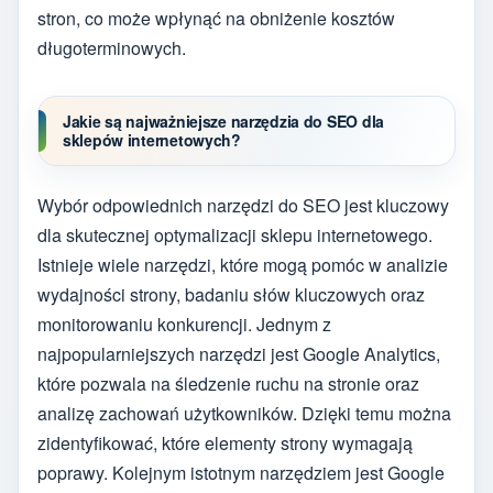
stron, co może wpłynąć na obniżenie kosztów
długoterminowych.
Jakie są najważniejsze narzędzia do SEO dla
sklepów internetowych?
Wybór odpowiednich narzędzi do SEO jest kluczowy
dla skutecznej optymalizacji sklepu internetowego.
Istnieje wiele narzędzi, które mogą pomóc w analizie
wydajności strony, badaniu słów kluczowych oraz
monitorowaniu konkurencji. Jednym z
najpopularniejszych narzędzi jest Google Analytics,
które pozwala na śledzenie ruchu na stronie oraz
analizę zachowań użytkowników. Dzięki temu można
zidentyfikować, które elementy strony wymagają
poprawy. Kolejnym istotnym narzędziem jest Google