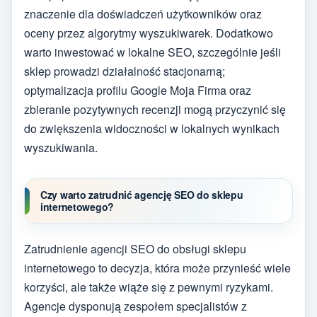
znaczenie dla doświadczeń użytkowników oraz
oceny przez algorytmy wyszukiwarek. Dodatkowo
warto inwestować w lokalne SEO, szczególnie jeśli
sklep prowadzi działalność stacjonarną;
optymalizacja profilu Google Moja Firma oraz
zbieranie pozytywnych recenzji mogą przyczynić się
do zwiększenia widoczności w lokalnych wynikach
wyszukiwania.
Czy warto zatrudnić agencję SEO do sklepu
internetowego?
Zatrudnienie agencji SEO do obsługi sklepu
internetowego to decyzja, która może przynieść wiele
korzyści, ale także wiąże się z pewnymi ryzykami.
Agencje dysponują zespołem specjalistów z