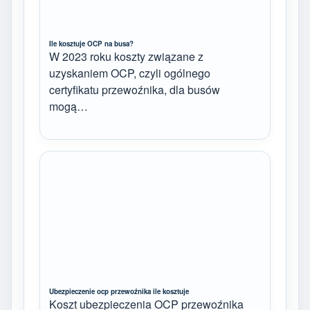
Ile kosztuje OCP na busa?
W 2023 roku koszty związane z
uzyskaniem OCP, czyli ogólnego
certyfikatu przewoźnika, dla busów
mogą…
Ubezpieczenie ocp przewoźnika ile kosztuje
Koszt ubezpieczenia OCP przewoźnika