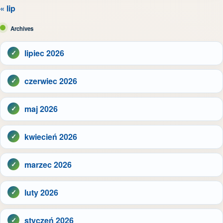
« lip
Archives
lipiec 2026
czerwiec 2026
maj 2026
kwiecień 2026
marzec 2026
luty 2026
styczeń 2026