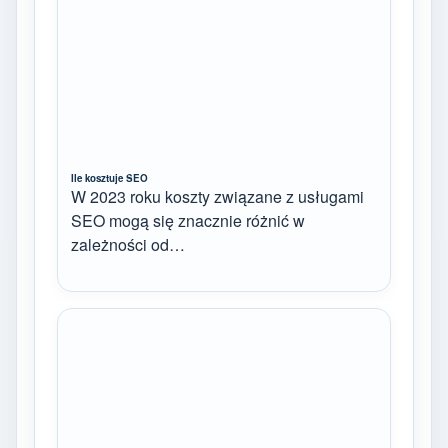
Ile kosztuje SEO
W 2023 roku koszty związane z usługami
SEO mogą się znacznie różnić w
zależności od…