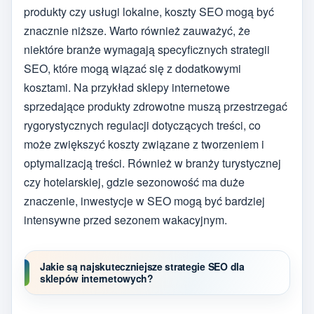
produkty czy usługi lokalne, koszty SEO mogą być
znacznie niższe. Warto również zauważyć, że
niektóre branże wymagają specyficznych strategii
SEO, które mogą wiązać się z dodatkowymi
kosztami. Na przykład sklepy internetowe
sprzedające produkty zdrowotne muszą przestrzegać
rygorystycznych regulacji dotyczących treści, co
może zwiększyć koszty związane z tworzeniem i
optymalizacją treści. Również w branży turystycznej
czy hotelarskiej, gdzie sezonowość ma duże
znaczenie, inwestycje w SEO mogą być bardziej
intensywne przed sezonem wakacyjnym.
Jakie są najskuteczniejsze strategie SEO dla
sklepów internetowych?