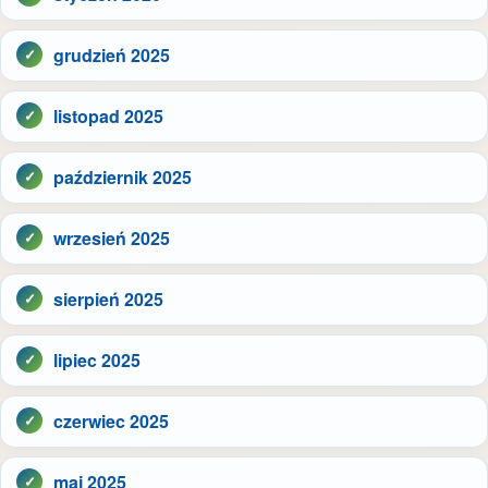
grudzień 2025
listopad 2025
październik 2025
wrzesień 2025
sierpień 2025
lipiec 2025
czerwiec 2025
maj 2025