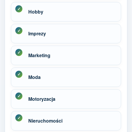
Hobby
Imprezy
Marketing
Moda
Motoryzacja
Nieruchomości