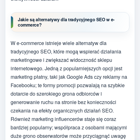
Jakie są alternatywy dla tradycyjnego SEO w e-
commerce?
W e-commerce istnieje wiele alternatyw dla
tradycyjnego SEO, które mogą wspierać działania
marketingowe i zwiększać widoczność sklepu
internetowego. Jedną z popularniejszych opcji jest
marketing płatny, taki jak Google Ads czy reklamy na
Facebooku; te formy promocji pozwalają na szybkie
dotarcie do szerokiego grona odbiorców i
generowanie ruchu na stronie bez konieczności
czekania na efekty organicznych działań SEO.
Również marketing influencerów staje się coraz
bardziej popularny; współpraca z osobami mającymi
duże grono obserwatorów może przyciągnąć uwagę