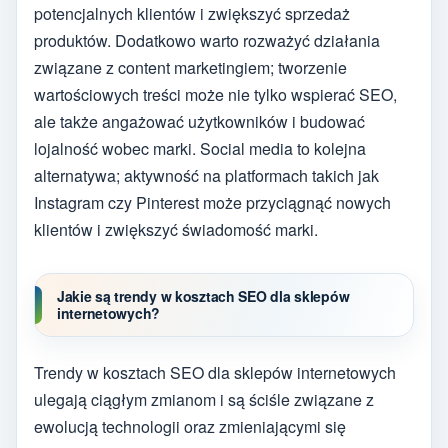
potencjalnych klientów i zwiększyć sprzedaż
produktów. Dodatkowo warto rozważyć działania
związane z content marketingiem; tworzenie
wartościowych treści może nie tylko wspierać SEO,
ale także angażować użytkowników i budować
lojalność wobec marki. Social media to kolejna
alternatywa; aktywność na platformach takich jak
Instagram czy Pinterest może przyciągnąć nowych
klientów i zwiększyć świadomość marki.
Jakie są trendy w kosztach SEO dla sklepów
internetowych?
Trendy w kosztach SEO dla sklepów internetowych
ulegają ciągłym zmianom i są ściśle związane z
ewolucją technologii oraz zmieniającymi się