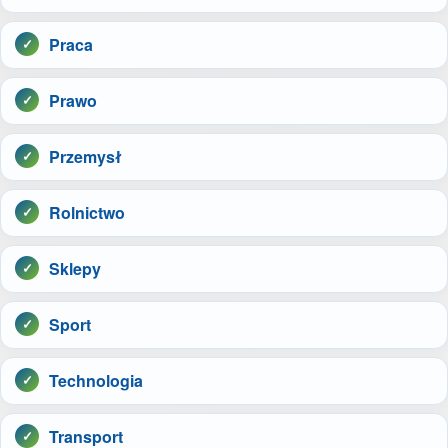
Praca
Prawo
Przemysł
Rolnictwo
Sklepy
Sport
Technologia
Transport