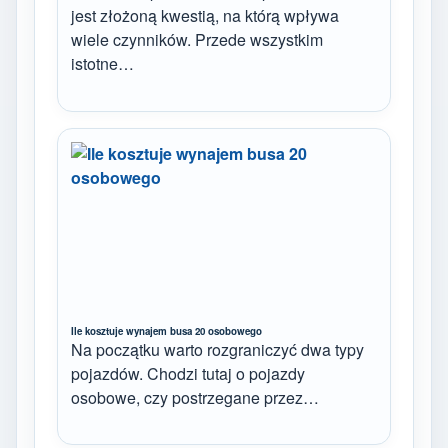
jest złożoną kwestią, na którą wpływa
wiele czynników. Przede wszystkim
istotne…
Ile kosztuje wynajem busa 20 osobowego
Na początku warto rozgraniczyć dwa typy
pojazdów. Chodzi tutaj o pojazdy
osobowe, czy postrzegane przez…