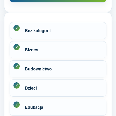
Bez kategorii
Biznes
Budownictwo
Dzieci
Edukacja