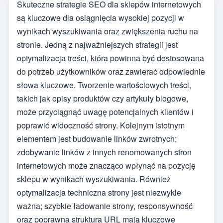
Skuteczne strategie SEO dla sklepów internetowych
są kluczowe dla osiągnięcia wysokiej pozycji w
wynikach wyszukiwania oraz zwiększenia ruchu na
stronie. Jedną z najważniejszych strategii jest
optymalizacja treści, która powinna być dostosowana
do potrzeb użytkowników oraz zawierać odpowiednie
słowa kluczowe. Tworzenie wartościowych treści,
takich jak opisy produktów czy artykuły blogowe,
może przyciągnąć uwagę potencjalnych klientów i
poprawić widoczność strony. Kolejnym istotnym
elementem jest budowanie linków zwrotnych;
zdobywanie linków z innych renomowanych stron
internetowych może znacząco wpłynąć na pozycję
sklepu w wynikach wyszukiwania. Również
optymalizacja techniczna strony jest niezwykle
ważna; szybkie ładowanie strony, responsywność
oraz poprawna struktura URL mają kluczowe