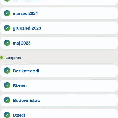
marzec 2024
grudzień 2023
maj 2023
Categories
Bez kategorii
Biznes
Budownictwo
Dzieci