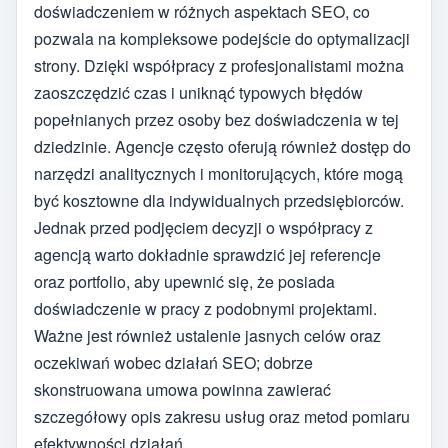
doświadczeniem w różnych aspektach SEO, co
pozwala na kompleksowe podejście do optymalizacji
strony. Dzięki współpracy z profesjonalistami można
zaoszczędzić czas i uniknąć typowych błędów
popełnianych przez osoby bez doświadczenia w tej
dziedzinie. Agencje często oferują również dostęp do
narzędzi analitycznych i monitorujących, które mogą
być kosztowne dla indywidualnych przedsiębiorców.
Jednak przed podjęciem decyzji o współpracy z
agencją warto dokładnie sprawdzić jej referencje
oraz portfolio, aby upewnić się, że posiada
doświadczenie w pracy z podobnymi projektami.
Ważne jest również ustalenie jasnych celów oraz
oczekiwań wobec działań SEO; dobrze
skonstruowana umowa powinna zawierać
szczegółowy opis zakresu usług oraz metod pomiaru
efektywności działań.