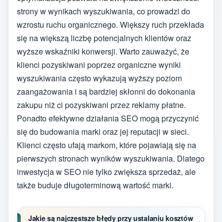
strony w wynikach wyszukiwania, co prowadzi do
wzrostu ruchu organicznego. Większy ruch przekłada
się na większą liczbę potencjalnych klientów oraz
wyższe wskaźniki konwersji. Warto zauważyć, że
klienci pozyskiwani poprzez organiczne wyniki
wyszukiwania często wykazują wyższy poziom
zaangażowania i są bardziej skłonni do dokonania
zakupu niż ci pozyskiwani przez reklamy płatne.
Ponadto efektywne działania SEO mogą przyczynić
się do budowania marki oraz jej reputacji w sieci.
Klienci często ufają markom, które pojawiają się na
pierwszych stronach wyników wyszukiwania. Dlatego
inwestycja w SEO nie tylko zwiększa sprzedaż, ale
także buduje długoterminową wartość marki.
Jakie są najczęstsze błędy przy ustalaniu kosztów