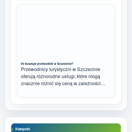
Ile kosztuje przewodnik w Szczecinie?
Przewodnicy turystyczni w Szczecinie
oferują różnorodne usługi, które mogą
znacznie różnić się ceną w zależności…
Kategoria