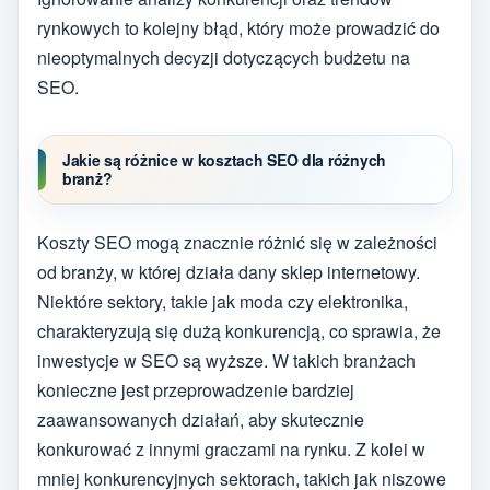
rynkowych to kolejny błąd, który może prowadzić do
nieoptymalnych decyzji dotyczących budżetu na
SEO.
Jakie są różnice w kosztach SEO dla różnych
branż?
Koszty SEO mogą znacznie różnić się w zależności
od branży, w której działa dany sklep internetowy.
Niektóre sektory, takie jak moda czy elektronika,
charakteryzują się dużą konkurencją, co sprawia, że
inwestycje w SEO są wyższe. W takich branżach
konieczne jest przeprowadzenie bardziej
zaawansowanych działań, aby skutecznie
konkurować z innymi graczami na rynku. Z kolei w
mniej konkurencyjnych sektorach, takich jak niszowe