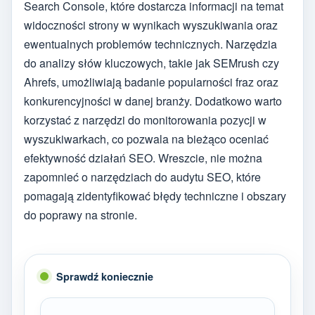
Search Console, które dostarcza informacji na temat
widoczności strony w wynikach wyszukiwania oraz
ewentualnych problemów technicznych. Narzędzia
do analizy słów kluczowych, takie jak SEMrush czy
Ahrefs, umożliwiają badanie popularności fraz oraz
konkurencyjności w danej branży. Dodatkowo warto
korzystać z narzędzi do monitorowania pozycji w
wyszukiwarkach, co pozwala na bieżąco oceniać
efektywność działań SEO. Wreszcie, nie można
zapomnieć o narzędziach do audytu SEO, które
pomagają zidentyfikować błędy techniczne i obszary
do poprawy na stronie.
Sprawdź koniecznie