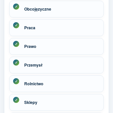
Obcojęzyczne
Praca
Prawo
Przemysł
Rolnictwo
Sklepy