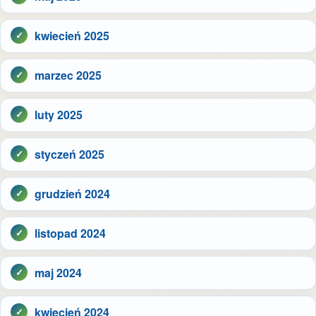
kwiecień 2025
marzec 2025
luty 2025
styczeń 2025
grudzień 2024
listopad 2024
maj 2024
kwiecień 2024