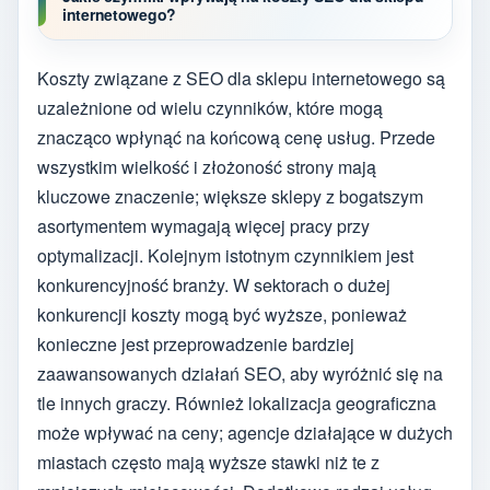
internetowego?
Koszty związane z SEO dla sklepu internetowego są
uzależnione od wielu czynników, które mogą
znacząco wpłynąć na końcową cenę usług. Przede
wszystkim wielkość i złożoność strony mają
kluczowe znaczenie; większe sklepy z bogatszym
asortymentem wymagają więcej pracy przy
optymalizacji. Kolejnym istotnym czynnikiem jest
konkurencyjność branży. W sektorach o dużej
konkurencji koszty mogą być wyższe, ponieważ
konieczne jest przeprowadzenie bardziej
zaawansowanych działań SEO, aby wyróżnić się na
tle innych graczy. Również lokalizacja geograficzna
może wpływać na ceny; agencje działające w dużych
miastach często mają wyższe stawki niż te z