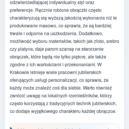
odzwierciedlającej indywidualny styl oraz
preferencje. Ręcznie robione obrączki często
charakteryzują się wyższą jakością wykonania niż te
produkowane masowo, co sprawia, że są bardziej
trwałe i odporne na uszkodzenia. Dodatkowo,
możliwość wyboru materiałów, takich jak złoto, srebro
czy platyna, daje parom szansę na stworzenie
obrączek, które będą nie tylko piękne, ale także
zgodne z ich wartościami i przekonaniami. W
Krakowie istnieje wiele pracowni jubilerskich
oferujących usługi personalizacji, co sprawia, że
każdy może znaleźć coś dla siebie. Warto również
zwrócić uwagę na lokalnych rzemieślników, którzy
często korzystają z tradycyjnych technik jubilerskich,
co dodaje wyjątkowego charakteru każdej obrączce.