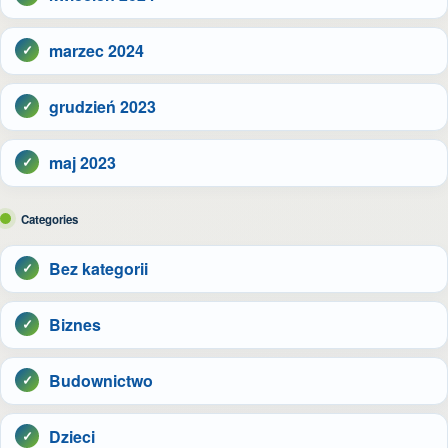
marzec 2024
grudzień 2023
maj 2023
Categories
Bez kategorii
Biznes
Budownictwo
Dzieci