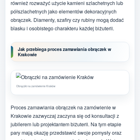
również rozważyć użycie kamieni szlachetnych lub
półszlachetnych jako elementów dekoracyjnych
obrączek. Diamenty, szafiry czy rubiny mogą dodać
blasku i osobistego charakteru każdej biżuterii.
Jak przebiega proces zamawiania obrączek w
Krakowie
Obrączki na zamówienie Kraków
Proces zamawiania obrączek na zamówienie w
Krakowie zazwyczaj zaczyna się od konsultacji z
jubilerem lub projektantem biżuterii. Na tym etapie
pary mają okazję przedstawić swoje pomysły oraz