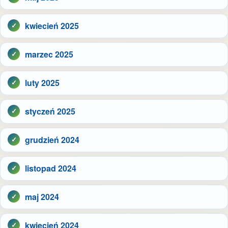
kwiecień 2025
marzec 2025
luty 2025
styczeń 2025
grudzień 2024
listopad 2024
maj 2024
kwiecień 2024