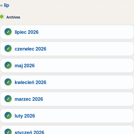
« lip
Archives
lipiec 2026
czerwiec 2026
maj 2026
kwiecień 2026
marzec 2026
luty 2026
styczeń 2026