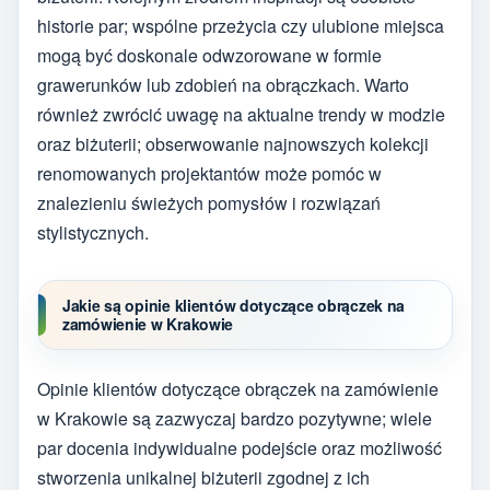
historie par; wspólne przeżycia czy ulubione miejsca
mogą być doskonale odwzorowane w formie
grawerunków lub zdobień na obrączkach. Warto
również zwrócić uwagę na aktualne trendy w modzie
oraz biżuterii; obserwowanie najnowszych kolekcji
renomowanych projektantów może pomóc w
znalezieniu świeżych pomysłów i rozwiązań
stylistycznych.
Jakie są opinie klientów dotyczące obrączek na
zamówienie w Krakowie
Opinie klientów dotyczące obrączek na zamówienie
w Krakowie są zazwyczaj bardzo pozytywne; wiele
par docenia indywidualne podejście oraz możliwość
stworzenia unikalnej biżuterii zgodnej z ich