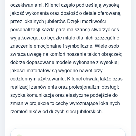
oczekiwaniami. Klienci często podkreślają wysoką
jakość wykonania oraz dbałość o detale oferowaną
przez lokalnych jubilerów. Dzięki możliwości
personalizacji każda para ma szansę stworzyć coś
wyjątkowego, co będzie miało dla nich szczególne
znaczenie emocjonalne i symboliczne. Wiele osób
zwraca uwagę na komfort noszenia takich obrączek;
dobrze dopasowane modele wykonane z wysokiej
jakości materiałów są wygodne nawet przy
codziennym użytkowaniu. Klienci chwalą także czas
realizacji zamówienia oraz profesjonalizm obsługi;
szybka komunikacja oraz elastyczne podejście do
zmian w projekcie to cechy wyróżniające lokalnych
rzemieślników od dużych sieci jubilerskich.