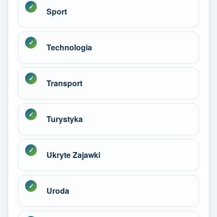
Sport
Technologia
Transport
Turystyka
Ukryte Zajawki
Uroda