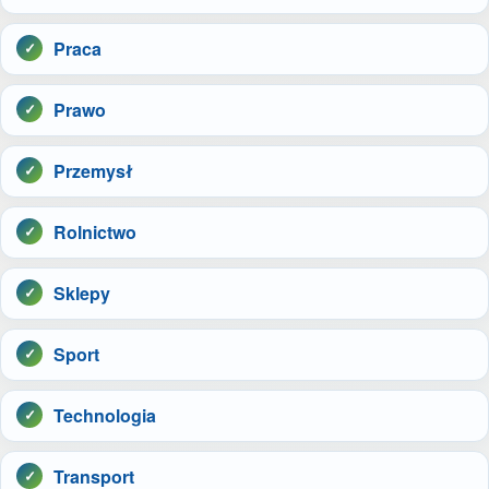
Praca
Prawo
Przemysł
Rolnictwo
Sklepy
Sport
Technologia
Transport