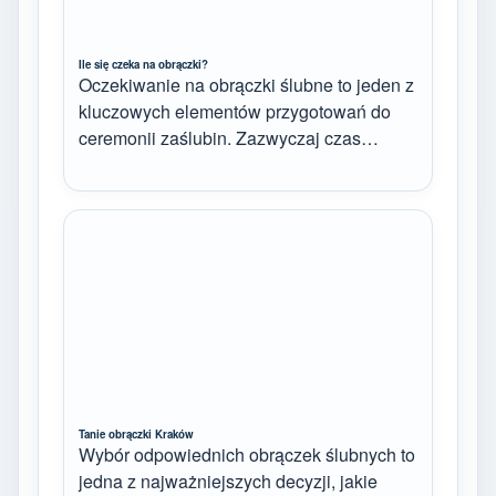
Ile się czeka na obrączki?
Oczekiwanie na obrączki ślubne to jeden z
kluczowych elementów przygotowań do
ceremonii zaślubin. Zazwyczaj czas…
Tanie obrączki Kraków
Wybór odpowiednich obrączek ślubnych to
jedna z najważniejszych decyzji, jakie