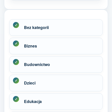
Bez kategorii
Biznes
Budownictwo
Dzieci
Edukacja