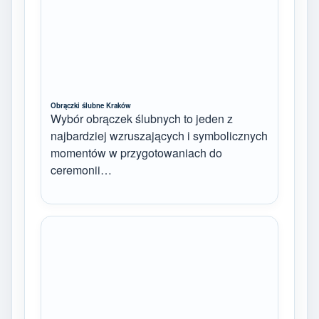
Obrączki ślubne Kraków
Wybór obrączek ślubnych to jeden z
najbardziej wzruszających i symbolicznych
momentów w przygotowaniach do
ceremonii…