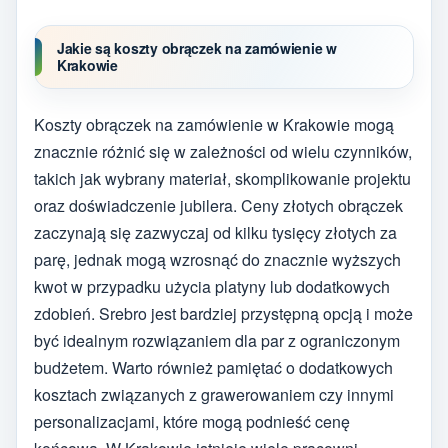
Jakie są koszty obrączek na zamówienie w
Krakowie
Koszty obrączek na zamówienie w Krakowie mogą
znacznie różnić się w zależności od wielu czynników,
takich jak wybrany materiał, skomplikowanie projektu
oraz doświadczenie jubilera. Ceny złotych obrączek
zaczynają się zazwyczaj od kilku tysięcy złotych za
parę, jednak mogą wzrosnąć do znacznie wyższych
kwot w przypadku użycia platyny lub dodatkowych
zdobień. Srebro jest bardziej przystępną opcją i może
być idealnym rozwiązaniem dla par z ograniczonym
budżetem. Warto również pamiętać o dodatkowych
kosztach związanych z grawerowaniem czy innymi
personalizacjami, które mogą podnieść cenę