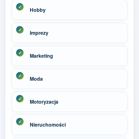
Hobby
Imprezy
Marketing
Moda
Motoryzacja
Nieruchomości