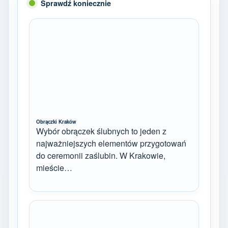
Sprawdź koniecznie
Obrączki Kraków
Wybór obrączek ślubnych to jeden z
najważniejszych elementów przygotowań
do ceremonii zaślubin. W Krakowie,
mieście…