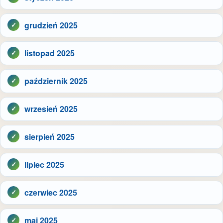
grudzień 2025
listopad 2025
październik 2025
wrzesień 2025
sierpień 2025
lipiec 2025
czerwiec 2025
maj 2025