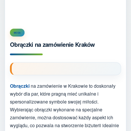
MODA
Obrączki na zamówienie Kraków
Obrączki
na zamówienie w Krakowie to doskonały
wybór dla par, które pragną mieć unikalne i
spersonalizowane symbole swojej miłości.
Wybierając obrączki wykonane na specjalne
zamówienie, można dostosować każdy aspekt ich
wyglądu, co pozwala na stworzenie biżuterii idealnie