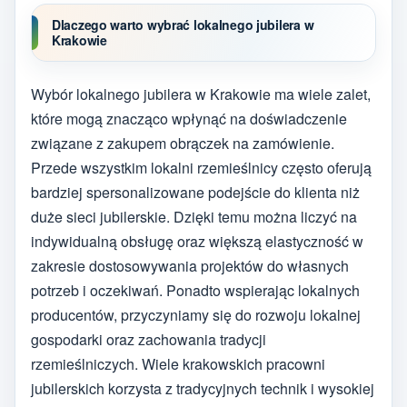
Dlaczego warto wybrać lokalnego jubilera w
Krakowie
Wybór lokalnego jubilera w Krakowie ma wiele zalet,
które mogą znacząco wpłynąć na doświadczenie
związane z zakupem obrączek na zamówienie.
Przede wszystkim lokalni rzemieślnicy często oferują
bardziej spersonalizowane podejście do klienta niż
duże sieci jubilerskie. Dzięki temu można liczyć na
indywidualną obsługę oraz większą elastyczność w
zakresie dostosowywania projektów do własnych
potrzeb i oczekiwań. Ponadto wspierając lokalnych
producentów, przyczyniamy się do rozwoju lokalnej
gospodarki oraz zachowania tradycji
rzemieślniczych. Wiele krakowskich pracowni
jubilerskich korzysta z tradycyjnych technik i wysokiej