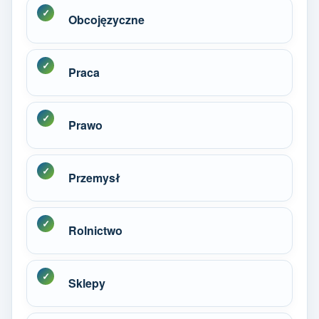
Obcojęzyczne
Praca
Prawo
Przemysł
Rolnictwo
Sklepy