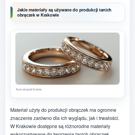
Jakie materiały są używane do produkcji tanich
obrączek w Krakowie
Tanie obrączki Kraków
Materiał użyty do produkcji obrączek ma ogromne
znaczenie zarówno dla ich wyglądu, jak i trwałości.
W Krakowie dostępne są różnorodne materiały
wykorzystywane do tworzenia tanich obrączek.