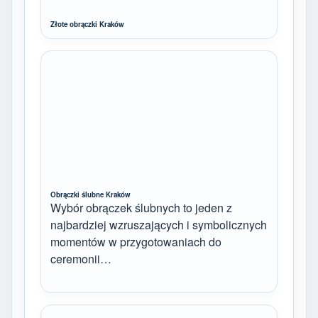
Złote obrączki Kraków
Obrączki ślubne Kraków
Wybór obrączek ślubnych to jeden z
najbardziej wzruszających i symbolicznych
momentów w przygotowaniach do
ceremonii…