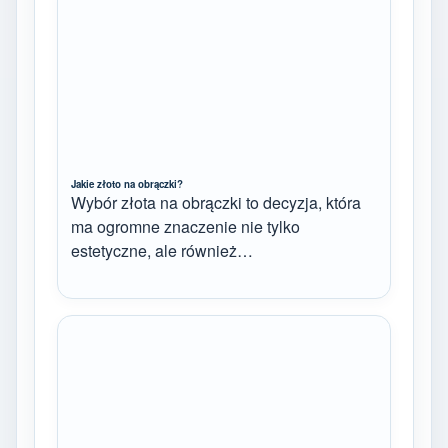
Jakie złoto na obrączki?
Wybór złota na obrączki to decyzja, która
ma ogromne znaczenie nie tylko
estetyczne, ale również…