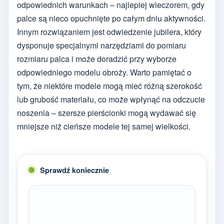
odpowiednich warunkach – najlepiej wieczorem, gdy
palce są nieco opuchnięte po całym dniu aktywności.
Innym rozwiązaniem jest odwiedzenie jubilera, który
dysponuje specjalnymi narzędziami do pomiaru
rozmiaru palca i może doradzić przy wyborze
odpowiedniego modelu obroży. Warto pamiętać o
tym, że niektóre modele mogą mieć różną szerokość
lub grubość materiału, co może wpłynąć na odczucie
noszenia – szersze pierścionki mogą wydawać się
mniejsze niż cieńsze modele tej samej wielkości.
Sprawdź koniecznie