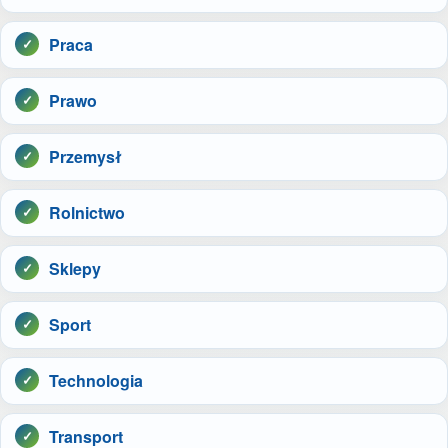
Praca
Prawo
Przemysł
Rolnictwo
Sklepy
Sport
Technologia
Transport