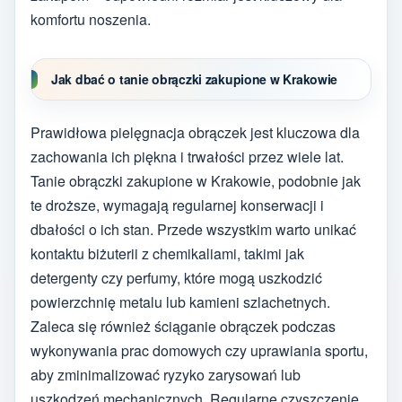
komfortu noszenia.
Jak dbać o tanie obrączki zakupione w Krakowie
Prawidłowa pielęgnacja obrączek jest kluczowa dla
zachowania ich piękna i trwałości przez wiele lat.
Tanie obrączki zakupione w Krakowie, podobnie jak
te droższe, wymagają regularnej konserwacji i
dbałości o ich stan. Przede wszystkim warto unikać
kontaktu biżuterii z chemikaliami, takimi jak
detergenty czy perfumy, które mogą uszkodzić
powierzchnię metalu lub kamieni szlachetnych.
Zaleca się również ściąganie obrączek podczas
wykonywania prac domowych czy uprawiania sportu,
aby zminimalizować ryzyko zarysowań lub
uszkodzeń mechanicznych. Regularne czyszczenie