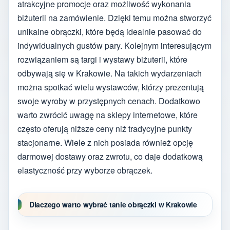
atrakcyjne promocje oraz możliwość wykonania
biżuterii na zamówienie. Dzięki temu można stworzyć
unikalne obrączki, które będą idealnie pasować do
indywidualnych gustów pary. Kolejnym interesującym
rozwiązaniem są targi i wystawy biżuterii, które
odbywają się w Krakowie. Na takich wydarzeniach
można spotkać wielu wystawców, którzy prezentują
swoje wyroby w przystępnych cenach. Dodatkowo
warto zwrócić uwagę na sklepy internetowe, które
często oferują niższe ceny niż tradycyjne punkty
stacjonarne. Wiele z nich posiada również opcję
darmowej dostawy oraz zwrotu, co daje dodatkową
elastyczność przy wyborze obrączek.
Dlaczego warto wybrać tanie obrączki w Krakowie