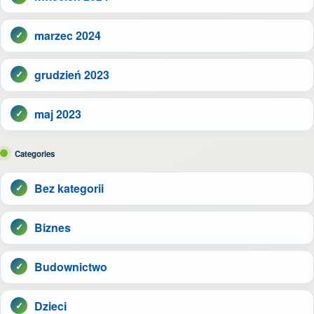
marzec 2024
grudzień 2023
maj 2023
Categories
Bez kategorii
Biznes
Budownictwo
Dzieci