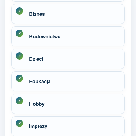
Biznes
Budownictwo
Dzieci
Edukacja
Hobby
Imprezy