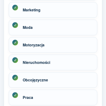
Marketing
Moda
Motoryzacja
Nieruchomości
Obcojęzyczne
Praca