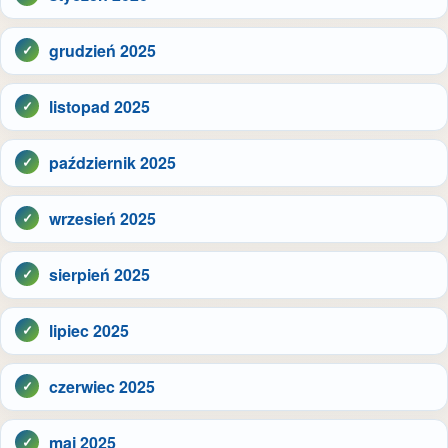
grudzień 2025
listopad 2025
październik 2025
wrzesień 2025
sierpień 2025
lipiec 2025
czerwiec 2025
maj 2025