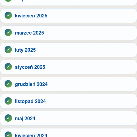
kwiecień 2025
marzec 2025
luty 2025
styczeń 2025
grudzień 2024
listopad 2024
maj 2024
kwiecień 2024