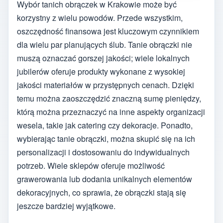
Wybór tanich obrączek w Krakowie może być
korzystny z wielu powodów. Przede wszystkim,
oszczędność finansowa jest kluczowym czynnikiem
dla wielu par planujących ślub. Tanie obrączki nie
muszą oznaczać gorszej jakości; wiele lokalnych
jubilerów oferuje produkty wykonane z wysokiej
jakości materiałów w przystępnych cenach. Dzięki
temu można zaoszczędzić znaczną sumę pieniędzy,
którą można przeznaczyć na inne aspekty organizacji
wesela, takie jak catering czy dekoracje. Ponadto,
wybierając tanie obrączki, można skupić się na ich
personalizacji i dostosowaniu do indywidualnych
potrzeb. Wiele sklepów oferuje możliwość
grawerowania lub dodania unikalnych elementów
dekoracyjnych, co sprawia, że obrączki stają się
jeszcze bardziej wyjątkowe.