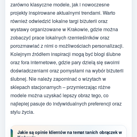
zarówno klasyczne modele, jak i nowoczesne
projekty inspirowane aktualnymi trendami. Warto
również odwiedzić lokalne targi biżuterii oraz
wystawy organizowane w Krakowie, gdzie można
zobaczyć prace lokalnych rzemieślników oraz
porozmawiać z nimi o możliwościach personalizacji.
Kolejnym źródłem inspiracji mogą być blogi ślubne
oraz fora internetowe, gdzie pary dzielą się swoimi
doświadczeniami oraz pomysłami na wybór biżuterii
ślubnej. Nie należy zapominać o wizytach w
sklepach stacjonarnych – przymierzając różne
modele można uzyskać lepszy obraz tego, co
najlepiej pasuje do indywidualnych preferencji oraz
stylu życia.
Jakie są opinie klientów na temat tanich obrączek w