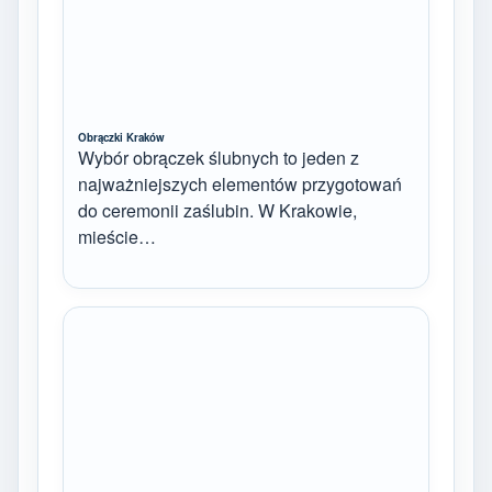
Obrączki Kraków
Wybór obrączek ślubnych to jeden z
najważniejszych elementów przygotowań
do ceremonii zaślubin. W Krakowie,
mieście…