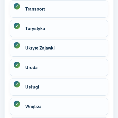
Transport
Turystyka
Ukryte Zajawki
Uroda
Usługi
Wnętrza