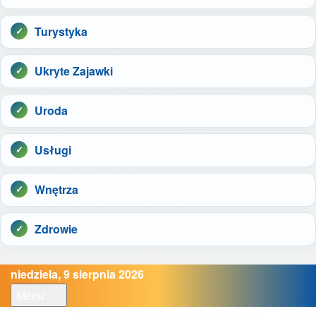
Turystyka
Ukryte Zajawki
Uroda
Usługi
Wnętrza
Zdrowie
niedziela, 9 sierpnia 2026
Menu