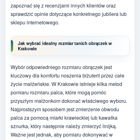
zapoznać się z recenzjami innych klientów oraz
sprawdzić opinie dotyczące konkretnego jubilera lub
sklepu internetowego.
Jak wybrać idealny rozmiar tanich obrączek w
Krakowie
Wybór odpowiedniego rozmiaru obrączek jest
kluczowy dla komfortu noszenia biżuterii przez całe
życie małżeńskie. W Krakowie istnieje kilka metod
pomiaru rozmiaru palca, które mogą pomóc
przyszłym małżonkom dokonać właściwego wyboru.
Najprostszym sposobem jest zmierzenie obwodu
palca za pomocą miarki krawieckiej lub kawałka
sznurka, który następnie należy zmierzyć linijką.
Ważne jest jednak, aby pomiaru dokonywać w