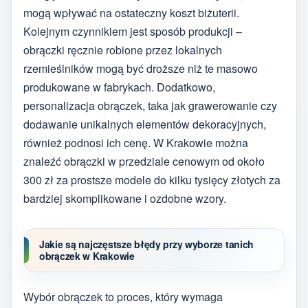
mogą wpływać na ostateczny koszt biżuterii.
Kolejnym czynnikiem jest sposób produkcji –
obrączki ręcznie robione przez lokalnych
rzemieślników mogą być droższe niż te masowo
produkowane w fabrykach. Dodatkowo,
personalizacja obrączek, taka jak grawerowanie czy
dodawanie unikalnych elementów dekoracyjnych,
również podnosi ich cenę. W Krakowie można
znaleźć obrączki w przedziale cenowym od około
300 zł za prostsze modele do kilku tysięcy złotych za
bardziej skomplikowane i ozdobne wzory.
Jakie są najczęstsze błędy przy wyborze tanich
obrączek w Krakowie
Wybór obrączek to proces, który wymaga