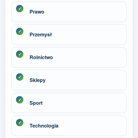
Prawo
Przemysł
Rolnictwo
Sklepy
Sport
Technologia