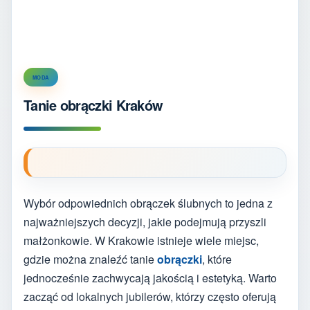
MODA
Tanie obrączki Kraków
Wybór odpowiednich obrączek ślubnych to jedna z
najważniejszych decyzji, jakie podejmują przyszli
małżonkowie. W Krakowie istnieje wiele miejsc,
gdzie można znaleźć tanie
obrączki
, które
jednocześnie zachwycają jakością i estetyką. Warto
zacząć od lokalnych jubilerów, którzy często oferują