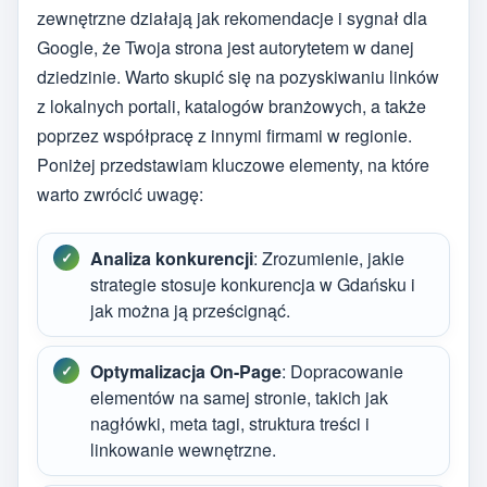
zewnętrzne działają jak rekomendacje i sygnał dla
Google, że Twoja strona jest autorytetem w danej
dziedzinie. Warto skupić się na pozyskiwaniu linków
z lokalnych portali, katalogów branżowych, a także
poprzez współpracę z innymi firmami w regionie.
Poniżej przedstawiam kluczowe elementy, na które
warto zwrócić uwagę:
Analiza konkurencji
: Zrozumienie, jakie
strategie stosuje konkurencja w Gdańsku i
jak można ją prześcignąć.
Optymalizacja On-Page
: Dopracowanie
elementów na samej stronie, takich jak
nagłówki, meta tagi, struktura treści i
linkowanie wewnętrzne.