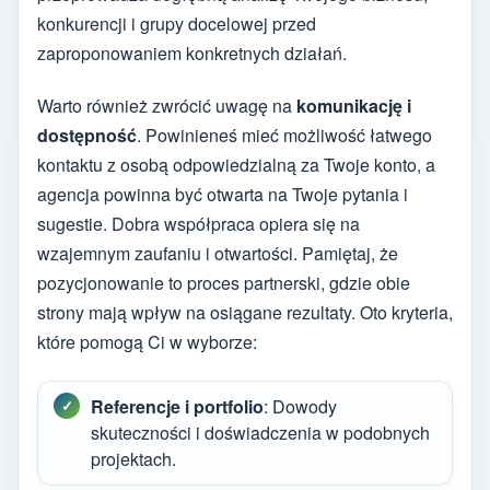
konkurencji i grupy docelowej przed
zaproponowaniem konkretnych działań.
Warto również zwrócić uwagę na
komunikację i
dostępność
. Powinieneś mieć możliwość łatwego
kontaktu z osobą odpowiedzialną za Twoje konto, a
agencja powinna być otwarta na Twoje pytania i
sugestie. Dobra współpraca opiera się na
wzajemnym zaufaniu i otwartości. Pamiętaj, że
pozycjonowanie to proces partnerski, gdzie obie
strony mają wpływ na osiągane rezultaty. Oto kryteria,
które pomogą Ci w wyborze:
Referencje i portfolio
: Dowody
skuteczności i doświadczenia w podobnych
projektach.