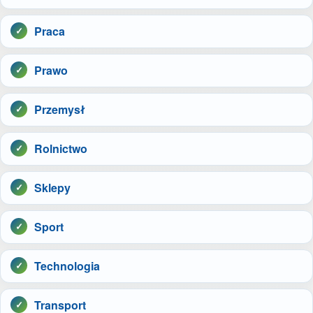
Praca
Prawo
Przemysł
Rolnictwo
Sklepy
Sport
Technologia
Transport