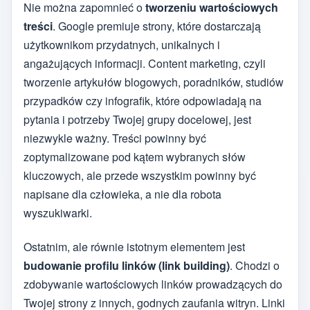
Nie można zapomnieć o
tworzeniu wartościowych
treści
. Google premiuje strony, które dostarczają
użytkownikom przydatnych, unikalnych i
angażujących informacji. Content marketing, czyli
tworzenie artykułów blogowych, poradników, studiów
przypadków czy infografik, które odpowiadają na
pytania i potrzeby Twojej grupy docelowej, jest
niezwykle ważny. Treści powinny być
zoptymalizowane pod kątem wybranych słów
kluczowych, ale przede wszystkim powinny być
napisane dla człowieka, a nie dla robota
wyszukiwarki.
Ostatnim, ale równie istotnym elementem jest
budowanie profilu linków (link building)
. Chodzi o
zdobywanie wartościowych linków prowadzących do
Twojej strony z innych, godnych zaufania witryn. Linki