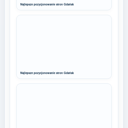
Najlepsze pozycjonowanie stron Gdańsk
Najlepsze pozycjonowanie stron Gdańsk