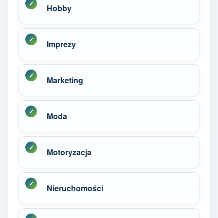
Hobby
Imprezy
Marketing
Moda
Motoryzacja
Nieruchomości