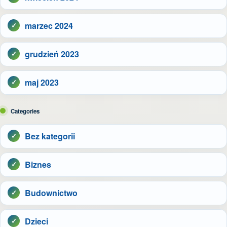
marzec 2024
grudzień 2023
maj 2023
Categories
Bez kategorii
Biznes
Budownictwo
Dzieci