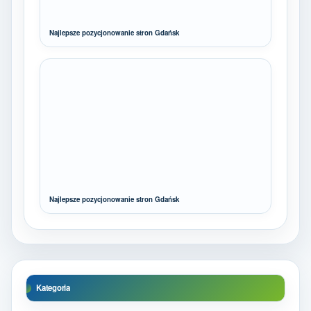
Najlepsze pozycjonowanie stron Gdańsk
Najlepsze pozycjonowanie stron Gdańsk
Kategoria