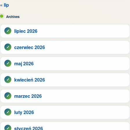
« lip
Archives
lipiec 2026
czerwiec 2026
maj 2026
kwiecień 2026
marzec 2026
luty 2026
styczeń 2026