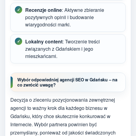
Recenzje online
: Aktywne zbieranie
pozytywnych opinii i budowanie
wiarygodności marki.
Lokalny content
: Tworzenie treści
związanych z Gdańskiem i jego
mieszkańcami.
Wybór odpowiedniej agencji SEO w Gdańsku – na
co zwrócić uwagę?
Decyzja o zleceniu pozycjonowania zewnętrznej
agencji to ważny krok dla każdego biznesu w
Gdańsku, który chce skutecznie konkurować w
Internecie. Wybór partnera powinien być
przemyślany, ponieważ od jakości świadczonych