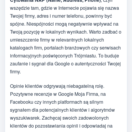
wszędzie tam, gdzie w Internecie pojawia się nazwa
Twojej firmy, adres i numer telefonu, powinny być
spójne. Niespójności mogą negatywnie wpływać na
Twoją pozycję w lokalnych wynikach. Warto zadbać o
umieszczenie firmy w relevantnych lokalnych
katalogach firm, portalach branżowych czy serwisach
informacyjnych poświęconych Trójmiastu. To buduje
zaufanie i sygnał dla Google o autentyczności Twojej
firmy.
Opinie klientów odgrywają niebagatelną rolę.
Pozytywne recenzje w Google Moja Firma, na
Facebooku czy innych platformach są silnym
sygnałem dla potencjalnych klientów i algorytmów
wyszukiwarek. Zachęcaj swoich zadowolonych
klientów do pozostawiania opinii i odpowiadaj na