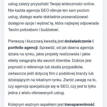
usług zależy przyszłość Twojej widoczności online.
Nie każda agencja SEO oferuje ten sam poziom
usług, dlatego warto dokładnie przeanalizować
dostępne opcje i wybrać tę, która najlepiej odpowiada
Twoim potrzebom i budżetowi.
Pierwszą i kluczową kwestią jest
doświadczenie i
portfolio agencji
. Sprawdź, od jak dawna agencja
działa na rynku, jakie projekty realizowała i jakie
efekty osiągnęła dla swoich klientów. Dobrze jest
poprosić o referencje lub studia przypadków,
zwłaszcza jeśli dotyczą firm z podobnej branży lub
działających na lokalnym rynku. Zwróć uwagę na to,
czy agencja specjalizuje się w SEO, czy jest to tylko
jedna z wielu oferowanych usług.
Kolejnym ważnym aspektem jest
transparentność