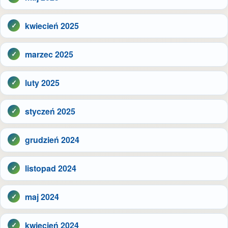
kwiecień 2025
marzec 2025
luty 2025
styczeń 2025
grudzień 2024
listopad 2024
maj 2024
kwiecień 2024