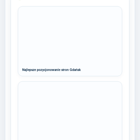
Najlepsze pozycjonowanie stron Gdańsk