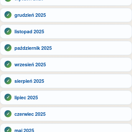
grudzień 2025
listopad 2025
październik 2025
wrzesień 2025
sierpień 2025
lipiec 2025
czerwiec 2025
maj 2025