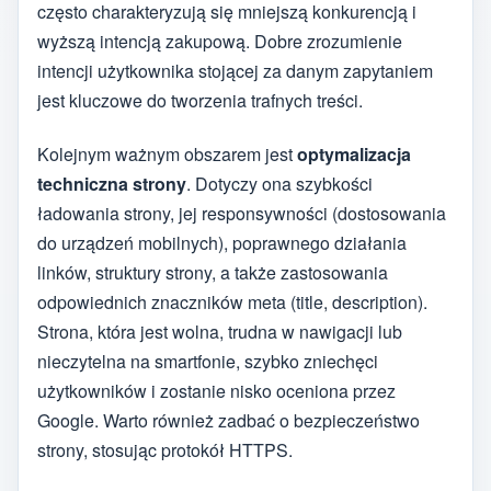
często charakteryzują się mniejszą konkurencją i
wyższą intencją zakupową. Dobre zrozumienie
intencji użytkownika stojącej za danym zapytaniem
jest kluczowe do tworzenia trafnych treści.
Kolejnym ważnym obszarem jest
optymalizacja
techniczna strony
. Dotyczy ona szybkości
ładowania strony, jej responsywności (dostosowania
do urządzeń mobilnych), poprawnego działania
linków, struktury strony, a także zastosowania
odpowiednich znaczników meta (title, description).
Strona, która jest wolna, trudna w nawigacji lub
nieczytelna na smartfonie, szybko zniechęci
użytkowników i zostanie nisko oceniona przez
Google. Warto również zadbać o bezpieczeństwo
strony, stosując protokół HTTPS.