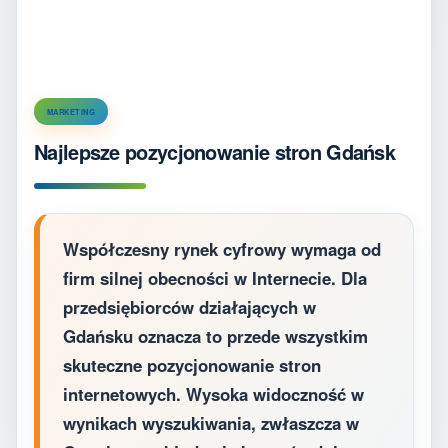
MARKETING
Najlepsze pozycjonowanie stron Gdańsk
Współczesny rynek cyfrowy wymaga od
firm silnej obecności w Internecie. Dla
przedsiębiorców działających w
Gdańsku oznacza to przede wszystkim
skuteczne pozycjonowanie stron
internetowych. Wysoka widoczność w
wynikach wyszukiwania, zwłaszcza w