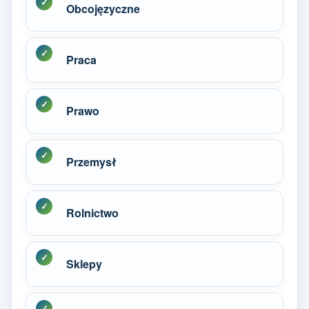
Obcojęzyczne
Praca
Prawo
Przemysł
Rolnictwo
Sklepy