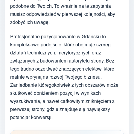
podobne do Twoich. To właśnie na te zapytania
musisz odpowiedzieć w pierwszej kolejności, aby
zdobyć ich uwagę.
Profesjonalne pozycjonowanie w Gdańsku to
kompleksowe podejście, które obejmuje szereg
działań technicznych, merytorycznych oraz
związanych z budowaniem autorytetu strony. Bez
tego trudno oczekiwać znaczących efektów, które
realnie wpłyną na rozwój Twojego biznesu.
Zaniedbanie któregokolwiek z tych obszarów może
skutkować obniżeniem pozycji w wynikach
wyszukiwania, a nawet całkowitym zniknięciem z
pierwszej strony, gdzie znajduje się największy
potencjał konwersji.