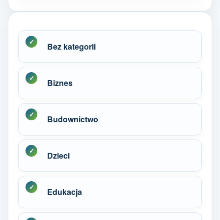
Bez kategorii
Biznes
Budownictwo
Dzieci
Edukacja