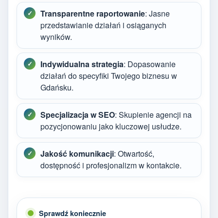
Transparentne raportowanie
: Jasne
przedstawianie działań i osiąganych
wyników.
Indywidualna strategia
: Dopasowanie
działań do specyfiki Twojego biznesu w
Gdańsku.
Specjalizacja w SEO
: Skupienie agencji na
pozycjonowaniu jako kluczowej usłudze.
Jakość komunikacji
: Otwartość,
dostępność i profesjonalizm w kontakcie.
Sprawdź koniecznie