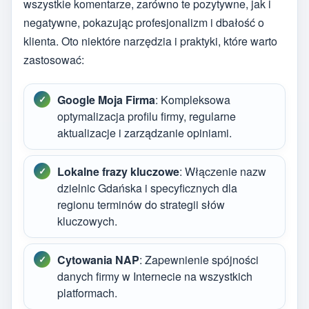
wszystkie komentarze, zarówno te pozytywne, jak i
negatywne, pokazując profesjonalizm i dbałość o
klienta. Oto niektóre narzędzia i praktyki, które warto
zastosować:
Google Moja Firma
: Kompleksowa
optymalizacja profilu firmy, regularne
aktualizacje i zarządzanie opiniami.
Lokalne frazy kluczowe
: Włączenie nazw
dzielnic Gdańska i specyficznych dla
regionu terminów do strategii słów
kluczowych.
Cytowania NAP
: Zapewnienie spójności
danych firmy w Internecie na wszystkich
platformach.