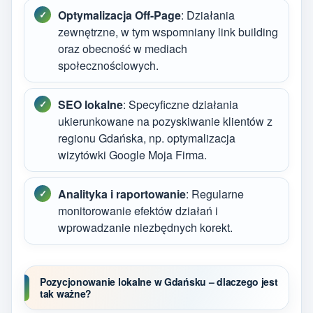
Optymalizacja Off-Page
: Działania
zewnętrzne, w tym wspomniany link building
oraz obecność w mediach
społecznościowych.
SEO lokalne
: Specyficzne działania
ukierunkowane na pozyskiwanie klientów z
regionu Gdańska, np. optymalizacja
wizytówki Google Moja Firma.
Analityka i raportowanie
: Regularne
monitorowanie efektów działań i
wprowadzanie niezbędnych korekt.
Pozycjonowanie lokalne w Gdańsku – dlaczego jest
tak ważne?