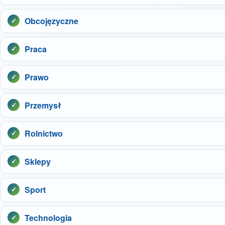
Obcojęzyczne
Praca
Prawo
Przemysł
Rolnictwo
Sklepy
Sport
Technologia