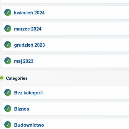
kwiecień 2024
marzec 2024
grudzień 2023
maj 2023
Categories
Bez kategorii
Biznes
Budownictwo