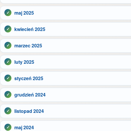
maj 2025
kwiecień 2025
marzec 2025
luty 2025
styczeń 2025
grudzień 2024
listopad 2024
maj 2024