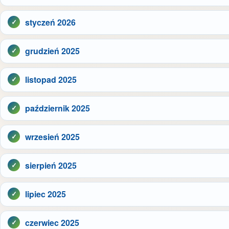
styczeń 2026
grudzień 2025
listopad 2025
październik 2025
wrzesień 2025
sierpień 2025
lipiec 2025
czerwiec 2025