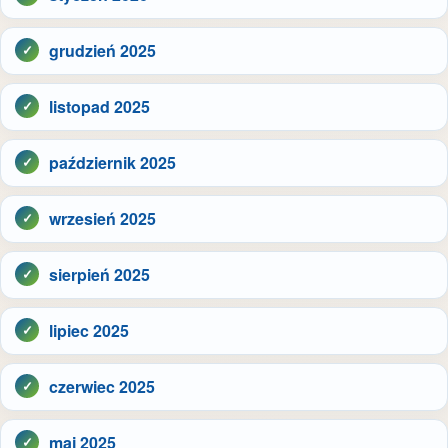
grudzień 2025
listopad 2025
październik 2025
wrzesień 2025
sierpień 2025
lipiec 2025
czerwiec 2025
maj 2025