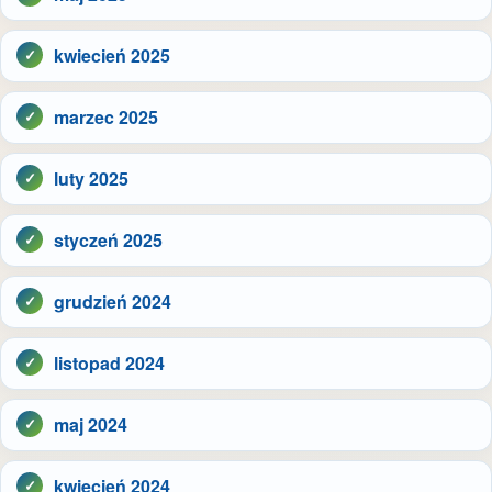
kwiecień 2025
marzec 2025
luty 2025
styczeń 2025
grudzień 2024
listopad 2024
maj 2024
kwiecień 2024