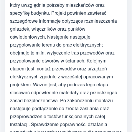
który uwzględnia potrzeby mieszkańców oraz
specyfikę budynku. Projekt powinien zawierać
szczegółowe informacje dotyczące rozmieszczenia
gniazdek, włączników oraz punktów
oświetleniowych. Następnie następuje
przygotowanie terenu do prac elektrycznych;
obejmuje to m.in. wytyczenie tras przewodów oraz
przygotowanie otworów w ścianach. Kolejnym
etapem jest montaż przewodów oraz urządzeń
elektrycznych zgodnie z wcześniej opracowanym
projektem. Ważne jest, aby podczas tego etapu
stosować odpowiednie materiały oraz przestrzegać
zasad bezpieczeństwa. Po zakończeniu montażu
następuje podłączenie do źródła zasilania oraz
przeprowadzenie testów funkcjonalnych całej
instalacji. Sprawdzenie poprawności działania