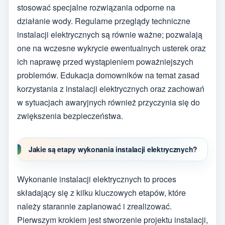
stosować specjalne rozwiązania odporne na
działanie wody. Regularne przeglądy techniczne
instalacji elektrycznych są równie ważne; pozwalają
one na wczesne wykrycie ewentualnych usterek oraz
ich naprawę przed wystąpieniem poważniejszych
problemów. Edukacja domowników na temat zasad
korzystania z instalacji elektrycznych oraz zachowań
w sytuacjach awaryjnych również przyczynia się do
zwiększenia bezpieczeństwa.
Jakie są etapy wykonania instalacji elektrycznych?
Wykonanie instalacji elektrycznych to proces
składający się z kilku kluczowych etapów, które
należy starannie zaplanować i zrealizować.
Pierwszym krokiem jest stworzenie projektu instalacji,