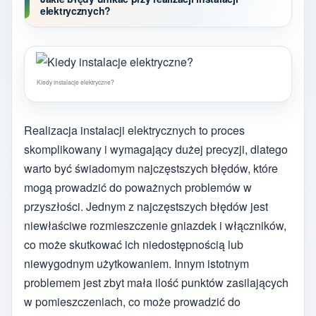
elektrycznych?
Kiedy instalacje elektryczne?
Realizacja instalacji elektrycznych to proces
skomplikowany i wymagający dużej precyzji, dlatego
warto być świadomym najczęstszych błędów, które
mogą prowadzić do poważnych problemów w
przyszłości. Jednym z najczęstszych błędów jest
niewłaściwe rozmieszczenie gniazdek i włączników,
co może skutkować ich niedostępnością lub
niewygodnym użytkowaniem. Innym istotnym
problemem jest zbyt mała ilość punktów zasilających
w pomieszczeniach, co może prowadzić do