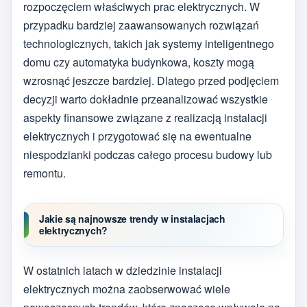
rozpoczęciem właściwych prac elektrycznych. W
przypadku bardziej zaawansowanych rozwiązań
technologicznych, takich jak systemy inteligentnego
domu czy automatyka budynkowa, koszty mogą
wzrosnąć jeszcze bardziej. Dlatego przed podjęciem
decyzji warto dokładnie przeanalizować wszystkie
aspekty finansowe związane z realizacją instalacji
elektrycznych i przygotować się na ewentualne
niespodzianki podczas całego procesu budowy lub
remontu.
Jakie są najnowsze trendy w instalacjach
elektrycznych?
W ostatnich latach w dziedzinie instalacji
elektrycznych można zaobserwować wiele