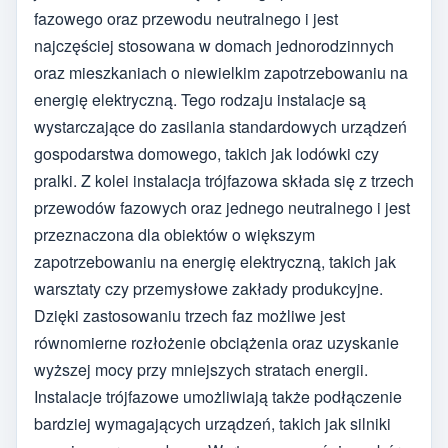
fazowego oraz przewodu neutralnego i jest
najczęściej stosowana w domach jednorodzinnych
oraz mieszkaniach o niewielkim zapotrzebowaniu na
energię elektryczną. Tego rodzaju instalacje są
wystarczające do zasilania standardowych urządzeń
gospodarstwa domowego, takich jak lodówki czy
pralki. Z kolei instalacja trójfazowa składa się z trzech
przewodów fazowych oraz jednego neutralnego i jest
przeznaczona dla obiektów o większym
zapotrzebowaniu na energię elektryczną, takich jak
warsztaty czy przemysłowe zakłady produkcyjne.
Dzięki zastosowaniu trzech faz możliwe jest
równomierne rozłożenie obciążenia oraz uzyskanie
wyższej mocy przy mniejszych stratach energii.
Instalacje trójfazowe umożliwiają także podłączenie
bardziej wymagających urządzeń, takich jak silniki