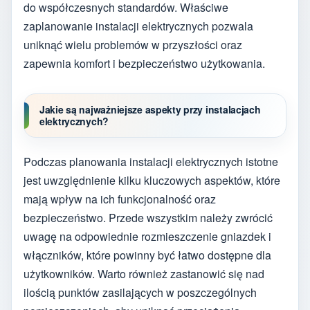
do współczesnych standardów. Właściwe
zaplanowanie instalacji elektrycznych pozwala
uniknąć wielu problemów w przyszłości oraz
zapewnia komfort i bezpieczeństwo użytkowania.
Jakie są najważniejsze aspekty przy instalacjach
elektrycznych?
Podczas planowania instalacji elektrycznych istotne
jest uwzględnienie kilku kluczowych aspektów, które
mają wpływ na ich funkcjonalność oraz
bezpieczeństwo. Przede wszystkim należy zwrócić
uwagę na odpowiednie rozmieszczenie gniazdek i
włączników, które powinny być łatwo dostępne dla
użytkowników. Warto również zastanowić się nad
ilością punktów zasilających w poszczególnych