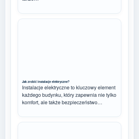
Jak zrobić instalacje elektryczne?
Instalacje elektryczne to kluczowy element
każdego budynku, który zapewnia nie tylko
komfort, ale także bezpieczeństwo…