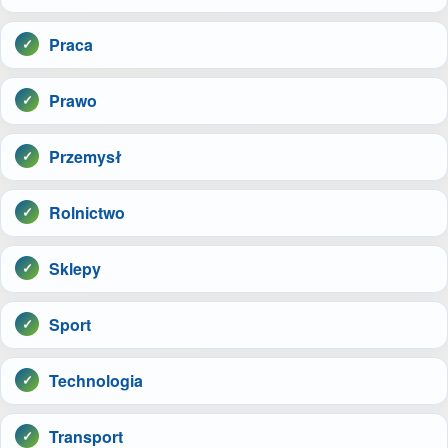
Praca
Prawo
Przemysł
Rolnictwo
Sklepy
Sport
Technologia
Transport