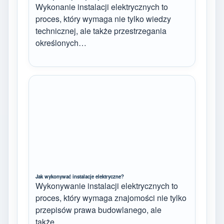
Wykonanie instalacji elektrycznych to
proces, który wymaga nie tylko wiedzy
technicznej, ale także przestrzegania
określonych…
Jak wykonywać instalacje elektryczne?
Wykonywanie instalacji elektrycznych to
proces, który wymaga znajomości nie tylko
przepisów prawa budowlanego, ale
także…