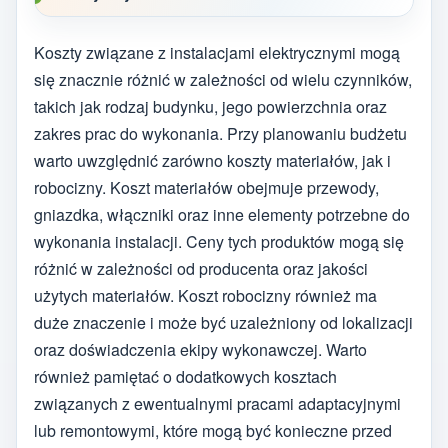
Koszty związane z instalacjami elektrycznymi mogą
się znacznie różnić w zależności od wielu czynników,
takich jak rodzaj budynku, jego powierzchnia oraz
zakres prac do wykonania. Przy planowaniu budżetu
warto uwzględnić zarówno koszty materiałów, jak i
robocizny. Koszt materiałów obejmuje przewody,
gniazdka, włączniki oraz inne elementy potrzebne do
wykonania instalacji. Ceny tych produktów mogą się
różnić w zależności od producenta oraz jakości
użytych materiałów. Koszt robocizny również ma
duże znaczenie i może być uzależniony od lokalizacji
oraz doświadczenia ekipy wykonawczej. Warto
również pamiętać o dodatkowych kosztach
związanych z ewentualnymi pracami adaptacyjnymi
lub remontowymi, które mogą być konieczne przed