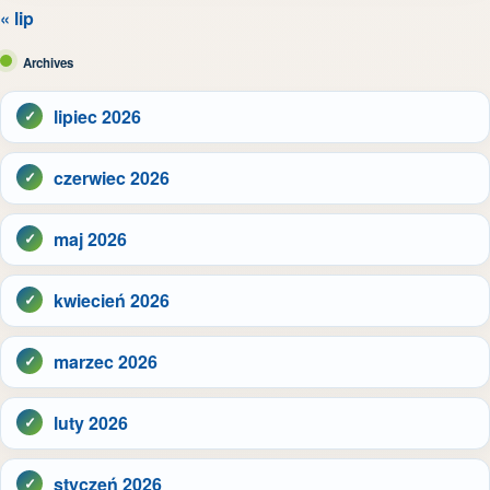
« lip
Archives
lipiec 2026
czerwiec 2026
maj 2026
kwiecień 2026
marzec 2026
luty 2026
styczeń 2026