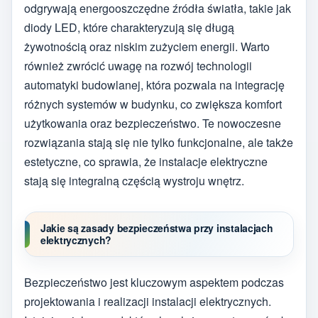
odgrywają energooszczędne źródła światła, takie jak
diody LED, które charakteryzują się długą
żywotnością oraz niskim zużyciem energii. Warto
również zwrócić uwagę na rozwój technologii
automatyki budowlanej, która pozwala na integrację
różnych systemów w budynku, co zwiększa komfort
użytkowania oraz bezpieczeństwo. Te nowoczesne
rozwiązania stają się nie tylko funkcjonalne, ale także
estetyczne, co sprawia, że instalacje elektryczne
stają się integralną częścią wystroju wnętrz.
Jakie są zasady bezpieczeństwa przy instalacjach
elektrycznych?
Bezpieczeństwo jest kluczowym aspektem podczas
projektowania i realizacji instalacji elektrycznych.