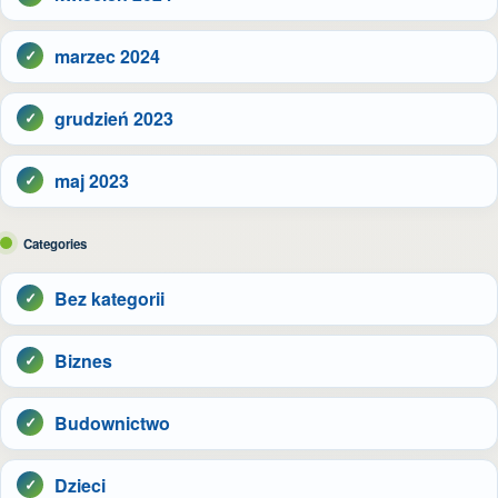
marzec 2024
grudzień 2023
maj 2023
Categories
Bez kategorii
Biznes
Budownictwo
Dzieci