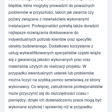
błędów, które mogłyby prowadzić do poważnych
problemów w przyszłości, takich jak zwarcia czy
pożary związane z niewłaściwie wykonanymi
instalacjami. Profesjonaliści potrafią także doradzić
najlepsze rozwiązania dostosowane do
indywidualnych potrzeb klientów oraz specyfiki
obiektu budowlanego. Dodatkowo korzystanie z
usług wykwalifikowanych specjalistów często wiąże
się z gwarancją jakości wykonanych prac oraz
materiałów użytych do realizacji projektu. W
przypadku ewentualnych usterek lub problemów
można liczyć na szybką pomoc serwisową ze strony
wykonawcy. Co więcej, zatrudnienie profesjonalistów
może przyczynić się do oszczędności czasu i
pieniędzy; dzięki ich doświadczeniu prace mogą być
wykonane szybciej i sprawniej niż w przypadku