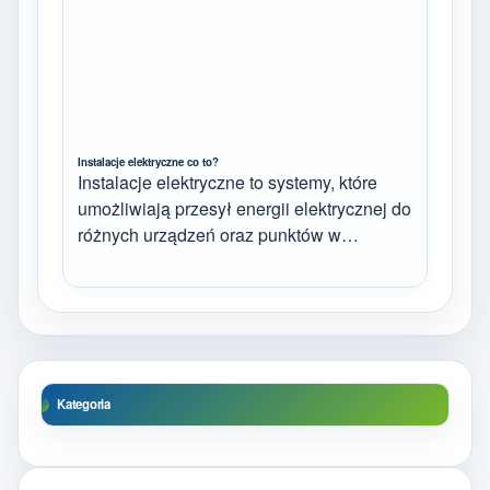
Instalacje elektryczne co to?
Instalacje elektryczne to systemy, które
umożliwiają przesył energii elektrycznej do
różnych urządzeń oraz punktów w…
Kategoria