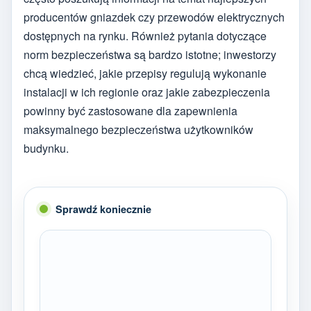
producentów gniazdek czy przewodów elektrycznych
dostępnych na rynku. Również pytania dotyczące
norm bezpieczeństwa są bardzo istotne; inwestorzy
chcą wiedzieć, jakie przepisy regulują wykonanie
instalacji w ich regionie oraz jakie zabezpieczenia
powinny być zastosowane dla zapewnienia
maksymalnego bezpieczeństwa użytkowników
budynku.
Sprawdź koniecznie