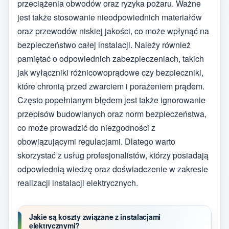
przeciążenia obwodów oraz ryzyka pożaru. Ważne
jest także stosowanie nieodpowiednich materiałów
oraz przewodów niskiej jakości, co może wpłynąć na
bezpieczeństwo całej instalacji. Należy również
pamiętać o odpowiednich zabezpieczeniach, takich
jak wyłączniki różnicowoprądowe czy bezpieczniki,
które chronią przed zwarciem i porażeniem prądem.
Często popełnianym błędem jest także ignorowanie
przepisów budowlanych oraz norm bezpieczeństwa,
co może prowadzić do niezgodności z
obowiązującymi regulacjami. Dlatego warto
skorzystać z usług profesjonalistów, którzy posiadają
odpowiednią wiedzę oraz doświadczenie w zakresie
realizacji instalacji elektrycznych.
Jakie są koszty związane z instalacjami
elektrycznymi?