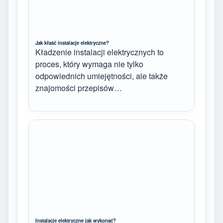
Jak kłaść instalacje elektryczne?
Kładzenie instalacji elektrycznych to
proces, który wymaga nie tylko
odpowiednich umiejętności, ale także
znajomości przepisów…
Instalacje elektryczne jak wykonać?