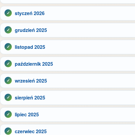
styczeń 2026
grudzień 2025
listopad 2025
październik 2025
wrzesień 2025
sierpień 2025
lipiec 2025
czerwiec 2025