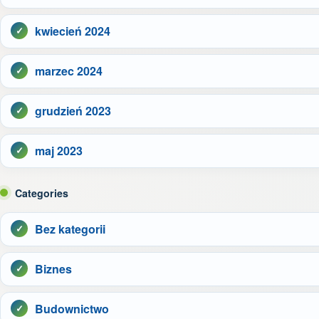
kwiecień 2024
marzec 2024
grudzień 2023
maj 2023
Categories
Bez kategorii
Biznes
Budownictwo