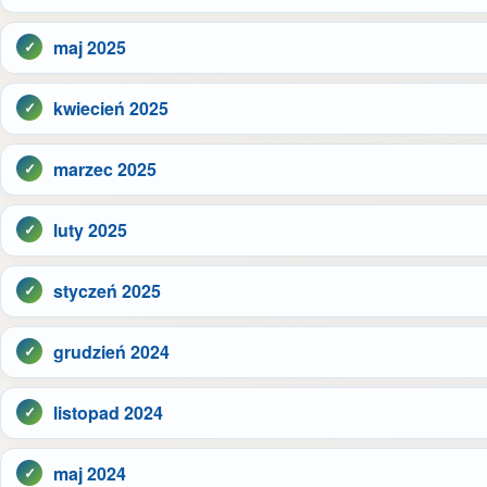
maj 2025
kwiecień 2025
marzec 2025
luty 2025
styczeń 2025
grudzień 2024
listopad 2024
maj 2024