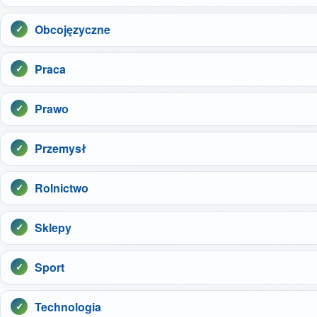
Obcojęzyczne
Praca
Prawo
Przemysł
Rolnictwo
Sklepy
Sport
Technologia