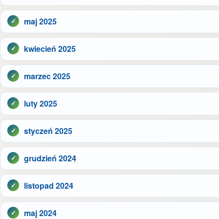
maj 2025
kwiecień 2025
marzec 2025
luty 2025
styczeń 2025
grudzień 2024
listopad 2024
maj 2024