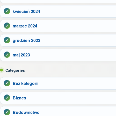
kwiecień 2024
marzec 2024
grudzień 2023
maj 2023
Categories
Bez kategorii
Biznes
Budownictwo