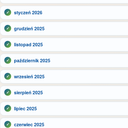
styczeń 2026
grudzień 2025
listopad 2025
październik 2025
wrzesień 2025
sierpień 2025
lipiec 2025
czerwiec 2025