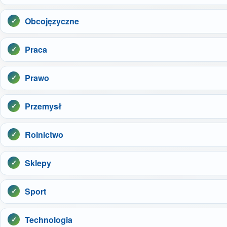
Obcojęzyczne
Praca
Prawo
Przemysł
Rolnictwo
Sklepy
Sport
Technologia