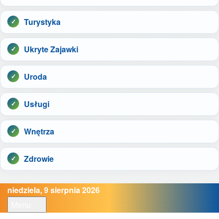
Turystyka
Ukryte Zajawki
Uroda
Usługi
Wnętrza
Zdrowie
niedziela, 9 sierpnia 2026
Menu