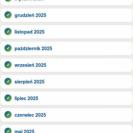
grudzień 2025
listopad 2025
październik 2025
wrzesień 2025
sierpień 2025
lipiec 2025
czerwiec 2025
maj 2025