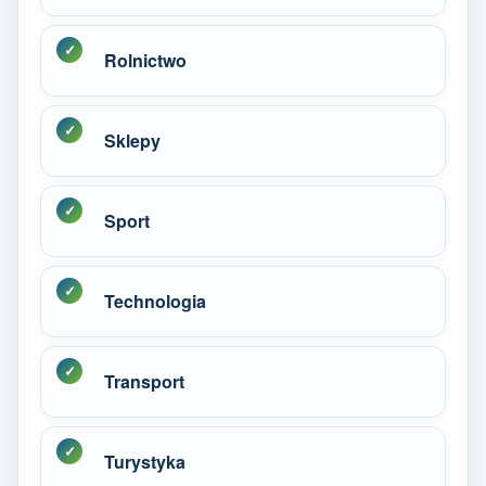
Rolnictwo
Sklepy
Sport
Technologia
Transport
Turystyka