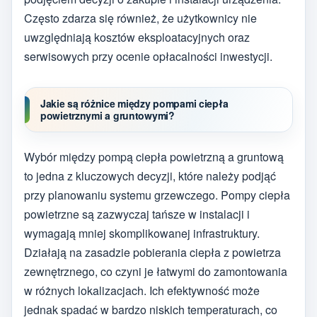
Często zdarza się również, że użytkownicy nie
uwzględniają kosztów eksploatacyjnych oraz
serwisowych przy ocenie opłacalności inwestycji.
Jakie są różnice między pompami ciepła
powietrznymi a gruntowymi?
Wybór między pompą ciepła powietrzną a gruntową
to jedna z kluczowych decyzji, które należy podjąć
przy planowaniu systemu grzewczego. Pompy ciepła
powietrzne są zazwyczaj tańsze w instalacji i
wymagają mniej skomplikowanej infrastruktury.
Działają na zasadzie pobierania ciepła z powietrza
zewnętrznego, co czyni je łatwymi do zamontowania
w różnych lokalizacjach. Ich efektywność może
jednak spadać w bardzo niskich temperaturach, co