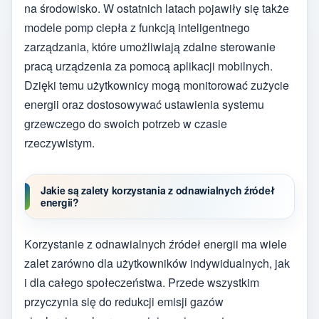
na środowisko. W ostatnich latach pojawiły się także
modele pomp ciepła z funkcją inteligentnego
zarządzania, które umożliwiają zdalne sterowanie
pracą urządzenia za pomocą aplikacji mobilnych.
Dzięki temu użytkownicy mogą monitorować zużycie
energii oraz dostosowywać ustawienia systemu
grzewczego do swoich potrzeb w czasie
rzeczywistym.
Jakie są zalety korzystania z odnawialnych źródeł
energii?
Korzystanie z odnawialnych źródeł energii ma wiele
zalet zarówno dla użytkowników indywidualnych, jak
i dla całego społeczeństwa. Przede wszystkim
przyczynia się do redukcji emisji gazów