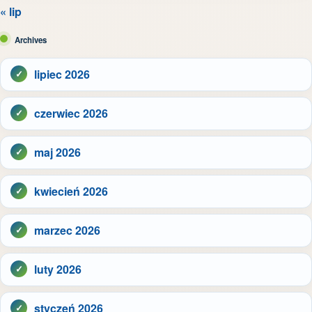
« lip
Archives
lipiec 2026
czerwiec 2026
maj 2026
kwiecień 2026
marzec 2026
luty 2026
styczeń 2026