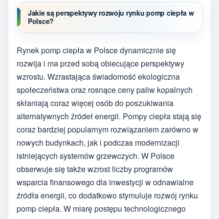
Jakie są perspektywy rozwoju rynku pomp ciepła w
Polsce?
Rynek pomp ciepła w Polsce dynamicznie się
rozwija i ma przed sobą obiecujące perspektywy
wzrostu. Wzrastająca świadomość ekologiczna
społeczeństwa oraz rosnące ceny paliw kopalnych
skłaniają coraz więcej osób do poszukiwania
alternatywnych źródeł energii. Pompy ciepła stają się
coraz bardziej popularnym rozwiązaniem zarówno w
nowych budynkach, jak i podczas modernizacji
istniejących systemów grzewczych. W Polsce
obserwuje się także wzrost liczby programów
wsparcia finansowego dla inwestycji w odnawialne
źródła energii, co dodatkowo stymuluje rozwój rynku
pomp ciepła. W miarę postępu technologicznego