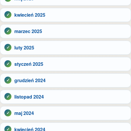
kwiecień 2025
marzec 2025
luty 2025
styczeń 2025
grudzień 2024
listopad 2024
maj 2024
kwiecień 2024