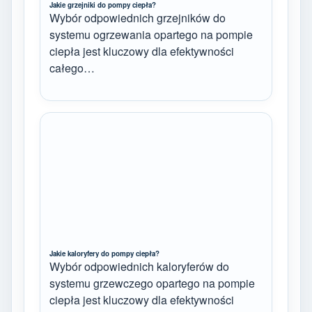
Jakie grzejniki do pompy ciepła?
Wybór odpowiednich grzejników do
systemu ogrzewania opartego na pompie
ciepła jest kluczowy dla efektywności
całego…
Jakie kaloryfery do pompy ciepła?
Wybór odpowiednich kaloryferów do
systemu grzewczego opartego na pompie
ciepła jest kluczowy dla efektywności