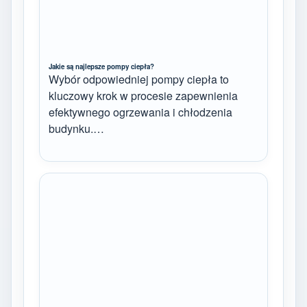
Jakie są najlepsze pompy ciepła?
Wybór odpowiedniej pompy ciepła to
kluczowy krok w procesie zapewnienia
efektywnego ogrzewania i chłodzenia
budynku.…