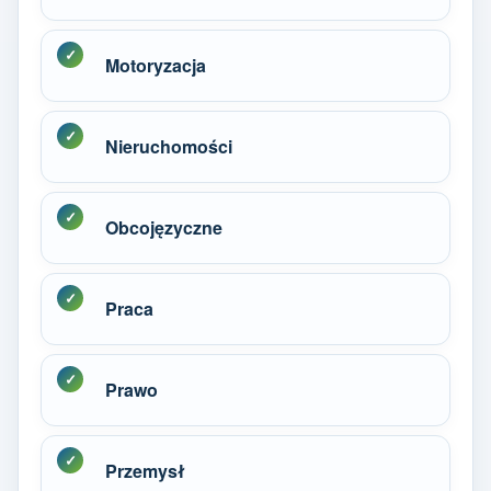
Motoryzacja
Nieruchomości
Obcojęzyczne
Praca
Prawo
Przemysł