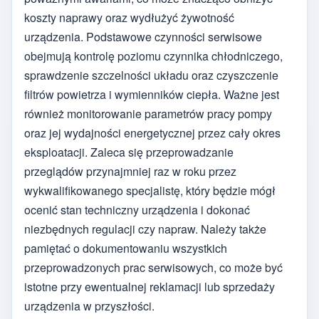
koszty naprawy oraz wydłużyć żywotność
urządzenia. Podstawowe czynności serwisowe
obejmują kontrolę poziomu czynnika chłodniczego,
sprawdzenie szczelności układu oraz czyszczenie
filtrów powietrza i wymienników ciepła. Ważne jest
również monitorowanie parametrów pracy pompy
oraz jej wydajności energetycznej przez cały okres
eksploatacji. Zaleca się przeprowadzanie
przeglądów przynajmniej raz w roku przez
wykwalifikowanego specjalistę, który będzie mógł
ocenić stan techniczny urządzenia i dokonać
niezbędnych regulacji czy napraw. Należy także
pamiętać o dokumentowaniu wszystkich
przeprowadzonych prac serwisowych, co może być
istotne przy ewentualnej reklamacji lub sprzedaży
urządzenia w przyszłości.