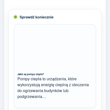
Sprawdź koniecznie
Jakie są pompy ciepła?
Pompy ciepła to urządzenia, które
wykorzystują energię cieplną z otoczenia
do ogrzewania budynków lub
podgrzewania…