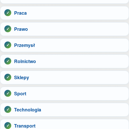
Praca
Prawo
Przemysł
Rolnictwo
Sklepy
Sport
Technologia
Transport