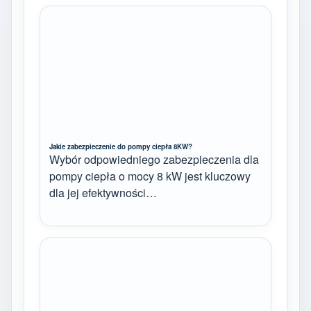
Jakie zabezpieczenie do pompy ciepła 8KW?
Wybór odpowiedniego zabezpieczenia dla
pompy ciepła o mocy 8 kW jest kluczowy
dla jej efektywności…