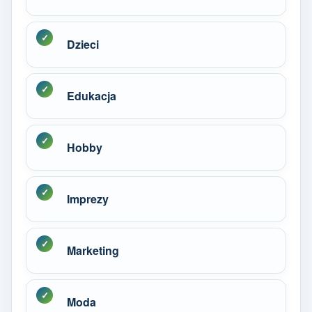
Dzieci
Edukacja
Hobby
Imprezy
Marketing
Moda