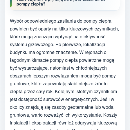
pompy ciepła?
Wybór odpowiedniego zasilania do pompy ciepła
powinien być oparty na kilku kluczowych czynnikach,
które mogą znacząco wpłynąć na efektywność
systemu grzewczego. Po pierwsze, lokalizacja
budynku ma ogromne znaczenie. W rejonach o
łagodnym klimacie pompy ciepła powietrzne mogą
być wystarczające, natomiast w chłodniejszych
obszarach lepszym rozwiązaniem mogą być pompy
gruntowe, które zapewniają stabilniejsze źródło
ciepła przez cały rok. Kolejnym istotnym czynnikiem
jest dostępność surowców energetycznych. Jeśli w
okolicy znajdują się zasoby geotermalne lub woda
gruntowa, warto rozważyć ich wykorzystanie. Koszty
instalacji i eksploatacji również odgrywają kluczową