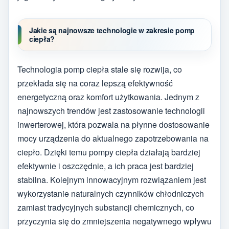
Jakie są najnowsze technologie w zakresie pomp
ciepła?
Technologia pomp ciepła stale się rozwija, co
przekłada się na coraz lepszą efektywność
energetyczną oraz komfort użytkowania. Jednym z
najnowszych trendów jest zastosowanie technologii
inwerterowej, która pozwala na płynne dostosowanie
mocy urządzenia do aktualnego zapotrzebowania na
ciepło. Dzięki temu pompy ciepła działają bardziej
efektywnie i oszczędnie, a ich praca jest bardziej
stabilna. Kolejnym innowacyjnym rozwiązaniem jest
wykorzystanie naturalnych czynników chłodniczych
zamiast tradycyjnych substancji chemicznych, co
przyczynia się do zmniejszenia negatywnego wpływu