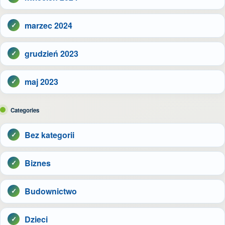
marzec 2024
grudzień 2023
maj 2023
Categories
Bez kategorii
Biznes
Budownictwo
Dzieci