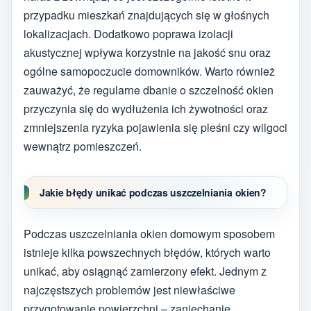
przypadku mieszkań znajdujących się w głośnych
lokalizacjach. Dodatkowo poprawa izolacji
akustycznej wpływa korzystnie na jakość snu oraz
ogólne samopoczucie domowników. Warto również
zauważyć, że regularne dbanie o szczelność okien
przyczynia się do wydłużenia ich żywotności oraz
zmniejszenia ryzyka pojawienia się pleśni czy wilgoci
wewnątrz pomieszczeń.
Jakie błędy unikać podczas uszczelniania okien?
Podczas uszczelniania okien domowym sposobem
istnieje kilka powszechnych błędów, których warto
unikać, aby osiągnąć zamierzony efekt. Jednym z
najczęstszych problemów jest niewłaściwe
przygotowanie powierzchni – zaniechanie