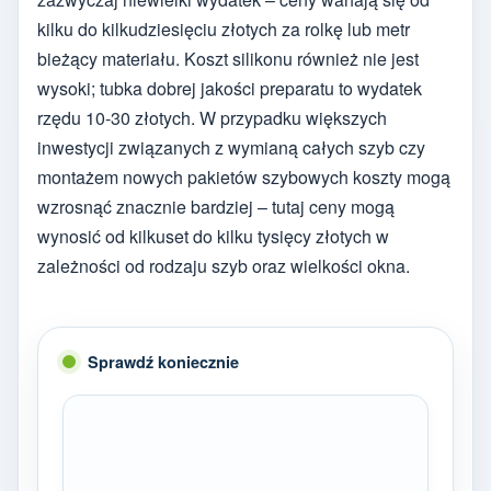
kilku do kilkudziesięciu złotych za rolkę lub metr
bieżący materiału. Koszt silikonu również nie jest
wysoki; tubka dobrej jakości preparatu to wydatek
rzędu 10-30 złotych. W przypadku większych
inwestycji związanych z wymianą całych szyb czy
montażem nowych pakietów szybowych koszty mogą
wzrosnąć znacznie bardziej – tutaj ceny mogą
wynosić od kilkuset do kilku tysięcy złotych w
zależności od rodzaju szyb oraz wielkości okna.
Sprawdź koniecznie