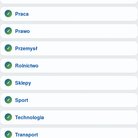
Praca
Prawo
Przemysł
Rolnictwo
Sklepy
Sport
Technologia
Transport