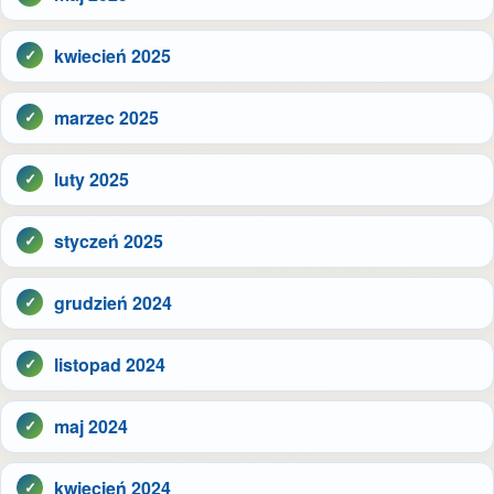
kwiecień 2025
marzec 2025
luty 2025
styczeń 2025
grudzień 2024
listopad 2024
maj 2024
kwiecień 2024