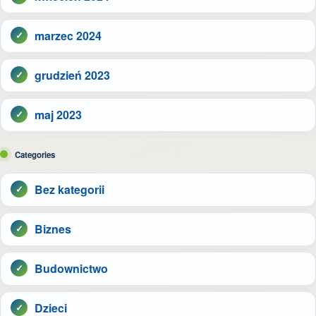
marzec 2024
grudzień 2023
maj 2023
Categories
Bez kategorii
Biznes
Budownictwo
Dzieci