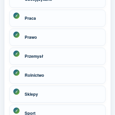
Praca
Prawo
Przemysł
Rolnictwo
Sklepy
Sport