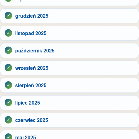
grudzień 2025
listopad 2025
październik 2025
wrzesień 2025
sierpień 2025
lipiec 2025
czerwiec 2025
maj 2025