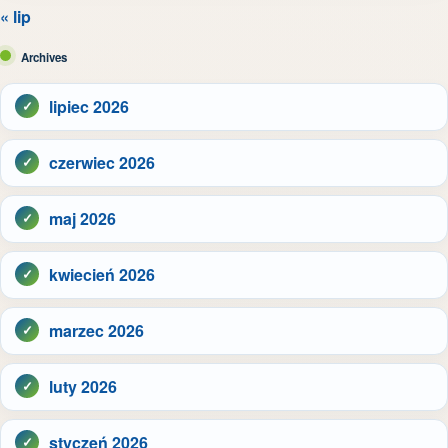
« lip
Archives
lipiec 2026
czerwiec 2026
maj 2026
kwiecień 2026
marzec 2026
luty 2026
styczeń 2026