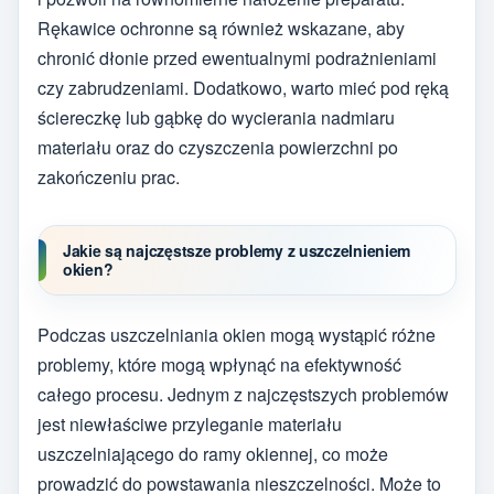
Rękawice ochronne są również wskazane, aby
chronić dłonie przed ewentualnymi podrażnieniami
czy zabrudzeniami. Dodatkowo, warto mieć pod ręką
ściereczkę lub gąbkę do wycierania nadmiaru
materiału oraz do czyszczenia powierzchni po
zakończeniu prac.
Jakie są najczęstsze problemy z uszczelnieniem
okien?
Podczas uszczelniania okien mogą wystąpić różne
problemy, które mogą wpłynąć na efektywność
całego procesu. Jednym z najczęstszych problemów
jest niewłaściwe przyleganie materiału
uszczelniającego do ramy okiennej, co może
prowadzić do powstawania nieszczelności. Może to