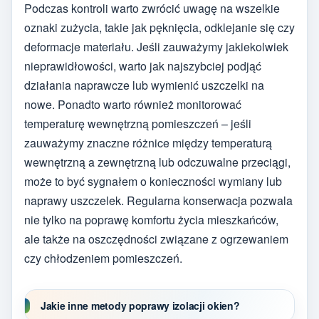
Podczas kontroli warto zwrócić uwagę na wszelkie
oznaki zużycia, takie jak pęknięcia, odklejanie się czy
deformacje materiału. Jeśli zauważymy jakiekolwiek
nieprawidłowości, warto jak najszybciej podjąć
działania naprawcze lub wymienić uszczelki na
nowe. Ponadto warto również monitorować
temperaturę wewnętrzną pomieszczeń – jeśli
zauważymy znaczne różnice między temperaturą
wewnętrzną a zewnętrzną lub odczuwalne przeciągi,
może to być sygnałem o konieczności wymiany lub
naprawy uszczelek. Regularna konserwacja pozwala
nie tylko na poprawę komfortu życia mieszkańców,
ale także na oszczędności związane z ogrzewaniem
czy chłodzeniem pomieszczeń.
Jakie inne metody poprawy izolacji okien?