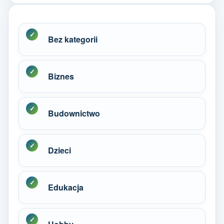
Bez kategorii
Biznes
Budownictwo
Dzieci
Edukacja