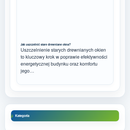
Jak uszczelnić stare drewniane okna?
Uszczelnienie starych drewnianych okien
to kluczowy krok w poprawie efektywności
energetycznej budynku oraz komfortu
jego…
Kategoria