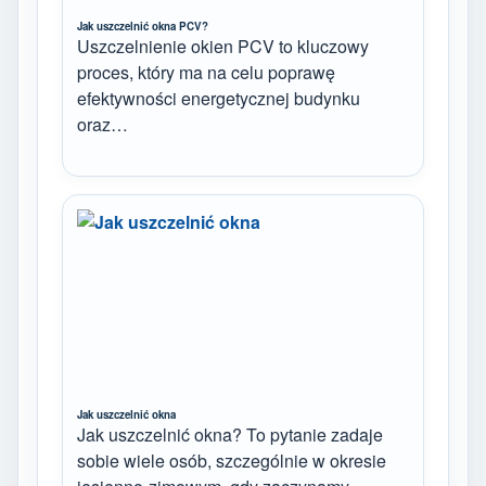
Jak uszczelnić okna PCV?
Uszczelnienie okien PCV to kluczowy
proces, który ma na celu poprawę
efektywności energetycznej budynku
oraz…
Jak uszczelnić okna
Jak uszczelnić okna? To pytanie zadaje
sobie wiele osób, szczególnie w okresie