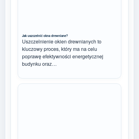
Jak uszczelnić okna drewniane?
Uszczelnienie okien drewnianych to
kluczowy proces, który ma na celu
poprawę efektywności energetycznej
budynku oraz…