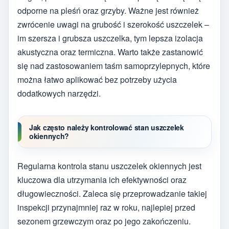
odporne na pleśń oraz grzyby. Ważne jest również
zwrócenie uwagi na grubość i szerokość uszczelek –
im szersza i grubsza uszczelka, tym lepsza izolacja
akustyczna oraz termiczna. Warto także zastanowić
się nad zastosowaniem taśm samoprzylepnych, które
można łatwo aplikować bez potrzeby użycia
dodatkowych narzędzi.
Jak często należy kontrolować stan uszczelek
okiennych?
Regularna kontrola stanu uszczelek okiennych jest
kluczowa dla utrzymania ich efektywności oraz
długowieczności. Zaleca się przeprowadzanie takiej
inspekcji przynajmniej raz w roku, najlepiej przed
sezonem grzewczym oraz po jego zakończeniu.