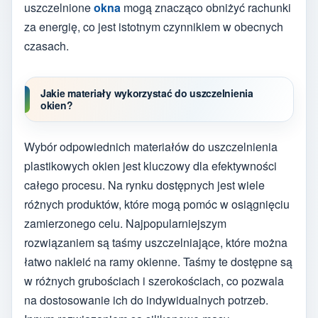
uszczelnione
okna
mogą znacząco obniżyć rachunki
za energię, co jest istotnym czynnikiem w obecnych
czasach.
Jakie materiały wykorzystać do uszczelnienia
okien?
Wybór odpowiednich materiałów do uszczelnienia
plastikowych okien jest kluczowy dla efektywności
całego procesu. Na rynku dostępnych jest wiele
różnych produktów, które mogą pomóc w osiągnięciu
zamierzonego celu. Najpopularniejszym
rozwiązaniem są taśmy uszczelniające, które można
łatwo nakleić na ramy okienne. Taśmy te dostępne są
w różnych grubościach i szerokościach, co pozwala
na dostosowanie ich do indywidualnych potrzeb.