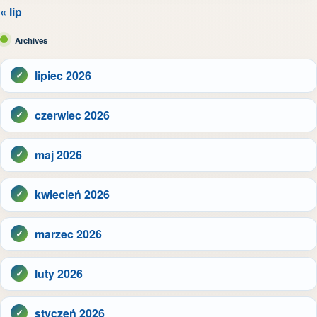
« lip
Archives
lipiec 2026
czerwiec 2026
maj 2026
kwiecień 2026
marzec 2026
luty 2026
styczeń 2026