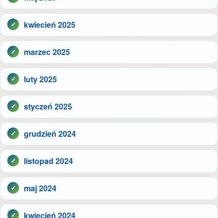
kwiecień 2025
marzec 2025
luty 2025
styczeń 2025
grudzień 2024
listopad 2024
maj 2024
kwiecień 2024