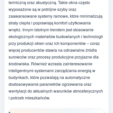
termiczną oraz akustyczną. Takie okna często
wyposażone są w potrójne szyby oraz
zaawansowane systemy ramowe, które minimalizują
straty ciepła i poprawiają komfort użytkowania
wnętrz. Innym istotnym trendem jest stosowanie
ekologicznych materiałów budowlanych i technologii
przy produkcji okien oraz ich komponentów – coraz
więcej producentów stawia na odnawialne źródła
surowców oraz procesy produkcyjne przyjazne dla
środowiska. Również wzrasta zainteresowanie
inteligentnymi systemami zarządzania energią w
budynkach, które pozwalają na automatyczne
dostosowywanie parametrów ogrzewania oraz
wentylacji do aktualnych warunków atmosferycznych
i potrzeb mieszkańców.