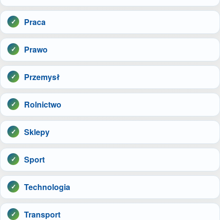
Praca
Prawo
Przemysł
Rolnictwo
Sklepy
Sport
Technologia
Transport