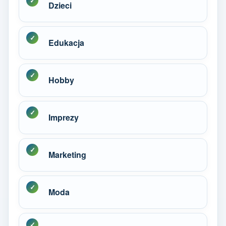
Dzieci
Edukacja
Hobby
Imprezy
Marketing
Moda