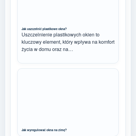
Jak uszczelnić plastikowe okna?
Uszczelnienie plastikowych okien to
kluczowy element, który wpływa na komfort
życia w domu oraz na…
Jak wyregulować okna na zimę?