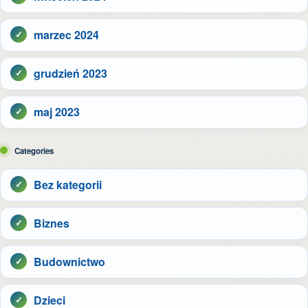
marzec 2024
grudzień 2023
maj 2023
Categories
Bez kategorii
Biznes
Budownictwo
Dzieci