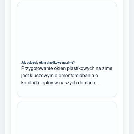
Jak dokręcić okna plastikowe na zimę?
Przygotowanie okien plastikowych na zimę
jest kluczowym elementem dbania o
komfort cieplny w naszych domach.…