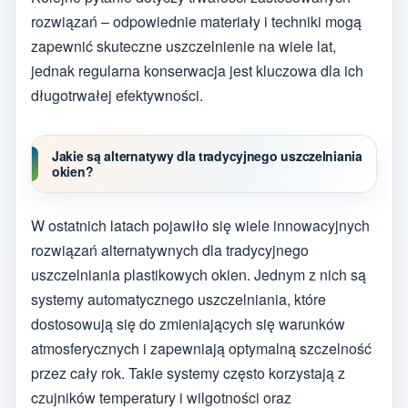
rozwiązań – odpowiednie materiały i techniki mogą
zapewnić skuteczne uszczelnienie na wiele lat,
jednak regularna konserwacja jest kluczowa dla ich
długotrwałej efektywności.
Jakie są alternatywy dla tradycyjnego uszczelniania
okien?
W ostatnich latach pojawiło się wiele innowacyjnych
rozwiązań alternatywnych dla tradycyjnego
uszczelniania plastikowych okien. Jednym z nich są
systemy automatycznego uszczelniania, które
dostosowują się do zmieniających się warunków
atmosferycznych i zapewniają optymalną szczelność
przez cały rok. Takie systemy często korzystają z
czujników temperatury i wilgotności oraz