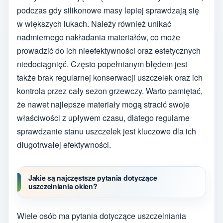
podczas gdy silikonowe masy lepiej sprawdzają się
w większych lukach. Należy również unikać
nadmiernego nakładania materiałów, co może
prowadzić do ich nieefektywności oraz estetycznych
niedociągnięć. Często popełnianym błędem jest
także brak regularnej konserwacji uszczelek oraz ich
kontrola przez cały sezon grzewczy. Warto pamiętać,
że nawet najlepsze materiały mogą stracić swoje
właściwości z upływem czasu, dlatego regularne
sprawdzanie stanu uszczelek jest kluczowe dla ich
długotrwałej efektywności.
Jakie są najczęstsze pytania dotyczące
uszczelniania okien?
Wiele osób ma pytania dotyczące uszczelniania