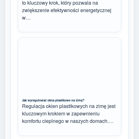
to kluczowy krok, który pozwala na
zwiększenie efektywności energetycznej
w…
Jak wyregulować okna plastikowe na zimę?
Regulacja okien plastikowych na zimę jest
kluczowym krokiem w zapewnieniu
komfortu cieplnego w naszych domach.…