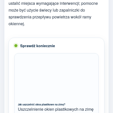
ustalić miejsca wymagające interwencji; pomocne
może być użycie świecy lub zapalniczki do
sprawdzenia przepływu powietrza wokół ramy
okiennej.
Sprawdź koniecznie
Jak uszczelnić okna plastikowe na zimę?
Uszczelnienie okien plastikowych na zimę