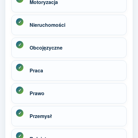
Motoryzacja
Nieruchomości
Obcojęzyczne
Praca
Prawo
Przemysł