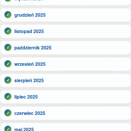
grudzień 2025
listopad 2025
październik 2025
wrzesień 2025
sierpień 2025
lipiec 2025
czerwiec 2025
maj 2025