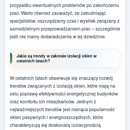
przypadku ewentualnych problemów po zakończeniu
prac. Warto również zauważyć, że zatrudniając
specjalistów, oszczędzamy czas i wysiłek związany z
samodzielnym przeprowadzaniem prac – szczególnie
jeśli nie mamy doświadczenia w tej dziedzinie.
Jakie są trendy w zakresie izolacji okien w
ostatnich latach?
W ostatnich latach obserwuje się znaczący rozwój
trendów związanych z izolacją okien, które mają na
celu poprawę efektywności energetycznej budynków
oraz komfortu ich mieszkańców. Jednym z
najważniejszych trendów jest rosnąca popularność
okien pasywnych i energooszczędnych, które
charakteryzują się doskonałą izolacyjnością