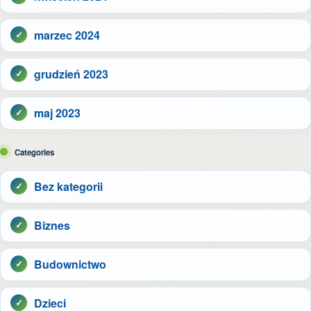
marzec 2024
grudzień 2023
maj 2023
Categories
Bez kategorii
Biznes
Budownictwo
Dzieci