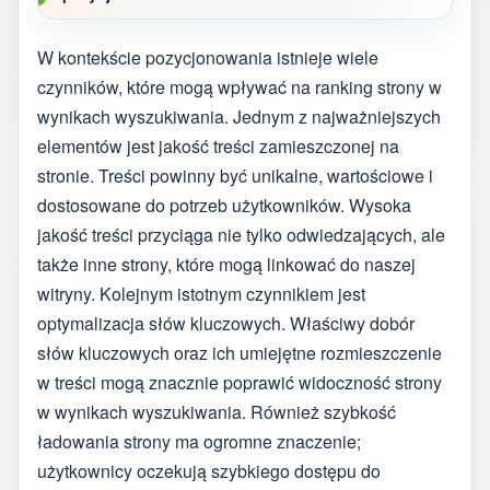
W kontekście pozycjonowania istnieje wiele
czynników, które mogą wpływać na ranking strony w
wynikach wyszukiwania. Jednym z najważniejszych
elementów jest jakość treści zamieszczonej na
stronie. Treści powinny być unikalne, wartościowe i
dostosowane do potrzeb użytkowników. Wysoka
jakość treści przyciąga nie tylko odwiedzających, ale
także inne strony, które mogą linkować do naszej
witryny. Kolejnym istotnym czynnikiem jest
optymalizacja słów kluczowych. Właściwy dobór
słów kluczowych oraz ich umiejętne rozmieszczenie
w treści mogą znacznie poprawić widoczność strony
w wynikach wyszukiwania. Również szybkość
ładowania strony ma ogromne znaczenie;
użytkownicy oczekują szybkiego dostępu do