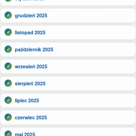
grudzień 2025
listopad 2025
październik 2025
wrzesień 2025
sierpień 2025
lipiec 2025
czerwiec 2025
maj 2025