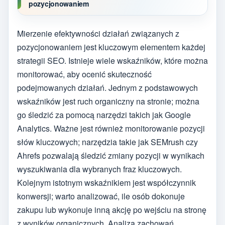
pozycjonowaniem
Mierzenie efektywności działań związanych z
pozycjonowaniem jest kluczowym elementem każdej
strategii SEO. Istnieje wiele wskaźników, które można
monitorować, aby ocenić skuteczność
podejmowanych działań. Jednym z podstawowych
wskaźników jest ruch organiczny na stronie; można
go śledzić za pomocą narzędzi takich jak Google
Analytics. Ważne jest również monitorowanie pozycji
słów kluczowych; narzędzia takie jak SEMrush czy
Ahrefs pozwalają śledzić zmiany pozycji w wynikach
wyszukiwania dla wybranych fraz kluczowych.
Kolejnym istotnym wskaźnikiem jest współczynnik
konwersji; warto analizować, ile osób dokonuje
zakupu lub wykonuje inną akcję po wejściu na stronę
z wyników organicznych. Analiza zachowań