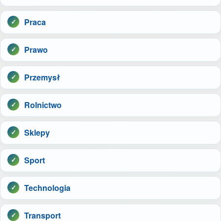
Praca
Prawo
Przemysł
Rolnictwo
Sklepy
Sport
Technologia
Transport