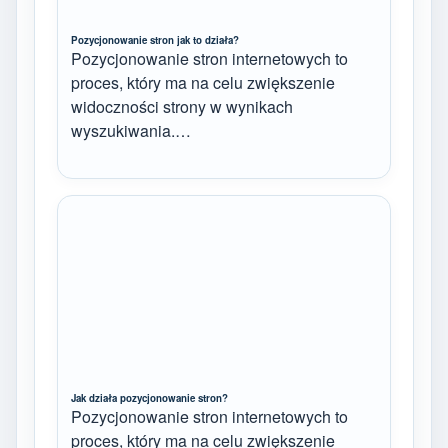
Pozycjonowanie stron jak to działa?
Pozycjonowanie stron internetowych to
proces, który ma na celu zwiększenie
widoczności strony w wynikach
wyszukiwania.…
Jak działa pozycjonowanie stron?
Pozycjonowanie stron internetowych to
proces, który ma na celu zwiększenie