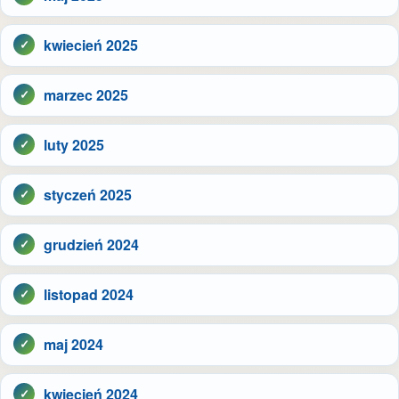
kwiecień 2025
marzec 2025
luty 2025
styczeń 2025
grudzień 2024
listopad 2024
maj 2024
kwiecień 2024