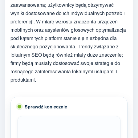
zaawansowana; użytkownicy będą otrzymywać
wyniki dostosowane do ich indywidualnych potrzeb i
preferencji. W miarę wzrostu znaczenia urządzeń
mobilnych oraz asystentów głosowych optymalizacja
pod kątem tych platform stanie się niezbędna dla
skutecznego pozycjonowania. Trendy związane z
lokalnym SEO będą również miały duże znaczenie;
firmy będą musiały dostosować swoje strategie do
rosnącego zainteresowania lokalnymi usługami i
produktami.
Sprawdź koniecznie