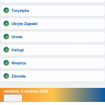
Turystyka
Ukryte Zajawki
Uroda
Usługi
Wnętrza
Zdrowie
niedziela, 9 sierpnia 2026
Menu