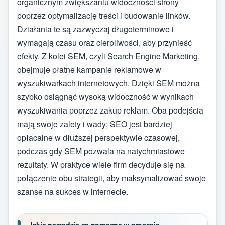
organicznym zwiększaniu widoczności strony
poprzez optymalizację treści i budowanie linków.
Działania te są zazwyczaj długoterminowe i
wymagają czasu oraz cierpliwości, aby przynieść
efekty. Z kolei SEM, czyli Search Engine Marketing,
obejmuje płatne kampanie reklamowe w
wyszukiwarkach internetowych. Dzięki SEM można
szybko osiągnąć wysoką widoczność w wynikach
wyszukiwania poprzez zakup reklam. Oba podejścia
mają swoje zalety i wady; SEO jest bardziej
opłacalne w dłuższej perspektywie czasowej,
podczas gdy SEM pozwala na natychmiastowe
rezultaty. W praktyce wiele firm decyduje się na
połączenie obu strategii, aby maksymalizować swoje
szanse na sukces w internecie.