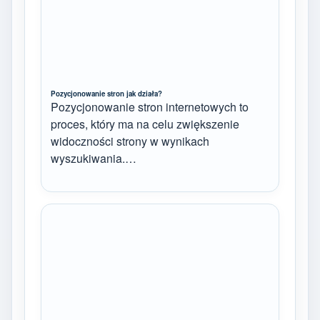
Pozycjonowanie stron jak działa?
Pozycjonowanie stron internetowych to
proces, który ma na celu zwiększenie
widoczności strony w wynikach
wyszukiwania.…