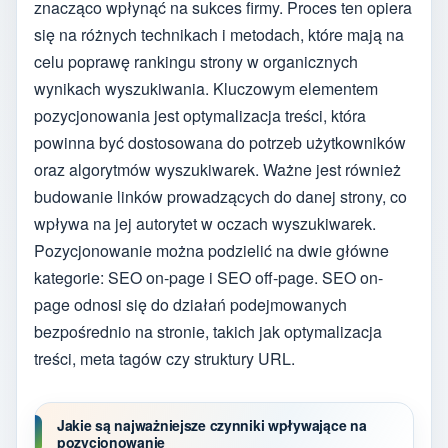
znacząco wpłynąć na sukces firmy. Proces ten opiera
się na różnych technikach i metodach, które mają na
celu poprawę rankingu strony w organicznych
wynikach wyszukiwania. Kluczowym elementem
pozycjonowania jest optymalizacja treści, która
powinna być dostosowana do potrzeb użytkowników
oraz algorytmów wyszukiwarek. Ważne jest również
budowanie linków prowadzących do danej strony, co
wpływa na jej autorytet w oczach wyszukiwarek.
Pozycjonowanie można podzielić na dwie główne
kategorie: SEO on-page i SEO off-page. SEO on-
page odnosi się do działań podejmowanych
bezpośrednio na stronie, takich jak optymalizacja
treści, meta tagów czy struktury URL.
Jakie są najważniejsze czynniki wpływające na
pozycjonowanie