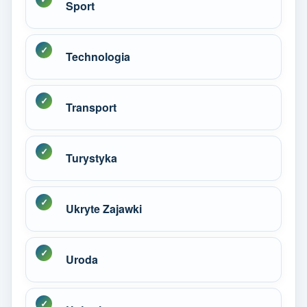
Sport
Technologia
Transport
Turystyka
Ukryte Zajawki
Uroda