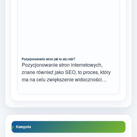
Pozycjonowanie stron jak to się robi?
Pozycjonowanie stron internetowych,
znane również jako SEO, to proces, który
ma na celu zwiększenie widoczności…
Kategoria