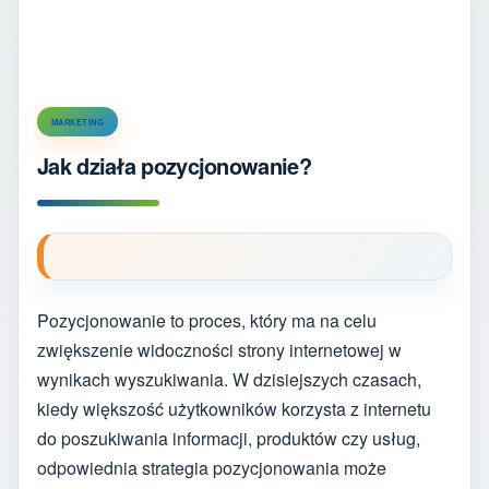
MARKETING
Jak działa pozycjonowanie?
Pozycjonowanie to proces, który ma na celu
zwiększenie widoczności strony internetowej w
wynikach wyszukiwania. W dzisiejszych czasach,
kiedy większość użytkowników korzysta z internetu
do poszukiwania informacji, produktów czy usług,
odpowiednia strategia pozycjonowania może