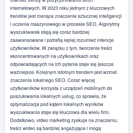
internetowych. W 2023 roku jednym z kluczowych
trendów jest rosnące znaczenie sztucznej inteligencji
i uczenia maszynowego w procesie SEO. Algorytmy
wyszukiwarek stają się coraz bardziej
zaawansowane i potrafią lepiej rozumieć intencje
użytkowników. W związku z tym, tworzenie treści
skoncentrowanych na użytkownikach oraz
odpowiadających na ich pytania staje się jeszcze
ważniejsze. Kolejnym istotnym trendem jest wzrost
znaczenia lokalnego SEO. Coraz więcej
użytkowników korzysta z urządzeń mobilnych do
poszukiwania lokalnych usług, co sprawia, że
optymalizacja pod kątem lokalnych wyników
wyszukiwania staje się kluczowa dla wielu firm.
Dodatkowo, video marketing zyskuje na znaczeniu;
treści wideo są bardziej angażujące i mogą