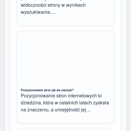
widoczności strony w wynikach
wyszukiwania.…
Pozycjonowanie stron jak się nauczyć?
Pozycjonowanie stron internetowych to
dziedzina, która w ostatnich latach zyskała
na znaczeniu, a umiejętność jej…