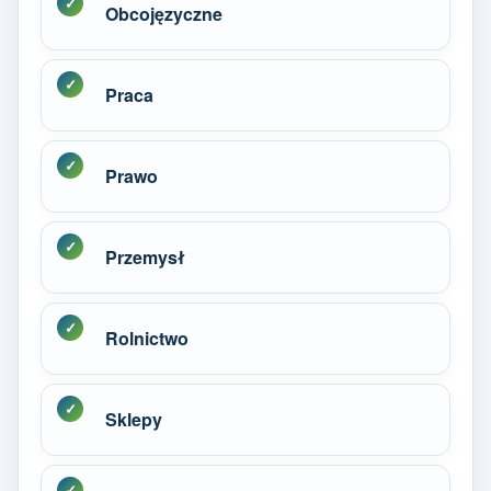
Obcojęzyczne
Praca
Prawo
Przemysł
Rolnictwo
Sklepy