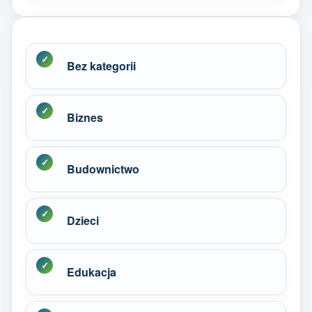
Bez kategorii
Biznes
Budownictwo
Dzieci
Edukacja