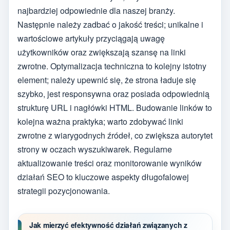
najbardziej odpowiednie dla naszej branży.
Następnie należy zadbać o jakość treści; unikalne i
wartościowe artykuły przyciągają uwagę
użytkowników oraz zwiększają szansę na linki
zwrotne. Optymalizacja techniczna to kolejny istotny
element; należy upewnić się, że strona ładuje się
szybko, jest responsywna oraz posiada odpowiednią
strukturę URL i nagłówki HTML. Budowanie linków to
kolejna ważna praktyka; warto zdobywać linki
zwrotne z wiarygodnych źródeł, co zwiększa autorytet
strony w oczach wyszukiwarek. Regularne
aktualizowanie treści oraz monitorowanie wyników
działań SEO to kluczowe aspekty długofalowej
strategii pozycjonowania.
Jak mierzyć efektywność działań związanych z