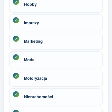
Hobby
Imprezy
Marketing
Moda
Motoryzacja
Nieruchomości