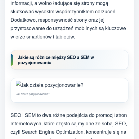
informacji, a wolno ładujące się strony mogą
skutkować wysokim współczynnikiem odrzuceń.
Dodatkowo, responsywność strony oraz jej
przystosowanie do urządzeń mobilnych są kluczowe
w erze smartfonów i tabletów.
Jakie są różnice między SEO a SEM w
pozycjonowaniu
Jak działa pozycjonowanie?
SEO i SEM to dwa różne podejścia do promocji stron
internetowych, które często są mylone ze sobą. SEO,
czyli Search Engine Optimization, koncentruje się na