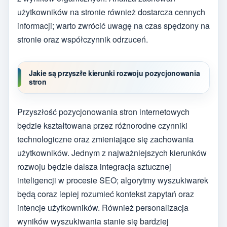
użytkowników na stronie również dostarcza cennych
informacji; warto zwrócić uwagę na czas spędzony na
stronie oraz współczynnik odrzuceń.
Jakie są przyszłe kierunki rozwoju pozycjonowania
stron
Przyszłość pozycjonowania stron internetowych
będzie kształtowana przez różnorodne czynniki
technologiczne oraz zmieniające się zachowania
użytkowników. Jednym z najważniejszych kierunków
rozwoju będzie dalsza integracja sztucznej
inteligencji w procesie SEO; algorytmy wyszukiwarek
będą coraz lepiej rozumieć kontekst zapytań oraz
intencje użytkowników. Również personalizacja
wyników wyszukiwania stanie się bardziej