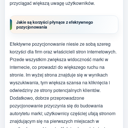
przyciągać większą uwagę użytkowników.
Jakie są korzyści płynące z efektywnego
pozycjonowania
Efektywne pozycjonowanie niesie ze sobą szereg
korzyści dla firm oraz właścicieli stron internetowych.
Przede wszystkim zwiększa widoczność marki w
internecie, co prowadzi do większego ruchu na
stronie. Im wyżej strona znajduje się w wynikach
wyszukiwania, tym większa szansa na kliknięcia i
odwiedziny ze strony potencjalnych klientów.
Dodatkowo, dobrze przeprowadzone
pozycjonowanie przyczynia się do budowania
autorytetu marki; użytkownicy częściej ufają stronom
znajdującym się na pierwszych miejscach w