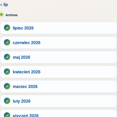
« lip
Archives
lipiec 2026
czerwiec 2026
maj 2026
kwiecień 2026
marzec 2026
luty 2026
styczeń 2026