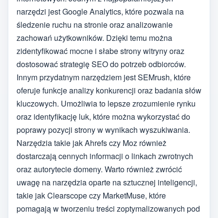
narzędzi jest Google Analytics, które pozwala na
śledzenie ruchu na stronie oraz analizowanie
zachowań użytkowników. Dzięki temu można
zidentyfikować mocne i słabe strony witryny oraz
dostosować strategię SEO do potrzeb odbiorców.
Innym przydatnym narzędziem jest SEMrush, które
oferuje funkcje analizy konkurencji oraz badania słów
kluczowych. Umożliwia to lepsze zrozumienie rynku
oraz identyfikację luk, które można wykorzystać do
poprawy pozycji strony w wynikach wyszukiwania.
Narzędzia takie jak Ahrefs czy Moz również
dostarczają cennych informacji o linkach zwrotnych
oraz autorytecie domeny. Warto również zwrócić
uwagę na narzędzia oparte na sztucznej inteligencji,
takie jak Clearscope czy MarketMuse, które
pomagają w tworzeniu treści zoptymalizowanych pod