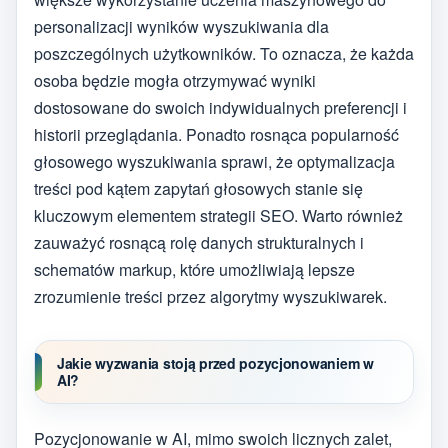
personalizacji wyników wyszukiwania dla
poszczególnych użytkowników. To oznacza, że każda
osoba będzie mogła otrzymywać wyniki
dostosowane do swoich indywidualnych preferencji i
historii przeglądania. Ponadto rosnąca popularność
głosowego wyszukiwania sprawi, że optymalizacja
treści pod kątem zapytań głosowych stanie się
kluczowym elementem strategii SEO. Warto również
zauważyć rosnącą rolę danych strukturalnych i
schematów markup, które umożliwiają lepsze
zrozumienie treści przez algorytmy wyszukiwarek.
Jakie wyzwania stoją przed pozycjonowaniem w
AI?
Pozycjonowanie w AI, mimo swoich licznych zalet,