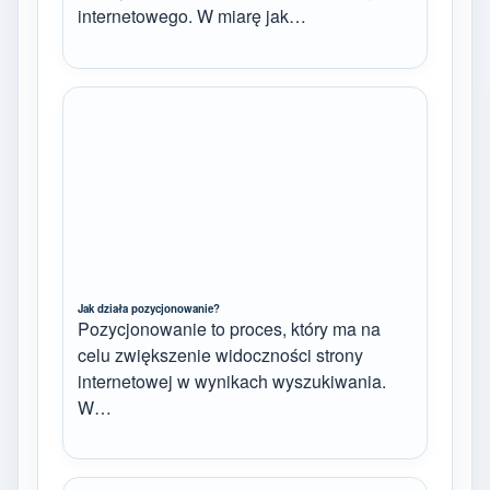
internetowego. W miarę jak…
Jak działa pozycjonowanie?
Pozycjonowanie to proces, który ma na
celu zwiększenie widoczności strony
internetowej w wynikach wyszukiwania.
W…