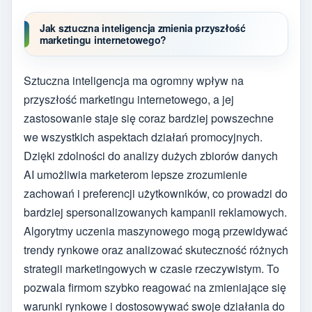
Jak sztuczna inteligencja zmienia przyszłość
marketingu internetowego?
Sztuczna inteligencja ma ogromny wpływ na
przyszłość marketingu internetowego, a jej
zastosowanie staje się coraz bardziej powszechne
we wszystkich aspektach działań promocyjnych.
Dzięki zdolności do analizy dużych zbiorów danych
AI umożliwia marketerom lepsze zrozumienie
zachowań i preferencji użytkowników, co prowadzi do
bardziej spersonalizowanych kampanii reklamowych.
Algorytmy uczenia maszynowego mogą przewidywać
trendy rynkowe oraz analizować skuteczność różnych
strategii marketingowych w czasie rzeczywistym. To
pozwala firmom szybko reagować na zmieniające się
warunki rynkowe i dostosowywać swoje działania do