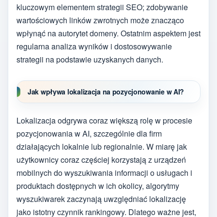
kluczowym elementem strategii SEO; zdobywanie
wartościowych linków zwrotnych może znacząco
wpłynąć na autorytet domeny. Ostatnim aspektem jest
regularna analiza wyników i dostosowywanie
strategii na podstawie uzyskanych danych.
Jak wpływa lokalizacja na pozycjonowanie w AI?
Lokalizacja odgrywa coraz większą rolę w procesie
pozycjonowania w AI, szczególnie dla firm
działających lokalnie lub regionalnie. W miarę jak
użytkownicy coraz częściej korzystają z urządzeń
mobilnych do wyszukiwania informacji o usługach i
produktach dostępnych w ich okolicy, algorytmy
wyszukiwarek zaczynają uwzględniać lokalizację
jako istotny czynnik rankingowy. Dlatego ważne jest,