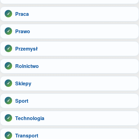
Praca
Prawo
Przemysł
Rolnictwo
Sklepy
Sport
Technologia
Transport