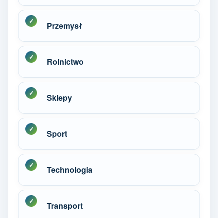
Przemysł
Rolnictwo
Sklepy
Sport
Technologia
Transport