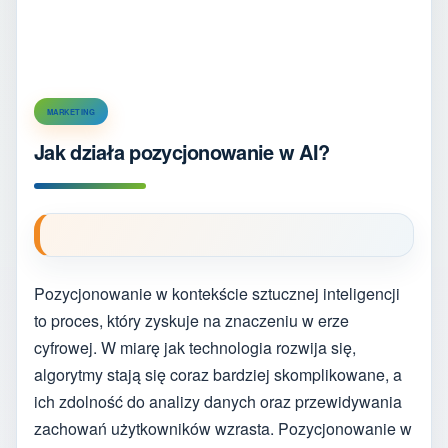
MARKETING
Jak działa pozycjonowanie w AI?
Pozycjonowanie w kontekście sztucznej inteligencji
to proces, który zyskuje na znaczeniu w erze
cyfrowej. W miarę jak technologia rozwija się,
algorytmy stają się coraz bardziej skomplikowane, a
ich zdolność do analizy danych oraz przewidywania
zachowań użytkowników wzrasta. Pozycjonowanie w