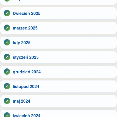
kwiecień 2025
marzec 2025
luty 2025
styczeń 2025
grudzień 2024
listopad 2024
maj 2024
kwiecień 2024