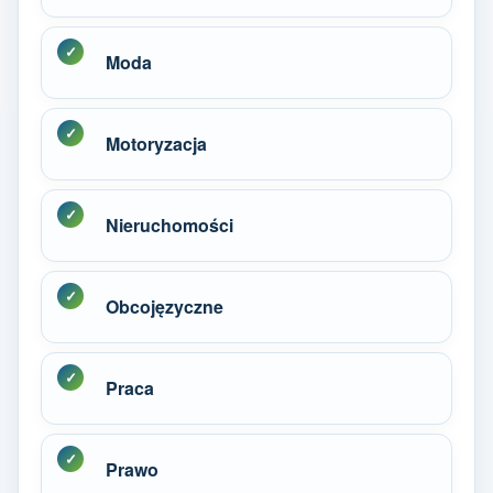
Moda
Motoryzacja
Nieruchomości
Obcojęzyczne
Praca
Prawo