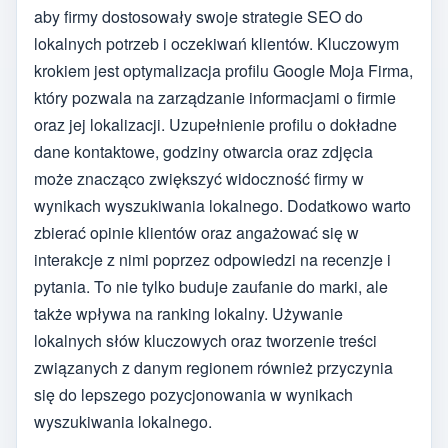
aby firmy dostosowały swoje strategie SEO do
lokalnych potrzeb i oczekiwań klientów. Kluczowym
krokiem jest optymalizacja profilu Google Moja Firma,
który pozwala na zarządzanie informacjami o firmie
oraz jej lokalizacji. Uzupełnienie profilu o dokładne
dane kontaktowe, godziny otwarcia oraz zdjęcia
może znacząco zwiększyć widoczność firmy w
wynikach wyszukiwania lokalnego. Dodatkowo warto
zbierać opinie klientów oraz angażować się w
interakcje z nimi poprzez odpowiedzi na recenzje i
pytania. To nie tylko buduje zaufanie do marki, ale
także wpływa na ranking lokalny. Używanie
lokalnych słów kluczowych oraz tworzenie treści
związanych z danym regionem również przyczynia
się do lepszego pozycjonowania w wynikach
wyszukiwania lokalnego.