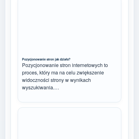
Pozycjonowanie stron jak działa?
Pozycjonowanie stron internetowych to
proces, który ma na celu zwiększenie
widoczności strony w wynikach
wyszukiwania.…