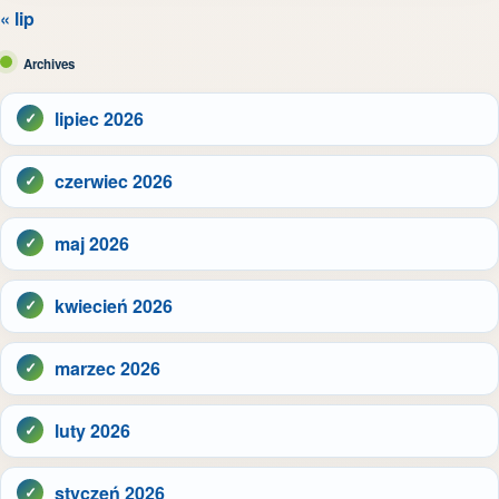
« lip
Archives
lipiec 2026
czerwiec 2026
maj 2026
kwiecień 2026
marzec 2026
luty 2026
styczeń 2026