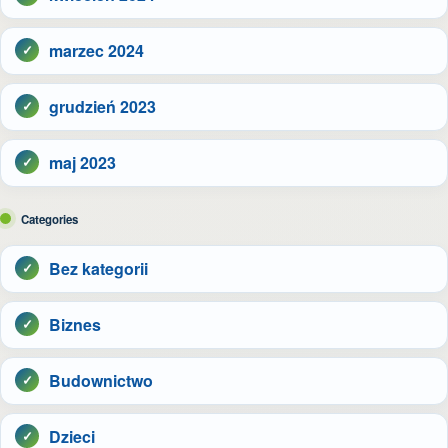
marzec 2024
grudzień 2023
maj 2023
Categories
Bez kategorii
Biznes
Budownictwo
Dzieci