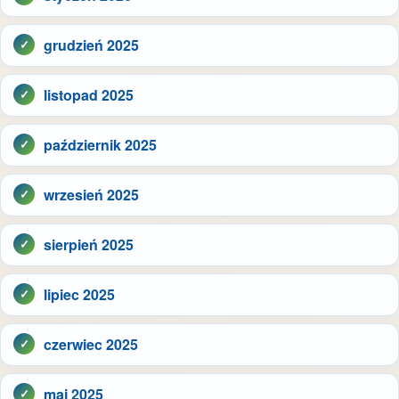
grudzień 2025
listopad 2025
październik 2025
wrzesień 2025
sierpień 2025
lipiec 2025
czerwiec 2025
maj 2025