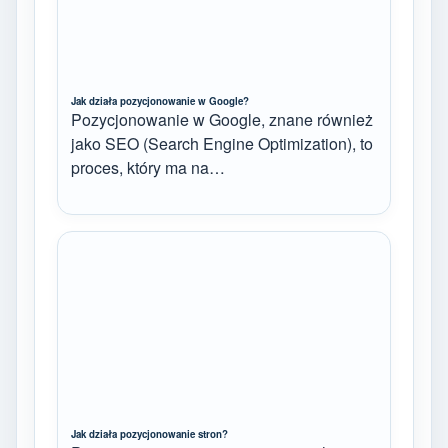
Jak działa pozycjonowanie w Google?
Pozycjonowanie w Google, znane również
jako SEO (Search Engine Optimization), to
proces, który ma na…
Jak działa pozycjonowanie stron?