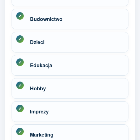
Budownictwo
Dzieci
Edukacja
Hobby
Imprezy
Marketing