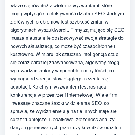
wiąże się również z wieloma wyzwaniami, które
mogą wpłynąć na efektywność działań SEO. Jednym
z głównych problemów jest szybkość zmian w
algorytmach wyszukiwarek. Firmy zajmujące się SEO
muszą nieustannie dostosowywać swoje strategie do
nowych aktualizacji, co może być czasochłonne i
kosztowne. W miarę jak sztuczna inteligencja staje
się coraz bardziej zaawansowana, algorytmy mogą
wprowadzać zmiany w sposobie oceny treści, co
wymaga od specjalistów ciągłego uczenia się i
adaptacji. Kolejnym wyzwaniem jest rosnąca
konkurencja w przestrzeni internetowej. Wiele firm
inwestuje znaczne środki w działania SEO, co
sprawia, że wyróżnienie się na tle innych staje się
coraz trudniejsze. Dodatkowo, złożoność analizy
danych generowanych przez użytkowników oraz ich