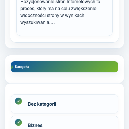
Pozycjonowanie stron internetowych to
proces, który ma na celu zwiększenie
widoczności strony w wynikach
wyszukiwania.…
Kategoria
Bez kategorii
Biznes