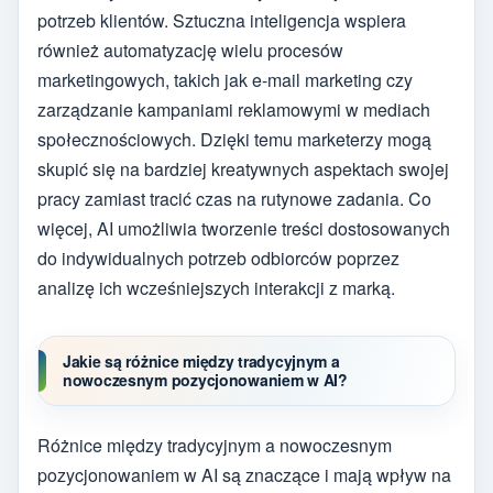
potrzeb klientów. Sztuczna inteligencja wspiera
również automatyzację wielu procesów
marketingowych, takich jak e-mail marketing czy
zarządzanie kampaniami reklamowymi w mediach
społecznościowych. Dzięki temu marketerzy mogą
skupić się na bardziej kreatywnych aspektach swojej
pracy zamiast tracić czas na rutynowe zadania. Co
więcej, AI umożliwia tworzenie treści dostosowanych
do indywidualnych potrzeb odbiorców poprzez
analizę ich wcześniejszych interakcji z marką.
Jakie są różnice między tradycyjnym a
nowoczesnym pozycjonowaniem w AI?
Różnice między tradycyjnym a nowoczesnym
pozycjonowaniem w AI są znaczące i mają wpływ na