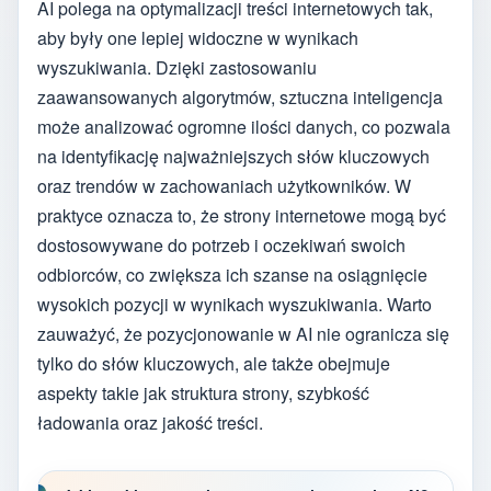
AI polega na optymalizacji treści internetowych tak,
aby były one lepiej widoczne w wynikach
wyszukiwania. Dzięki zastosowaniu
zaawansowanych algorytmów, sztuczna inteligencja
może analizować ogromne ilości danych, co pozwala
na identyfikację najważniejszych słów kluczowych
oraz trendów w zachowaniach użytkowników. W
praktyce oznacza to, że strony internetowe mogą być
dostosowywane do potrzeb i oczekiwań swoich
odbiorców, co zwiększa ich szanse na osiągnięcie
wysokich pozycji w wynikach wyszukiwania. Warto
zauważyć, że pozycjonowanie w AI nie ogranicza się
tylko do słów kluczowych, ale także obejmuje
aspekty takie jak struktura strony, szybkość
ładowania oraz jakość treści.