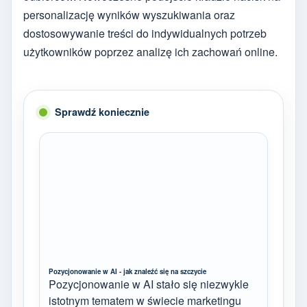
personalizację wyników wyszukiwania oraz
dostosowywanie treści do indywidualnych potrzeb
użytkowników poprzez analizę ich zachowań online.
Sprawdź koniecznie
Pozycjonowanie w AI - jak znaleźć się na szczycie
Pozycjonowanie w AI stało się niezwykle
istotnym tematem w świecie marketingu