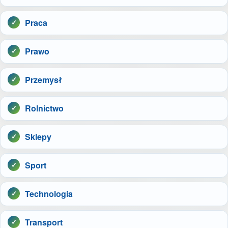
Praca
Prawo
Przemysł
Rolnictwo
Sklepy
Sport
Technologia
Transport