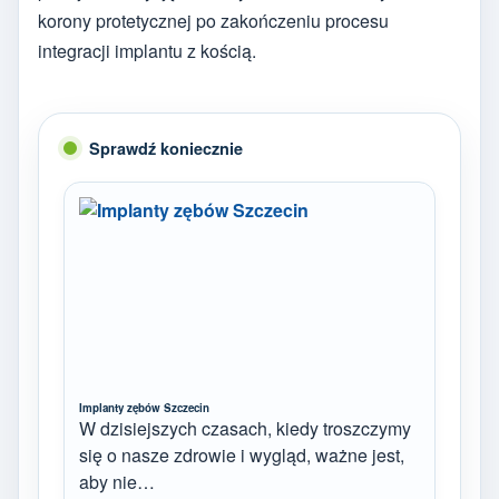
korony protetycznej po zakończeniu procesu
integracji implantu z kością.
Sprawdź koniecznie
Implanty zębów Szczecin
W dzisiejszych czasach, kiedy troszczymy
się o nasze zdrowie i wygląd, ważne jest,
aby nie…