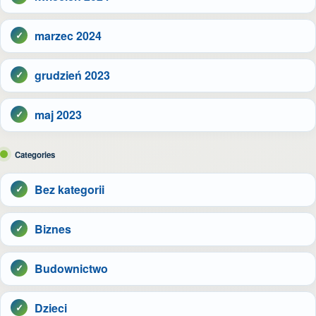
marzec 2024
grudzień 2023
maj 2023
Categories
Bez kategorii
Biznes
Budownictwo
Dzieci