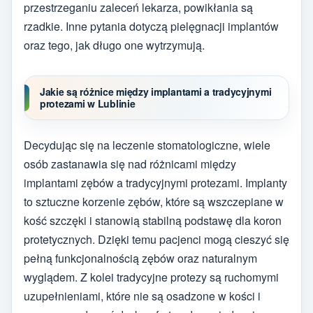
przestrzeganiu zaleceń lekarza, powikłania są
rzadkie. Inne pytania dotyczą pielęgnacji implantów
oraz tego, jak długo one wytrzymują.
Jakie są różnice między implantami a tradycyjnymi
protezami w Lublinie
Decydując się na leczenie stomatologiczne, wiele
osób zastanawia się nad różnicami między
implantami zębów a tradycyjnymi protezami. Implanty
to sztuczne korzenie zębów, które są wszczepiane w
kość szczęki i stanowią stabilną podstawę dla koron
protetycznych. Dzięki temu pacjenci mogą cieszyć się
pełną funkcjonalnością zębów oraz naturalnym
wyglądem. Z kolei tradycyjne protezy są ruchomymi
uzupełnieniami, które nie są osadzone w kości i