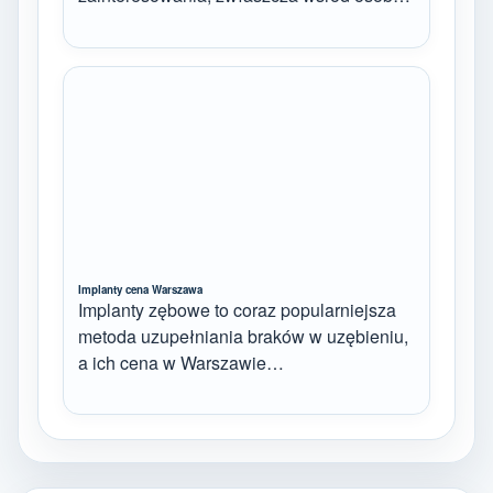
Implanty cena Warszawa
Implanty zębowe to coraz popularniejsza
metoda uzupełniania braków w uzębieniu,
a ich cena w Warszawie…