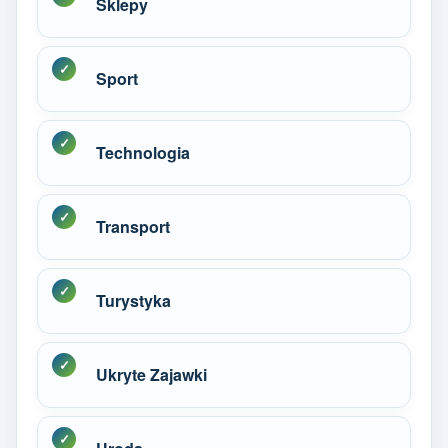
Sklepy
Sport
Technologia
Transport
Turystyka
Ukryte Zajawki