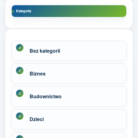
Kategoria
Bez kategorii
Biznes
Budownictwo
Dzieci