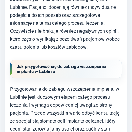
Lublinie. Pacjenci doceniają również indywidualne
podejście do ich potrzeb oraz szczegółowe
informacje na temat całego procesu leczenia.
Oczywiście nie brakuje również negatywnych opinii,
które często wynikają z oczekiwań pacjentów wobec
czasu gojenia lub kosztów zabiegów.
Jak przygotować się do zabiegu wszczepienia
implantu w Lublinie
Przygotowanie do zabiegu wszczepienia implantu w
Lublinie jest kluczowym etapem całego procesu
leczenia i wymaga odpowiedniej uwagi ze strony
pacjenta. Przede wszystkim warto odbyć konsultację
ze specjalistą stomatologii implantologicznej, który
oceni stan zdrowia jamy ustnej oraz ogólny stan