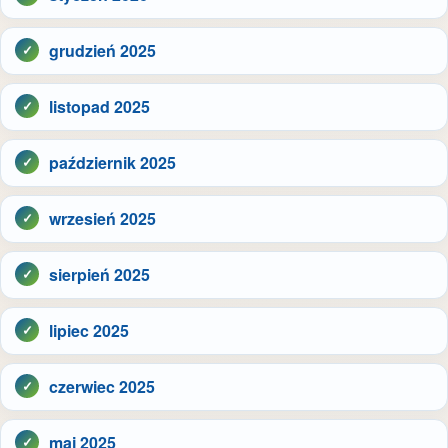
grudzień 2025
listopad 2025
październik 2025
wrzesień 2025
sierpień 2025
lipiec 2025
czerwiec 2025
maj 2025