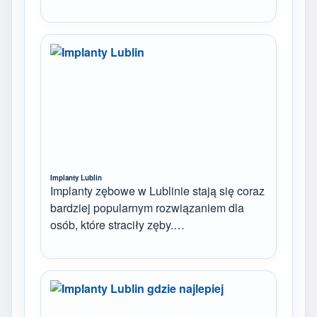
Implanty Lublin
Implanty zębowe w Lublinie stają się coraz
bardziej popularnym rozwiązaniem dla
osób, które straciły zęby.…