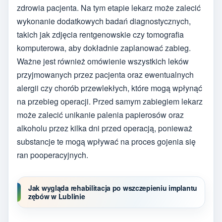
zdrowia pacjenta. Na tym etapie lekarz może zalecić
wykonanie dodatkowych badań diagnostycznych,
takich jak zdjęcia rentgenowskie czy tomografia
komputerowa, aby dokładnie zaplanować zabieg.
Ważne jest również omówienie wszystkich leków
przyjmowanych przez pacjenta oraz ewentualnych
alergii czy chorób przewlekłych, które mogą wpłynąć
na przebieg operacji. Przed samym zabiegiem lekarz
może zalecić unikanie palenia papierosów oraz
alkoholu przez kilka dni przed operacją, ponieważ
substancje te mogą wpływać na proces gojenia się
ran pooperacyjnych.
Jak wygląda rehabilitacja po wszczepieniu implantu
zębów w Lublinie