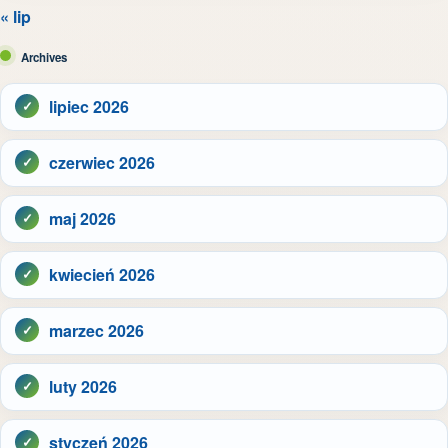
« lip
Archives
lipiec 2026
czerwiec 2026
maj 2026
kwiecień 2026
marzec 2026
luty 2026
styczeń 2026