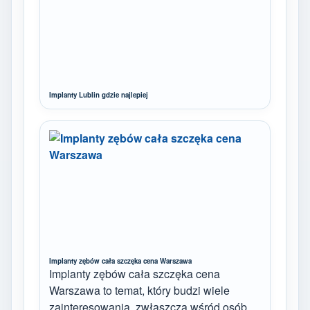
Implanty Lublin gdzie najlepiej
Implanty zębów cała szczęka cena Warszawa
Implanty zębów cała szczęka cena
Warszawa to temat, który budzi wiele
zainteresowania, zwłaszcza wśród osób…