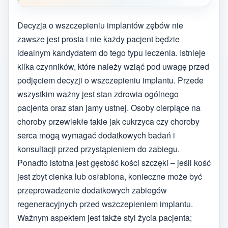
Decyzja o wszczepieniu implantów zębów nie
zawsze jest prosta i nie każdy pacjent będzie
idealnym kandydatem do tego typu leczenia. Istnieje
kilka czynników, które należy wziąć pod uwagę przed
podjęciem decyzji o wszczepieniu implantu. Przede
wszystkim ważny jest stan zdrowia ogólnego
pacjenta oraz stan jamy ustnej. Osoby cierpiące na
choroby przewlekłe takie jak cukrzyca czy choroby
serca mogą wymagać dodatkowych badań i
konsultacji przed przystąpieniem do zabiegu.
Ponadto istotna jest gęstość kości szczęki – jeśli kość
jest zbyt cienka lub osłabiona, konieczne może być
przeprowadzenie dodatkowych zabiegów
regeneracyjnych przed wszczepieniem implantu.
Ważnym aspektem jest także styl życia pacjenta;