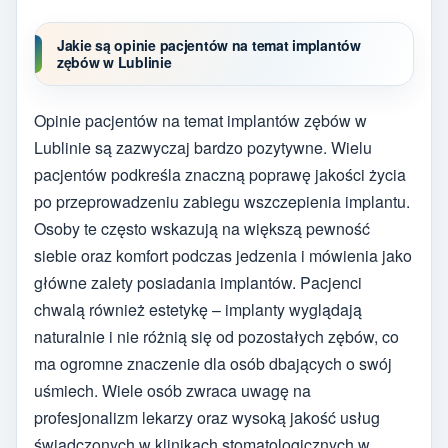
Jakie są opinie pacjentów na temat implantów
zębów w Lublinie
Opinie pacjentów na temat implantów zębów w
Lublinie są zazwyczaj bardzo pozytywne. Wielu
pacjentów podkreśla znaczną poprawę jakości życia
po przeprowadzeniu zabiegu wszczepienia implantu.
Osoby te często wskazują na większą pewność
siebie oraz komfort podczas jedzenia i mówienia jako
główne zalety posiadania implantów. Pacjenci
chwalą również estetykę – implanty wyglądają
naturalnie i nie różnią się od pozostałych zębów, co
ma ogromne znaczenie dla osób dbających o swój
uśmiech. Wiele osób zwraca uwagę na
profesjonalizm lekarzy oraz wysoką jakość usług
świadczonych w klinikach stomatologicznych w