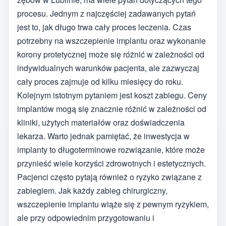
procesu. Jednym z najczęściej zadawanych pytań
jest to, jak długo trwa cały proces leczenia. Czas
potrzebny na wszczepienie implantu oraz wykonanie
korony protetycznej może się różnić w zależności od
indywidualnych warunków pacjenta, ale zazwyczaj
cały proces zajmuje od kilku miesięcy do roku.
Kolejnym istotnym pytaniem jest koszt zabiegu. Ceny
implantów mogą się znacznie różnić w zależności od
kliniki, użytych materiałów oraz doświadczenia
lekarza. Warto jednak pamiętać, że inwestycja w
implanty to długoterminowe rozwiązanie, które może
przynieść wiele korzyści zdrowotnych i estetycznych.
Pacjenci często pytają również o ryzyko związane z
zabiegiem. Jak każdy zabieg chirurgiczny,
wszczepienie implantu wiąże się z pewnym ryzykiem,
ale przy odpowiednim przygotowaniu i