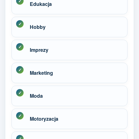
Edukacja
Hobby
Imprezy
Marketing
Moda
Motoryzacja