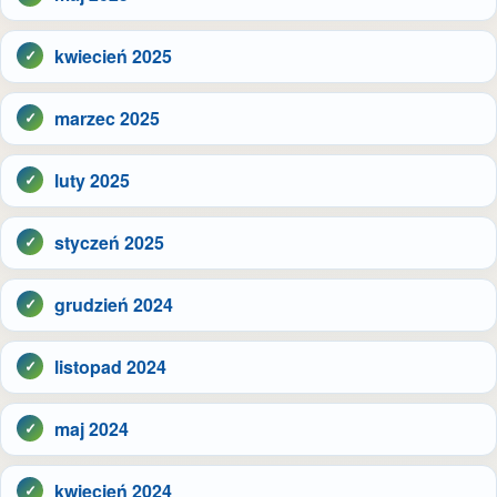
kwiecień 2025
marzec 2025
luty 2025
styczeń 2025
grudzień 2024
listopad 2024
maj 2024
kwiecień 2024