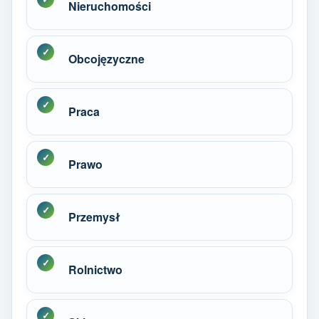
Nieruchomości
Obcojęzyczne
Praca
Prawo
Przemysł
Rolnictwo