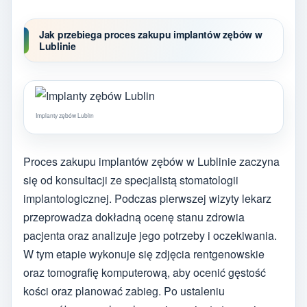
Jak przebiega proces zakupu implantów zębów w
Lublinie
Implanty zębów Lublin
Proces zakupu implantów zębów w Lublinie zaczyna
się od konsultacji ze specjalistą stomatologii
implantologicznej. Podczas pierwszej wizyty lekarz
przeprowadza dokładną ocenę stanu zdrowia
pacjenta oraz analizuje jego potrzeby i oczekiwania.
W tym etapie wykonuje się zdjęcia rentgenowskie
oraz tomografię komputerową, aby ocenić gęstość
kości oraz planować zabieg. Po ustaleniu