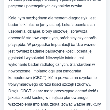
pacjenta i potencjalnych czynników ryzyka.
Kolejnym niezbędnym elementem diagnostyki jest
badanie kliniczne jamy ustnej. Lekarz ocenia stan
uzębienia, dziąseł, błony śluzowej, sprawdza
obecność stanów zapalnych, próchnicy czy chorób
przyzębia. W przypadku implantacji bardzo ważne
jest również badanie palpacyjne kości, ocena jej
gęstości i wysokości. Niezwykle istotne jest
wykonanie badań radiologicznych. Standardem w
nowoczesnej implantologii jest tomografia
komputerowa (CBCT), która pozwala na uzyskanie
trójwymiarowego obrazu kości szczęk i żuchwy.
Dzięki CBCT lekarz może precyzyjnie ocenić ilość i
jakość tkanki kostnej w miejscu planowanego
wszczepienia implantu, zlokalizować ważne struktury