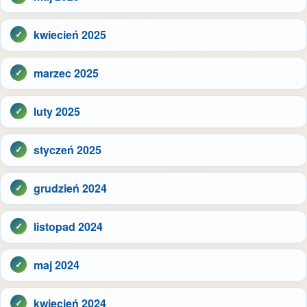
kwiecień 2025
marzec 2025
luty 2025
styczeń 2025
grudzień 2024
listopad 2024
maj 2024
kwiecień 2024