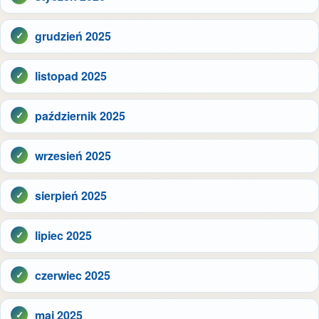
grudzień 2025
listopad 2025
październik 2025
wrzesień 2025
sierpień 2025
lipiec 2025
czerwiec 2025
maj 2025