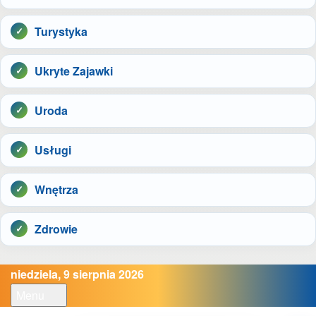
Turystyka
Ukryte Zajawki
Uroda
Usługi
Wnętrza
Zdrowie
niedziela, 9 sierpnia 2026
Menu