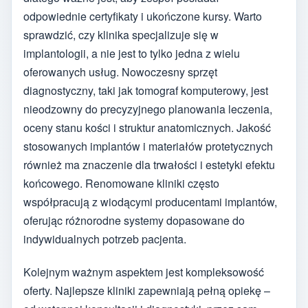
odpowiednie certyfikaty i ukończone kursy. Warto
sprawdzić, czy klinika specjalizuje się w
implantologii, a nie jest to tylko jedna z wielu
oferowanych usług. Nowoczesny sprzęt
diagnostyczny, taki jak tomograf komputerowy, jest
nieodzowny do precyzyjnego planowania leczenia,
oceny stanu kości i struktur anatomicznych. Jakość
stosowanych implantów i materiałów protetycznych
również ma znaczenie dla trwałości i estetyki efektu
końcowego. Renomowane kliniki często
współpracują z wiodącymi producentami implantów,
oferując różnorodne systemy dopasowane do
indywidualnych potrzeb pacjenta.
Kolejnym ważnym aspektem jest kompleksowość
oferty. Najlepsze kliniki zapewniają pełną opiekę –