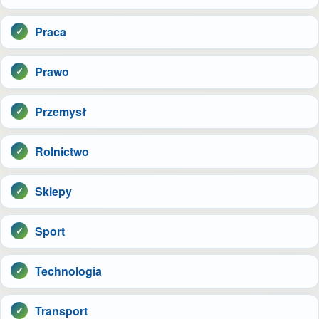
Praca
Prawo
Przemysł
Rolnictwo
Sklepy
Sport
Technologia
Transport