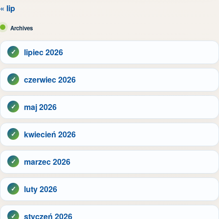
« lip
Archives
lipiec 2026
czerwiec 2026
maj 2026
kwiecień 2026
marzec 2026
luty 2026
styczeń 2026