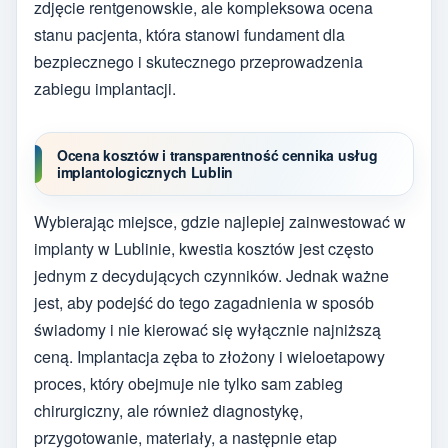
zdjęcie rentgenowskie, ale kompleksowa ocena
stanu pacjenta, która stanowi fundament dla
bezpiecznego i skutecznego przeprowadzenia
zabiegu implantacji.
Ocena kosztów i transparentność cennika usług
implantologicznych Lublin
Wybierając miejsce, gdzie najlepiej zainwestować w
implanty w Lublinie, kwestia kosztów jest często
jednym z decydujących czynników. Jednak ważne
jest, aby podejść do tego zagadnienia w sposób
świadomy i nie kierować się wyłącznie najniższą
ceną. Implantacja zęba to złożony i wieloetapowy
proces, który obejmuje nie tylko sam zabieg
chirurgiczny, ale również diagnostykę,
przygotowanie, materiały, a następnie etap