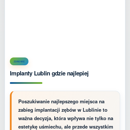
ZDROWIE
Implanty Lublin gdzie najlepiej
Poszukiwanie najlepszego miejsca na
zabieg implantacji zębów w Lublinie to
ważna decyzja, która wpływa nie tylko na
estetykę uśmiechu, ale przede wszystkim