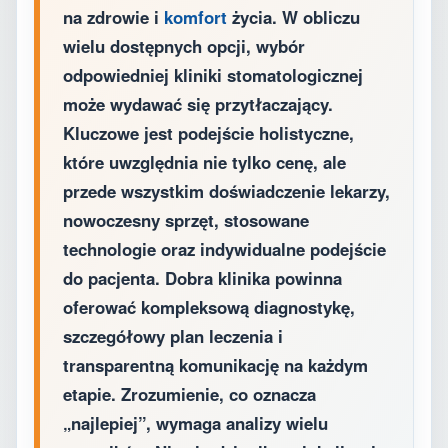
na zdrowie i
komfort
życia. W obliczu
wielu dostępnych opcji, wybór
odpowiedniej kliniki stomatologicznej
może wydawać się przytłaczający.
Kluczowe jest podejście holistyczne,
które uwzględnia nie tylko cenę, ale
przede wszystkim doświadczenie lekarzy,
nowoczesny sprzęt, stosowane
technologie oraz indywidualne podejście
do pacjenta. Dobra klinika powinna
oferować kompleksową diagnostykę,
szczegółowy plan leczenia i
transparentną komunikację na każdym
etapie. Zrozumienie, co oznacza
„najlepiej”, wymaga analizy wielu