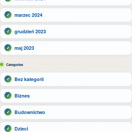
marzec 2024
grudzień 2023
maj 2023
Categories
Bez kategorii
Biznes
Budownictwo
Dzieci