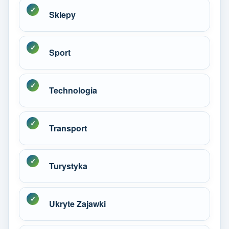
Sklepy
Sport
Technologia
Transport
Turystyka
Ukryte Zajawki