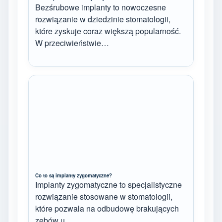
Bezśrubowe implanty to nowoczesne
rozwiązanie w dziedzinie stomatologii,
które zyskuje coraz większą popularność.
W przeciwieństwie…
Co to są implanty zygomatyczne?
Implanty zygomatyczne to specjalistyczne
rozwiązanie stosowane w stomatologii,
które pozwala na odbudowę brakujących
zębów u…