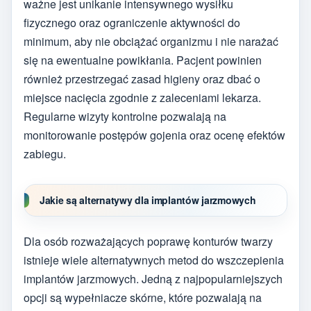
ważne jest unikanie intensywnego wysiłku
fizycznego oraz ograniczenie aktywności do
minimum, aby nie obciążać organizmu i nie narażać
się na ewentualne powikłania. Pacjent powinien
również przestrzegać zasad higieny oraz dbać o
miejsce nacięcia zgodnie z zaleceniami lekarza.
Regularne wizyty kontrolne pozwalają na
monitorowanie postępów gojenia oraz ocenę efektów
zabiegu.
Jakie są alternatywy dla implantów jarzmowych
Dla osób rozważających poprawę konturów twarzy
istnieje wiele alternatywnych metod do wszczepienia
implantów jarzmowych. Jedną z najpopularniejszych
opcji są wypełniacze skórne, które pozwalają na