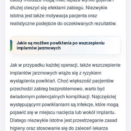
dłużej cieszyć się efektami zabiegu. Niezwykle
istotna jest także motywacja pacjenta oraz
realistyczne podejście do oczekiwanych rezultatów.
Jakie są możliwe powikłania po wszczepieniu
implantów jarzmowych
Jak w przypadku każdej operacji, także wszczepienie
implantów jarzmowych wiąże się z ryzykiem
wystąpienia powikłań. Choć większość pacjentów
przechodzi zabieg bezproblemowo, warto być
świadomym potencjalnych komplikacji. Najczęściej
występującymi powikłaniami są infekcje, które mogą
pojawić się w miejscu nacięcia lub wokół implantu.
Dlatego niezwykle istotne jest przestrzeganie zasad
higieny oraz stosowanie się do zaleceń lekarza