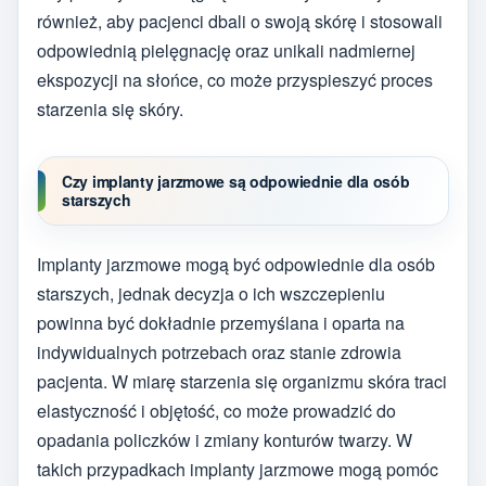
również, aby pacjenci dbali o swoją skórę i stosowali
odpowiednią pielęgnację oraz unikali nadmiernej
ekspozycji na słońce, co może przyspieszyć proces
starzenia się skóry.
Czy implanty jarzmowe są odpowiednie dla osób
starszych
Implanty jarzmowe mogą być odpowiednie dla osób
starszych, jednak decyzja o ich wszczepieniu
powinna być dokładnie przemyślana i oparta na
indywidualnych potrzebach oraz stanie zdrowia
pacjenta. W miarę starzenia się organizmu skóra traci
elastyczność i objętość, co może prowadzić do
opadania policzków i zmiany konturów twarzy. W
takich przypadkach implanty jarzmowe mogą pomóc