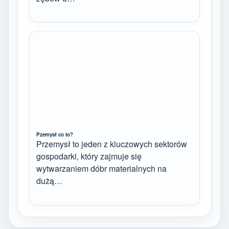
Pzemysł co to?
Przemysł to jeden z kluczowych sektorów
gospodarki, który zajmuje się
wytwarzaniem dóbr materialnych na
dużą…