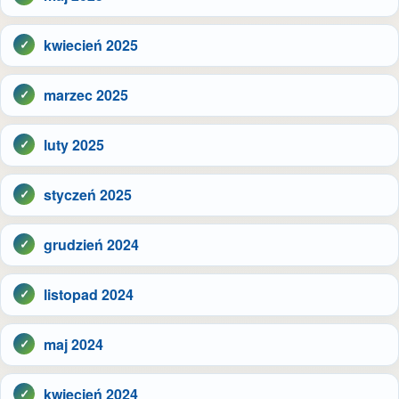
kwiecień 2025
marzec 2025
luty 2025
styczeń 2025
grudzień 2024
listopad 2024
maj 2024
kwiecień 2024