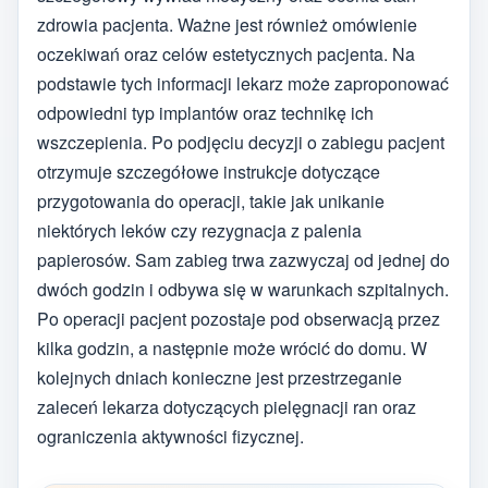
zdrowia pacjenta. Ważne jest również omówienie
oczekiwań oraz celów estetycznych pacjenta. Na
podstawie tych informacji lekarz może zaproponować
odpowiedni typ implantów oraz technikę ich
wszczepienia. Po podjęciu decyzji o zabiegu pacjent
otrzymuje szczegółowe instrukcje dotyczące
przygotowania do operacji, takie jak unikanie
niektórych leków czy rezygnacja z palenia
papierosów. Sam zabieg trwa zazwyczaj od jednej do
dwóch godzin i odbywa się w warunkach szpitalnych.
Po operacji pacjent pozostaje pod obserwacją przez
kilka godzin, a następnie może wrócić do domu. W
kolejnych dniach konieczne jest przestrzeganie
zaleceń lekarza dotyczących pielęgnacji ran oraz
ograniczenia aktywności fizycznej.