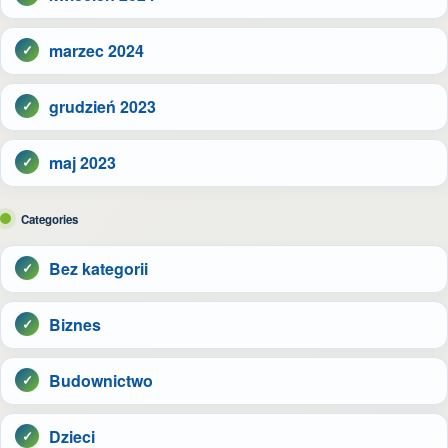
marzec 2024
grudzień 2023
maj 2023
Categories
Bez kategorii
Biznes
Budownictwo
Dzieci