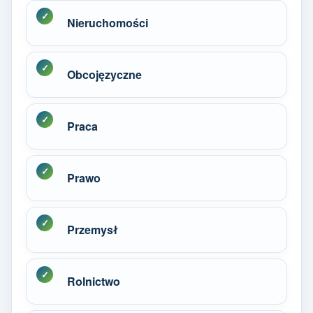
Nieruchomości
Obcojęzyczne
Praca
Prawo
Przemysł
Rolnictwo