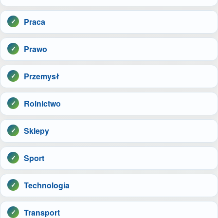
Praca
Prawo
Przemysł
Rolnictwo
Sklepy
Sport
Technologia
Transport