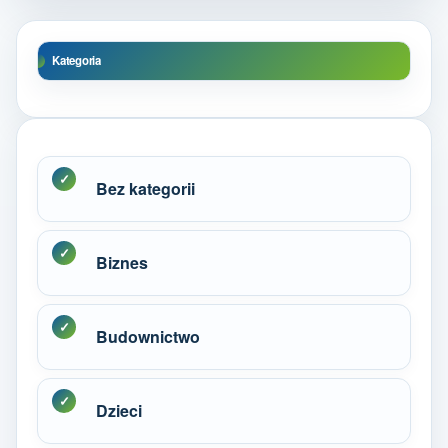
Kategoria
Bez kategorii
Biznes
Budownictwo
Dzieci