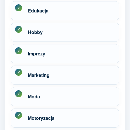
Edukacja
Hobby
Imprezy
Marketing
Moda
Motoryzacja