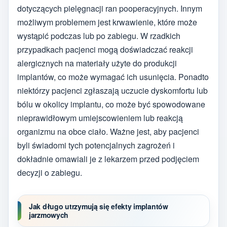
dotyczących pielęgnacji ran pooperacyjnych. Innym
możliwym problemem jest krwawienie, które może
wystąpić podczas lub po zabiegu. W rzadkich
przypadkach pacjenci mogą doświadczać reakcji
alergicznych na materiały użyte do produkcji
implantów, co może wymagać ich usunięcia. Ponadto
niektórzy pacjenci zgłaszają uczucie dyskomfortu lub
bólu w okolicy implantu, co może być spowodowane
nieprawidłowym umiejscowieniem lub reakcją
organizmu na obce ciało. Ważne jest, aby pacjenci
byli świadomi tych potencjalnych zagrożeń i
dokładnie omawiali je z lekarzem przed podjęciem
decyzji o zabiegu.
Jak długo utrzymują się efekty implantów
jarzmowych