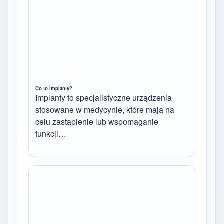
Co to implanty?
Implanty to specjalistyczne urządzenia
stosowane w medycynie, które mają na
celu zastąpienie lub wspomaganie
funkcji…