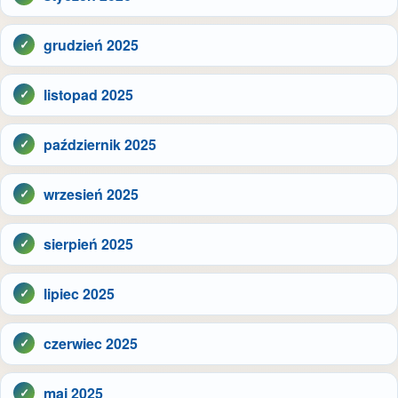
grudzień 2025
listopad 2025
październik 2025
wrzesień 2025
sierpień 2025
lipiec 2025
czerwiec 2025
maj 2025