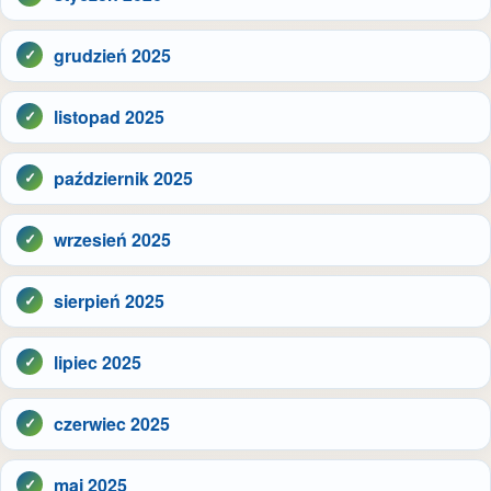
grudzień 2025
listopad 2025
październik 2025
wrzesień 2025
sierpień 2025
lipiec 2025
czerwiec 2025
maj 2025