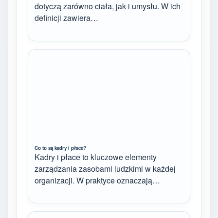
dotyczą zarówno ciała, jak i umysłu. W ich
definicji zawiera…
Co to są kadry i płace?
Kadry i płace to kluczowe elementy
zarządzania zasobami ludzkimi w każdej
organizacji. W praktyce oznaczają…