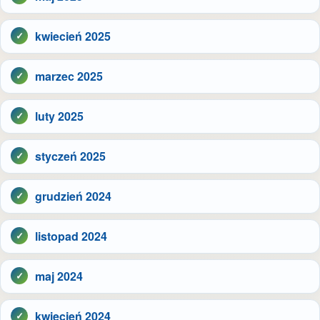
kwiecień 2025
marzec 2025
luty 2025
styczeń 2025
grudzień 2024
listopad 2024
maj 2024
kwiecień 2024