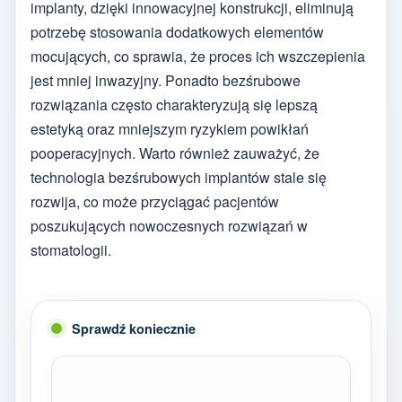
implanty, dzięki innowacyjnej konstrukcji, eliminują
potrzebę stosowania dodatkowych elementów
mocujących, co sprawia, że proces ich wszczepienia
jest mniej inwazyjny. Ponadto bezśrubowe
rozwiązania często charakteryzują się lepszą
estetyką oraz mniejszym ryzykiem powikłań
pooperacyjnych. Warto również zauważyć, że
technologia bezśrubowych implantów stale się
rozwija, co może przyciągać pacjentów
poszukujących nowoczesnych rozwiązań w
stomatologii.
Sprawdź koniecznie