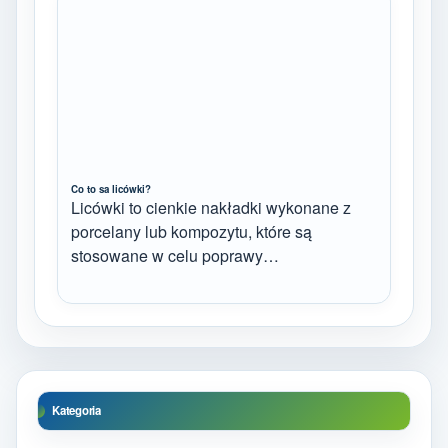
Co to sa licówki?
Licówki to cienkie nakładki wykonane z
porcelany lub kompozytu, które są
stosowane w celu poprawy…
Kategoria