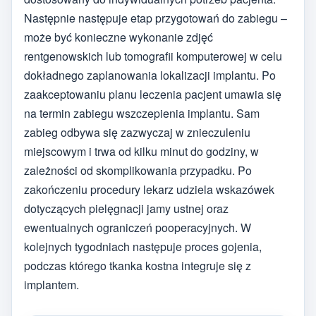
Następnie następuje etap przygotowań do zabiegu –
może być konieczne wykonanie zdjęć
rentgenowskich lub tomografii komputerowej w celu
dokładnego zaplanowania lokalizacji implantu. Po
zaakceptowaniu planu leczenia pacjent umawia się
na termin zabiegu wszczepienia implantu. Sam
zabieg odbywa się zazwyczaj w znieczuleniu
miejscowym i trwa od kilku minut do godziny, w
zależności od skomplikowania przypadku. Po
zakończeniu procedury lekarz udziela wskazówek
dotyczących pielęgnacji jamy ustnej oraz
ewentualnych ograniczeń pooperacyjnych. W
kolejnych tygodniach następuje proces gojenia,
podczas którego tkanka kostna integruje się z
implantem.