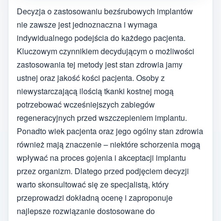
Decyzja o zastosowaniu bezśrubowych implantów
nie zawsze jest jednoznaczna i wymaga
indywidualnego podejścia do każdego pacjenta.
Kluczowym czynnikiem decydującym o możliwości
zastosowania tej metody jest stan zdrowia jamy
ustnej oraz jakość kości pacjenta. Osoby z
niewystarczającą ilością tkanki kostnej mogą
potrzebować wcześniejszych zabiegów
regeneracyjnych przed wszczepieniem implantu.
Ponadto wiek pacjenta oraz jego ogólny stan zdrowia
również mają znaczenie – niektóre schorzenia mogą
wpływać na proces gojenia i akceptacji implantu
przez organizm. Dlatego przed podjęciem decyzji
warto skonsultować się ze specjalistą, który
przeprowadzi dokładną ocenę i zaproponuje
najlepsze rozwiązanie dostosowane do