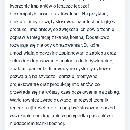
tworzenie implantów o jeszcze lepszej
biokompatybilności oraz trwałości. Na przykład,
niektóre firmy zaczęły stosować nanotechnologię w
produkcji implantów, co zwiększa ich powierzchnię i
poprawia integrację z tkanką kostną. Dodatkowo
rozwijają się metody obrazowania 3D, które
umożliwiają precyzyjne zaplanowanie zabiegu oraz
dokładne dopasowanie implantu do indywidualnej
anatomii pacjenta. Innowacyjne systemy cyfrowe
pozwalają na szybsze i bardziej efektywne
projektowanie oraz produkcję implantów, co
przekłada się na krótszy czas oczekiwania na zabieg.
Warto również zwrócić uwagę na rozwój technik
regeneracji kości, które mogą być stosowane przed
wszczepieniem implantu w przypadku pacjentów z
niedoborem tkanki kostnej.