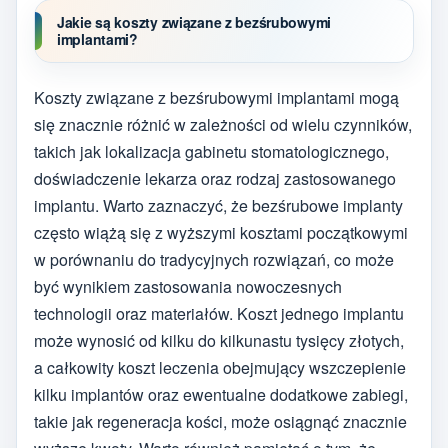
Jakie są koszty związane z bezśrubowymi
implantami?
Koszty związane z bezśrubowymi implantami mogą
się znacznie różnić w zależności od wielu czynników,
takich jak lokalizacja gabinetu stomatologicznego,
doświadczenie lekarza oraz rodzaj zastosowanego
implantu. Warto zaznaczyć, że bezśrubowe implanty
często wiążą się z wyższymi kosztami początkowymi
w porównaniu do tradycyjnych rozwiązań, co może
być wynikiem zastosowania nowoczesnych
technologii oraz materiałów. Koszt jednego implantu
może wynosić od kilku do kilkunastu tysięcy złotych,
a całkowity koszt leczenia obejmujący wszczepienie
kilku implantów oraz ewentualne dodatkowe zabiegi,
takie jak regeneracja kości, może osiągnąć znacznie