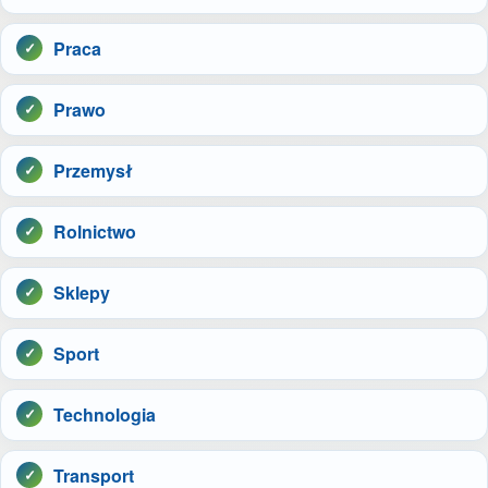
Praca
Prawo
Przemysł
Rolnictwo
Sklepy
Sport
Technologia
Transport