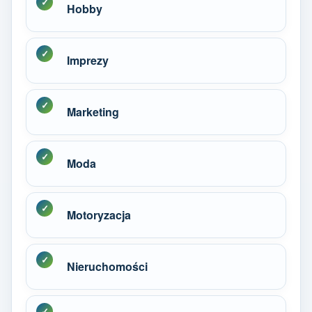
Hobby
Imprezy
Marketing
Moda
Motoryzacja
Nieruchomości