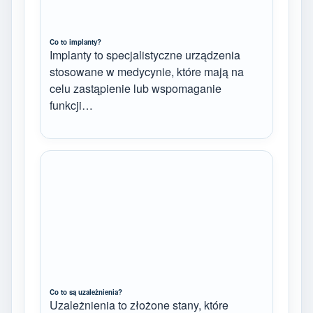
Co to implanty?
Implanty to specjalistyczne urządzenia
stosowane w medycynie, które mają na
celu zastąpienie lub wspomaganie
funkcji…
Co to są uzależnienia?
Uzależnienia to złożone stany, które