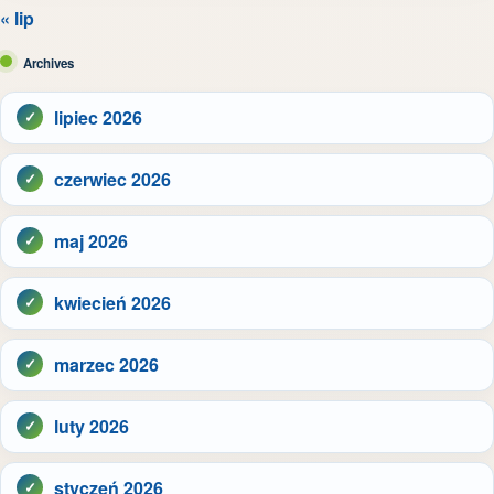
« lip
Archives
lipiec 2026
czerwiec 2026
maj 2026
kwiecień 2026
marzec 2026
luty 2026
styczeń 2026