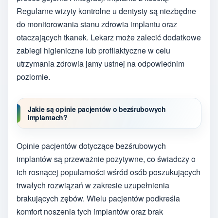
Regularne wizyty kontrolne u dentysty są niezbędne
do monitorowania stanu zdrowia implantu oraz
otaczających tkanek. Lekarz może zalecić dodatkowe
zabiegi higieniczne lub profilaktyczne w celu
utrzymania zdrowia jamy ustnej na odpowiednim
poziomie.
Jakie są opinie pacjentów o bezśrubowych
implantach?
Opinie pacjentów dotyczące bezśrubowych
implantów są przeważnie pozytywne, co świadczy o
ich rosnącej popularności wśród osób poszukujących
trwałych rozwiązań w zakresie uzupełnienia
brakujących zębów. Wielu pacjentów podkreśla
komfort noszenia tych implantów oraz brak