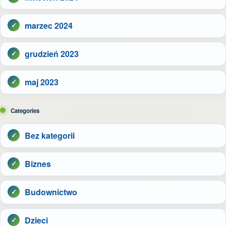
marzec 2024
grudzień 2023
maj 2023
Categories
Bez kategorii
Biznes
Budownictwo
Dzieci