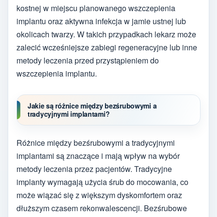
kostnej w miejscu planowanego wszczepienia
implantu oraz aktywna infekcja w jamie ustnej lub
okolicach twarzy. W takich przypadkach lekarz może
zalecić wcześniejsze zabiegi regeneracyjne lub inne
metody leczenia przed przystąpieniem do
wszczepienia implantu.
Jakie są różnice między bezśrubowymi a
tradycyjnymi implantami?
Różnice między bezśrubowymi a tradycyjnymi
implantami są znaczące i mają wpływ na wybór
metody leczenia przez pacjentów. Tradycyjne
implanty wymagają użycia śrub do mocowania, co
może wiązać się z większym dyskomfortem oraz
dłuższym czasem rekonwalescencji. Bezśrubowe