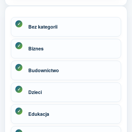
Bez kategorii
Biznes
Budownictwo
Dzieci
Edukacja