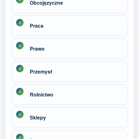
Obcojęzyczne
Praca
Prawo
Przemysł
Rolnictwo
Sklepy