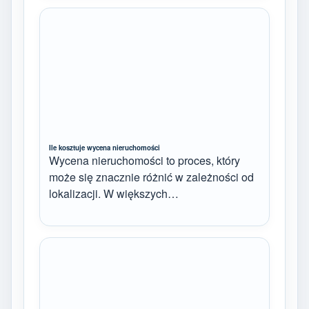
Ile kosztuje wycena nieruchomości
Wycena nieruchomości to proces, który
może się znacznie różnić w zależności od
lokalizacji. W większych…