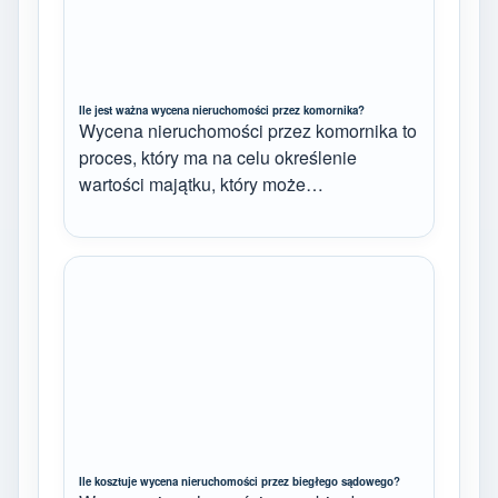
Ile jest ważna wycena nieruchomości przez komornika?
Wycena nieruchomości przez komornika to
proces, który ma na celu określenie
wartości majątku, który może…
Ile kosztuje wycena nieruchomości przez biegłego sądowego?