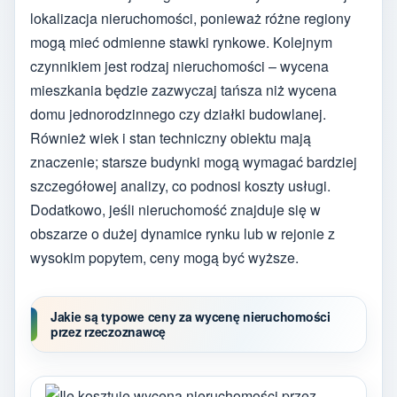
lokalizacja nieruchomości, ponieważ różne regiony
mogą mieć odmienne stawki rynkowe. Kolejnym
czynnikiem jest rodzaj nieruchomości – wycena
mieszkania będzie zazwyczaj tańsza niż wycena
domu jednorodzinnego czy działki budowlanej.
Również wiek i stan techniczny obiektu mają
znaczenie; starsze budynki mogą wymagać bardziej
szczegółowej analizy, co podnosi koszty usługi.
Dodatkowo, jeśli nieruchomość znajduje się w
obszarze o dużej dynamice rynku lub w rejonie z
wysokim popytem, ceny mogą być wyższe.
Jakie są typowe ceny za wycenę nieruchomości
przez rzeczoznawcę