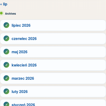
« lip
Archives
lipiec 2026
czerwiec 2026
maj 2026
kwiecień 2026
marzec 2026
luty 2026
styczeń 2026