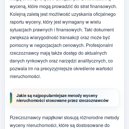
wyceną, które mogą prowadzić do strat finansowych.
Kolejną zaletą jest możliwość uzyskania oficjalnego
raportu wyceny, który jest wymagany w wielu
sytuacjach prawnych i finansowych. Taki dokument
zwiększa wiarygodność transakcji oraz może być
pomocny w negocjacjach cenowych. Profesjonalni
rzeczoznawcy mają także dostęp do aktualnych
danych rynkowych oraz narzędzi analitycznych, co
pozwala im na precyzyjniejsze określenie wartości
nieruchomości.
Jakie są najpopularniejsze metody wyceny
nieruchomości stosowane przez rzeczoznawców
Rzeczoznawcy majątkowi stosują różnorodne metody
wyceny nieruchomości, które są dostosowane do