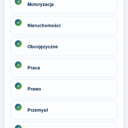
Motoryzacja
Nieruchomości
Obcojęzyczne
Praca
Prawo
Przemysł