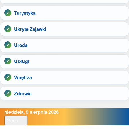
Turystyka
Ukryte Zajawki
Uroda
Usługi
Wnętrza
Zdrowie
niedziela, 9 sierpnia 2026
Menu