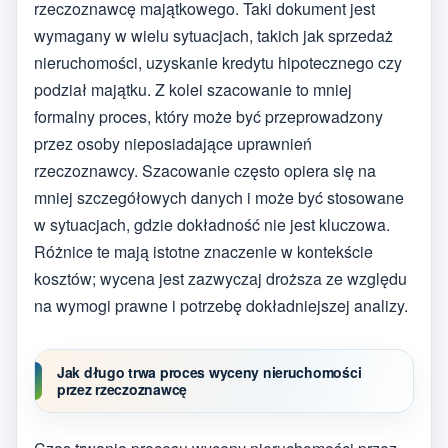
rzeczoznawcę majątkowego. Taki dokument jest
wymagany w wielu sytuacjach, takich jak sprzedaż
nieruchomości, uzyskanie kredytu hipotecznego czy
podział majątku. Z kolei szacowanie to mniej
formalny proces, który może być przeprowadzony
przez osoby nieposiadające uprawnień
rzeczoznawcy. Szacowanie często opiera się na
mniej szczegółowych danych i może być stosowane
w sytuacjach, gdzie dokładność nie jest kluczowa.
Różnice te mają istotne znaczenie w kontekście
kosztów; wycena jest zazwyczaj droższa ze względu
na wymogi prawne i potrzebę dokładniejszej analizy.
Jak długo trwa proces wyceny nieruchomości
przez rzeczoznawcę