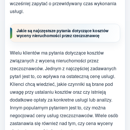
wcześniej zapytać o przewidywany czas wykonania
usługi.
Jakie są najczęstsze pytania dotyczące kosztów
wyceny nieruchomości przez rzeczoznawcę
Wielu klientów ma pytania dotyczące kosztów
związanych z wyceną nieruchomości przez
rzeczoznawców. Jednym z najczęściej zadawanych
pytań jest to, co wpływa na ostateczną cenę usługi.
Klienci chcą wiedzieć, jakie czynniki są brane pod
uwagę przy ustalaniu kosztów oraz czy istnieją
dodatkowe opłaty za konkretne usługi lub analizy.
Innym popularnym pytaniem jest to, czy można
negocjować ceny usług rzeczoznawców. Wiele osób
zastanawia się również nad tym, czy cena wyceny