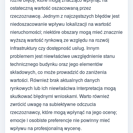
ostateczną wartość oszacowaną przez
rzeczoznawcę. Jednym z najczęstszych błędów jest
niedoszacowanie wpływu lokalizacji na wartość
nieruchomości; niektóre obszary mogą mieć znacznie
wyższą wartość rynkową ze względu na rozwój
infrastruktury czy dostępność usług. Innym
problemem jest niewłaściwe uwzględnienie stanu
technicznego budynku oraz jego elementów
składowych, co może prowadzić do zaniżenia
wartości. Również brak aktualnych danych
rynkowych lub ich niewłaściwa interpretacja mogą
skutkować błędnymi wnioskami. Warto również
zwrócić uwagę na subiektywne odczucia
rzeczoznawcy, które mogą wpłynąć na jego ocenę;
emocje i osobiste preferencje nie powinny mieć
wpływu na profesjonalną wycenę.