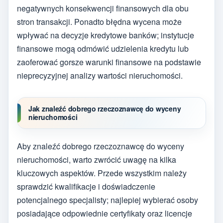
negatywnych konsekwencji finansowych dla obu
stron transakcji. Ponadto błędna wycena może
wpływać na decyzje kredytowe banków; instytucje
finansowe mogą odmówić udzielenia kredytu lub
zaoferować gorsze warunki finansowe na podstawie
nieprecyzyjnej analizy wartości nieruchomości.
Jak znaleźć dobrego rzeczoznawcę do wyceny
nieruchomości
Aby znaleźć dobrego rzeczoznawcę do wyceny
nieruchomości, warto zwrócić uwagę na kilka
kluczowych aspektów. Przede wszystkim należy
sprawdzić kwalifikacje i doświadczenie
potencjalnego specjalisty; najlepiej wybierać osoby
posiadające odpowiednie certyfikaty oraz licencje