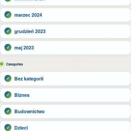
marzec 2024
grudzień 2023
maj 2023
Categories
Bez kategorii
Biznes
Budownictwo
Dzieci