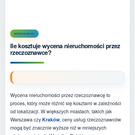
NIERUCHOMOŚCI
Ile kosztuje wycena nieruchomości przez
rzeczoznawce?
Wycena nieruchomości przez rzeczoznawcę to
proces, który może różnić się kosztami w zależności
od lokalizacji. W większych miastach, takich jak
Warszawa czy
Kraków
, ceny usług rzeczoznawców
mogą być znacznie wyższe niż w mniejszych