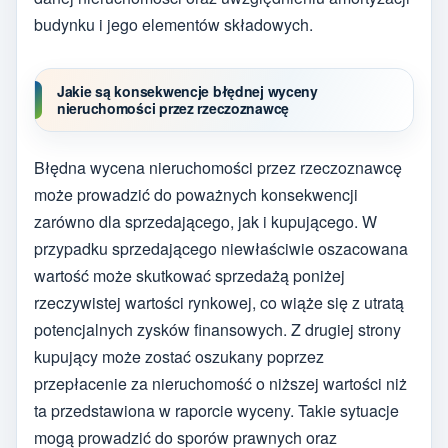
budynku i jego elementów składowych.
Jakie są konsekwencje błędnej wyceny
nieruchomości przez rzeczoznawcę
Błędna wycena nieruchomości przez rzeczoznawcę
może prowadzić do poważnych konsekwencji
zarówno dla sprzedającego, jak i kupującego. W
przypadku sprzedającego niewłaściwie oszacowana
wartość może skutkować sprzedażą poniżej
rzeczywistej wartości rynkowej, co wiąże się z utratą
potencjalnych zysków finansowych. Z drugiej strony
kupujący może zostać oszukany poprzez
przepłacenie za nieruchomość o niższej wartości niż
ta przedstawiona w raporcie wyceny. Takie sytuacje
mogą prowadzić do sporów prawnych oraz