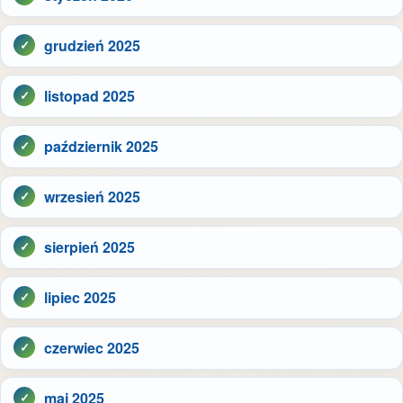
grudzień 2025
listopad 2025
październik 2025
wrzesień 2025
sierpień 2025
lipiec 2025
czerwiec 2025
maj 2025