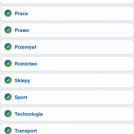
Praca
Prawo
Przemysł
Rolnictwo
Sklepy
Sport
Technologia
Transport