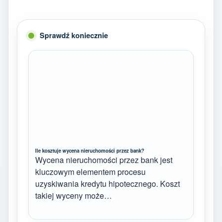
Sprawdź koniecznie
Ile kosztuje wycena nieruchomości przez bank?
Wycena nieruchomości przez bank jest
kluczowym elementem procesu
uzyskiwania kredytu hipotecznego. Koszt
takiej wyceny może…