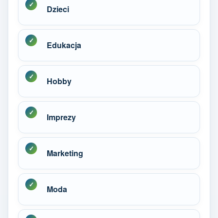
Dzieci
Edukacja
Hobby
Imprezy
Marketing
Moda