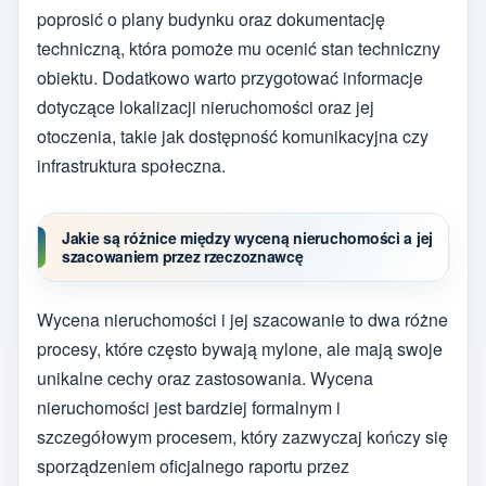
poprosić o plany budynku oraz dokumentację
techniczną, która pomoże mu ocenić stan techniczny
obiektu. Dodatkowo warto przygotować informacje
dotyczące lokalizacji nieruchomości oraz jej
otoczenia, takie jak dostępność komunikacyjna czy
infrastruktura społeczna.
Jakie są różnice między wyceną nieruchomości a jej
szacowaniem przez rzeczoznawcę
Wycena nieruchomości i jej szacowanie to dwa różne
procesy, które często bywają mylone, ale mają swoje
unikalne cechy oraz zastosowania. Wycena
nieruchomości jest bardziej formalnym i
szczegółowym procesem, który zazwyczaj kończy się
sporządzeniem oficjalnego raportu przez