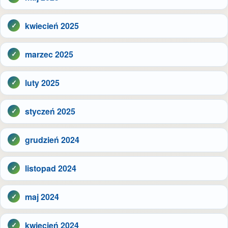
kwiecień 2025
marzec 2025
luty 2025
styczeń 2025
grudzień 2024
listopad 2024
maj 2024
kwiecień 2024