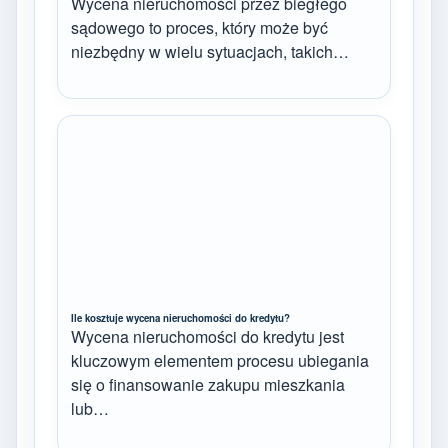
Wycena nieruchomości przez biegłego
sądowego to proces, który może być
niezbędny w wielu sytuacjach, takich…
Ile kosztuje wycena nieruchomości do kredytu?
Wycena nieruchomości do kredytu jest
kluczowym elementem procesu ubiegania
się o finansowanie zakupu mieszkania
lub…