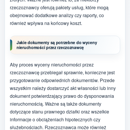
rzeczoznawcy oferują pakiety usług, które mogą
obejmować dodatkowe analizy czy raporty, co
również wpływa na końcowy koszt.
Jakie dokumenty są potrzebne do wyceny
nieruchomości przez rzeczoznawcę
Aby proces wyceny nieruchomości przez
rzeczoznawcę przebiegał sprawnie, konieczne jest
przygotowanie odpowiednich dokumentów. Przede
wszystkim należy dostarczyć akt własności lub inny
dokument potwierdzający prawo do dysponowania
nieruchomością. Ważne są także dokumenty
dotyczące stanu prawnego działki oraz wszelkie
informacje o obciążeniach hipotecznych czy
służebnościach. Rzeczoznawca może również