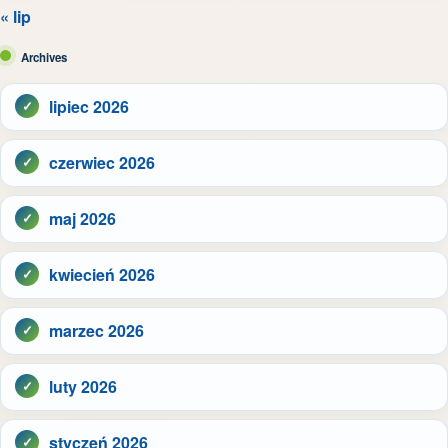
« lip
Archives
lipiec 2026
czerwiec 2026
maj 2026
kwiecień 2026
marzec 2026
luty 2026
styczeń 2026