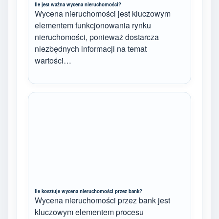
Ile jest ważna wycena nieruchomości?
Wycena nieruchomości jest kluczowym
elementem funkcjonowania rynku
nieruchomości, ponieważ dostarcza
niezbędnych informacji na temat
wartości…
Ile kosztuje wycena nieruchomości przez bank?
Wycena nieruchomości przez bank jest
kluczowym elementem procesu