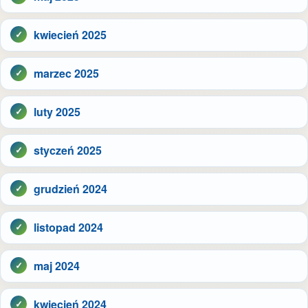
kwiecień 2025
marzec 2025
luty 2025
styczeń 2025
grudzień 2024
listopad 2024
maj 2024
kwiecień 2024