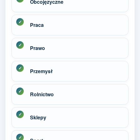
Obcojęzyczne
Praca
Prawo
Przemysł
Rolnictwo
Sklepy