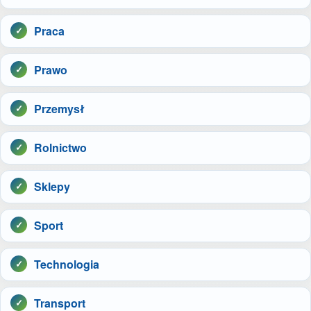
Praca
Prawo
Przemysł
Rolnictwo
Sklepy
Sport
Technologia
Transport