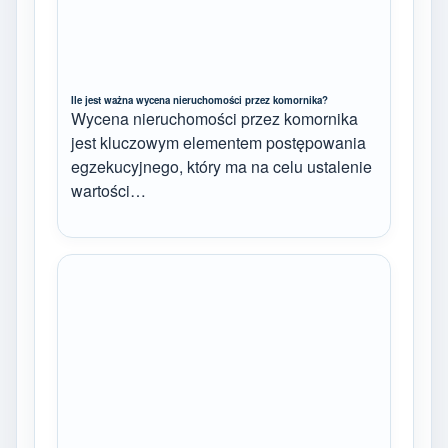
Ile jest ważna wycena nieruchomości przez komornika?
Wycena nieruchomości przez komornika
jest kluczowym elementem postępowania
egzekucyjnego, który ma na celu ustalenie
wartości…