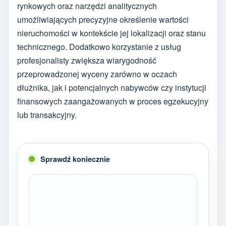
rynkowych oraz narzędzi analitycznych
umożliwiających precyzyjne określenie wartości
nieruchomości w kontekście jej lokalizacji oraz stanu
technicznego. Dodatkowo korzystanie z usług
profesjonalisty zwiększa wiarygodność
przeprowadzonej wyceny zarówno w oczach
dłużnika, jak i potencjalnych nabywców czy instytucji
finansowych zaangażowanych w proces egzekucyjny
lub transakcyjny.
Sprawdź koniecznie