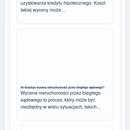
uzyskiwania kredytu hipotecznego. Koszt
takiej wyceny może…
Ile kosztuje wycena nieruchomości przez biegłego sądowego?
Wycena nieruchomości przez biegłego
sądowego to proces, który może być
niezbędny w wielu sytuacjach, takich…