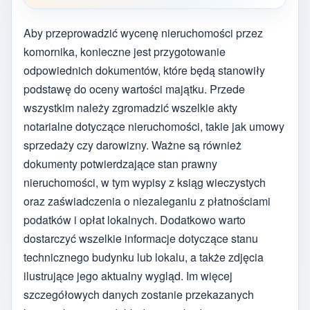
Aby przeprowadzić wycenę nieruchomości przez
komornika, konieczne jest przygotowanie
odpowiednich dokumentów, które będą stanowiły
podstawę do oceny wartości majątku. Przede
wszystkim należy zgromadzić wszelkie akty
notarialne dotyczące nieruchomości, takie jak umowy
sprzedaży czy darowizny. Ważne są również
dokumenty potwierdzające stan prawny
nieruchomości, w tym wypisy z ksiąg wieczystych
oraz zaświadczenia o niezaleganiu z płatnościami
podatków i opłat lokalnych. Dodatkowo warto
dostarczyć wszelkie informacje dotyczące stanu
technicznego budynku lub lokalu, a także zdjęcia
ilustrujące jego aktualny wygląd. Im więcej
szczegółowych danych zostanie przekazanych