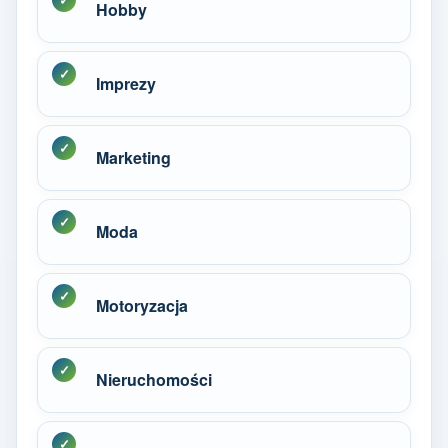
Hobby
Imprezy
Marketing
Moda
Motoryzacja
Nieruchomości