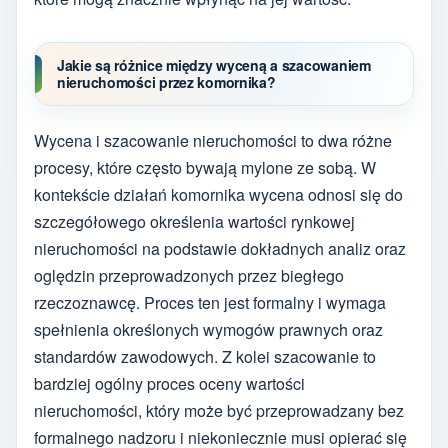
Jakie są różnice między wyceną a szacowaniem
nieruchomości przez komornika?
Wycena i szacowanie nieruchomości to dwa różne
procesy, które często bywają mylone ze sobą. W
kontekście działań komornika wycena odnosi się do
szczegółowego określenia wartości rynkowej
nieruchomości na podstawie dokładnych analiz oraz
oględzin przeprowadzonych przez biegłego
rzeczoznawcę. Proces ten jest formalny i wymaga
spełnienia określonych wymogów prawnych oraz
standardów zawodowych. Z kolei szacowanie to
bardziej ogólny proces oceny wartości
nieruchomości, który może być przeprowadzany bez
formalnego nadzoru i niekoniecznie musi opierać się