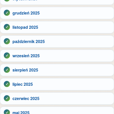
grudzień 2025
listopad 2025
październik 2025
wrzesień 2025
sierpień 2025
lipiec 2025
czerwiec 2025
maj 2025