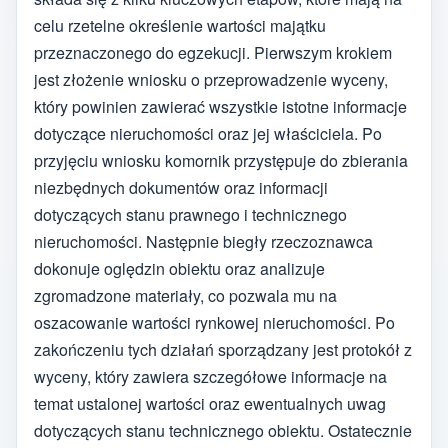
celu rzetelne określenie wartości majątku
przeznaczonego do egzekucji. Pierwszym krokiem
jest złożenie wniosku o przeprowadzenie wyceny,
który powinien zawierać wszystkie istotne informacje
dotyczące nieruchomości oraz jej właściciela. Po
przyjęciu wniosku komornik przystępuje do zbierania
niezbędnych dokumentów oraz informacji
dotyczących stanu prawnego i technicznego
nieruchomości. Następnie biegły rzeczoznawca
dokonuje oględzin obiektu oraz analizuje
zgromadzone materiały, co pozwala mu na
oszacowanie wartości rynkowej nieruchomości. Po
zakończeniu tych działań sporządzany jest protokół z
wyceny, który zawiera szczegółowe informacje na
temat ustalonej wartości oraz ewentualnych uwag
dotyczących stanu technicznego obiektu. Ostatecznie