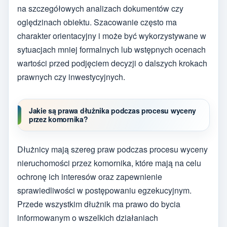
na szczegółowych analizach dokumentów czy
oględzinach obiektu. Szacowanie często ma
charakter orientacyjny i może być wykorzystywane w
sytuacjach mniej formalnych lub wstępnych ocenach
wartości przed podjęciem decyzji o dalszych krokach
prawnych czy inwestycyjnych.
Jakie są prawa dłużnika podczas procesu wyceny
przez komornika?
Dłużnicy mają szereg praw podczas procesu wyceny
nieruchomości przez komornika, które mają na celu
ochronę ich interesów oraz zapewnienie
sprawiedliwości w postępowaniu egzekucyjnym.
Przede wszystkim dłużnik ma prawo do bycia
informowanym o wszelkich działaniach