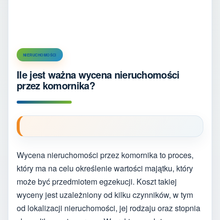
NIERUCHOMOŚCI
Ile jest ważna wycena nieruchomości
przez komornika?
Wycena nieruchomości przez komornika to proces,
który ma na celu określenie wartości majątku, który
może być przedmiotem egzekucji. Koszt takiej
wyceny jest uzależniony od kilku czynników, w tym
od lokalizacji nieruchomości, jej rodzaju oraz stopnia