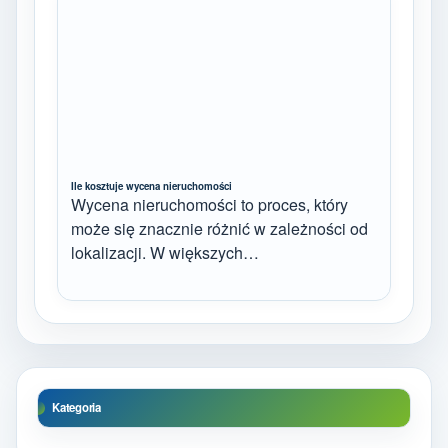
Ile kosztuje wycena nieruchomości
Wycena nieruchomości to proces, który
może się znacznie różnić w zależności od
lokalizacji. W większych…
Kategoria