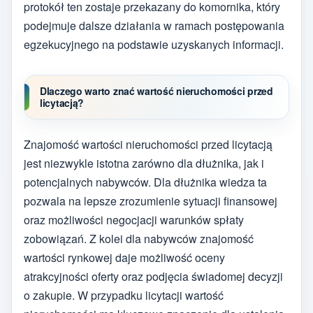
protokół ten zostaje przekazany do komornika, który
podejmuje dalsze działania w ramach postępowania
egzekucyjnego na podstawie uzyskanych informacji.
Dlaczego warto znać wartość nieruchomości przed
licytacją?
Znajomość wartości nieruchomości przed licytacją
jest niezwykle istotna zarówno dla dłużnika, jak i
potencjalnych nabywców. Dla dłużnika wiedza ta
pozwala na lepsze zrozumienie sytuacji finansowej
oraz możliwości negocjacji warunków spłaty
zobowiązań. Z kolei dla nabywców znajomość
wartości rynkowej daje możliwość oceny
atrakcyjności oferty oraz podjęcia świadomej decyzji
o zakupie. W przypadku licytacji wartość