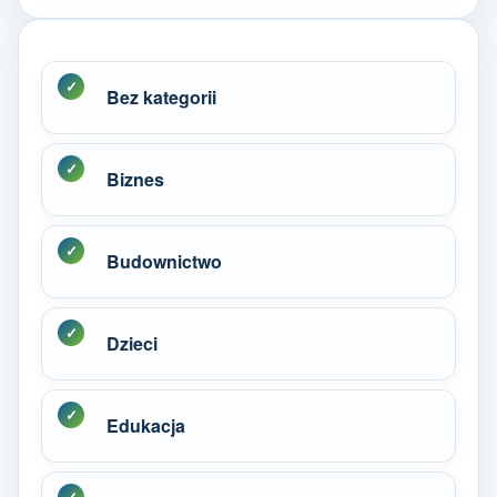
Bez kategorii
Biznes
Budownictwo
Dzieci
Edukacja