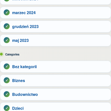
marzec 2024
grudzień 2023
maj 2023
Categories
Bez kategorii
Biznes
Budownictwo
Dzieci