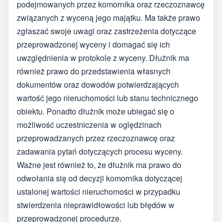
podejmowanych przez komornika oraz rzeczoznawcę
związanych z wyceną jego majątku. Ma także prawo
zgłaszać swoje uwagi oraz zastrzeżenia dotyczące
przeprowadzonej wyceny i domagać się ich
uwzględnienia w protokole z wyceny. Dłużnik ma
również prawo do przedstawienia własnych
dokumentów oraz dowodów potwierdzających
wartość jego nieruchomości lub stanu technicznego
obiektu. Ponadto dłużnik może ubiegać się o
możliwość uczestniczenia w oględzinach
przeprowadzanych przez rzeczoznawcę oraz
zadawania pytań dotyczących procesu wyceny.
Ważne jest również to, że dłużnik ma prawo do
odwołania się od decyzji komornika dotyczącej
ustalonej wartości nieruchomości w przypadku
stwierdzenia nieprawidłowości lub błędów w
przeprowadzonej procedurze.