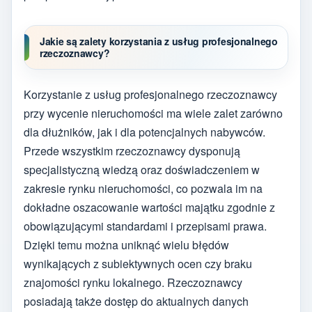
Jakie są zalety korzystania z usług profesjonalnego
rzeczoznawcy?
Korzystanie z usług profesjonalnego rzeczoznawcy
przy wycenie nieruchomości ma wiele zalet zarówno
dla dłużników, jak i dla potencjalnych nabywców.
Przede wszystkim rzeczoznawcy dysponują
specjalistyczną wiedzą oraz doświadczeniem w
zakresie rynku nieruchomości, co pozwala im na
dokładne oszacowanie wartości majątku zgodnie z
obowiązującymi standardami i przepisami prawa.
Dzięki temu można uniknąć wielu błędów
wynikających z subiektywnych ocen czy braku
znajomości rynku lokalnego. Rzeczoznawcy
posiadają także dostęp do aktualnych danych