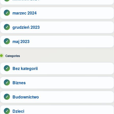
marzec 2024
grudzień 2023
maj 2023
Categories
Bez kategorii
Biznes
Budownictwo
Dzieci