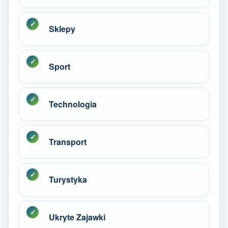
Sklepy
Sport
Technologia
Transport
Turystyka
Ukryte Zajawki