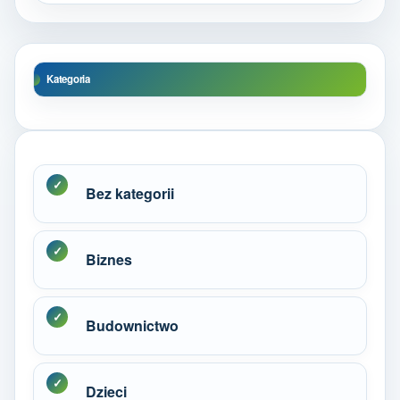
Kategoria
Bez kategorii
Biznes
Budownictwo
Dzieci