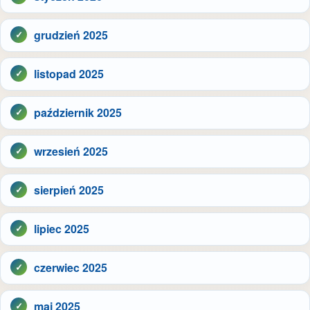
grudzień 2025
listopad 2025
październik 2025
wrzesień 2025
sierpień 2025
lipiec 2025
czerwiec 2025
maj 2025