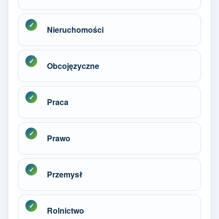
Nieruchomości
Obcojęzyczne
Praca
Prawo
Przemysł
Rolnictwo