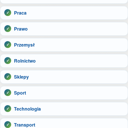
Praca
Prawo
Przemysł
Rolnictwo
Sklepy
Sport
Technologia
Transport