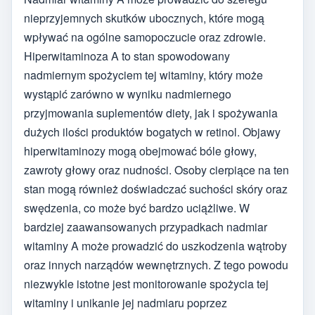
nieprzyjemnych skutków ubocznych, które mogą
wpływać na ogólne samopoczucie oraz zdrowie.
Hiperwitaminoza A to stan spowodowany
nadmiernym spożyciem tej witaminy, który może
wystąpić zarówno w wyniku nadmiernego
przyjmowania suplementów diety, jak i spożywania
dużych ilości produktów bogatych w retinol. Objawy
hiperwitaminozy mogą obejmować bóle głowy,
zawroty głowy oraz nudności. Osoby cierpiące na ten
stan mogą również doświadczać suchości skóry oraz
swędzenia, co może być bardzo uciążliwe. W
bardziej zaawansowanych przypadkach nadmiar
witaminy A może prowadzić do uszkodzenia wątroby
oraz innych narządów wewnętrznych. Z tego powodu
niezwykle istotne jest monitorowanie spożycia tej
witaminy i unikanie jej nadmiaru poprzez