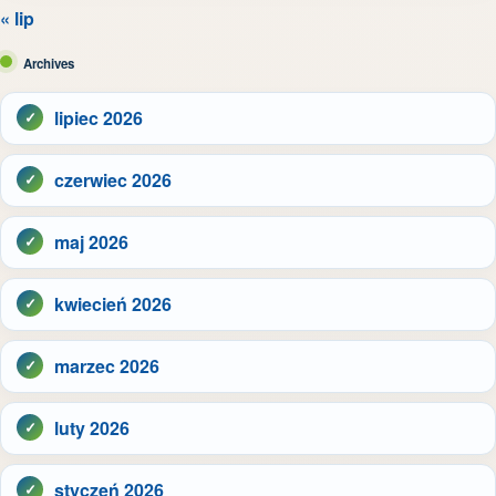
« lip
Archives
lipiec 2026
czerwiec 2026
maj 2026
kwiecień 2026
marzec 2026
luty 2026
styczeń 2026