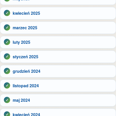
kwiecień 2025
marzec 2025
luty 2025
styczeń 2025
grudzień 2024
listopad 2024
maj 2024
kwiecień 2024