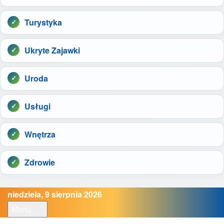
Turystyka
Ukryte Zajawki
Uroda
Usługi
Wnętrza
Zdrowie
niedziela, 9 sierpnia 2026
Menu