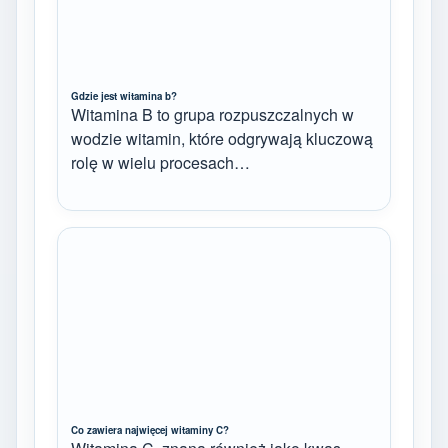
Gdzie jest witamina b?
Witamina B to grupa rozpuszczalnych w
wodzie witamin, które odgrywają kluczową
rolę w wielu procesach…
Co zawiera najwięcej witaminy C?