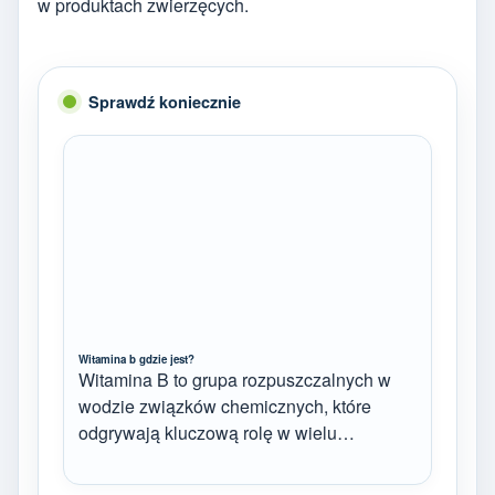
w produktach zwierzęcych.
Sprawdź koniecznie
Witamina b gdzie jest?
Witamina B to grupa rozpuszczalnych w
wodzie związków chemicznych, które
odgrywają kluczową rolę w wielu…