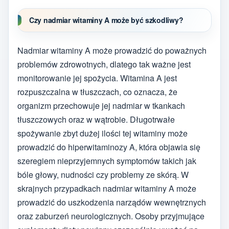
Czy nadmiar witaminy A może być szkodliwy?
Nadmiar witaminy A może prowadzić do poważnych
problemów zdrowotnych, dlatego tak ważne jest
monitorowanie jej spożycia. Witamina A jest
rozpuszczalna w tłuszczach, co oznacza, że
organizm przechowuje jej nadmiar w tkankach
tłuszczowych oraz w wątrobie. Długotrwałe
spożywanie zbyt dużej ilości tej witaminy może
prowadzić do hiperwitaminozy A, która objawia się
szeregiem nieprzyjemnych symptomów takich jak
bóle głowy, nudności czy problemy ze skórą. W
skrajnych przypadkach nadmiar witaminy A może
prowadzić do uszkodzenia narządów wewnętrznych
oraz zaburzeń neurologicznych. Osoby przyjmujące