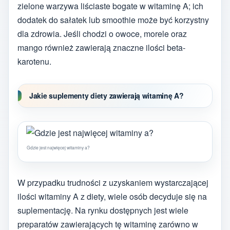
zielone warzywa liściaste bogate w witaminę A; ich
dodatek do sałatek lub smoothie może być korzystny
dla zdrowia. Jeśli chodzi o owoce, morele oraz
mango również zawierają znaczne ilości beta-
karotenu.
Jakie suplementy diety zawierają witaminę A?
Gdzie jest najwięcej witaminy a?
W przypadku trudności z uzyskaniem wystarczającej
ilości witaminy A z diety, wiele osób decyduje się na
suplementację. Na rynku dostępnych jest wiele
preparatów zawierających tę witaminę zarówno w