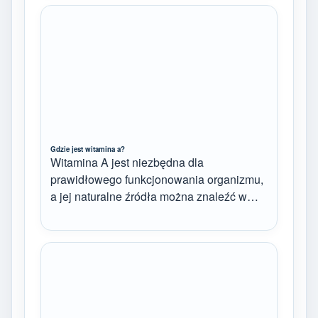
Gdzie jest witamina a?
Witamina A jest niezbędna dla
prawidłowego funkcjonowania organizmu,
a jej naturalne źródła można znaleźć w…