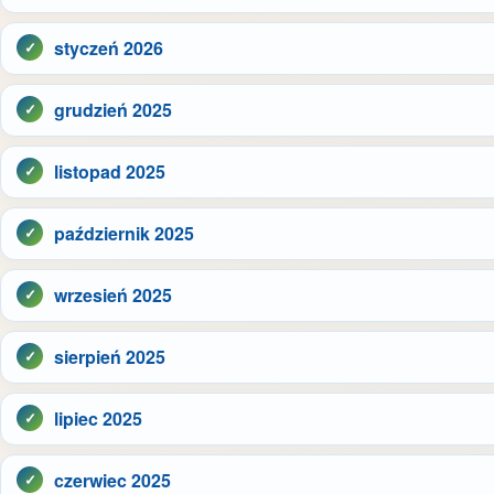
styczeń 2026
grudzień 2025
listopad 2025
październik 2025
wrzesień 2025
sierpień 2025
lipiec 2025
czerwiec 2025