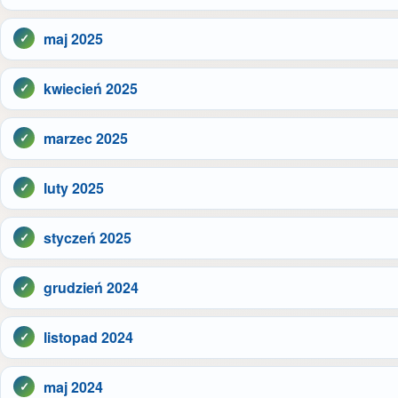
maj 2025
kwiecień 2025
marzec 2025
luty 2025
styczeń 2025
grudzień 2024
listopad 2024
maj 2024