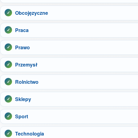
Obcojęzyczne
Praca
Prawo
Przemysł
Rolnictwo
Sklepy
Sport
Technologia