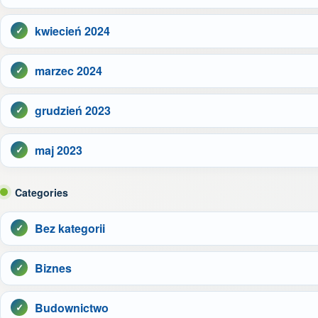
kwiecień 2024
marzec 2024
grudzień 2023
maj 2023
Categories
Bez kategorii
Biznes
Budownictwo