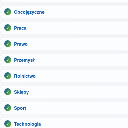
Obcojęzyczne
Praca
Prawo
Przemysł
Rolnictwo
Sklepy
Sport
Technologia