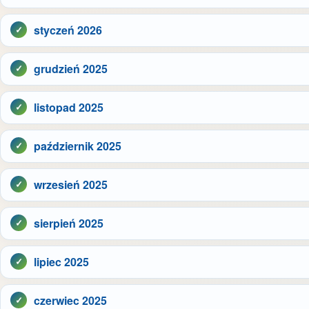
styczeń 2026
grudzień 2025
listopad 2025
październik 2025
wrzesień 2025
sierpień 2025
lipiec 2025
czerwiec 2025