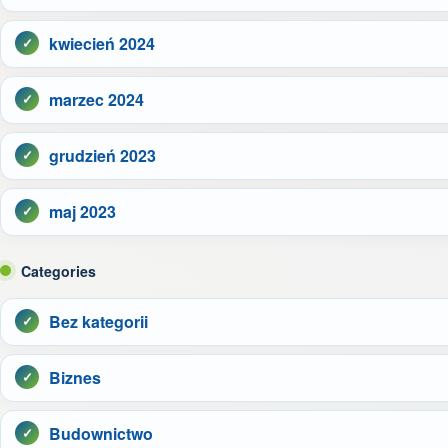
kwiecień 2024
marzec 2024
grudzień 2023
maj 2023
Categories
Bez kategorii
Biznes
Budownictwo