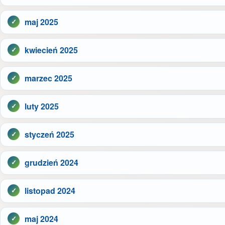
maj 2025
kwiecień 2025
marzec 2025
luty 2025
styczeń 2025
grudzień 2024
listopad 2024
maj 2024