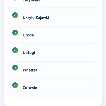
Ukryte Zajawki
Uroda
Usługi
Wnętrza
Zdrowie