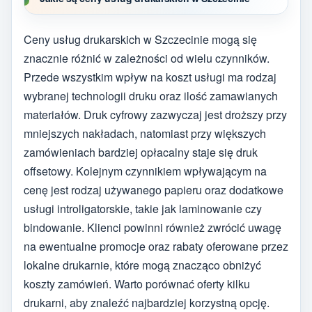
Ceny usług drukarskich w Szczecinie mogą się
znacznie różnić w zależności od wielu czynników.
Przede wszystkim wpływ na koszt usługi ma rodzaj
wybranej technologii druku oraz ilość zamawianych
materiałów. Druk cyfrowy zazwyczaj jest droższy przy
mniejszych nakładach, natomiast przy większych
zamówieniach bardziej opłacalny staje się druk
offsetowy. Kolejnym czynnikiem wpływającym na
cenę jest rodzaj używanego papieru oraz dodatkowe
usługi introligatorskie, takie jak laminowanie czy
bindowanie. Klienci powinni również zwrócić uwagę
na ewentualne promocje oraz rabaty oferowane przez
lokalne drukarnie, które mogą znacząco obniżyć
koszty zamówień. Warto porównać oferty kilku
drukarni, aby znaleźć najbardziej korzystną opcję.