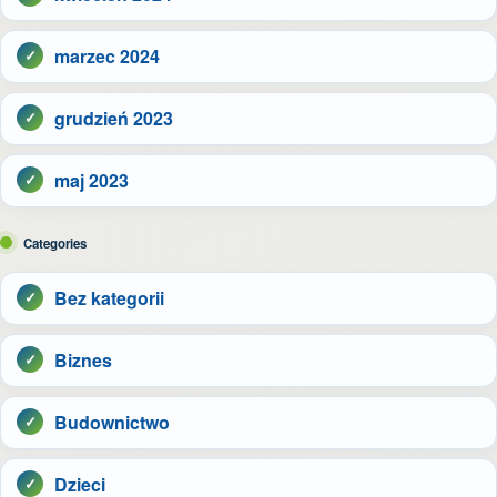
marzec 2024
grudzień 2023
maj 2023
Categories
Bez kategorii
Biznes
Budownictwo
Dzieci