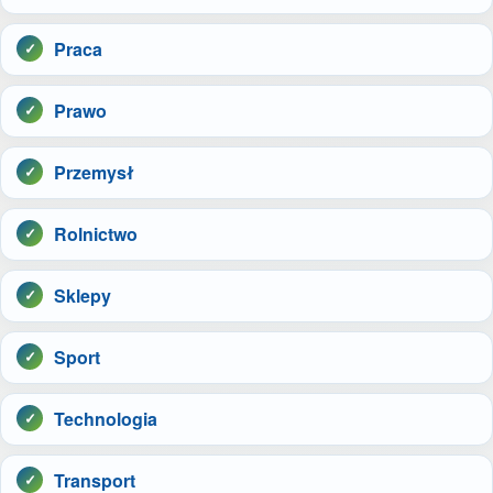
Praca
Prawo
Przemysł
Rolnictwo
Sklepy
Sport
Technologia
Transport