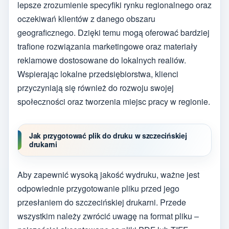
lepsze zrozumienie specyfiki rynku regionalnego oraz
oczekiwań klientów z danego obszaru
geograficznego. Dzięki temu mogą oferować bardziej
trafione rozwiązania marketingowe oraz materiały
reklamowe dostosowane do lokalnych realiów.
Wspierając lokalne przedsiębiorstwa, klienci
przyczyniają się również do rozwoju swojej
społeczności oraz tworzenia miejsc pracy w regionie.
Jak przygotować plik do druku w szczecińskiej
drukarni
Aby zapewnić wysoką jakość wydruku, ważne jest
odpowiednie przygotowanie pliku przed jego
przesłaniem do szczecińskiej drukarni. Przede
wszystkim należy zwrócić uwagę na format pliku –