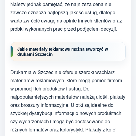
Należy jednak pamiętać, że najniższa cena nie
zawsze oznacza najlepszą jakość usług, dlatego
warto zwrócić uwagę na opinie innych klientów oraz
próbki wykonanych prac przed podjęciem decyzji.
Jakie materiały reklamowe można stworzyć w
drukarni Szczecin
Drukarnia w Szczecinie oferuje szeroki wachlarz
materiałów reklamowych, które mogą pomóc firmom
w promocji ich produktów i usług. Do
najpopularniejszych materiałów należą ulotki, plakaty
oraz broszury informacyjne. Ulotki są idealne do
szybkiej dystrybucji informacji o nowych produktach
czy wydarzeniach i mogą być dostosowane do
różnych formatów oraz kolorystyki. Plakaty z kolei