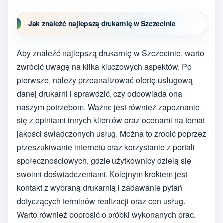
Jak znaleźć najlepszą drukarnię w Szczecinie
Aby znaleźć najlepszą drukarnię w Szczecinie, warto
zwrócić uwagę na kilka kluczowych aspektów. Po
pierwsze, należy przeanalizować ofertę usługową
danej drukarni i sprawdzić, czy odpowiada ona
naszym potrzebom. Ważne jest również zapoznanie
się z opiniami innych klientów oraz ocenami na temat
jakości świadczonych usług. Można to zrobić poprzez
przeszukiwanie internetu oraz korzystanie z portali
społecznościowych, gdzie użytkownicy dzielą się
swoimi doświadczeniami. Kolejnym krokiem jest
kontakt z wybraną drukarnią i zadawanie pytań
dotyczących terminów realizacji oraz cen usług.
Warto również poprosić o próbki wykonanych prac,