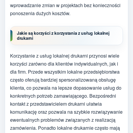
wprowadzanie zmian w projektach bez konieczności
ponoszenia dużych kosztów.
Jakie są korzyści z korzystania z usług lokalnej
drukarni
Korzystanie z usług lokalnej drukarni przynosi wiele
korzyści zarówno dla klientów indywidualnych, jak i
dla firm. Przede wszystkim lokalne przedsiębiorstwa
często oferują bardziej spersonalizowaną obsługę
klienta, co pozwala na lepsze dopasowanie usług do
konkretnych potrzeb zamawiającego. Bezpośredni
kontakt z przedstawicielem drukarni ułatwia
komunikację oraz pozwala na szybkie rozwiązywanie
ewentualnych problemów związanych z realizacją
zamówienia. Ponadto lokalne drukarnie często mają