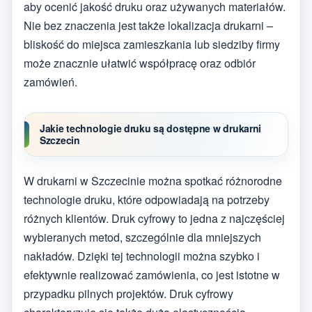
aby ocenić jakość druku oraz używanych materiałów.
Nie bez znaczenia jest także lokalizacja drukarni –
bliskość do miejsca zamieszkania lub siedziby firmy
może znacznie ułatwić współpracę oraz odbiór
zamówień.
Jakie technologie druku są dostępne w drukarni
Szczecin
W drukarni w Szczecinie można spotkać różnorodne
technologie druku, które odpowiadają na potrzeby
różnych klientów. Druk cyfrowy to jedna z najczęściej
wybieranych metod, szczególnie dla mniejszych
nakładów. Dzięki tej technologii można szybko i
efektywnie realizować zamówienia, co jest istotne w
przypadku pilnych projektów. Druk cyfrowy