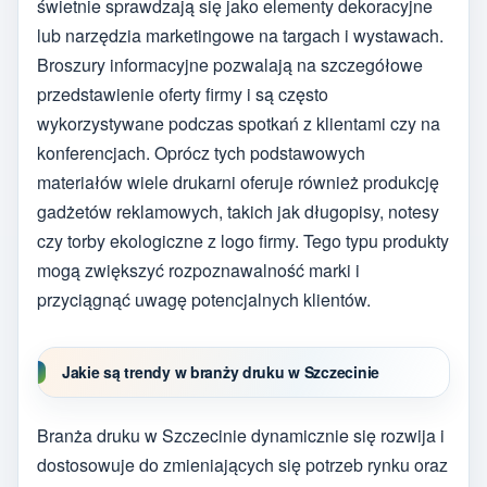
świetnie sprawdzają się jako elementy dekoracyjne
lub narzędzia marketingowe na targach i wystawach.
Broszury informacyjne pozwalają na szczegółowe
przedstawienie oferty firmy i są często
wykorzystywane podczas spotkań z klientami czy na
konferencjach. Oprócz tych podstawowych
materiałów wiele drukarni oferuje również produkcję
gadżetów reklamowych, takich jak długopisy, notesy
czy torby ekologiczne z logo firmy. Tego typu produkty
mogą zwiększyć rozpoznawalność marki i
przyciągnąć uwagę potencjalnych klientów.
Jakie są trendy w branży druku w Szczecinie
Branża druku w Szczecinie dynamicznie się rozwija i
dostosowuje do zmieniających się potrzeb rynku oraz