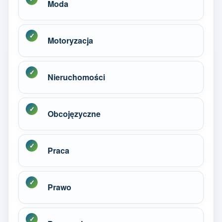
Moda
Motoryzacja
Nieruchomości
Obcojęzyczne
Praca
Prawo