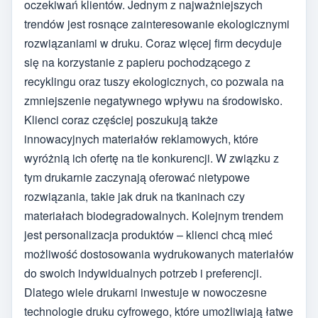
oczekiwań klientów. Jednym z najważniejszych
trendów jest rosnące zainteresowanie ekologicznymi
rozwiązaniami w druku. Coraz więcej firm decyduje
się na korzystanie z papieru pochodzącego z
recyklingu oraz tuszy ekologicznych, co pozwala na
zmniejszenie negatywnego wpływu na środowisko.
Klienci coraz częściej poszukują także
innowacyjnych materiałów reklamowych, które
wyróżnią ich ofertę na tle konkurencji. W związku z
tym drukarnie zaczynają oferować nietypowe
rozwiązania, takie jak druk na tkaninach czy
materiałach biodegradowalnych. Kolejnym trendem
jest personalizacja produktów – klienci chcą mieć
możliwość dostosowania wydrukowanych materiałów
do swoich indywidualnych potrzeb i preferencji.
Dlatego wiele drukarni inwestuje w nowoczesne
technologie druku cyfrowego, które umożliwiają łatwe