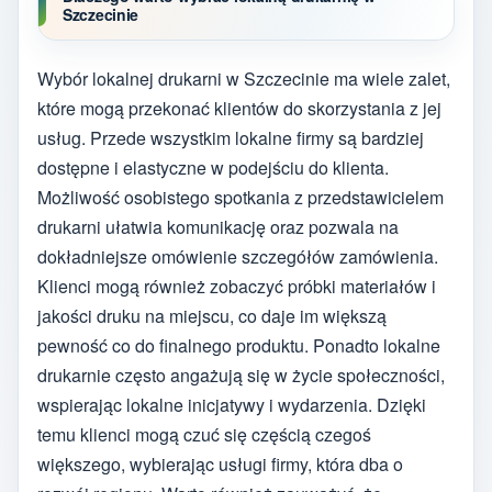
Szczecinie
Wybór lokalnej drukarni w Szczecinie ma wiele zalet,
które mogą przekonać klientów do skorzystania z jej
usług. Przede wszystkim lokalne firmy są bardziej
dostępne i elastyczne w podejściu do klienta.
Możliwość osobistego spotkania z przedstawicielem
drukarni ułatwia komunikację oraz pozwala na
dokładniejsze omówienie szczegółów zamówienia.
Klienci mogą również zobaczyć próbki materiałów i
jakości druku na miejscu, co daje im większą
pewność co do finalnego produktu. Ponadto lokalne
drukarnie często angażują się w życie społeczności,
wspierając lokalne inicjatywy i wydarzenia. Dzięki
temu klienci mogą czuć się częścią czegoś
większego, wybierając usługi firmy, która dba o