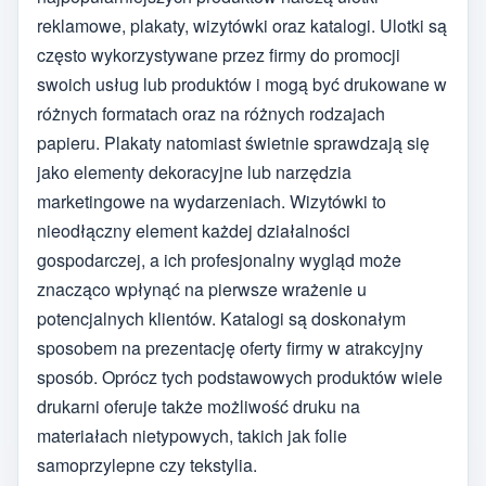
reklamowe, plakaty, wizytówki oraz katalogi. Ulotki są
często wykorzystywane przez firmy do promocji
swoich usług lub produktów i mogą być drukowane w
różnych formatach oraz na różnych rodzajach
papieru. Plakaty natomiast świetnie sprawdzają się
jako elementy dekoracyjne lub narzędzia
marketingowe na wydarzeniach. Wizytówki to
nieodłączny element każdej działalności
gospodarczej, a ich profesjonalny wygląd może
znacząco wpłynąć na pierwsze wrażenie u
potencjalnych klientów. Katalogi są doskonałym
sposobem na prezentację oferty firmy w atrakcyjny
sposób. Oprócz tych podstawowych produktów wiele
drukarni oferuje także możliwość druku na
materiałach nietypowych, takich jak folie
samoprzylepne czy tekstylia.