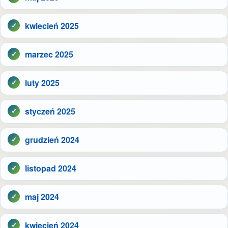
kwiecień 2025
marzec 2025
luty 2025
styczeń 2025
grudzień 2024
listopad 2024
maj 2024
kwiecień 2024