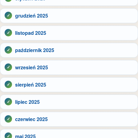
grudzień 2025
listopad 2025
październik 2025
wrzesień 2025
sierpień 2025
lipiec 2025
czerwiec 2025
maj 2025