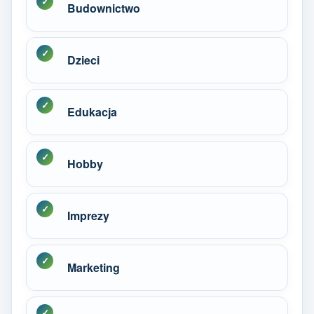
Budownictwo
Dzieci
Edukacja
Hobby
Imprezy
Marketing