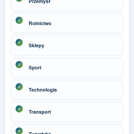
Przemysł
Rolnictwo
Sklepy
Sport
Technologia
Transport
Turystyka