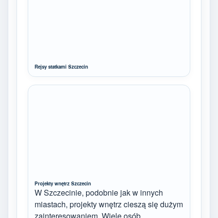
Rejsy statkami Szczecin
Projekty wnętrz Szczecin
W Szczecinie, podobnie jak w innych
miastach, projekty wnętrz cieszą się dużym
zainteresowaniem. Wiele osób…