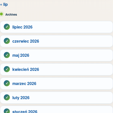
« lip
Archives
lipiec 2026
czerwiec 2026
maj 2026
kwiecień 2026
marzec 2026
luty 2026
styczeń 2026