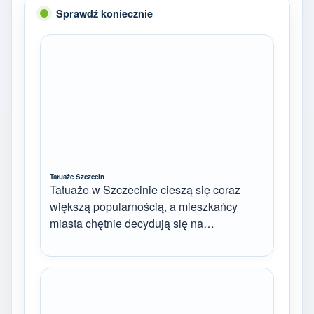
Sprawdź koniecznie
Tatuaże Szczecin
Tatuaże w Szczecinie cieszą się coraz
większą popularnością, a mieszkańcy
miasta chętnie decydują się na…