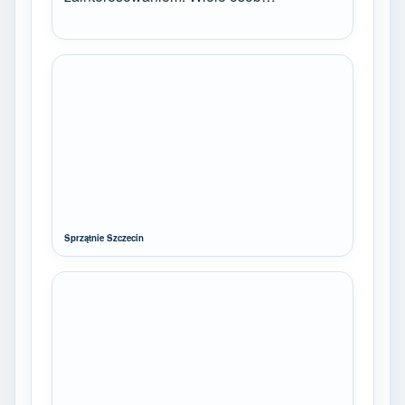
Sprzątnie Szczecin