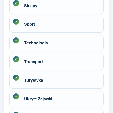
Sklepy
Sport
Technologia
Transport
Turystyka
Ukryte Zajawki