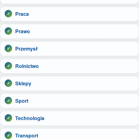
Praca
Prawo
Przemysł
Rolnictwo
Sklepy
Sport
Technologia
Transport