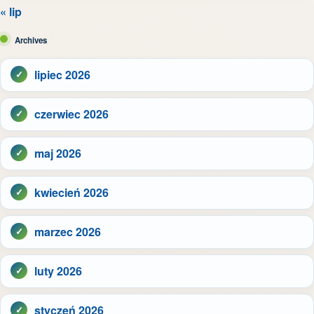
« lip
Archives
lipiec 2026
czerwiec 2026
maj 2026
kwiecień 2026
marzec 2026
luty 2026
styczeń 2026