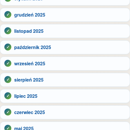
grudzień 2025
listopad 2025
październik 2025
wrzesień 2025
sierpień 2025
lipiec 2025
czerwiec 2025
maj 2025