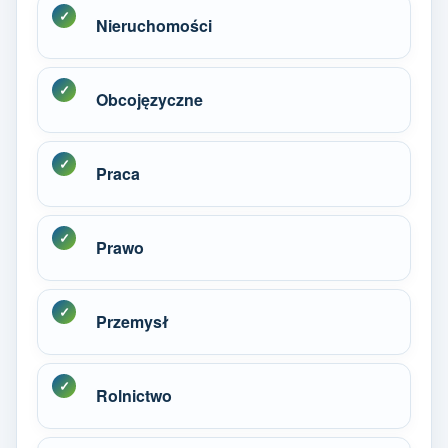
Nieruchomości
Obcojęzyczne
Praca
Prawo
Przemysł
Rolnictwo