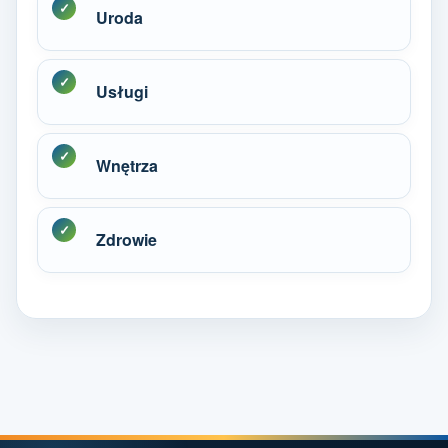
Uroda
Usługi
Wnętrza
Zdrowie