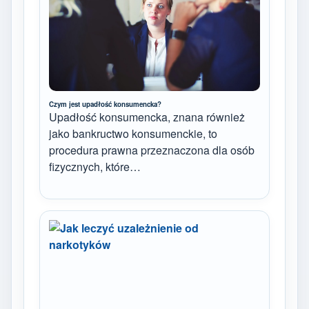
Czym jest upadłość konsumencka?
Upadłość konsumencka, znana również
jako bankructwo konsumenckie, to
procedura prawna przeznaczona dla osób
fizycznych, które…