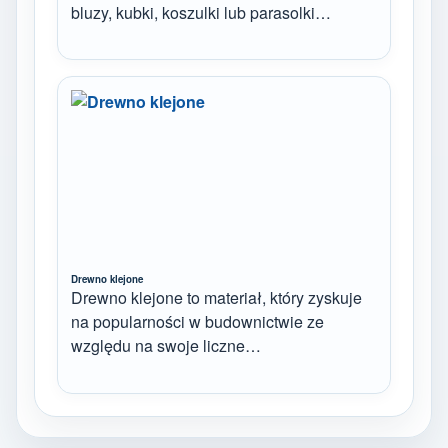
bluzy, kubki, koszulki lub parasolki…
Drewno klejone
Drewno klejone to materiał, który zyskuje
na popularności w budownictwie ze
względu na swoje liczne…