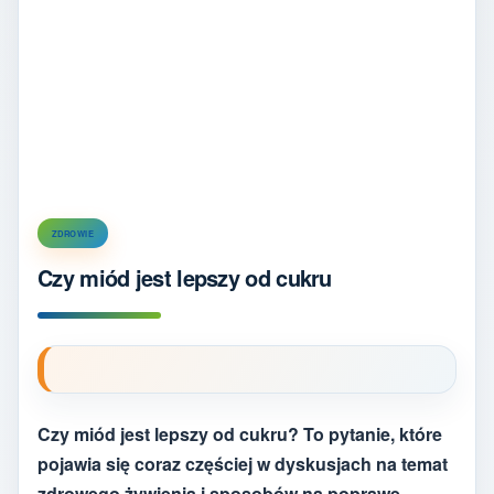
ZDROWIE
Czy miód jest lepszy od cukru
Czy miód jest lepszy od cukru? To pytanie, które
pojawia się coraz częściej w dyskusjach na temat
zdrowego żywienia i sposobów na poprawę