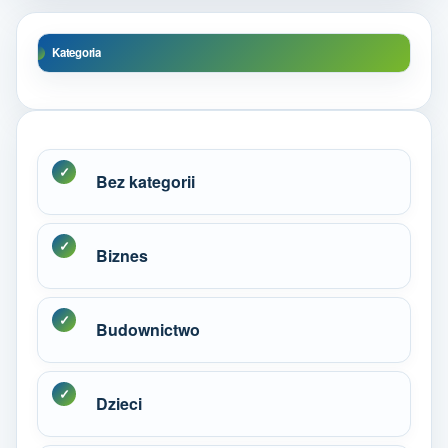
Kategoria
Bez kategorii
Biznes
Budownictwo
Dzieci