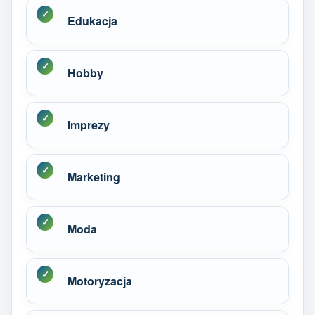
Edukacja
Hobby
Imprezy
Marketing
Moda
Motoryzacja