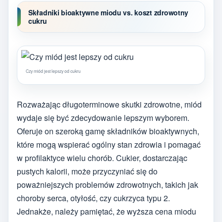
Składniki bioaktywne miodu vs. koszt zdrowotny
cukru
Czy miód jest lepszy od cukru
Rozważając długoterminowe skutki zdrowotne, miód
wydaje się być zdecydowanie lepszym wyborem.
Oferuje on szeroką gamę składników bioaktywnych,
które mogą wspierać ogólny stan zdrowia i pomagać
w profilaktyce wielu chorób. Cukier, dostarczając
pustych kalorii, może przyczyniać się do
poważniejszych problemów zdrowotnych, takich jak
choroby serca, otyłość, czy cukrzyca typu 2.
Jednakże, należy pamiętać, że wyższa cena miodu