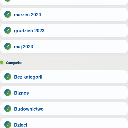
marzec 2024
grudzień 2023
maj 2023
Categories
Bez kategorii
Biznes
Budownictwo
Dzieci