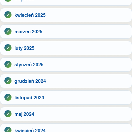
kwiecień 2025
marzec 2025
luty 2025
styczeń 2025
grudzień 2024
listopad 2024
maj 2024
kwiecień 2024