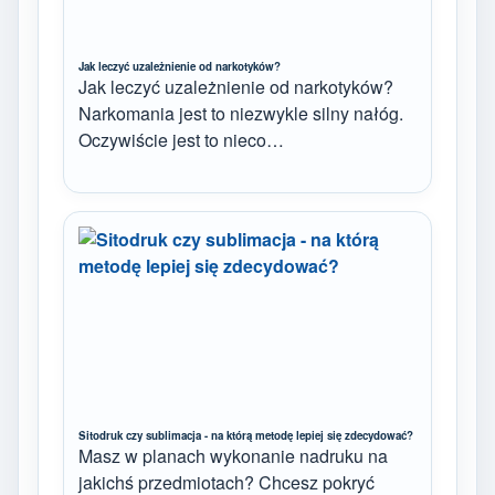
Jak leczyć uzależnienie od narkotyków?
Jak leczyć uzależnienie od narkotyków?
Narkomania jest to niezwykle silny nałóg.
Oczywiście jest to nieco…
Sitodruk czy sublimacja - na którą metodę lepiej się zdecydować?
Masz w planach wykonanie nadruku na
jakichś przedmiotach? Chcesz pokryć