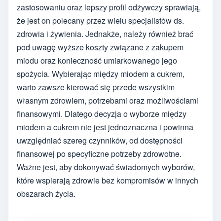
zastosowaniu oraz lepszy profil odżywczy sprawiają,
że jest on polecany przez wielu specjalistów ds.
zdrowia i żywienia. Jednakże, należy również brać
pod uwagę wyższe koszty związane z zakupem
miodu oraz konieczność umiarkowanego jego
spożycia. Wybierając między miodem a cukrem,
warto zawsze kierować się przede wszystkim
własnym zdrowiem, potrzebami oraz możliwościami
finansowymi. Dlatego decyzja o wyborze między
miodem a cukrem nie jest jednoznaczna i powinna
uwzględniać szereg czynników, od dostępności
finansowej po specyficzne potrzeby zdrowotne.
Ważne jest, aby dokonywać świadomych wyborów,
które wspierają zdrowie bez kompromisów w innych
obszarach życia.