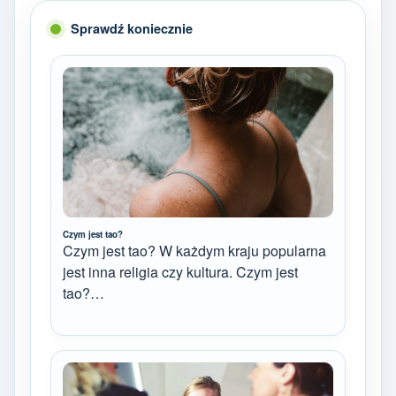
Sprawdź koniecznie
Czym jest tao?
Czym jest tao? W każdym kraju popularna
jest inna religia czy kultura. Czym jest
tao?…