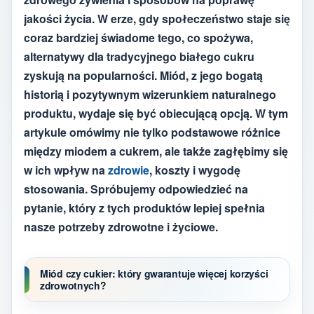
jakości życia. W erze, gdy społeczeństwo staje się
coraz bardziej świadome tego, co spożywa,
alternatywy dla tradycyjnego białego cukru
zyskują na popularności. Miód, z jego bogatą
historią i pozytywnym wizerunkiem naturalnego
produktu, wydaje się być obiecującą opcją. W tym
artykule omówimy nie tylko podstawowe różnice
między miodem a cukrem, ale także zagłębimy się
w ich wpływ na
zdrowie
, koszty i wygodę
stosowania. Spróbujemy odpowiedzieć na
pytanie, który z tych produktów lepiej spełnia
nasze potrzeby zdrowotne i życiowe.
Miód czy cukier: który gwarantuje więcej korzyści
zdrowotnych?