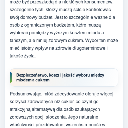
może być przeszkodą dla niektórych konsumentów,
szczególnie tych, którzy muszą ściśle kontrolować
swój domowy budżet. Jest to szczególnie ważne dla
osób z ograniczonym budżetem, które muszą
wybierać pomiędzy wyższym kosztem miodu a
tańszym, ale mniej zdrowym cukrem. Wybór ten może
mieć istotny wpływ na zdrowie długoterminowe i
jakość życia.
Bezpieczeństwo, koszt i jakość wyboru między
miodem a cukrem
Podsumowując, miód zdecydowanie oferuje więcej
korzyści zdrowotnych niż cukier, co czyni go
atrakcyjną alternatywą dla osób szukających
zdrowszych opcji słodzenia. Jego naturalne
właściwości prozdrowotne, wszechstronność w