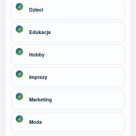
Dzieci
Edukacja
Hobby
Imprezy
Marketing
Moda