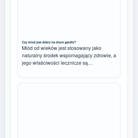
Czy miod jest dobry na chore gardło?
Miód od wieków jest stosowany jako
naturalny środek wspomagający zdrowie, a
jego właściwości lecznicze są…