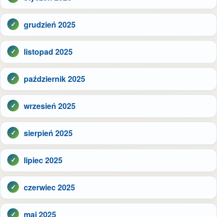
grudzień 2025
listopad 2025
październik 2025
wrzesień 2025
sierpień 2025
lipiec 2025
czerwiec 2025
maj 2025