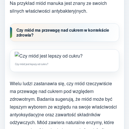
Na przykład miód manuka jest znany ze swoich
silnych właściwości antybakteryjnych.
Czy miód ma przewagę nad cukrem w kontekście
zdrowia?
Czy miód jest lepszy od cukru?
Wielu ludzi zastanawia się, czy miód rzeczywiście
ma przewagę nad cukrem pod względem
zdrowotnym. Badania sugerują, że miód może być
lepszym wyborem ze względu na swoje właściwości
antyoksydacyjne oraz zawartość składników
odżywczych. Miód zawiera naturalne enzymy, które