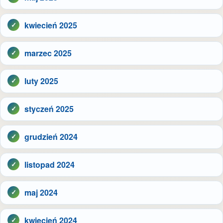
kwiecień 2025
marzec 2025
luty 2025
styczeń 2025
grudzień 2024
listopad 2024
maj 2024
kwiecień 2024