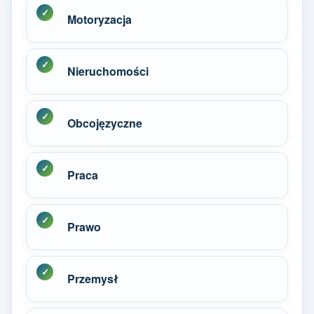
Motoryzacja
Nieruchomości
Obcojęzyczne
Praca
Prawo
Przemysł