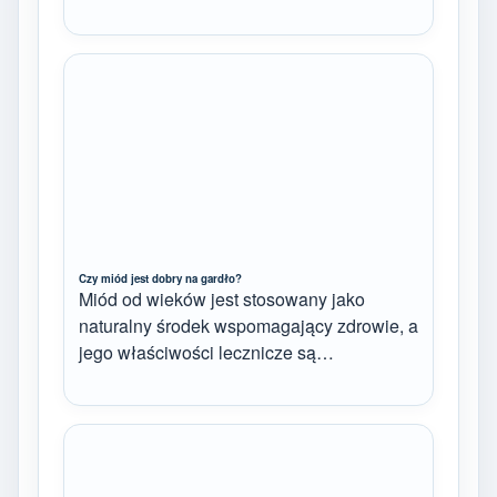
Czy miód jest dobry na gardło?
Miód od wieków jest stosowany jako
naturalny środek wspomagający zdrowie, a
jego właściwości lecznicze są…