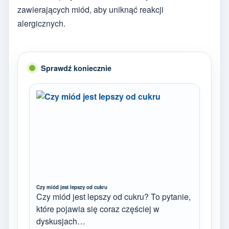
zawierających miód, aby uniknąć reakcji
alergicznych.
Sprawdź koniecznie
Czy miód jest lepszy od cukru
Czy miód jest lepszy od cukru? To pytanie,
które pojawia się coraz częściej w
dyskusjach…