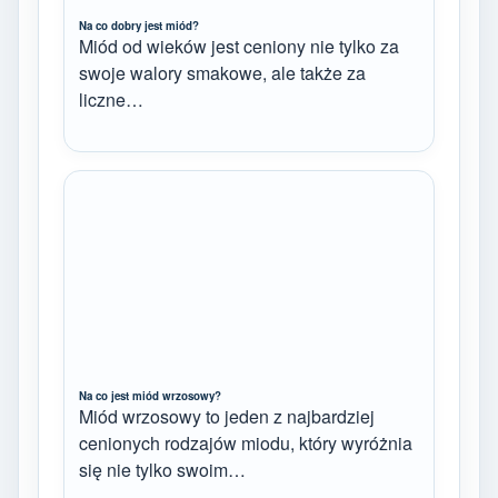
Na co dobry jest miód?
Miód od wieków jest ceniony nie tylko za
swoje walory smakowe, ale także za
liczne…
Na co jest miód wrzosowy?
Miód wrzosowy to jeden z najbardziej
cenionych rodzajów miodu, który wyróżnia
się nie tylko swoim…