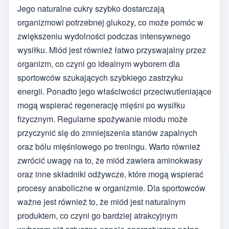
Jego naturalne cukry szybko dostarczają
organizmowi potrzebnej glukozy, co może pomóc w
zwiększeniu wydolności podczas intensywnego
wysiłku. Miód jest również łatwo przyswajalny przez
organizm, co czyni go idealnym wyborem dla
sportowców szukających szybkiego zastrzyku
energii. Ponadto jego właściwości przeciwutleniające
mogą wspierać regenerację mięśni po wysiłku
fizycznym. Regularne spożywanie miodu może
przyczynić się do zmniejszenia stanów zapalnych
oraz bólu mięśniowego po treningu. Warto również
zwrócić uwagę na to, że miód zawiera aminokwasy
oraz inne składniki odżywcze, które mogą wspierać
procesy anaboliczne w organizmie. Dla sportowców
ważne jest również to, że miód jest naturalnym
produktem, co czyni go bardziej atrakcyjnym