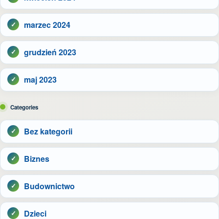
marzec 2024
grudzień 2023
maj 2023
Categories
Bez kategorii
Biznes
Budownictwo
Dzieci