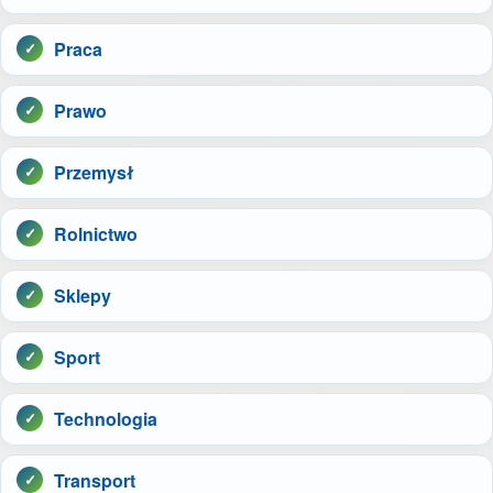
Praca
Prawo
Przemysł
Rolnictwo
Sklepy
Sport
Technologia
Transport