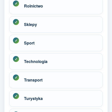
Rolnictwo
Sklepy
Sport
Technologia
Transport
Turystyka