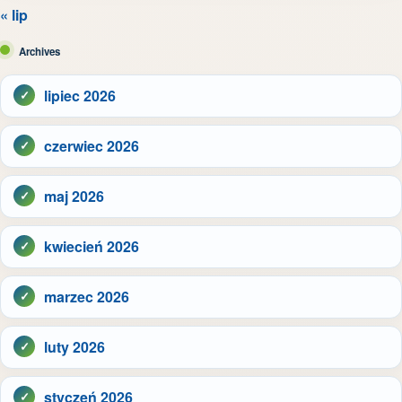
« lip
Archives
lipiec 2026
czerwiec 2026
maj 2026
kwiecień 2026
marzec 2026
luty 2026
styczeń 2026