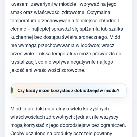
kwasami zawartymi w miodzie i wpływać na jego
smak oraz właściwości zdrowotne. Optymalna
temperatura przechowywania to miejsce chłodne i
ciemne – najlepiej sprawdzi się spiżarnia lub szafka
kuchennej bez dostępu światła słonecznego. Miód
nie wymaga przechowywania w lodówce; wręcz
przeciwnie – niska temperatura może prowadzić do
krystalizacji, co nie wpływa negatywnie na jego
jakość ani właściwości zdrowotne.
Czy każdy może korzystać z dobrodziejstw miodu?
Miód to produkt naturalny o wielu korzystnych
właściwościach zdrowotnych; jednak nie wszyscy
mogą korzystać z jego dobrodziejstw bez ograniczeń.
Osoby uczulone na produkty pszczele powinny