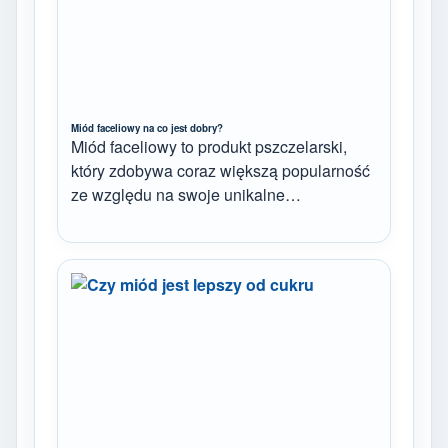
Miód faceliowy na co jest dobry?
Miód faceliowy to produkt pszczelarski,
który zdobywa coraz większą popularność
ze względu na swoje unikalne…