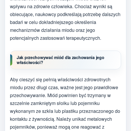
wpływu na zdrowie człowieka. Chociaż wyniki są
obiecujące, naukowcy podkreślają potrzebę dalszych
badań w celu dokładniejszego określenia
mechanizmów działania miodu oraz jego
potencjalnych zastosowań terapeutycznych.
Jak przechowywać miód dla zachowania jego
właściwości?
Aby cieszyć się pełnią właściwości zdrowotnych
miodu przez długi czas, ważne jest jego prawidłowe
przechowywanie. Miód powinien być trzymany w
szczelnie zamkniętym słoiku lub pojemniku
wykonanym ze szkła lub plastiku przeznaczonego do
kontaktu z żywnością. Należy unikać metalowych
pojemników, ponieważ mogą one reagować z