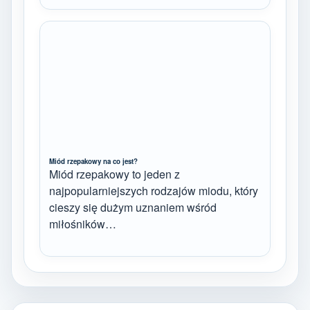
Miód rzepakowy na co jest?
Miód rzepakowy to jeden z
najpopularniejszych rodzajów miodu, który
cieszy się dużym uznaniem wśród
miłośników…