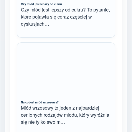
Czy miód jest lepszy od cukru
Czy miód jest lepszy od cukru? To pytanie,
które pojawia się coraz częściej w
dyskusjach…
Na co jest miód wrzosowy?
Miód wrzosowy to jeden z najbardziej
cenionych rodzajów miodu, który wyróżnia
się nie tylko swoim…