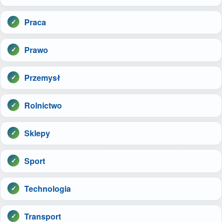
Praca
Prawo
Przemysł
Rolnictwo
Sklepy
Sport
Technologia
Transport