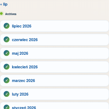
« lip
Archives
lipiec 2026
czerwiec 2026
maj 2026
kwiecień 2026
marzec 2026
luty 2026
styczeń 2026