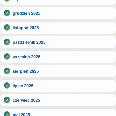
grudzień 2025
listopad 2025
październik 2025
wrzesień 2025
sierpień 2025
lipiec 2025
czerwiec 2025
maj 2025