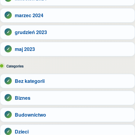
marzec 2024
grudzień 2023
maj 2023
Categories
Bez kategorii
Biznes
Budownictwo
Dzieci