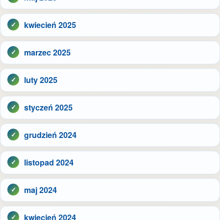
kwiecień 2025
marzec 2025
luty 2025
styczeń 2025
grudzień 2024
listopad 2024
maj 2024
kwiecień 2024