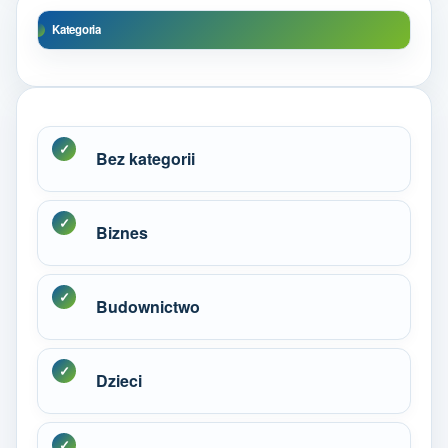
Kategoria
Bez kategorii
Biznes
Budownictwo
Dzieci