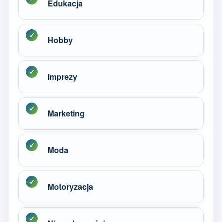
Edukacja
Hobby
Imprezy
Marketing
Moda
Motoryzacja