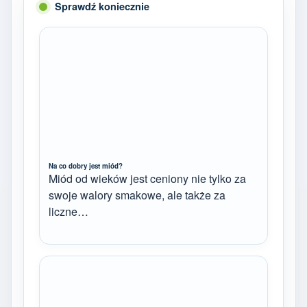
Sprawdź koniecznie
Na co dobry jest miód?
Miód od wieków jest ceniony nie tylko za
swoje walory smakowe, ale także za
liczne…