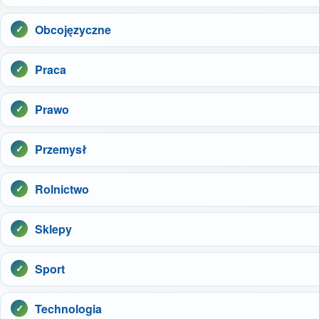
Obcojęzyczne
Praca
Prawo
Przemysł
Rolnictwo
Sklepy
Sport
Technologia