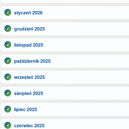
styczeń 2026
grudzień 2025
listopad 2025
październik 2025
wrzesień 2025
sierpień 2025
lipiec 2025
czerwiec 2025