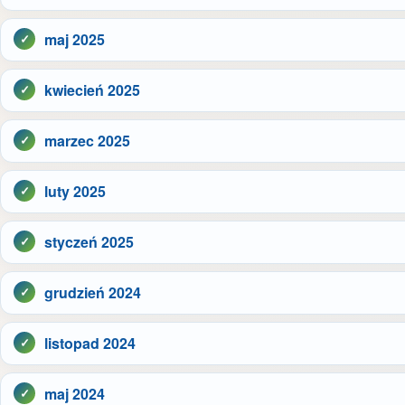
maj 2025
kwiecień 2025
marzec 2025
luty 2025
styczeń 2025
grudzień 2024
listopad 2024
maj 2024