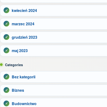
kwiecień 2024
marzec 2024
grudzień 2023
maj 2023
Categories
Bez kategorii
Biznes
Budownictwo