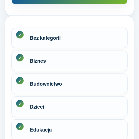
Bez kategorii
Biznes
Budownictwo
Dzieci
Edukacja