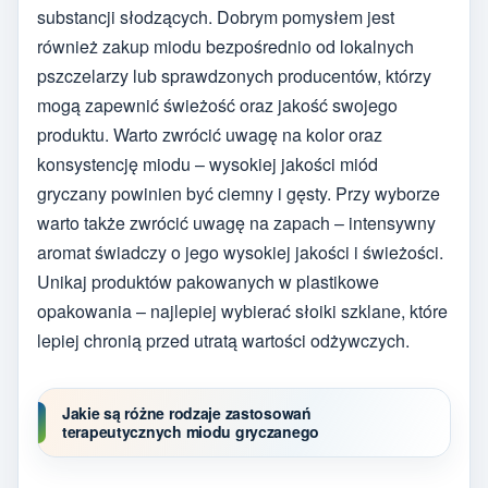
substancji słodzących. Dobrym pomysłem jest
również zakup miodu bezpośrednio od lokalnych
pszczelarzy lub sprawdzonych producentów, którzy
mogą zapewnić świeżość oraz jakość swojego
produktu. Warto zwrócić uwagę na kolor oraz
konsystencję miodu – wysokiej jakości miód
gryczany powinien być ciemny i gęsty. Przy wyborze
warto także zwrócić uwagę na zapach – intensywny
aromat świadczy o jego wysokiej jakości i świeżości.
Unikaj produktów pakowanych w plastikowe
opakowania – najlepiej wybierać słoiki szklane, które
lepiej chronią przed utratą wartości odżywczych.
Jakie są różne rodzaje zastosowań
terapeutycznych miodu gryczanego