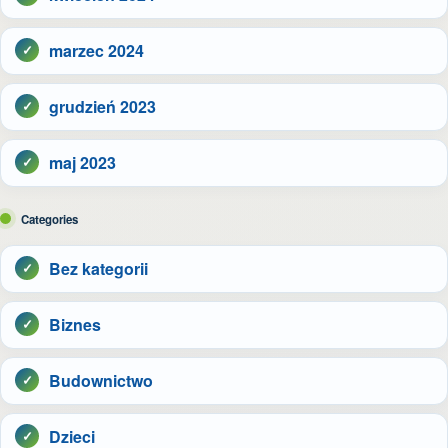
marzec 2024
grudzień 2023
maj 2023
Categories
Bez kategorii
Biznes
Budownictwo
Dzieci