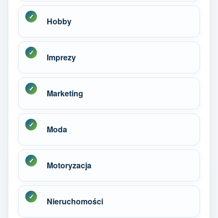
Hobby
Imprezy
Marketing
Moda
Motoryzacja
Nieruchomości