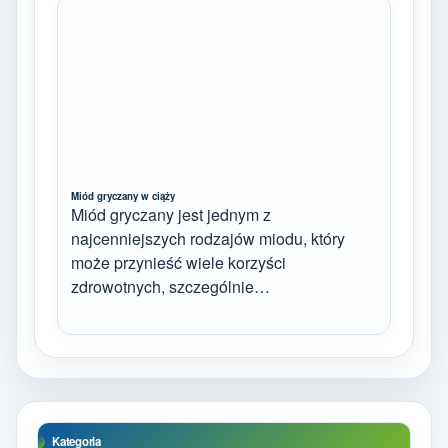
Miód gryczany w ciąży
Miód gryczany jest jednym z
najcenniejszych rodzajów miodu, który
może przynieść wiele korzyści
zdrowotnych, szczególnie…
Kategoria