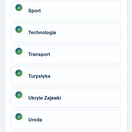
Sport
Technologia
Transport
Turystyka
Ukryte Zajawki
Uroda