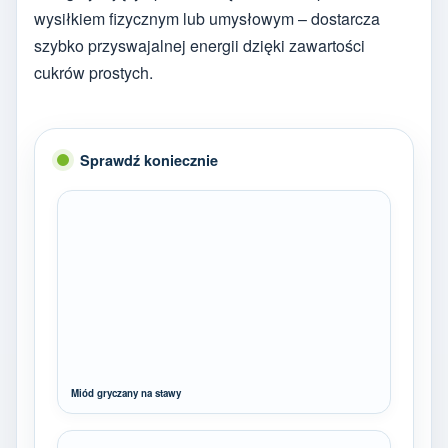
wysiłkiem fizycznym lub umysłowym – dostarcza
szybko przyswajalnej energii dzięki zawartości
cukrów prostych.
Sprawdź koniecznie
Miód gryczany na stawy