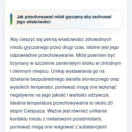
Jak przechowywać miód gryczany aby zachować
jego właściwości
Aby cieszyć się pełnią właściwości zdrowotnych
miodu gryczanego przez długi czas, istotne jest jego
odpowiednie przechowywanie. Miód powinien być
trzymany w szczelnie zamkniętym słoiku w chłodnym
i ciemnym miejscu. Unikaj wystawiania go na
działanie bezpośredniego światła słonecznego oraz
wysokich temperatur, ponieważ mogą one wpłynąć
negatywnie na jego jakość i wartości odżywcze.
Idealna temperatura przechowywania to około 20
stopni Celsjusza. Ważne jest również unikanie
kontaktu miodu z metalowymi przedmiotami,
ponieważ mogą one reagować z substancjami