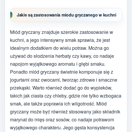
Jakie są zastosowania miodu gryczanego w kuchni
Miód gryczany znajduje szerokie zastosowanie w
kuchni, a jego intensywny smak sprawia, że jest
idealnym dodatkiem do wielu potraw. Można go
używać do słodzenia herbaty czy kawy, co nadaje
napojom wyjątkowego aromatu i głębi smaku.
Ponadto miód gryczany świetnie komponuje się z
jogurtami oraz owocami, tworząc zdrowe i smaczne
przekąski. Warto również dodać go do wypieków,
takich jak ciasta czy chleby, gdzie nie tylko wzbogaca
smak, ale także poprawia ich wilgotność. Miód
gryczany może być również stosowany jako składnik
marynat do mięs oraz sosów, co nadaje potrawom
wyjątkowego charakteru. Jego gęsta konsystencja