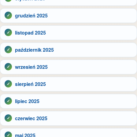
grudzień 2025
listopad 2025
październik 2025
wrzesień 2025
sierpień 2025
lipiec 2025
czerwiec 2025
maj 2025