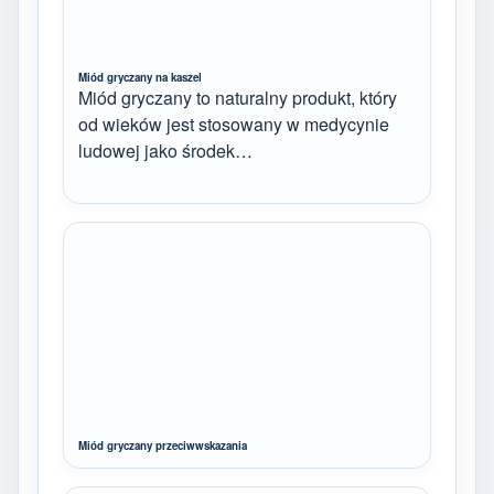
Miód gryczany na kaszel
Miód gryczany to naturalny produkt, który
od wieków jest stosowany w medycynie
ludowej jako środek…
Miód gryczany przeciwwskazania