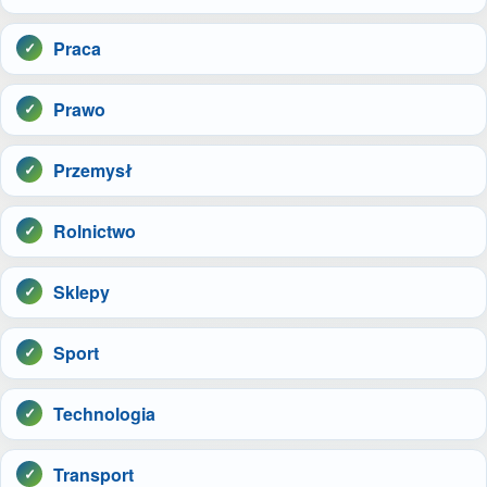
Praca
Prawo
Przemysł
Rolnictwo
Sklepy
Sport
Technologia
Transport