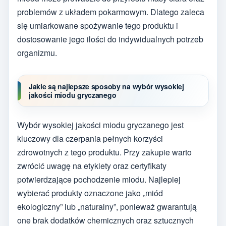
problemów z układem pokarmowym. Dlatego zaleca
się umiarkowane spożywanie tego produktu i
dostosowanie jego ilości do indywidualnych potrzeb
organizmu.
Jakie są najlepsze sposoby na wybór wysokiej
jakości miodu gryczanego
Wybór wysokiej jakości miodu gryczanego jest
kluczowy dla czerpania pełnych korzyści
zdrowotnych z tego produktu. Przy zakupie warto
zwrócić uwagę na etykiety oraz certyfikaty
potwierdzające pochodzenie miodu. Najlepiej
wybierać produkty oznaczone jako „miód
ekologiczny” lub „naturalny”, ponieważ gwarantują
one brak dodatków chemicznych oraz sztucznych