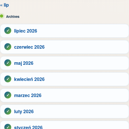
« lip
Archives
lipiec 2026
czerwiec 2026
maj 2026
kwiecień 2026
marzec 2026
luty 2026
styczeń 2026