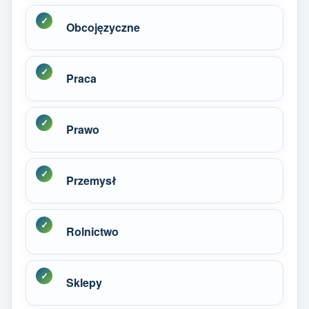
Obcojęzyczne
Praca
Prawo
Przemysł
Rolnictwo
Sklepy