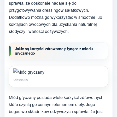
sprawia, że doskonale nadaje się do
przygotowywania dressingów sałatkowych.
Dodatkowo można go wykorzystać w smoothie lub
koktajlach owocowych dla uzyskania naturalnej
słodyczy i wartości odżywczych.
Jakie są korzyści zdrowotne płynące z miodu
gryczanego
Miód gryczany
Miód gryczany posiada wiele korzyści zdrowotnych,
które czynią go cennym elementem diety. Jego
bogactwo składników odżywczych sprawia, że jest