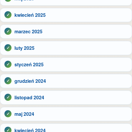
kwiecień 2025
marzec 2025
luty 2025
styczeń 2025
grudzień 2024
listopad 2024
maj 2024
kwiecień 2024