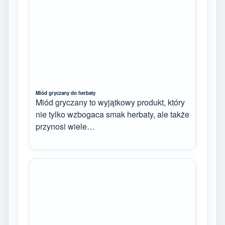
Miód gryczany do herbaty
Miód gryczany to wyjątkowy produkt, który
nie tylko wzbogaca smak herbaty, ale także
przynosi wiele…