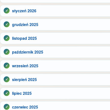
styczeń 2026
grudzień 2025
listopad 2025
październik 2025
wrzesień 2025
sierpień 2025
lipiec 2025
czerwiec 2025