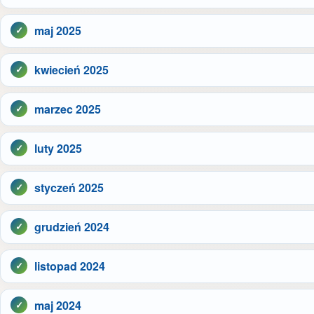
maj 2025
kwiecień 2025
marzec 2025
luty 2025
styczeń 2025
grudzień 2024
listopad 2024
maj 2024