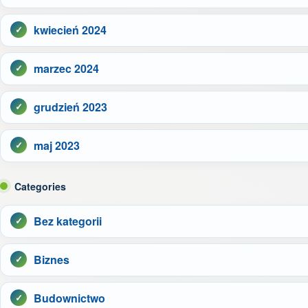
kwiecień 2024
marzec 2024
grudzień 2023
maj 2023
Categories
Bez kategorii
Biznes
Budownictwo