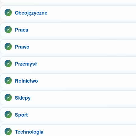
Obcojęzyczne
Praca
Prawo
Przemysł
Rolnictwo
Sklepy
Sport
Technologia