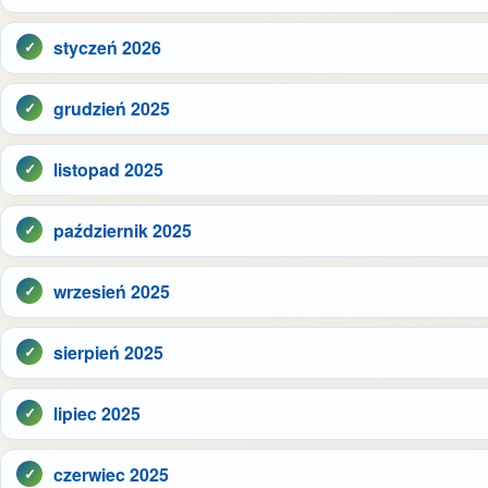
styczeń 2026
grudzień 2025
listopad 2025
październik 2025
wrzesień 2025
sierpień 2025
lipiec 2025
czerwiec 2025