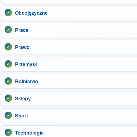
Obcojęzyczne
Praca
Prawo
Przemysł
Rolnictwo
Sklepy
Sport
Technologia