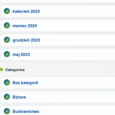
kwiecień 2024
marzec 2024
grudzień 2023
maj 2023
Categories
Bez kategorii
Biznes
Budownictwo