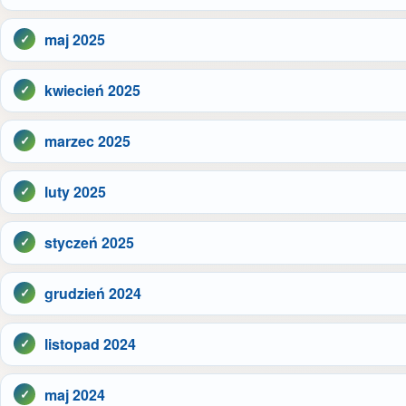
maj 2025
kwiecień 2025
marzec 2025
luty 2025
styczeń 2025
grudzień 2024
listopad 2024
maj 2024