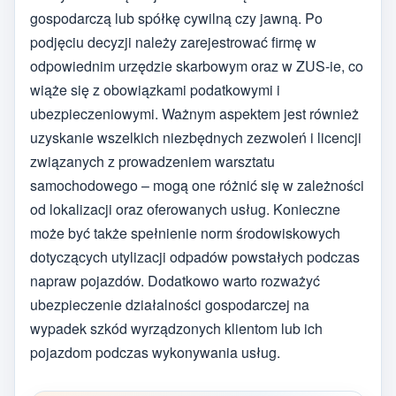
gospodarczą lub spółkę cywilną czy jawną. Po
podjęciu decyzji należy zarejestrować firmę w
odpowiednim urzędzie skarbowym oraz w ZUS-ie, co
wiąże się z obowiązkami podatkowymi i
ubezpieczeniowymi. Ważnym aspektem jest również
uzyskanie wszelkich niezbędnych zezwoleń i licencji
związanych z prowadzeniem warsztatu
samochodowego – mogą one różnić się w zależności
od lokalizacji oraz oferowanych usług. Konieczne
może być także spełnienie norm środowiskowych
dotyczących utylizacji odpadów powstałych podczas
napraw pojazdów. Dodatkowo warto rozważyć
ubezpieczenie działalności gospodarczej na
wypadek szkód wyrządzonych klientom lub ich
pojazdom podczas wykonywania usług.