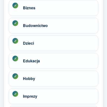
Biznes
Budownictwo
Dzieci
Edukacja
Hobby
Imprezy