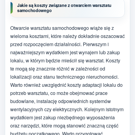
Jakie są koszty związane z otwarciem warsztatu
samochodowego
Otwarcie warsztatu samochodowego wiąże się z
wieloma kosztami, które należy dokładnie oszacować
przed rozpoczęciem działalności. Pierwszym i
najważniejszym wydatkiem jest wynajem lub zakup
lokalu, w którym będzie mieścił się warsztat. Koszty
te mogą się znacznie różnić w zależności od
lokalizacji oraz stanu technicznego nieruchomości.
Warto również uwzględnić koszty adaptacji lokalu do
potrzeb warsztatu, co może obejmować prace
budowlane, instalację odpowiednich systemów
wentylacyjnych czy elektrycznych. Kolejnym istotnym
wydatkiem jest zakup niezbędnego wyposażenia
oraz narzędzi, które mogą stanowić znaczną część
budżetu początkowego. Warto przygotować