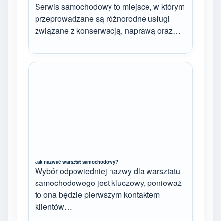
Serwis samochodowy to miejsce, w którym
przeprowadzane są różnorodne usługi
związane z konserwacją, naprawą oraz…
Jak nazwać warsztat samochodowy?
Wybór odpowiedniej nazwy dla warsztatu
samochodowego jest kluczowy, ponieważ
to ona będzie pierwszym kontaktem
klientów…