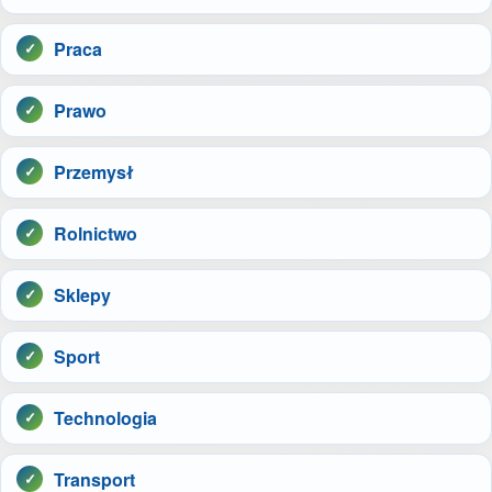
Praca
Prawo
Przemysł
Rolnictwo
Sklepy
Sport
Technologia
Transport