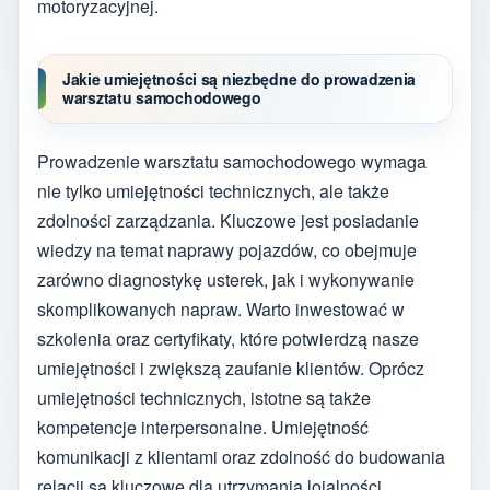
motoryzacyjnej.
Jakie umiejętności są niezbędne do prowadzenia
warsztatu samochodowego
Prowadzenie warsztatu samochodowego wymaga
nie tylko umiejętności technicznych, ale także
zdolności zarządzania. Kluczowe jest posiadanie
wiedzy na temat naprawy pojazdów, co obejmuje
zarówno diagnostykę usterek, jak i wykonywanie
skomplikowanych napraw. Warto inwestować w
szkolenia oraz certyfikaty, które potwierdzą nasze
umiejętności i zwiększą zaufanie klientów. Oprócz
umiejętności technicznych, istotne są także
kompetencje interpersonalne. Umiejętność
komunikacji z klientami oraz zdolność do budowania
relacji są kluczowe dla utrzymania lojalności