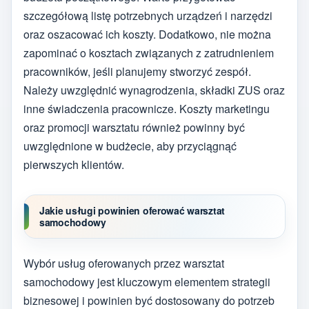
szczegółową listę potrzebnych urządzeń i narzędzi
oraz oszacować ich koszty. Dodatkowo, nie można
zapominać o kosztach związanych z zatrudnieniem
pracowników, jeśli planujemy stworzyć zespół.
Należy uwzględnić wynagrodzenia, składki ZUS oraz
inne świadczenia pracownicze. Koszty marketingu
oraz promocji warsztatu również powinny być
uwzględnione w budżecie, aby przyciągnąć
pierwszych klientów.
Jakie usługi powinien oferować warsztat
samochodowy
Wybór usług oferowanych przez warsztat
samochodowy jest kluczowym elementem strategii
biznesowej i powinien być dostosowany do potrzeb