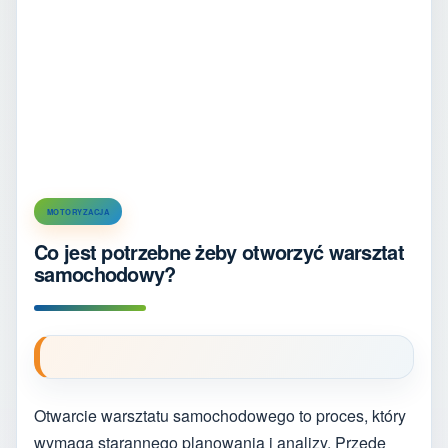
MOTORYZACJA
Co jest potrzebne żeby otworzyć warsztat
samochodowy?
Otwarcie warsztatu samochodowego to proces, który
wymaga starannego planowania i analizy. Przede