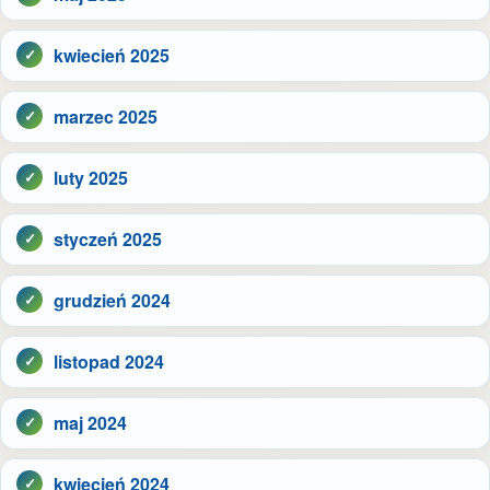
kwiecień 2025
marzec 2025
luty 2025
styczeń 2025
grudzień 2024
listopad 2024
maj 2024
kwiecień 2024