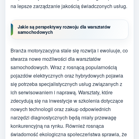
na lepsze zarządzanie jakością świadczonych usług.
Jakie są perspektywy rozwoju dla warsztatów
samochodowych
Branża motoryzacyjna stale się rozwija i ewoluuje, co
stwarza nowe możliwości dla warsztatów
samochodowych. Wraz z rosnącą popularnością
pojazdów elektrycznych oraz hybrydowych pojawia
się potrzeba specjalistycznych usług związanych z
ich serwisowaniem i naprawą. Warsztaty, które
zdecydują się na inwestycje w szkolenia dotyczące
nowych technologii oraz zakup odpowiednich
narzędzi diagnostycznych będą miały przewagę
konkurencyjną na rynku. Również rosnąca
świadomość ekologiczna społeczeństwa sprawia, że