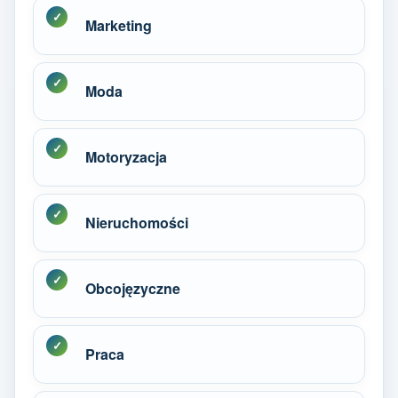
Marketing
Moda
Motoryzacja
Nieruchomości
Obcojęzyczne
Praca