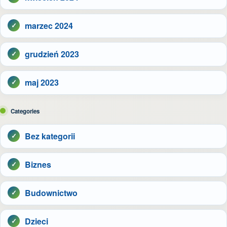
marzec 2024
grudzień 2023
maj 2023
Categories
Bez kategorii
Biznes
Budownictwo
Dzieci