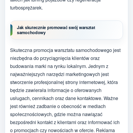
turbosprężarek.
Jak skutecznie promować swój warsztat
samochodowy
Skuteczna promocja warsztatu samochodowego jest
niezbędna do przyciągnięcia klientów oraz
budowania marki na rynku lokalnym. Jednym z
najważniejszych narzędzi marketingowych jest
stworzenie profesjonalnej strony internetowej, która
będzie zawierała informacje o oferowanych
usługach, cennikach oraz dane kontaktowe. Ważne
jest również zadbanie o obecność w mediach
społecznościowych, gdzie można nawiązać
bezpośredni kontakt z klientami oraz informować ich
o promocjach czy nowościach w ofercie. Reklama