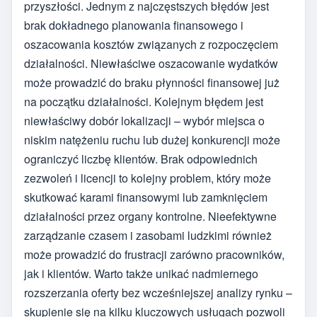
przyszłości. Jednym z najczęstszych błędów jest
brak dokładnego planowania finansowego i
oszacowania kosztów związanych z rozpoczęciem
działalności. Niewłaściwe oszacowanie wydatków
może prowadzić do braku płynności finansowej już
na początku działalności. Kolejnym błędem jest
niewłaściwy dobór lokalizacji – wybór miejsca o
niskim natężeniu ruchu lub dużej konkurencji może
ograniczyć liczbę klientów. Brak odpowiednich
zezwoleń i licencji to kolejny problem, który może
skutkować karami finansowymi lub zamknięciem
działalności przez organy kontrolne. Nieefektywne
zarządzanie czasem i zasobami ludzkimi również
może prowadzić do frustracji zarówno pracowników,
jak i klientów. Warto także unikać nadmiernego
rozszerzania oferty bez wcześniejszej analizy rynku –
skupienie się na kilku kluczowych usługach pozwoli