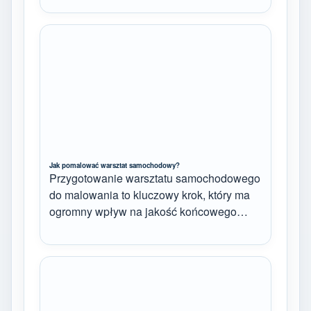
Jak pomalować warsztat samochodowy?
Przygotowanie warsztatu samochodowego
do malowania to kluczowy krok, który ma
ogromny wpływ na jakość końcowego…