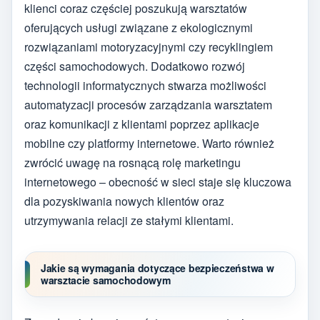
klienci coraz częściej poszukują warsztatów
oferujących usługi związane z ekologicznymi
rozwiązaniami motoryzacyjnymi czy recyklingiem
części samochodowych. Dodatkowo rozwój
technologii informatycznych stwarza możliwości
automatyzacji procesów zarządzania warsztatem
oraz komunikacji z klientami poprzez aplikacje
mobilne czy platformy internetowe. Warto również
zwrócić uwagę na rosnącą rolę marketingu
internetowego – obecność w sieci staje się kluczowa
dla pozyskiwania nowych klientów oraz
utrzymywania relacji ze stałymi klientami.
Jakie są wymagania dotyczące bezpieczeństwa w
warsztacie samochodowym