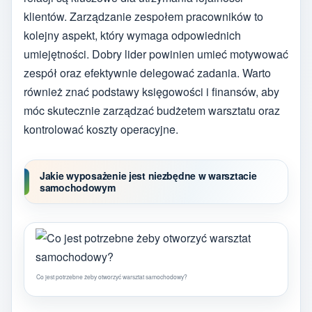
klientów. Zarządzanie zespołem pracowników to
kolejny aspekt, który wymaga odpowiednich
umiejętności. Dobry lider powinien umieć motywować
zespół oraz efektywnie delegować zadania. Warto
również znać podstawy księgowości i finansów, aby
móc skutecznie zarządzać budżetem warsztatu oraz
kontrolować koszty operacyjne.
Jakie wyposażenie jest niezbędne w warsztacie
samochodowym
Co jest potrzebne żeby otworzyć warsztat samochodowy?