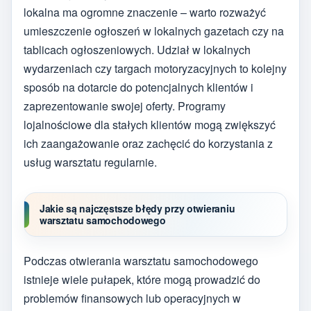
lokalna ma ogromne znaczenie – warto rozważyć
umieszczenie ogłoszeń w lokalnych gazetach czy na
tablicach ogłoszeniowych. Udział w lokalnych
wydarzeniach czy targach motoryzacyjnych to kolejny
sposób na dotarcie do potencjalnych klientów i
zaprezentowanie swojej oferty. Programy
lojalnościowe dla stałych klientów mogą zwiększyć
ich zaangażowanie oraz zachęcić do korzystania z
usług warsztatu regularnie.
Jakie są najczęstsze błędy przy otwieraniu
warsztatu samochodowego
Podczas otwierania warsztatu samochodowego
istnieje wiele pułapek, które mogą prowadzić do
problemów finansowych lub operacyjnych w