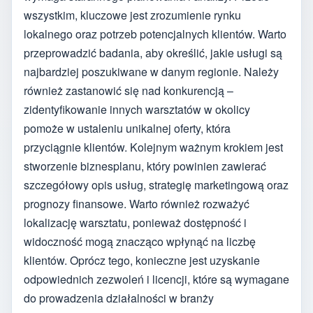
wszystkim, kluczowe jest zrozumienie rynku
lokalnego oraz potrzeb potencjalnych klientów. Warto
przeprowadzić badania, aby określić, jakie usługi są
najbardziej poszukiwane w danym regionie. Należy
również zastanowić się nad konkurencją –
zidentyfikowanie innych warsztatów w okolicy
pomoże w ustaleniu unikalnej oferty, która
przyciągnie klientów. Kolejnym ważnym krokiem jest
stworzenie biznesplanu, który powinien zawierać
szczegółowy opis usług, strategię marketingową oraz
prognozy finansowe. Warto również rozważyć
lokalizację warsztatu, ponieważ dostępność i
widoczność mogą znacząco wpłynąć na liczbę
klientów. Oprócz tego, konieczne jest uzyskanie
odpowiednich zezwoleń i licencji, które są wymagane
do prowadzenia działalności w branży