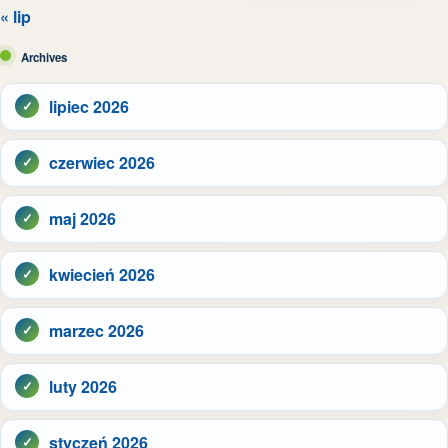
« lip
Archives
lipiec 2026
czerwiec 2026
maj 2026
kwiecień 2026
marzec 2026
luty 2026
styczeń 2026