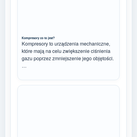
Kompresory co to jest?
Kompresory to urządzenia mechaniczne,
które mają na celu zwiększenie ciśnienia
gazu poprzez zmniejszenie jego objętości.
…