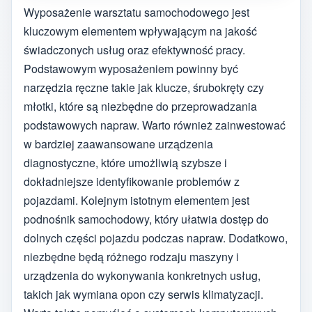
Wyposażenie warsztatu samochodowego jest
kluczowym elementem wpływającym na jakość
świadczonych usług oraz efektywność pracy.
Podstawowym wyposażeniem powinny być
narzędzia ręczne takie jak klucze, śrubokręty czy
młotki, które są niezbędne do przeprowadzania
podstawowych napraw. Warto również zainwestować
w bardziej zaawansowane urządzenia
diagnostyczne, które umożliwią szybsze i
dokładniejsze identyfikowanie problemów z
pojazdami. Kolejnym istotnym elementem jest
podnośnik samochodowy, który ułatwia dostęp do
dolnych części pojazdu podczas napraw. Dodatkowo,
niezbędne będą różnego rodzaju maszyny i
urządzenia do wykonywania konkretnych usług,
takich jak wymiana opon czy serwis klimatyzacji.