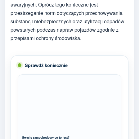
awaryjnych. Oprócz tego konieczne jest
przestrzeganie norm dotyczących przechowywania
substancji niebezpiecznych oraz utylizacji odpadów
powstałych podczas napraw pojazdów zgodnie z
przepisami ochrony środowiska.
Sprawdź koniecznie
Serwis samochodowy co to jest?