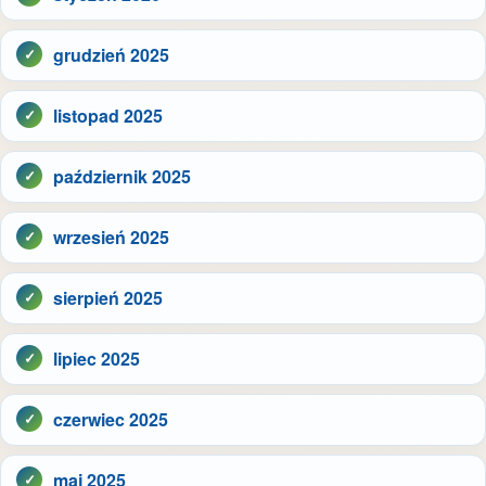
grudzień 2025
listopad 2025
październik 2025
wrzesień 2025
sierpień 2025
lipiec 2025
czerwiec 2025
maj 2025