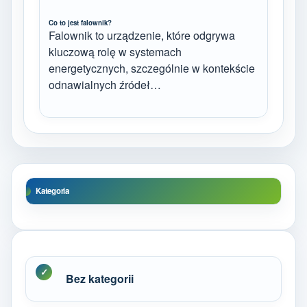
Co to jest falownik?
Falownik to urządzenie, które odgrywa
kluczową rolę w systemach
energetycznych, szczególnie w kontekście
odnawialnych źródeł…
Kategoria
Bez kategorii