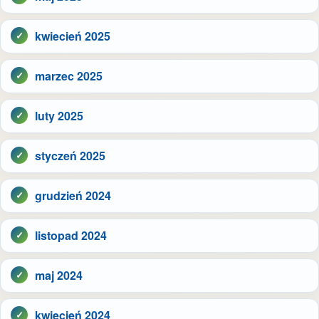
kwiecień 2025
marzec 2025
luty 2025
styczeń 2025
grudzień 2024
listopad 2024
maj 2024
kwiecień 2024