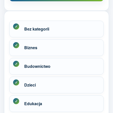
Bez kategorii
Biznes
Budownictwo
Dzieci
Edukacja