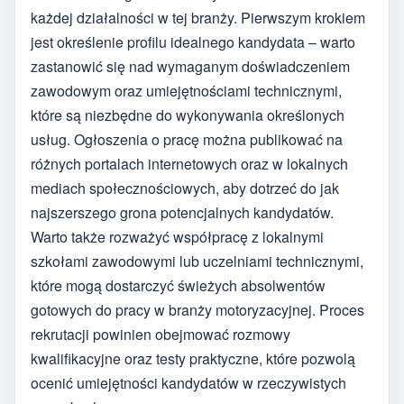
każdej działalności w tej branży. Pierwszym krokiem
jest określenie profilu idealnego kandydata – warto
zastanowić się nad wymaganym doświadczeniem
zawodowym oraz umiejętnościami technicznymi,
które są niezbędne do wykonywania określonych
usług. Ogłoszenia o pracę można publikować na
różnych portalach internetowych oraz w lokalnych
mediach społecznościowych, aby dotrzeć do jak
najszerszego grona potencjalnych kandydatów.
Warto także rozważyć współpracę z lokalnymi
szkołami zawodowymi lub uczelniami technicznymi,
które mogą dostarczyć świeżych absolwentów
gotowych do pracy w branży motoryzacyjnej. Proces
rekrutacji powinien obejmować rozmowy
kwalifikacyjne oraz testy praktyczne, które pozwolą
ocenić umiejętności kandydatów w rzeczywistych