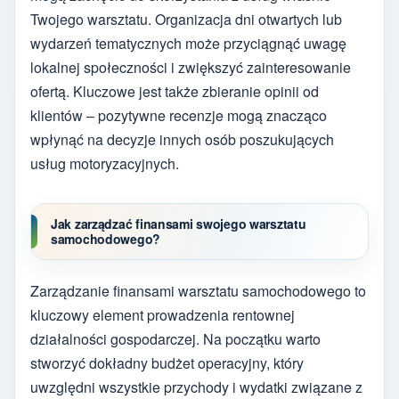
Twojego warsztatu. Organizacja dni otwartych lub
wydarzeń tematycznych może przyciągnąć uwagę
lokalnej społeczności i zwiększyć zainteresowanie
ofertą. Kluczowe jest także zbieranie opinii od
klientów – pozytywne recenzje mogą znacząco
wpłynąć na decyzje innych osób poszukujących
usług motoryzacyjnych.
Jak zarządzać finansami swojego warsztatu
samochodowego?
Zarządzanie finansami warsztatu samochodowego to
kluczowy element prowadzenia rentownej
działalności gospodarczej. Na początku warto
stworzyć dokładny budżet operacyjny, który
uwzględni wszystkie przychody i wydatki związane z