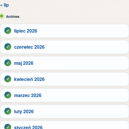
« lip
Archives
lipiec 2026
czerwiec 2026
maj 2026
kwiecień 2026
marzec 2026
luty 2026
styczeń 2026