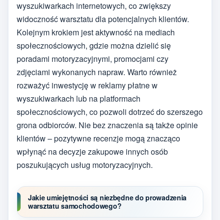
wyszukiwarkach internetowych, co zwiększy
widoczność warsztatu dla potencjalnych klientów.
Kolejnym krokiem jest aktywność na mediach
społecznościowych, gdzie można dzielić się
poradami motoryzacyjnymi, promocjami czy
zdjęciami wykonanych napraw. Warto również
rozważyć inwestycję w reklamy płatne w
wyszukiwarkach lub na platformach
społecznościowych, co pozwoli dotrzeć do szerszego
grona odbiorców. Nie bez znaczenia są także opinie
klientów – pozytywne recenzje mogą znacząco
wpłynąć na decyzje zakupowe innych osób
poszukujących usług motoryzacyjnych.
Jakie umiejętności są niezbędne do prowadzenia
warsztatu samochodowego?