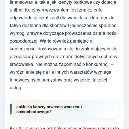
finansowania, takie jak kredyty bankowe czy dotacje
unijne. Kolejnym wyzwaniem jest znalezienie
odpowiedniej lokalizacji dla warsztatu, która będzie
łatwo dostępna dla klientów i jednocześnie spełniać
wymogi prawne dotyczące prowadzenia działalności
gospodarczej. Warto również pamiętać o
konieczności dostosowania się do zmieniających się
przepisów prawnych oraz norm dotyczących ochrony
środowiska. Nie można zapominać o konkurencji –
wyróżnienie się na tle innych warsztatów wymaga
innowacyjnych pomysłów oraz wysokiej jakości
usług.
Jakie są koszty otwarcia warsztatu
samochodowego?
Koszty otwarcia warsztatu samochodowego mogą się