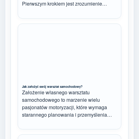
Pierwszym krokiem jest zrozumienie…
Jak założyć swój warsztat samochodowy?
Założenie własnego warsztatu
samochodowego to marzenie wielu
pasjonatów motoryzacji, które wymaga
starannego planowania i przemyślenia…