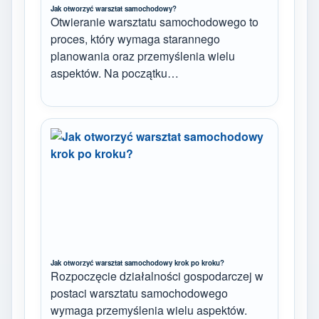
Jak otworzyć warsztat samochodowy?
Otwieranie warsztatu samochodowego to
proces, który wymaga starannego
planowania oraz przemyślenia wielu
aspektów. Na początku…
Jak otworzyć warsztat samochodowy krok po kroku?
Rozpoczęcie działalności gospodarczej w
postaci warsztatu samochodowego
wymaga przemyślenia wielu aspektów.