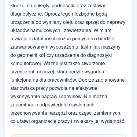
klucze, śrubokręty, podnośniki oraz zestawy
diagnostyczne. Oprócz tego niezbędne będą
urządzenia do wymiany oleju oraz sprzęt do naprawy
układów hamulcowych i zawieszenia. W miarę
rozwoju działalności można pomyśleć o bardziej
zaawansowanym wyposażeniu, takim jak maszyny
do geometrii kół czy urządzenia do diagnostyki
komputerowej. Ważne jest także stworzenie
przestrzeni roboczej, która będzie wygodna i
funkcjonalna dla pracowników. Dobrze zaplanowane
stanowiska pracy pozwolą na efektywne
wykonywanie napraw i serwisów. Nie można
zapominać o odpowiednich systemach
przechowywania narzędzi oraz części zamiennych,
co ułatwi organizację pracy i zwiększy jej wydajność.