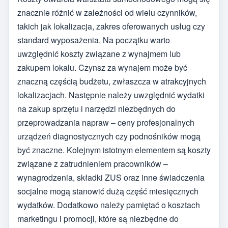
znacznie różnić w zależności od wielu czynników,
takich jak lokalizacja, zakres oferowanych usług czy
standard wyposażenia. Na początku warto
uwzględnić koszty związane z wynajmem lub
zakupem lokalu. Czynsz za wynajem może być
znaczną częścią budżetu, zwłaszcza w atrakcyjnych
lokalizacjach. Następnie należy uwzględnić wydatki
na zakup sprzętu i narzędzi niezbędnych do
przeprowadzania napraw – ceny profesjonalnych
urządzeń diagnostycznych czy podnośników mogą
być znaczne. Kolejnym istotnym elementem są koszty
związane z zatrudnieniem pracowników –
wynagrodzenia, składki ZUS oraz inne świadczenia
socjalne mogą stanowić dużą część miesięcznych
wydatków. Dodatkowo należy pamiętać o kosztach
marketingu i promocji, które są niezbędne do