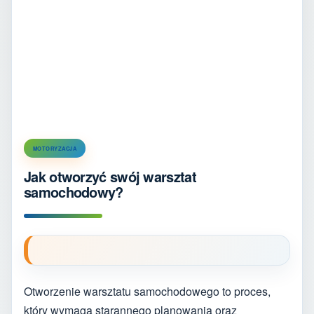
MOTORYZACJA
Jak otworzyć swój warsztat
samochodowy?
Otworzenie warsztatu samochodowego to proces,
który wymaga starannego planowania oraz