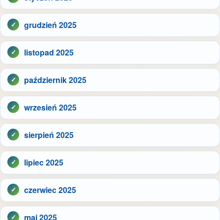
grudzień 2025
listopad 2025
październik 2025
wrzesień 2025
sierpień 2025
lipiec 2025
czerwiec 2025
maj 2025