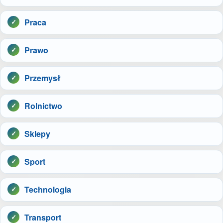
Praca
Prawo
Przemysł
Rolnictwo
Sklepy
Sport
Technologia
Transport