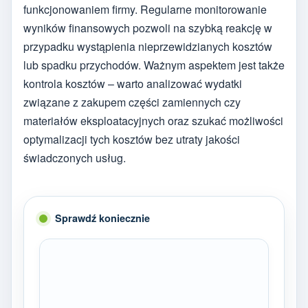
funkcjonowaniem firmy. Regularne monitorowanie
wyników finansowych pozwoli na szybką reakcję w
przypadku wystąpienia nieprzewidzianych kosztów
lub spadku przychodów. Ważnym aspektem jest także
kontrola kosztów – warto analizować wydatki
związane z zakupem części zamiennych czy
materiałów eksploatacyjnych oraz szukać możliwości
optymalizacji tych kosztów bez utraty jakości
świadczonych usług.
Sprawdź koniecznie