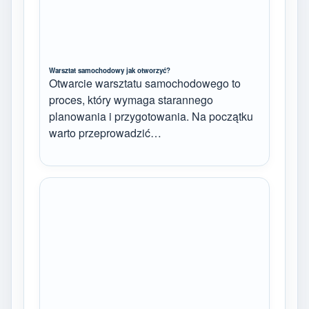
Warsztat samochodowy jak otworzyć?
Otwarcie warsztatu samochodowego to
proces, który wymaga starannego
planowania i przygotowania. Na początku
warto przeprowadzić…