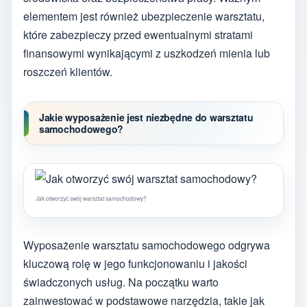
elementem jest również ubezpieczenie warsztatu,
które zabezpieczy przed ewentualnymi stratami
finansowymi wynikającymi z uszkodzeń mienia lub
roszczeń klientów.
Jakie wyposażenie jest niezbędne do warsztatu
samochodowego?
Jak otworzyć swój warsztat samochodowy?
Wyposażenie warsztatu samochodowego odgrywa
kluczową rolę w jego funkcjonowaniu i jakości
świadczonych usług. Na początku warto
zainwestować w podstawowe narzędzia, takie jak