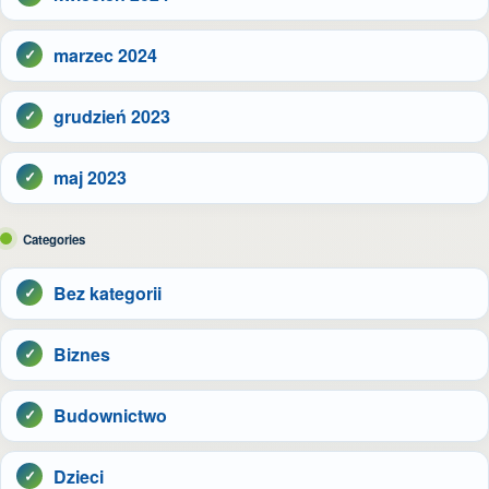
marzec 2024
grudzień 2023
maj 2023
Categories
Bez kategorii
Biznes
Budownictwo
Dzieci