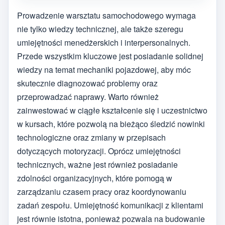
Prowadzenie warsztatu samochodowego wymaga
nie tylko wiedzy technicznej, ale także szeregu
umiejętności menedżerskich i interpersonalnych.
Przede wszystkim kluczowe jest posiadanie solidnej
wiedzy na temat mechaniki pojazdowej, aby móc
skutecznie diagnozować problemy oraz
przeprowadzać naprawy. Warto również
zainwestować w ciągłe kształcenie się i uczestnictwo
w kursach, które pozwolą na bieżąco śledzić nowinki
technologiczne oraz zmiany w przepisach
dotyczących motoryzacji. Oprócz umiejętności
technicznych, ważne jest również posiadanie
zdolności organizacyjnych, które pomogą w
zarządzaniu czasem pracy oraz koordynowaniu
zadań zespołu. Umiejętność komunikacji z klientami
jest równie istotna, ponieważ pozwala na budowanie