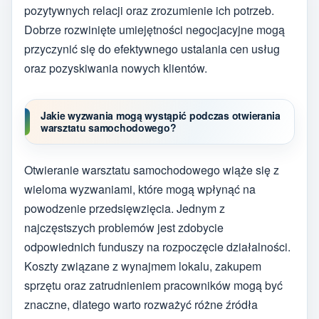
pozytywnych relacji oraz zrozumienie ich potrzeb.
Dobrze rozwinięte umiejętności negocjacyjne mogą
przyczynić się do efektywnego ustalania cen usług
oraz pozyskiwania nowych klientów.
Jakie wyzwania mogą wystąpić podczas otwierania
warsztatu samochodowego?
Otwieranie warsztatu samochodowego wiąże się z
wieloma wyzwaniami, które mogą wpłynąć na
powodzenie przedsięwzięcia. Jednym z
najczęstszych problemów jest zdobycie
odpowiednich funduszy na rozpoczęcie działalności.
Koszty związane z wynajmem lokalu, zakupem
sprzętu oraz zatrudnieniem pracowników mogą być
znaczne, dlatego warto rozważyć różne źródła