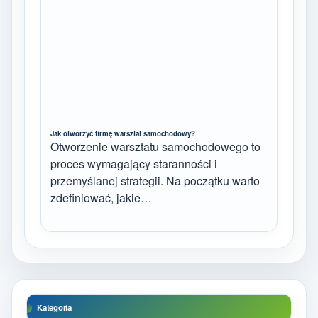
Jak otworzyć firmę warsztat samochodowy?
Otworzenie warsztatu samochodowego to
proces wymagający staranności i
przemyślanej strategii. Na początku warto
zdefiniować, jakie…
Kategoria