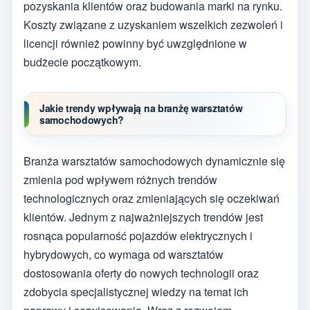
pozyskania klientów oraz budowania marki na rynku.
Koszty związane z uzyskaniem wszelkich zezwoleń i
licencji również powinny być uwzględnione w
budżecie początkowym.
Jakie trendy wpływają na branżę warsztatów
samochodowych?
Branża warsztatów samochodowych dynamicznie się
zmienia pod wpływem różnych trendów
technologicznych oraz zmieniających się oczekiwań
klientów. Jednym z najważniejszych trendów jest
rosnąca popularność pojazdów elektrycznych i
hybrydowych, co wymaga od warsztatów
dostosowania oferty do nowych technologii oraz
zdobycia specjalistycznej wiedzy na temat ich