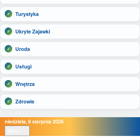
Turystyka
Ukryte Zajawki
Uroda
Usługi
Wnętrza
Zdrowie
niedziela, 9 sierpnia 2026
Menu