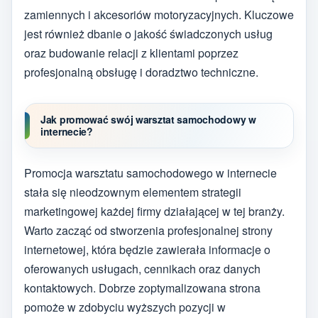
zamiennych i akcesoriów motoryzacyjnych. Kluczowe
jest również dbanie o jakość świadczonych usług
oraz budowanie relacji z klientami poprzez
profesjonalną obsługę i doradztwo techniczne.
Jak promować swój warsztat samochodowy w
internecie?
Promocja warsztatu samochodowego w internecie
stała się nieodzownym elementem strategii
marketingowej każdej firmy działającej w tej branży.
Warto zacząć od stworzenia profesjonalnej strony
internetowej, która będzie zawierała informacje o
oferowanych usługach, cennikach oraz danych
kontaktowych. Dobrze zoptymalizowana strona
pomoże w zdobyciu wyższych pozycji w