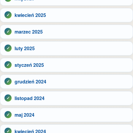
kwiecień 2025
marzec 2025
luty 2025
styczeń 2025
grudzień 2024
listopad 2024
maj 2024
kwiecień 2024