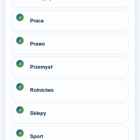
Praca
Prawo
Przemysł
Rolnictwo
Sklepy
Sport