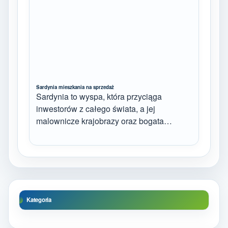
Sardynia mieszkania na sprzedaż
Sardynia to wyspa, która przyciąga
inwestorów z całego świata, a jej
malownicze krajobrazy oraz bogata…
Kategoria