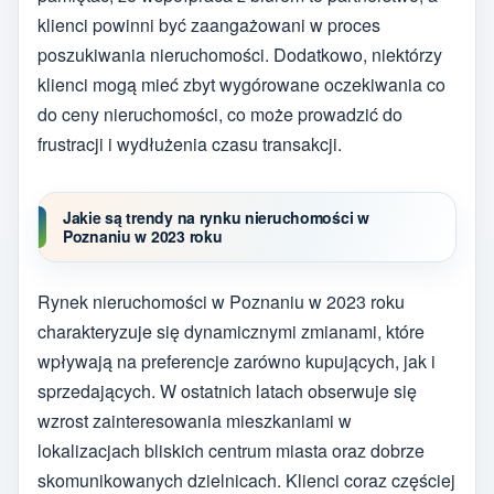
klienci powinni być zaangażowani w proces
poszukiwania nieruchomości. Dodatkowo, niektórzy
klienci mogą mieć zbyt wygórowane oczekiwania co
do ceny nieruchomości, co może prowadzić do
frustracji i wydłużenia czasu transakcji.
Jakie są trendy na rynku nieruchomości w
Poznaniu w 2023 roku
Rynek nieruchomości w Poznaniu w 2023 roku
charakteryzuje się dynamicznymi zmianami, które
wpływają na preferencje zarówno kupujących, jak i
sprzedających. W ostatnich latach obserwuje się
wzrost zainteresowania mieszkaniami w
lokalizacjach bliskich centrum miasta oraz dobrze
skomunikowanych dzielnicach. Klienci coraz częściej