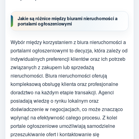
Jakie są różnice między biurami nieruchomości a
portalami ogłoszeniowymi
Wybór między korzystaniem z biura nieruchomości a
portalami ogłoszeniowymi to decyzja, która zależy od
indywidualnych preferencji klientów oraz ich potrzeb
związanych z zakupem lub sprzedażą
nieruchomości. Biura nieruchomości oferują
kompleksową obsługę klienta oraz profesjonalne
doradztwo na każdym etapie transakcji. Agenci
posiadają wiedzę o rynku lokalnym oraz
doświadczenie w negocjacjach, co może znacząco
wpłynąć na efektywność całego procesu. Z kolei
portale ogłoszeniowe umożliwiają samodzielne
przeszukiwanie ofert i kontaktowanie się