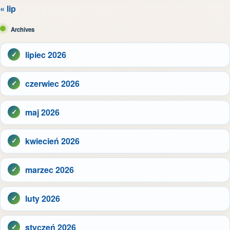
« lip
Archives
lipiec 2026
czerwiec 2026
maj 2026
kwiecień 2026
marzec 2026
luty 2026
styczeń 2026