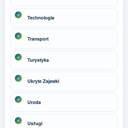
Technologia
Transport
Turystyka
Ukryte Zajawki
Uroda
Usługi