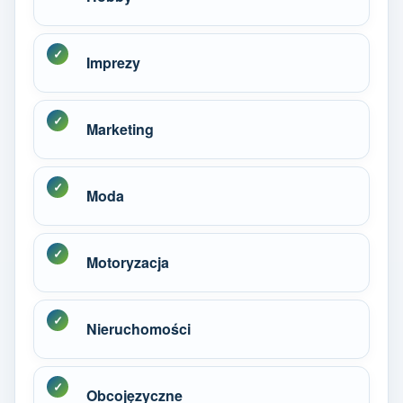
Imprezy
Marketing
Moda
Motoryzacja
Nieruchomości
Obcojęzyczne