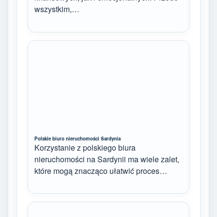
wszystkim,…
Polskie biuro nieruchomości Sardynia
Korzystanie z polskiego biura
nieruchomości na Sardynii ma wiele zalet,
które mogą znacząco ułatwić proces…