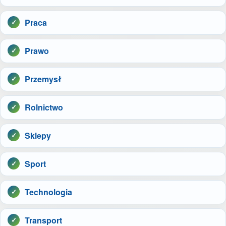
Praca
Prawo
Przemysł
Rolnictwo
Sklepy
Sport
Technologia
Transport