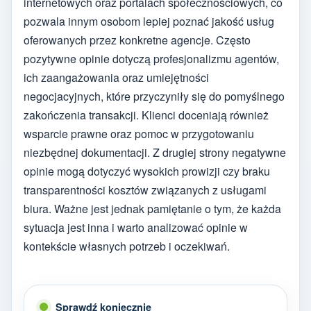
internetowych oraz portalach społecznościowych, co
pozwala innym osobom lepiej poznać jakość usług
oferowanych przez konkretne agencje. Często
pozytywne opinie dotyczą profesjonalizmu agentów,
ich zaangażowania oraz umiejętności
negocjacyjnych, które przyczyniły się do pomyślnego
zakończenia transakcji. Klienci doceniają również
wsparcie prawne oraz pomoc w przygotowaniu
niezbędnej dokumentacji. Z drugiej strony negatywne
opinie mogą dotyczyć wysokich prowizji czy braku
transparentności kosztów związanych z usługami
biura. Ważne jest jednak pamiętanie o tym, że każda
sytuacja jest inna i warto analizować opinie w
kontekście własnych potrzeb i oczekiwań.
Sprawdź koniecznie