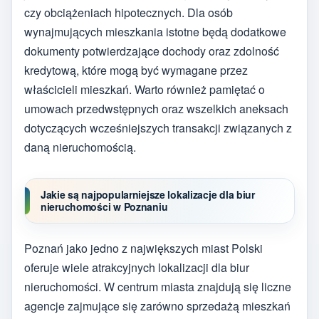
czy obciążeniach hipotecznych. Dla osób
wynajmujących mieszkania istotne będą dodatkowe
dokumenty potwierdzające dochody oraz zdolność
kredytową, które mogą być wymagane przez
właścicieli mieszkań. Warto również pamiętać o
umowach przedwstępnych oraz wszelkich aneksach
dotyczących wcześniejszych transakcji związanych z
daną nieruchomością.
Jakie są najpopularniejsze lokalizacje dla biur
nieruchomości w Poznaniu
Poznań jako jedno z największych miast Polski
oferuje wiele atrakcyjnych lokalizacji dla biur
nieruchomości. W centrum miasta znajdują się liczne
agencje zajmujące się zarówno sprzedażą mieszkań