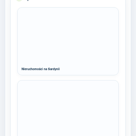
Nieruchomości na Sardynii