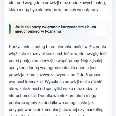
biur pod względem prowizji oraz dodatkowych usług,
które mogą być oferowane w ramach współpracy.
Jakie są koszty związane z korzystaniem z biura
nieruchomości w Poznaniu
Korzystanie z usług biura nieruchomości w Poznaniu
wiąże się z różnymi kosztami, które warto uwzględnić
przed podjęciem decyzji o współpracy. Najczęściej
spotykaną formą wynagrodzenia dla agenta jest
prowizja, która zazwyczaj wynosi od 2 do 5 procent
wartości transakcji. Wysokość prowizji może różnić
się w zależności od specyfiki rynku oraz rodzaju
nieruchomości. Dodatkowo niektóre biura mogą
pobierać opłaty za dodatkowe usługi, takie jak
przygotowanie dokumentacji prawnej czy marketing