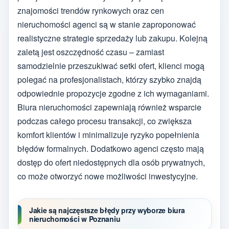
znajomości trendów rynkowych oraz cen
nieruchomości agenci są w stanie zaproponować
realistyczne strategie sprzedaży lub zakupu. Kolejną
zaletą jest oszczędność czasu – zamiast
samodzielnie przeszukiwać setki ofert, klienci mogą
polegać na profesjonalistach, którzy szybko znajdą
odpowiednie propozycje zgodne z ich wymaganiami.
Biura nieruchomości zapewniają również wsparcie
podczas całego procesu transakcji, co zwiększa
komfort klientów i minimalizuje ryzyko popełnienia
błędów formalnych. Dodatkowo agenci często mają
dostęp do ofert niedostępnych dla osób prywatnych,
co może otworzyć nowe możliwości inwestycyjne.
Jakie są najczęstsze błędy przy wyborze biura
nieruchomości w Poznaniu