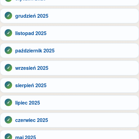
grudzień 2025
listopad 2025
październik 2025
wrzesień 2025
sierpień 2025
lipiec 2025
czerwiec 2025
maj 2025