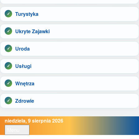
Turystyka
Ukryte Zajawki
Uroda
Usługi
Wnętrza
Zdrowie
niedziela, 9 sierpnia 2026
Menu