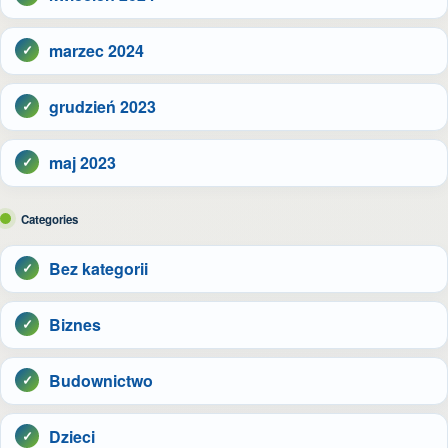
marzec 2024
grudzień 2023
maj 2023
Categories
Bez kategorii
Biznes
Budownictwo
Dzieci