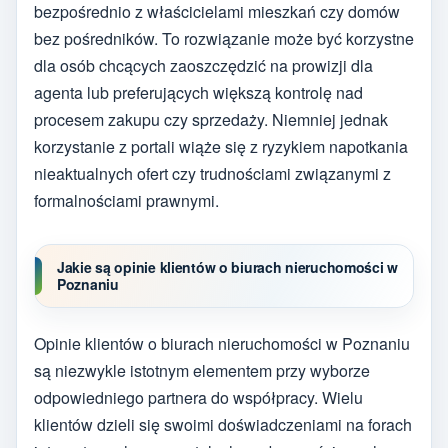
bezpośrednio z właścicielami mieszkań czy domów
bez pośredników. To rozwiązanie może być korzystne
dla osób chcących zaoszczędzić na prowizji dla
agenta lub preferujących większą kontrolę nad
procesem zakupu czy sprzedaży. Niemniej jednak
korzystanie z portali wiąże się z ryzykiem napotkania
nieaktualnych ofert czy trudnościami związanymi z
formalnościami prawnymi.
Jakie są opinie klientów o biurach nieruchomości w
Poznaniu
Opinie klientów o biurach nieruchomości w Poznaniu
są niezwykle istotnym elementem przy wyborze
odpowiedniego partnera do współpracy. Wielu
klientów dzieli się swoimi doświadczeniami na forach