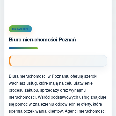
BEZ KATEGORII
Biuro nieruchomości Poznań
Biura nieruchomości w Poznaniu oferują szeroki
wachlarz usług, które mają na celu ułatwienie
procesu zakupu, sprzedaży oraz wynajmu
nieruchomości. Wśród podstawowych usług znajduje
się pomoc w znalezieniu odpowiedniej oferty, która
spełnia oczekiwania klientów. Agenci nieruchomości