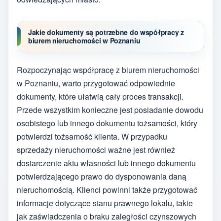
Jakie dokumenty są potrzebne do współpracy z
biurem nieruchomości w Poznaniu
Rozpoczynając współpracę z biurem nieruchomości
w Poznaniu, warto przygotować odpowiednie
dokumenty, które ułatwią cały proces transakcji.
Przede wszystkim konieczne jest posiadanie dowodu
osobistego lub innego dokumentu tożsamości, który
potwierdzi tożsamość klienta. W przypadku
sprzedaży nieruchomości ważne jest również
dostarczenie aktu własności lub innego dokumentu
potwierdzającego prawo do dysponowania daną
nieruchomością. Klienci powinni także przygotować
informacje dotyczące stanu prawnego lokalu, takie
jak zaświadczenia o braku zaległości czynszowych