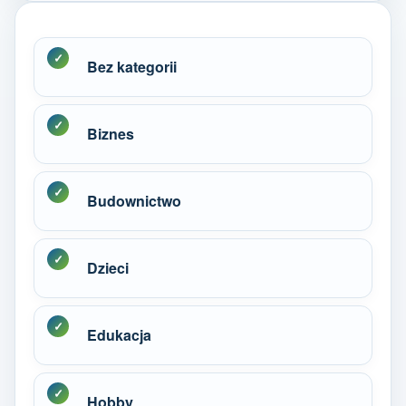
Bez kategorii
Biznes
Budownictwo
Dzieci
Edukacja
Hobby