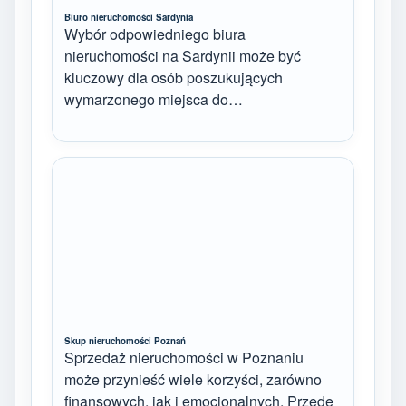
Biuro nieruchomości Sardynia
Wybór odpowiedniego biura
nieruchomości na Sardynii może być
kluczowy dla osób poszukujących
wymarzonego miejsca do…
Skup nieruchomości Poznań
Sprzedaż nieruchomości w Poznaniu
może przynieść wiele korzyści, zarówno
finansowych, jak i emocjonalnych. Przede