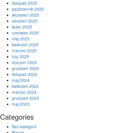
listopad 2025
październik 2025
wrzesień 2025
sierpień 2025
lipiec 2025
czerwiec 2025
maj 2025
kwiecień 2025
marzec 2025
luty 2025
styczeń 2025
grudzień 2024
listopad 2024
maj 2024
kwiecień 2024
marzec 2024
grudzień 2023
maj 2023
Categories
Bez kategorii
Biznes