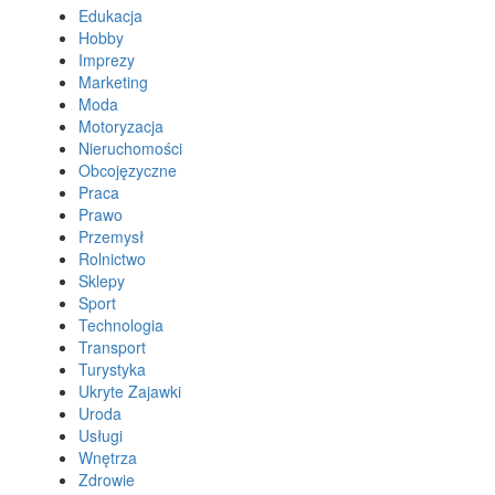
Edukacja
Hobby
Imprezy
Marketing
Moda
Motoryzacja
Nieruchomości
Obcojęzyczne
Praca
Prawo
Przemysł
Rolnictwo
Sklepy
Sport
Technologia
Transport
Turystyka
Ukryte Zajawki
Uroda
Usługi
Wnętrza
Zdrowie