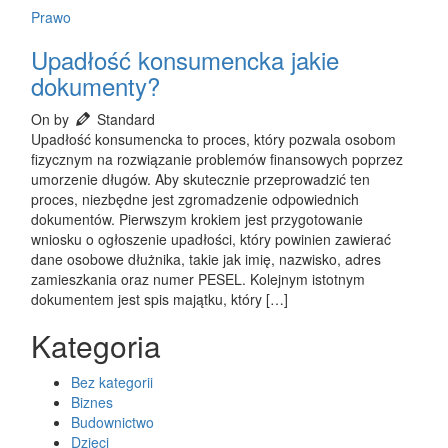
Prawo
Upadłość konsumencka jakie
dokumenty?
On by
Standard
Upadłość konsumencka to proces, który pozwala osobom
fizycznym na rozwiązanie problemów finansowych poprzez
umorzenie długów. Aby skutecznie przeprowadzić ten
proces, niezbędne jest zgromadzenie odpowiednich
dokumentów. Pierwszym krokiem jest przygotowanie
wniosku o ogłoszenie upadłości, który powinien zawierać
dane osobowe dłużnika, takie jak imię, nazwisko, adres
zamieszkania oraz numer PESEL. Kolejnym istotnym
dokumentem jest spis majątku, który […]
Kategoria
Bez kategorii
Biznes
Budownictwo
Dzieci