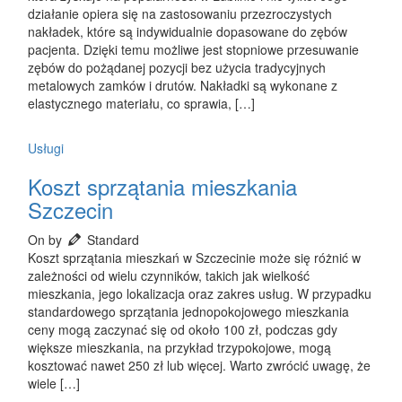
działanie opiera się na zastosowaniu przezroczystych
nakładek, które są indywidualnie dopasowane do zębów
pacjenta. Dzięki temu możliwe jest stopniowe przesuwanie
zębów do pożądanej pozycji bez użycia tradycyjnych
metalowych zamków i drutów. Nakładki są wykonane z
elastycznego materiału, co sprawia, […]
Usługi
Koszt sprzątania mieszkania
Szczecin
On by
Standard
Koszt sprzątania mieszkań w Szczecinie może się różnić w
zależności od wielu czynników, takich jak wielkość
mieszkania, jego lokalizacja oraz zakres usług. W przypadku
standardowego sprzątania jednopokojowego mieszkania
ceny mogą zaczynać się od około 100 zł, podczas gdy
większe mieszkania, na przykład trzypokojowe, mogą
kosztować nawet 250 zł lub więcej. Warto zwrócić uwagę, że
wiele […]