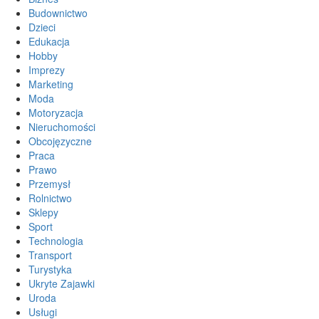
Budownictwo
Dzieci
Edukacja
Hobby
Imprezy
Marketing
Moda
Motoryzacja
Nieruchomości
Obcojęzyczne
Praca
Prawo
Przemysł
Rolnictwo
Sklepy
Sport
Technologia
Transport
Turystyka
Ukryte Zajawki
Uroda
Usługi