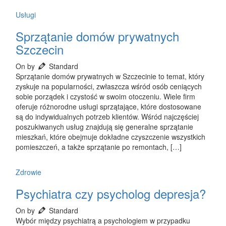
Usługi
Sprzątanie domów prywatnych
Szczecin
On by
Standard
Sprzątanie domów prywatnych w Szczecinie to temat, który
zyskuje na popularności, zwłaszcza wśród osób ceniących
sobie porządek i czystość w swoim otoczeniu. Wiele firm
oferuje różnorodne usługi sprzątające, które dostosowane
są do indywidualnych potrzeb klientów. Wśród najczęściej
poszukiwanych usług znajdują się generalne sprzątanie
mieszkań, które obejmuje dokładne czyszczenie wszystkich
pomieszczeń, a także sprzątanie po remontach, […]
Zdrowie
Psychiatra czy psycholog depresja?
On by
Standard
Wybór między psychiatrą a psychologiem w przypadku