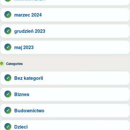
marzec 2024
grudzień 2023
maj 2023
Categories
Bez kategorii
Biznes
Budownictwo
Dzieci