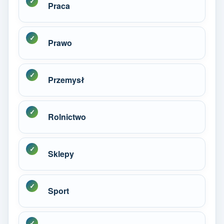
Praca
Prawo
Przemysł
Rolnictwo
Sklepy
Sport