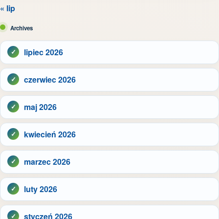
« lip
Archives
lipiec 2026
czerwiec 2026
maj 2026
kwiecień 2026
marzec 2026
luty 2026
styczeń 2026