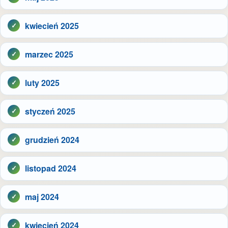
kwiecień 2025
marzec 2025
luty 2025
styczeń 2025
grudzień 2024
listopad 2024
maj 2024
kwiecień 2024