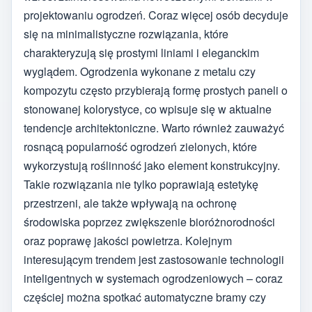
projektowaniu ogrodzeń. Coraz więcej osób decyduje
się na minimalistyczne rozwiązania, które
charakteryzują się prostymi liniami i eleganckim
wyglądem. Ogrodzenia wykonane z metalu czy
kompozytu często przybierają formę prostych paneli o
stonowanej kolorystyce, co wpisuje się w aktualne
tendencje architektoniczne. Warto również zauważyć
rosnącą popularność ogrodzeń zielonych, które
wykorzystują roślinność jako element konstrukcyjny.
Takie rozwiązania nie tylko poprawiają estetykę
przestrzeni, ale także wpływają na ochronę
środowiska poprzez zwiększenie bioróżnorodności
oraz poprawę jakości powietrza. Kolejnym
interesującym trendem jest zastosowanie technologii
inteligentnych w systemach ogrodzeniowych – coraz
częściej można spotkać automatyczne bramy czy