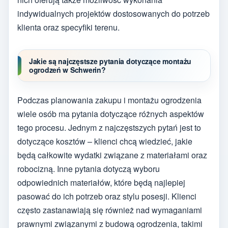
indywidualnych projektów dostosowanych do potrzeb
klienta oraz specyfiki terenu.
Jakie są najczęstsze pytania dotyczące montażu
ogrodzeń w Schwerin?
Podczas planowania zakupu i montażu ogrodzenia
wiele osób ma pytania dotyczące różnych aspektów
tego procesu. Jednym z najczęstszych pytań jest to
dotyczące kosztów – klienci chcą wiedzieć, jakie
będą całkowite wydatki związane z materiałami oraz
robocizną. Inne pytania dotyczą wyboru
odpowiednich materiałów, które będą najlepiej
pasować do ich potrzeb oraz stylu posesji. Klienci
często zastanawiają się również nad wymaganiami
prawnymi związanymi z budową ogrodzenia, takimi