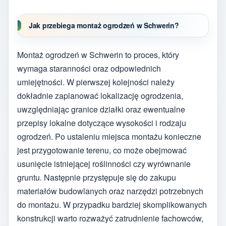
Jak przebiega montaż ogrodzeń w Schwerin?
Montaż ogrodzeń w Schwerin to proces, który
wymaga staranności oraz odpowiednich
umiejętności. W pierwszej kolejności należy
dokładnie zaplanować lokalizację ogrodzenia,
uwzględniając granice działki oraz ewentualne
przepisy lokalne dotyczące wysokości i rodzaju
ogrodzeń. Po ustaleniu miejsca montażu konieczne
jest przygotowanie terenu, co może obejmować
usunięcie istniejącej roślinności czy wyrównanie
gruntu. Następnie przystępuje się do zakupu
materiałów budowlanych oraz narzędzi potrzebnych
do montażu. W przypadku bardziej skomplikowanych
konstrukcji warto rozważyć zatrudnienie fachowców,