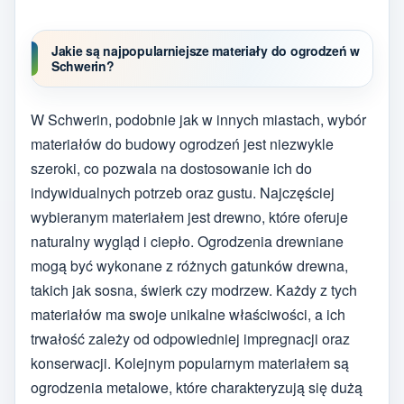
Jakie są najpopularniejsze materiały do ogrodzeń w
Schwerin?
W Schwerin, podobnie jak w innych miastach, wybór
materiałów do budowy ogrodzeń jest niezwykle
szeroki, co pozwala na dostosowanie ich do
indywidualnych potrzeb oraz gustu. Najczęściej
wybieranym materiałem jest drewno, które oferuje
naturalny wygląd i ciepło. Ogrodzenia drewniane
mogą być wykonane z różnych gatunków drewna,
takich jak sosna, świerk czy modrzew. Każdy z tych
materiałów ma swoje unikalne właściwości, a ich
trwałość zależy od odpowiedniej impregnacji oraz
konserwacji. Kolejnym popularnym materiałem są
ogrodzenia metalowe, które charakteryzują się dużą