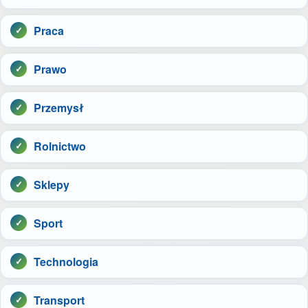
Praca
Prawo
Przemysł
Rolnictwo
Sklepy
Sport
Technologia
Transport