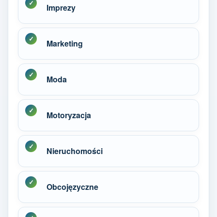
Imprezy
Marketing
Moda
Motoryzacja
Nieruchomości
Obcojęzyczne