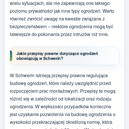
wielu sytuacjach, ale nie zapewniają one takiego
poziomu prywatności jak inne typy ogrodzeń. Warto
również zwrócić uwagę na kwestie związane z
bezpieczeństwem – niektóre ogrodzenia mogą być
łatwiejsze do pokonania przez intruzów niż inne.
Jakie przepisy prawne dotyczące ogrodzeń
obowiązują w Schwerin?
W Schwerin istnieją przepisy prawne regulujące
budowę ogrodzeń, które należy uwzględnić przed
rozpoczęciem prac montażowych. Przepisy te mogą
różnić się w zależności od lokalizacji oraz rodzaju
ogrodzenia. W większości przypadków konieczne
jest uzyskanie pozwolenia na budowę ogrodzenia o
wysokości przekraczającej określoną normę, która