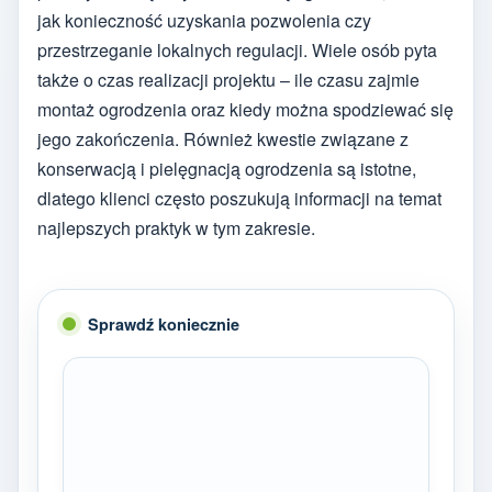
jak konieczność uzyskania pozwolenia czy
przestrzeganie lokalnych regulacji. Wiele osób pyta
także o czas realizacji projektu – ile czasu zajmie
montaż ogrodzenia oraz kiedy można spodziewać się
jego zakończenia. Również kwestie związane z
konserwacją i pielęgnacją ogrodzenia są istotne,
dlatego klienci często poszukują informacji na temat
najlepszych praktyk w tym zakresie.
Sprawdź koniecznie