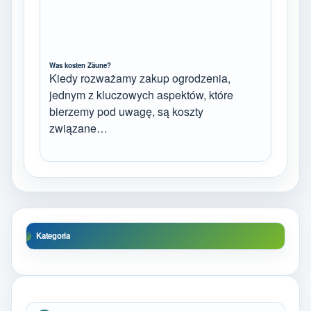
Was kosten Zäune?
Kiedy rozważamy zakup ogrodzenia,
jednym z kluczowych aspektów, które
bierzemy pod uwagę, są koszty
związane…
Kategoria