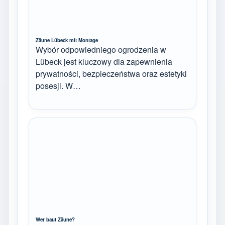
Zäune Lübeck mit Montage
Wybór odpowiedniego ogrodzenia w
Lübeck jest kluczowy dla zapewnienia
prywatności, bezpieczeństwa oraz estetyki
posesji. W…
Wer baut Zäune?