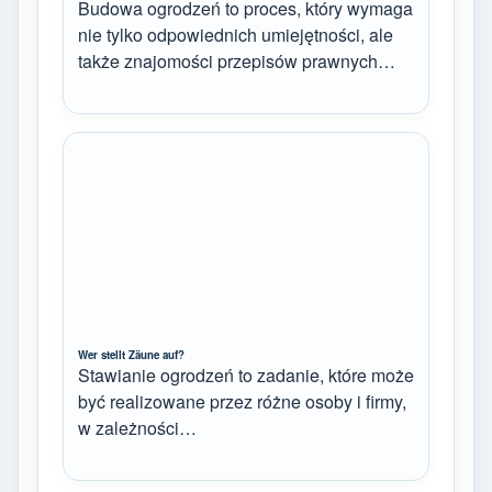
Budowa ogrodzeń to proces, który wymaga
nie tylko odpowiednich umiejętności, ale
także znajomości przepisów prawnych…
Wer stellt Zäune auf?
Stawianie ogrodzeń to zadanie, które może
być realizowane przez różne osoby i firmy,
w zależności…