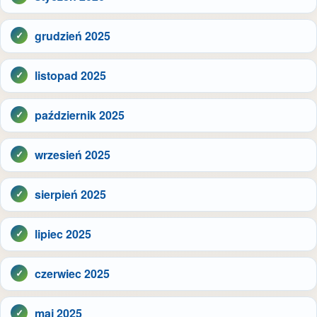
grudzień 2025
listopad 2025
październik 2025
wrzesień 2025
sierpień 2025
lipiec 2025
czerwiec 2025
maj 2025