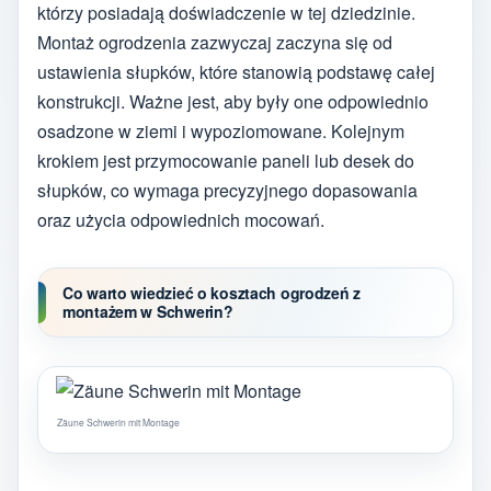
którzy posiadają doświadczenie w tej dziedzinie.
Montaż ogrodzenia zazwyczaj zaczyna się od
ustawienia słupków, które stanowią podstawę całej
konstrukcji. Ważne jest, aby były one odpowiednio
osadzone w ziemi i wypoziomowane. Kolejnym
krokiem jest przymocowanie paneli lub desek do
słupków, co wymaga precyzyjnego dopasowania
oraz użycia odpowiednich mocowań.
Co warto wiedzieć o kosztach ogrodzeń z
montażem w Schwerin?
Zäune Schwerin mit Montage