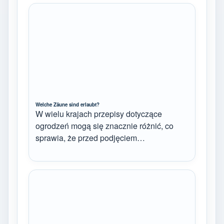
Welche Zäune sind erlaubt?
W wielu krajach przepisy dotyczące
ogrodzeń mogą się znacznie różnić, co
sprawia, że przed podjęciem…