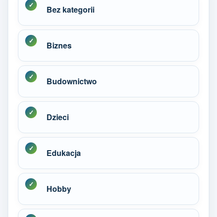
Bez kategorii
Biznes
Budownictwo
Dzieci
Edukacja
Hobby