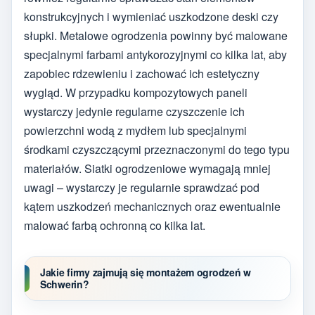
konstrukcyjnych i wymieniać uszkodzone deski czy
słupki. Metalowe ogrodzenia powinny być malowane
specjalnymi farbami antykorozyjnymi co kilka lat, aby
zapobiec rdzewieniu i zachować ich estetyczny
wygląd. W przypadku kompozytowych paneli
wystarczy jedynie regularne czyszczenie ich
powierzchni wodą z mydłem lub specjalnymi
środkami czyszczącymi przeznaczonymi do tego typu
materiałów. Siatki ogrodzeniowe wymagają mniej
uwagi – wystarczy je regularnie sprawdzać pod
kątem uszkodzeń mechanicznych oraz ewentualnie
malować farbą ochronną co kilka lat.
Jakie firmy zajmują się montażem ogrodzeń w
Schwerin?