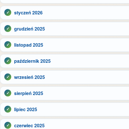
styczeń 2026
grudzień 2025
listopad 2025
październik 2025
wrzesień 2025
sierpień 2025
lipiec 2025
czerwiec 2025