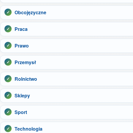
Obcojęzyczne
Praca
Prawo
Przemysł
Rolnictwo
Sklepy
Sport
Technologia