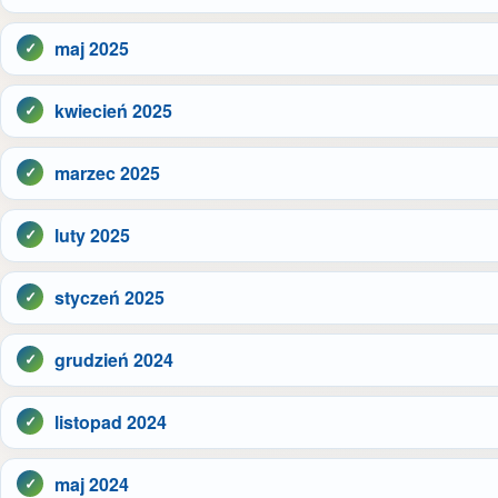
maj 2025
kwiecień 2025
marzec 2025
luty 2025
styczeń 2025
grudzień 2024
listopad 2024
maj 2024