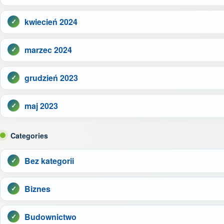
kwiecień 2024
marzec 2024
grudzień 2023
maj 2023
Categories
Bez kategorii
Biznes
Budownictwo