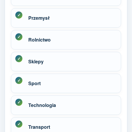
Przemysł
Rolnictwo
Sklepy
Sport
Technologia
Transport