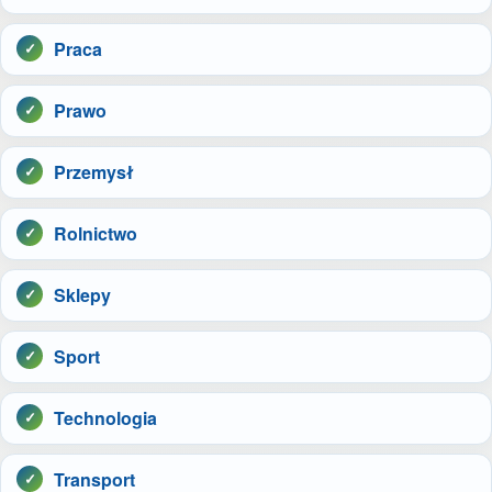
Praca
Prawo
Przemysł
Rolnictwo
Sklepy
Sport
Technologia
Transport