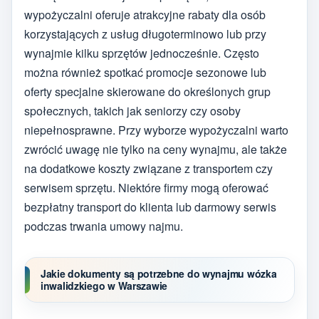
wypożyczalni oferuje atrakcyjne rabaty dla osób
korzystających z usług długoterminowo lub przy
wynajmie kilku sprzętów jednocześnie. Często
można również spotkać promocje sezonowe lub
oferty specjalne skierowane do określonych grup
społecznych, takich jak seniorzy czy osoby
niepełnosprawne. Przy wyborze wypożyczalni warto
zwrócić uwagę nie tylko na ceny wynajmu, ale także
na dodatkowe koszty związane z transportem czy
serwisem sprzętu. Niektóre firmy mogą oferować
bezpłatny transport do klienta lub darmowy serwis
podczas trwania umowy najmu.
Jakie dokumenty są potrzebne do wynajmu wózka
inwalidzkiego w Warszawie