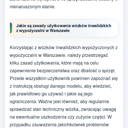
nienaruszonym stanie.
Jakie są zasady użytkowania wózków inwalidzkich
z wypożyczalni w Warszawie
Korzystając z wózków inwalidzkich wypożyczonych z
wypożyczalni w Warszawie, należy przestrzegać
kilku zasad użytkowania, które mają na celu
zapewnienie bezpieczeństwa oraz dbałość o sprzęt.
Przede wszystkim użytkownik powinien zapoznać się
z instrukcją obsługi danego modelu, aby wiedzieć,
jak prawidłowo go używać i jakie są jego
ograniczenia. Ważne jest również, aby regularnie
sprawdzać stan techniczny wózka, zwracając uwagę
na ewentualne uszkodzenia czy zużycie części. W
przypadku zauważenia jakichkolwiek problemów