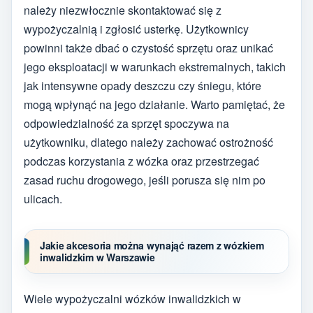
należy niezwłocznie skontaktować się z
wypożyczalnią i zgłosić usterkę. Użytkownicy
powinni także dbać o czystość sprzętu oraz unikać
jego eksploatacji w warunkach ekstremalnych, takich
jak intensywne opady deszczu czy śniegu, które
mogą wpłynąć na jego działanie. Warto pamiętać, że
odpowiedzialność za sprzęt spoczywa na
użytkowniku, dlatego należy zachować ostrożność
podczas korzystania z wózka oraz przestrzegać
zasad ruchu drogowego, jeśli porusza się nim po
ulicach.
Jakie akcesoria można wynająć razem z wózkiem
inwalidzkim w Warszawie
Wiele wypożyczalni wózków inwalidzkich w