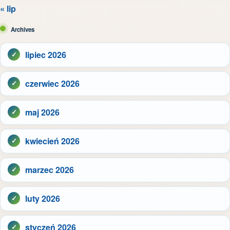
« lip
Archives
lipiec 2026
czerwiec 2026
maj 2026
kwiecień 2026
marzec 2026
luty 2026
styczeń 2026