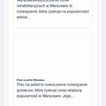
rehabilitacyjnych w Warszawie to
rozwiązanie, które zyskuje na popularności
wśród…
Piece na pellet Warszawa
Piec na pellet to nowoczesne rozwiązanie
grzewcze, które zyskuje coraz większą
popularność w Warszawie. Jego…