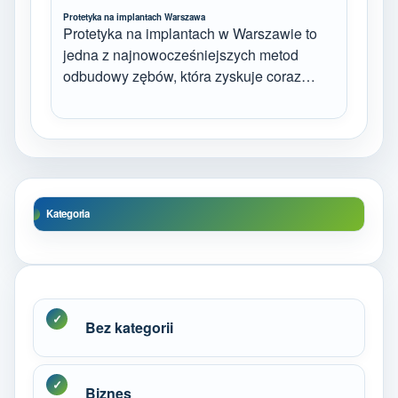
Protetyka na implantach Warszawa
Protetyka na implantach w Warszawie to
jedna z najnowocześniejszych metod
odbudowy zębów, która zyskuje coraz…
Kategoria
Bez kategorii
Biznes