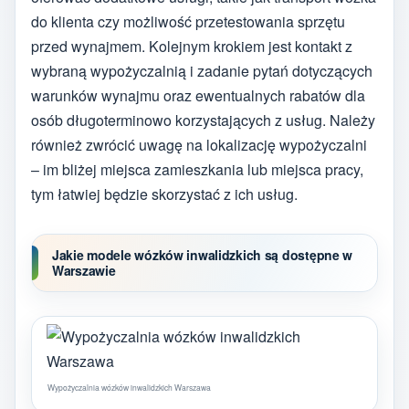
do klienta czy możliwość przetestowania sprzętu
przed wynajmem. Kolejnym krokiem jest kontakt z
wybraną wypożyczalnią i zadanie pytań dotyczących
warunków wynajmu oraz ewentualnych rabatów dla
osób długoterminowo korzystających z usług. Należy
również zwrócić uwagę na lokalizację wypożyczalni
– im bliżej miejsca zamieszkania lub miejsca pracy,
tym łatwiej będzie skorzystać z ich usług.
Jakie modele wózków inwalidzkich są dostępne w
Warszawie
Wypożyczalnia wózków inwalidzkich Warszawa