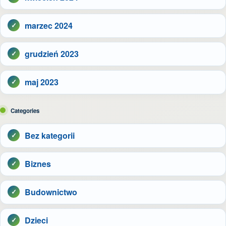
marzec 2024
grudzień 2023
maj 2023
Categories
Bez kategorii
Biznes
Budownictwo
Dzieci