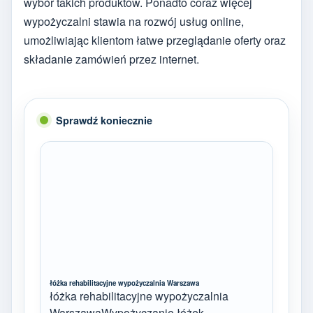
wybór takich produktów. Ponadto coraz więcej
wypożyczalni stawia na rozwój usług online,
umożliwiając klientom łatwe przeglądanie oferty oraz
składanie zamówień przez internet.
Sprawdź koniecznie
łóżka rehabilitacyjne wypożyczalnia Warszawa
łóżka rehabilitacyjne wypożyczalnia
WarszawaWypożyczanie łóżek