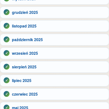
grudzień 2025
listopad 2025
październik 2025
wrzesień 2025
sierpień 2025
lipiec 2025
czerwiec 2025
maj 2025