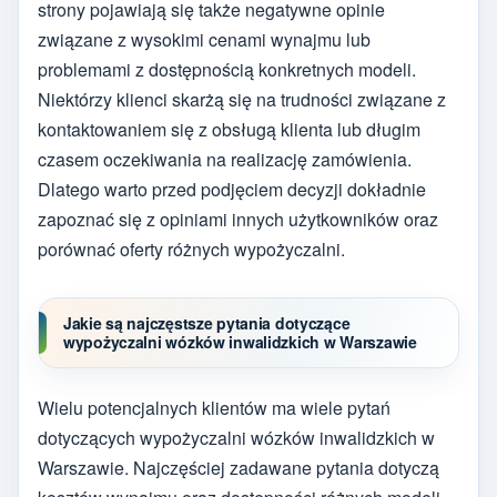
strony pojawiają się także negatywne opinie
związane z wysokimi cenami wynajmu lub
problemami z dostępnością konkretnych modeli.
Niektórzy klienci skarżą się na trudności związane z
kontaktowaniem się z obsługą klienta lub długim
czasem oczekiwania na realizację zamówienia.
Dlatego warto przed podjęciem decyzji dokładnie
zapoznać się z opiniami innych użytkowników oraz
porównać oferty różnych wypożyczalni.
Jakie są najczęstsze pytania dotyczące
wypożyczalni wózków inwalidzkich w Warszawie
Wielu potencjalnych klientów ma wiele pytań
dotyczących wypożyczalni wózków inwalidzkich w
Warszawie. Najczęściej zadawane pytania dotyczą