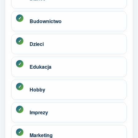
Budownictwo
Dzieci
Edukacja
Hobby
Imprezy
Marketing