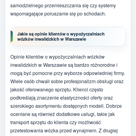
samodzielnego przemieszczania się czy systemy
wspomagające poruszanie się po schodach.
Jakie są opinie klientów o wypożyczalniach
wózków inwalidzkich w Warszawie
Opinie klientów o wypożyczalniach wózków
inwalidzkich w Warszawie są bardzo różnorodne i
mogą być pomocne przy wyborze odpowiedniej firmy.
Wiele osób chwali sobie profesjonalizm obsługi oraz
jakość oferowanego sprzętu. Klienci często
podkreślają znaczenie elastyczności oferty oraz
szerokiego asortymentu dostępnych modeli. Dobrze
oceniane są również dodatkowe usługi, takie jak
transport sprzętu do klienta czy możliwość
przetestowania wózka przed wynajmem. Z drugiej