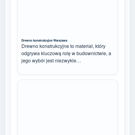
Drewno konstrukcyjne Warszawa
Drewno konstrukcyjne to materiał, który
odgrywa kluczową rolę w budownictwie, a
jego wybór jest niezwykle…