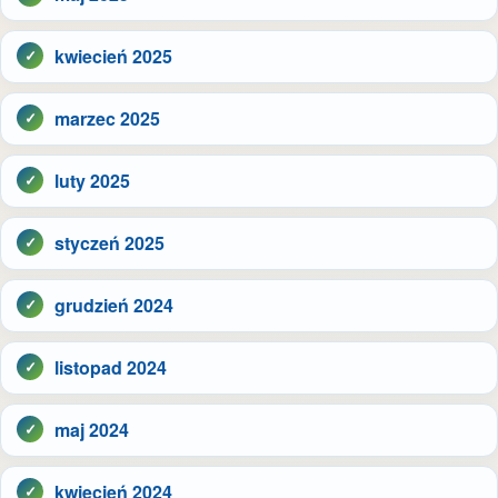
kwiecień 2025
marzec 2025
luty 2025
styczeń 2025
grudzień 2024
listopad 2024
maj 2024
kwiecień 2024