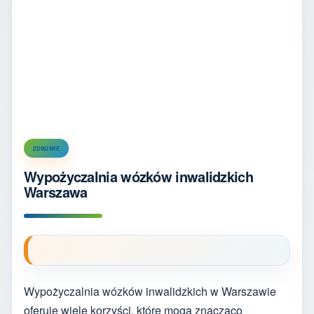
ZDROWIE
Wypożyczalnia wózków inwalidzkich
Warszawa
Wypożyczalnia wózków inwalidzkich w Warszawie
oferuje wiele korzyści, które mogą znacząco