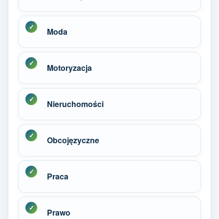
Moda
Motoryzacja
Nieruchomości
Obcojęzyczne
Praca
Prawo