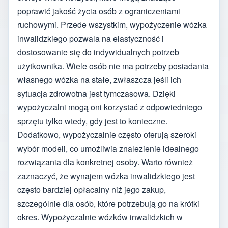
poprawić jakość życia osób z ograniczeniami
ruchowymi. Przede wszystkim, wypożyczenie wózka
inwalidzkiego pozwala na elastyczność i
dostosowanie się do indywidualnych potrzeb
użytkownika. Wiele osób nie ma potrzeby posiadania
własnego wózka na stałe, zwłaszcza jeśli ich
sytuacja zdrowotna jest tymczasowa. Dzięki
wypożyczalni mogą oni korzystać z odpowiedniego
sprzętu tylko wtedy, gdy jest to konieczne.
Dodatkowo, wypożyczalnie często oferują szeroki
wybór modeli, co umożliwia znalezienie idealnego
rozwiązania dla konkretnej osoby. Warto również
zaznaczyć, że wynajem wózka inwalidzkiego jest
często bardziej opłacalny niż jego zakup,
szczególnie dla osób, które potrzebują go na krótki
okres. Wypożyczalnie wózków inwalidzkich w