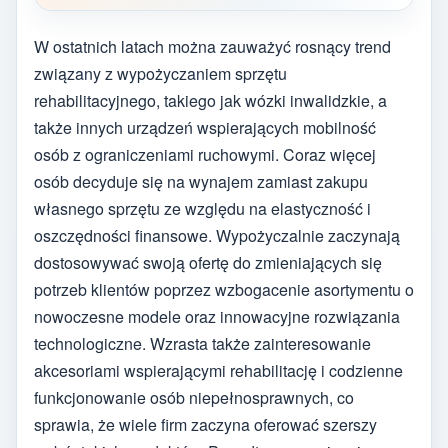
W ostatnich latach można zauważyć rosnący trend
związany z wypożyczaniem sprzętu
rehabilitacyjnego, takiego jak wózki inwalidzkie, a
także innych urządzeń wspierających mobilność
osób z ograniczeniami ruchowymi. Coraz więcej
osób decyduje się na wynajem zamiast zakupu
własnego sprzętu ze względu na elastyczność i
oszczędności finansowe. Wypożyczalnie zaczynają
dostosowywać swoją ofertę do zmieniających się
potrzeb klientów poprzez wzbogacenie asortymentu o
nowoczesne modele oraz innowacyjne rozwiązania
technologiczne. Wzrasta także zainteresowanie
akcesoriami wspierającymi rehabilitację i codzienne
funkcjonowanie osób niepełnosprawnych, co
sprawia, że wiele firm zaczyna oferować szerszy