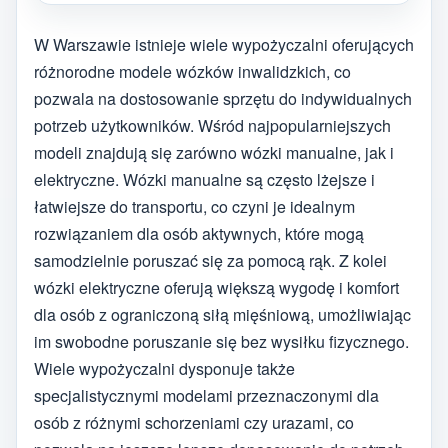
W Warszawie istnieje wiele wypożyczalni oferujących
różnorodne modele wózków inwalidzkich, co
pozwala na dostosowanie sprzętu do indywidualnych
potrzeb użytkowników. Wśród najpopularniejszych
modeli znajdują się zarówno wózki manualne, jak i
elektryczne. Wózki manualne są często lżejsze i
łatwiejsze do transportu, co czyni je idealnym
rozwiązaniem dla osób aktywnych, które mogą
samodzielnie poruszać się za pomocą rąk. Z kolei
wózki elektryczne oferują większą wygodę i komfort
dla osób z ograniczoną siłą mięśniową, umożliwiając
im swobodne poruszanie się bez wysiłku fizycznego.
Wiele wypożyczalni dysponuje także
specjalistycznymi modelami przeznaczonymi dla
osób z różnymi schorzeniami czy urazami, co