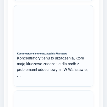
Koncentratory tlenu wypożyczalnia Warszawa
Koncentratory tlenu to urządzenia, które
mają kluczowe znaczenie dla osób z
problemami oddechowymi. W Warszawie,
…