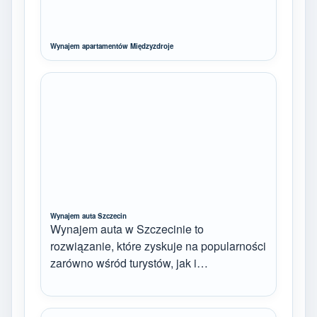
Wynajem apartamentów Międzyzdroje
Wynajem auta Szczecin
Wynajem auta w Szczecinie to
rozwiązanie, które zyskuje na popularności
zarówno wśród turystów, jak i…