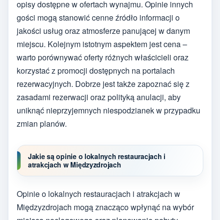
opisy dostępne w ofertach wynajmu. Opinie innych
gości mogą stanowić cenne źródło informacji o
jakości usług oraz atmosferze panującej w danym
miejscu. Kolejnym istotnym aspektem jest cena –
warto porównywać oferty różnych właścicieli oraz
korzystać z promocji dostępnych na portalach
rezerwacyjnych. Dobrze jest także zapoznać się z
zasadami rezerwacji oraz polityką anulacji, aby
uniknąć nieprzyjemnych niespodzianek w przypadku
zmian planów.
Jakie są opinie o lokalnych restauracjach i
atrakcjach w Międzyzdrojach
Opinie o lokalnych restauracjach i atrakcjach w
Międzyzdrojach mogą znacząco wpłynąć na wybór