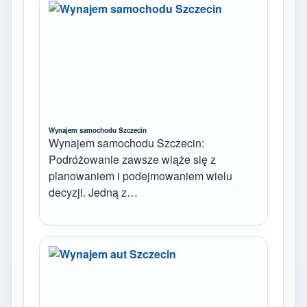
Wynajem samochodu Szczecin
Wynajem samochodu Szczecin:
Podróżowanie zawsze wiąże się z
planowaniem i podejmowaniem wielu
decyzji. Jedną z…