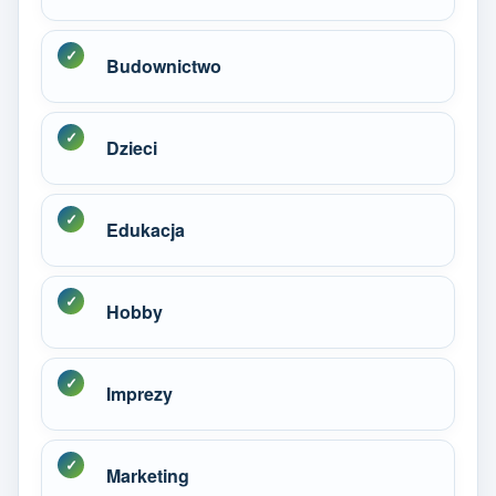
Budownictwo
Dzieci
Edukacja
Hobby
Imprezy
Marketing