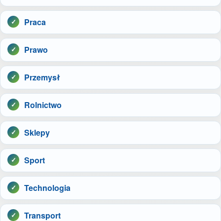
Praca
Prawo
Przemysł
Rolnictwo
Sklepy
Sport
Technologia
Transport