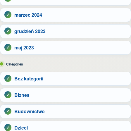
marzec 2024
grudzień 2023
maj 2023
Categories
Bez kategorii
Biznes
Budownictwo
Dzieci