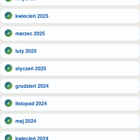
kwiecień 2025
marzec 2025
luty 2025
styczeń 2025
grudzień 2024
listopad 2024
maj 2024
kwiecień 2024