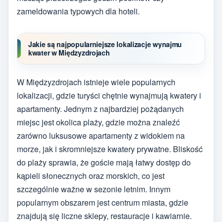
zameldowania typowych dla hoteli.
Jakie są najpopularniejsze lokalizacje wynajmu
kwater w Międzyzdrojach
W Międzyzdrojach istnieje wiele popularnych
lokalizacji, gdzie turyści chętnie wynajmują kwatery i
apartamenty. Jednym z najbardziej pożądanych
miejsc jest okolica plaży, gdzie można znaleźć
zarówno luksusowe apartamenty z widokiem na
morze, jak i skromniejsze kwatery prywatne. Bliskość
do plaży sprawia, że goście mają łatwy dostęp do
kąpieli słonecznych oraz morskich, co jest
szczególnie ważne w sezonie letnim. Innym
popularnym obszarem jest centrum miasta, gdzie
znajdują się liczne sklepy, restauracje i kawiarnie.