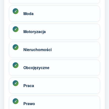
Moda
Motoryzacja
Nieruchomości
Obcojęzyczne
Praca
Prawo