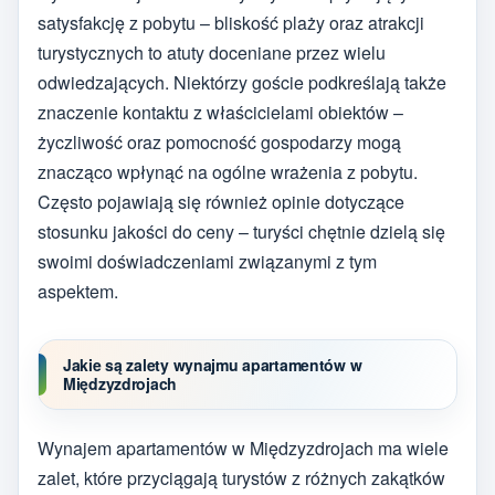
satysfakcję z pobytu – bliskość plaży oraz atrakcji
turystycznych to atuty doceniane przez wielu
odwiedzających. Niektórzy goście podkreślają także
znaczenie kontaktu z właścicielami obiektów –
życzliwość oraz pomocność gospodarzy mogą
znacząco wpłynąć na ogólne wrażenia z pobytu.
Często pojawiają się również opinie dotyczące
stosunku jakości do ceny – turyści chętnie dzielą się
swoimi doświadczeniami związanymi z tym
aspektem.
Jakie są zalety wynajmu apartamentów w
Międzyzdrojach
Wynajem apartamentów w Międzyzdrojach ma wiele
zalet, które przyciągają turystów z różnych zakątków