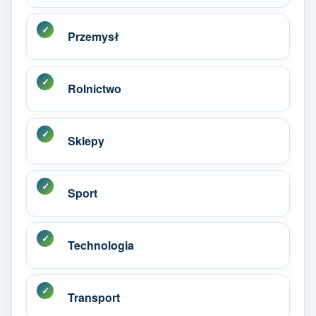
Przemysł
Rolnictwo
Sklepy
Sport
Technologia
Transport