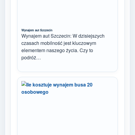
Wynajem aut Szczecin
Wynajem aut Szczecin: W dzisiejszych
czasach mobilność jest kluczowym
elementem naszego życia. Czy to
podróż…