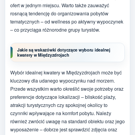
ofert w jednym miejscu. Warto także zauważyć
rosnącą tendencję do organizowania pobytów
tematycznych – od wellness po aktywny wypoczynek
– co przyciąga różnorodne grupy turystów.
Jakie są wskazówki dotyczące wyboru idealnej
kwatery w Międzyzdrojach
Wybór idealnej kwatery w Międzyzdrojach może być
kluczowy dla udanego wypoczynku nad morzem.
Przede wszystkim warto określić swoje potrzeby oraz
preferencje dotyczące lokalizacji – bliskość plaży,
atrakcji turystycznych czy spokojnej okolicy to
czynniki wpływające na komfort pobytu. Należy
również zwrócić uwagę na standard obiektu oraz jego
wyposażenie – dobrze jest sprawdzić zdjęcia oraz