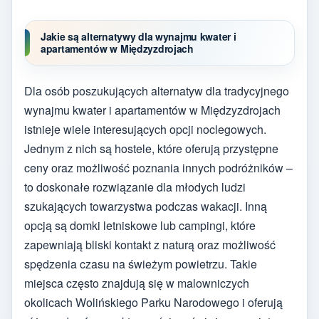
Jakie są alternatywy dla wynajmu kwater i
apartamentów w Międzyzdrojach
Dla osób poszukujących alternatyw dla tradycyjnego
wynajmu kwater i apartamentów w Międzyzdrojach
istnieje wiele interesujących opcji noclegowych.
Jednym z nich są hostele, które oferują przystępne
ceny oraz możliwość poznania innych podróżników –
to doskonałe rozwiązanie dla młodych ludzi
szukających towarzystwa podczas wakacji. Inną
opcją są domki letniskowe lub campingi, które
zapewniają bliski kontakt z naturą oraz możliwość
spędzenia czasu na świeżym powietrzu. Takie
miejsca często znajdują się w malowniczych
okolicach Wolińskiego Parku Narodowego i oferują