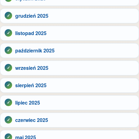
grudzień 2025
listopad 2025
październik 2025
wrzesień 2025
sierpień 2025
lipiec 2025
czerwiec 2025
maj 2025