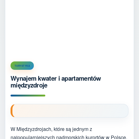
TURYSTYKA
Wynajem kwater i apartamentów
międzyzdroje
W Międzyzdrojach, które są jednym z
najpopularniejszych nadmorskich kurortów w Polsce,