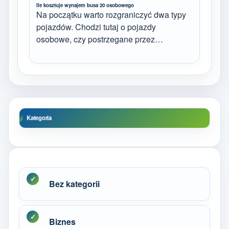
Ile kosztuje wynajem busa 20 osobowego
Na początku warto rozgraniczyć dwa typy
pojazdów. Chodzi tutaj o pojazdy
osobowe, czy postrzegane przez…
Kategoria
Bez kategorii
Biznes