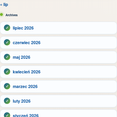
« lip
Archives
lipiec 2026
czerwiec 2026
maj 2026
kwiecień 2026
marzec 2026
luty 2026
styczeń 2026