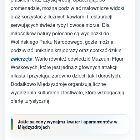
promenadzie, można podziwiać malownicze widoki
oraz korzystać z licznych kawiarni i restauracji
serwujących świeże ryby i owoce morza. Dla
miłośników natury polecane są wycieczki do
Wolińskiego Parku Narodowego, gdzie można
podziwiać unikalne krajobrazy oraz spotkać dzikie
zwierzęta
. Warto również odwiedzić Muzeum Figur
Woskowych, które jest jedną z głównych atrakcji
miasta i przyciąga zarówno dzieci, jak i dorosłych.
Dodatkowo Międzyzdroje organizują liczne
wydarzenia kulturalne i festiwale, które wzbogacają
ofertę turystyczną.
Jakie są ceny wynajmu kwater i apartamentów w
Międzyzdrojach