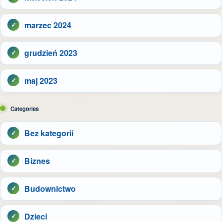
marzec 2024
grudzień 2023
maj 2023
Categories
Bez kategorii
Biznes
Budownictwo
Dzieci