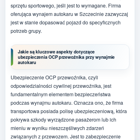
sprzętu sportowego, jeśli jest to wymagane. Firma
oferująca wynajem autokaru w Szczecinie zazwyczaj
jest w stanie dopasować pojazd do specyficznych
potrzeb grupy.
Jakie są kluczowe aspekty dotyczące
ubezpieczenia OCP przewoźnika przy wynajmie
autokaru
Ubezpieczenie OCP przewoźnika, czyli
odpowiedzialności cywilnej przewoźnika, jest
fundamentalnym elementem bezpieczeństwa
podczas wynajmu autokaru. Oznacza ono, że firma
transportowa posiada polisę ubezpieczeniową, która
pokrywa szkody wyrządzone pasażerom lub ich
mieniu w wyniku nieszczęśliwych zdarzeń
związanych z przewozem. Jest to zabezpieczenie