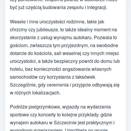
być już częścią budowania zespołu i integracji.
Wesele i inne uroczystości rodzinne, takie jak
chrzciny czy jubileusze, to także idealny moment na
skorzystanie z usług wynajmu autokaru. Pozwala to
gościom, zwłaszcza tym przyjezdnym, na swobodne
dotarcie do kościoła, sali weselnej czy innych miejsc
uroczystości, a także bezpieczny powrót do domu lub
hotelu, bez konieczności angażowania własnych
samochodów czy korzystania z taksówek.
Szczególnie, gdy ceremonia i przyjęcie odbywają się
w różnych lokalizacjach.
Podróże pielgrzymkowe, wyjazdy na wydarzenia
sportowe czy koncerty to kolejne przykłady, gdzie
wynajem autokaru w Szczecinie jest praktycznym i
wygodnym rozwiązaniem. Umożliwia on grupie