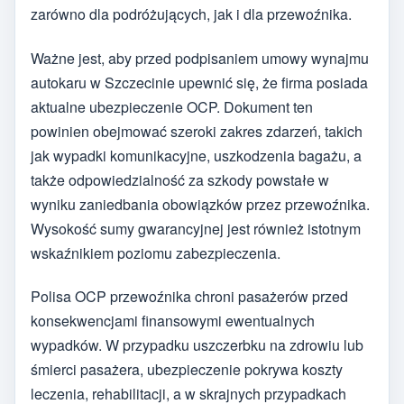
zarówno dla podróżujących, jak i dla przewoźnika.
Ważne jest, aby przed podpisaniem umowy wynajmu
autokaru w Szczecinie upewnić się, że firma posiada
aktualne ubezpieczenie OCP. Dokument ten
powinien obejmować szeroki zakres zdarzeń, takich
jak wypadki komunikacyjne, uszkodzenia bagażu, a
także odpowiedzialność za szkody powstałe w
wyniku zaniedbania obowiązków przez przewoźnika.
Wysokość sumy gwarancyjnej jest również istotnym
wskaźnikiem poziomu zabezpieczenia.
Polisa OCP przewoźnika chroni pasażerów przed
konsekwencjami finansowymi ewentualnych
wypadków. W przypadku uszczerbku na zdrowiu lub
śmierci pasażera, ubezpieczenie pokrywa koszty
leczenia, rehabilitacji, a w skrajnych przypadkach