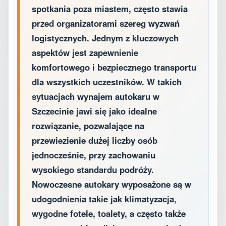
spotkania poza miastem, często stawia
przed organizatorami szereg wyzwań
logistycznych. Jednym z kluczowych
aspektów jest zapewnienie
komfortowego i bezpiecznego transportu
dla wszystkich uczestników. W takich
sytuacjach wynajem autokaru w
Szczecinie jawi się jako idealne
rozwiązanie, pozwalające na
przewiezienie dużej liczby osób
jednocześnie, przy zachowaniu
wysokiego standardu podróży.
Nowoczesne autokary wyposażone są w
udogodnienia takie jak klimatyzacja,
wygodne fotele, toalety, a często także