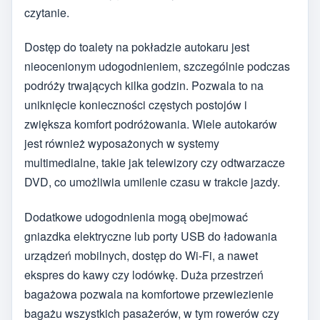
czytanie.
Dostęp do toalety na pokładzie autokaru jest
nieocenionym udogodnieniem, szczególnie podczas
podróży trwających kilka godzin. Pozwala to na
uniknięcie konieczności częstych postojów i
zwiększa komfort podróżowania. Wiele autokarów
jest również wyposażonych w systemy
multimedialne, takie jak telewizory czy odtwarzacze
DVD, co umożliwia umilenie czasu w trakcie jazdy.
Dodatkowe udogodnienia mogą obejmować
gniazdka elektryczne lub porty USB do ładowania
urządzeń mobilnych, dostęp do Wi-Fi, a nawet
ekspres do kawy czy lodówkę. Duża przestrzeń
bagażowa pozwala na komfortowe przewiezienie
bagażu wszystkich pasażerów, w tym rowerów czy