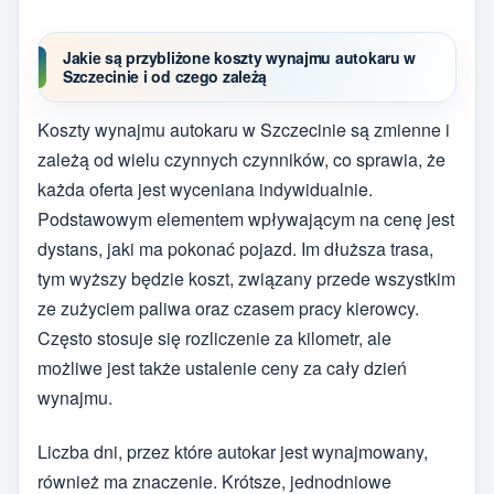
Jakie są przybliżone koszty wynajmu autokaru w
Szczecinie i od czego zależą
Koszty wynajmu autokaru w Szczecinie są zmienne i
zależą od wielu czynnych czynników, co sprawia, że
każda oferta jest wyceniana indywidualnie.
Podstawowym elementem wpływającym na cenę jest
dystans, jaki ma pokonać pojazd. Im dłuższa trasa,
tym wyższy będzie koszt, związany przede wszystkim
ze zużyciem paliwa oraz czasem pracy kierowcy.
Często stosuje się rozliczenie za kilometr, ale
możliwe jest także ustalenie ceny za cały dzień
wynajmu.
Liczba dni, przez które autokar jest wynajmowany,
również ma znaczenie. Krótsze, jednodniowe