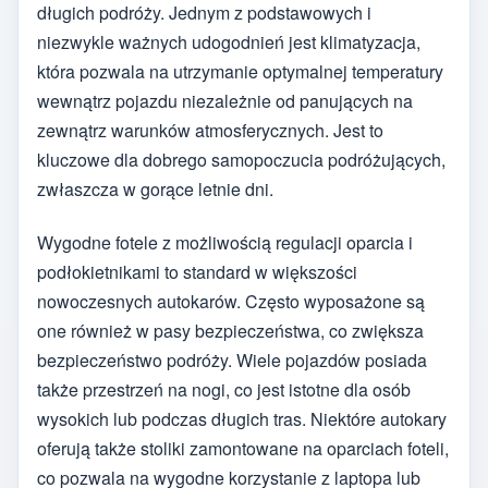
długich podróży. Jednym z podstawowych i
niezwykle ważnych udogodnień jest klimatyzacja,
która pozwala na utrzymanie optymalnej temperatury
wewnątrz pojazdu niezależnie od panujących na
zewnątrz warunków atmosferycznych. Jest to
kluczowe dla dobrego samopoczucia podróżujących,
zwłaszcza w gorące letnie dni.
Wygodne fotele z możliwością regulacji oparcia i
podłokietnikami to standard w większości
nowoczesnych autokarów. Często wyposażone są
one również w pasy bezpieczeństwa, co zwiększa
bezpieczeństwo podróży. Wiele pojazdów posiada
także przestrzeń na nogi, co jest istotne dla osób
wysokich lub podczas długich tras. Niektóre autokary
oferują także stoliki zamontowane na oparciach foteli,
co pozwala na wygodne korzystanie z laptopa lub