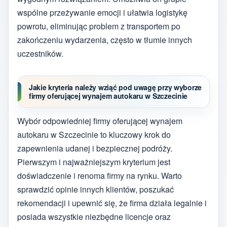
wspólne przeżywanie emocji i ułatwia logistykę
powrotu, eliminując problem z transportem po
zakończeniu wydarzenia, często w tłumie innych
uczestników.
Jakie kryteria należy wziąć pod uwagę przy wyborze
firmy oferującej wynajem autokaru w Szczecinie
Wybór odpowiedniej firmy oferującej wynajem
autokaru w Szczecinie to kluczowy krok do
zapewnienia udanej i bezpiecznej podróży.
Pierwszym i najważniejszym kryterium jest
doświadczenie i renoma firmy na rynku. Warto
sprawdzić opinie innych klientów, poszukać
rekomendacji i upewnić się, że firma działa legalnie i
posiada wszystkie niezbędne licencje oraz