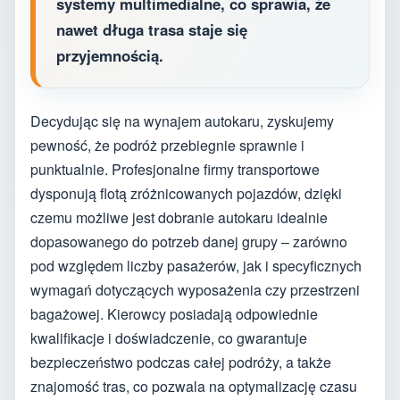
systemy multimedialne, co sprawia, że
nawet długa trasa staje się
przyjemnością.
Decydując się na wynajem autokaru, zyskujemy
pewność, że podróż przebiegnie sprawnie i
punktualnie. Profesjonalne firmy transportowe
dysponują flotą zróżnicowanych pojazdów, dzięki
czemu możliwe jest dobranie autokaru idealnie
dopasowanego do potrzeb danej grupy – zarówno
pod względem liczby pasażerów, jak i specyficznych
wymagań dotyczących wyposażenia czy przestrzeni
bagażowej. Kierowcy posiadają odpowiednie
kwalifikacje i doświadczenie, co gwarantuje
bezpieczeństwo podczas całej podróży, a także
znajomość tras, co pozwala na optymalizację czasu