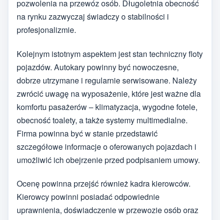
pozwolenia na przewóz osób. Długoletnia obecność
na rynku zazwyczaj świadczy o stabilności i
profesjonalizmie.
Kolejnym istotnym aspektem jest stan techniczny floty
pojazdów. Autokary powinny być nowoczesne,
dobrze utrzymane i regularnie serwisowane. Należy
zwrócić uwagę na wyposażenie, które jest ważne dla
komfortu pasażerów – klimatyzacja, wygodne fotele,
obecność toalety, a także systemy multimedialne.
Firma powinna być w stanie przedstawić
szczegółowe informacje o oferowanych pojazdach i
umożliwić ich obejrzenie przed podpisaniem umowy.
Ocenę powinna przejść również kadra kierowców.
Kierowcy powinni posiadać odpowiednie
uprawnienia, doświadczenie w przewozie osób oraz