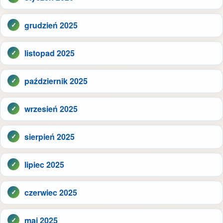
grudzień 2025
listopad 2025
październik 2025
wrzesień 2025
sierpień 2025
lipiec 2025
czerwiec 2025
maj 2025