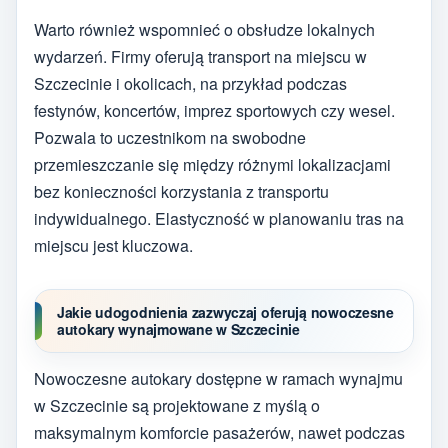
Warto również wspomnieć o obsłudze lokalnych
wydarzeń. Firmy oferują transport na miejscu w
Szczecinie i okolicach, na przykład podczas
festynów, koncertów, imprez sportowych czy wesel.
Pozwala to uczestnikom na swobodne
przemieszczanie się między różnymi lokalizacjami
bez konieczności korzystania z transportu
indywidualnego. Elastyczność w planowaniu tras na
miejscu jest kluczowa.
Jakie udogodnienia zazwyczaj oferują nowoczesne
autokary wynajmowane w Szczecinie
Nowoczesne autokary dostępne w ramach wynajmu
w Szczecinie są projektowane z myślą o
maksymalnym komforcie pasażerów, nawet podczas