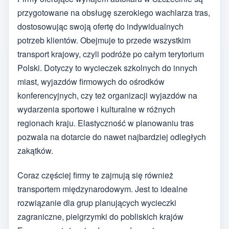
przygotowane na obsługę szerokiego wachlarza tras,
dostosowując swoją ofertę do indywidualnych
potrzeb klientów. Obejmuje to przede wszystkim
transport krajowy, czyli podróże po całym terytorium
Polski. Dotyczy to wycieczek szkolnych do innych
miast, wyjazdów firmowych do ośrodków
konferencyjnych, czy też organizacji wyjazdów na
wydarzenia sportowe i kulturalne w różnych
regionach kraju. Elastyczność w planowaniu tras
pozwala na dotarcie do nawet najbardziej odległych
zakątków.
Coraz częściej firmy te zajmują się również
transportem międzynarodowym. Jest to idealne
rozwiązanie dla grup planujących wycieczki
zagraniczne, pielgrzymki do pobliskich krajów