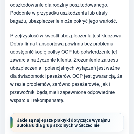
odszkodowanie dla rodziny poszkodowanego.
Podobnie w przypadku uszkodzenia lub utraty
bagażu, ubezpieczenie może pokryć jego wartość.
Przejrzystość w kwestii ubezpieczenia jest kluczowa.
Dobra firma transportowa powinna bez problemu
udostępnić kopię polisy OCP lub potwierdzenie jej
zawarcia na życzenie klienta. Zrozumienie zakresu
ubezpieczenia i potencjalnych wyłączeń jest ważne
dla świadomości pasażerów. OCP jest gwarancją, że
w razie problemów, zarówno pasażerowie, jak i
przewoźnik, będą mieli zapewnione odpowiednie
wsparcie i rekompensatę.
Jakie są najlepsze praktyki dotyczące wynajmu
autokaru dla grup szkolnych w Szczecinie