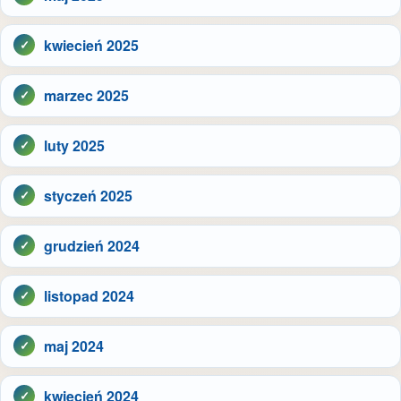
kwiecień 2025
marzec 2025
luty 2025
styczeń 2025
grudzień 2024
listopad 2024
maj 2024
kwiecień 2024