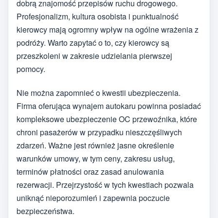
dobrą znajomość przepisów ruchu drogowego.
Profesjonalizm, kultura osobista i punktualność
kierowcy mają ogromny wpływ na ogólne wrażenia z
podróży. Warto zapytać o to, czy kierowcy są
przeszkoleni w zakresie udzielania pierwszej
pomocy.
Nie można zapomnieć o kwestii ubezpieczenia.
Firma oferująca wynajem autokaru powinna posiadać
kompleksowe ubezpieczenie OC przewoźnika, które
chroni pasażerów w przypadku nieszczęśliwych
zdarzeń. Ważne jest również jasne określenie
warunków umowy, w tym ceny, zakresu usług,
terminów płatności oraz zasad anulowania
rezerwacji. Przejrzystość w tych kwestiach pozwala
uniknąć nieporozumień i zapewnia poczucie
bezpieczeństwa.