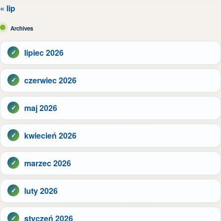
« lip
Archives
lipiec 2026
czerwiec 2026
maj 2026
kwiecień 2026
marzec 2026
luty 2026
styczeń 2026