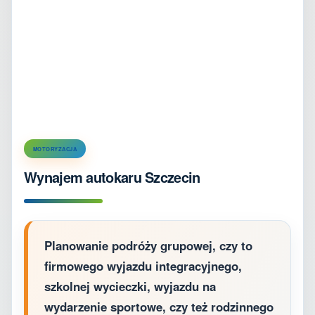
MOTORYZACJA
Wynajem autokaru Szczecin
Planowanie podróży grupowej, czy to
firmowego wyjazdu integracyjnego,
szkolnej wycieczki, wyjazdu na
wydarzenie sportowe, czy też rodzinnego