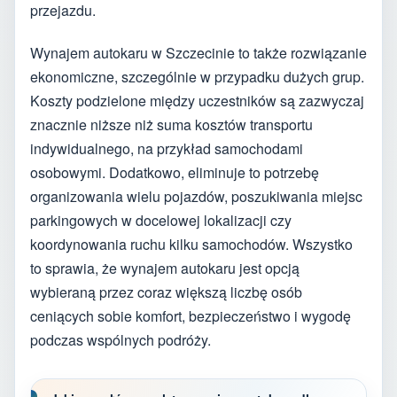
przejazdu.
Wynajem autokaru w Szczecinie to także rozwiązanie
ekonomiczne, szczególnie w przypadku dużych grup.
Koszty podzielone między uczestników są zazwyczaj
znacznie niższe niż suma kosztów transportu
indywidualnego, na przykład samochodami
osobowymi. Dodatkowo, eliminuje to potrzebę
organizowania wielu pojazdów, poszukiwania miejsc
parkingowych w docelowej lokalizacji czy
koordynowania ruchu kilku samochodów. Wszystko
to sprawia, że wynajem autokaru jest opcją
wybieraną przez coraz większą liczbę osób
ceniących sobie komfort, bezpieczeństwo i wygodę
podczas wspólnych podróży.