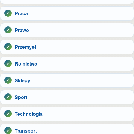
Praca
Prawo
Przemysł
Rolnictwo
Sklepy
Sport
Technologia
Transport