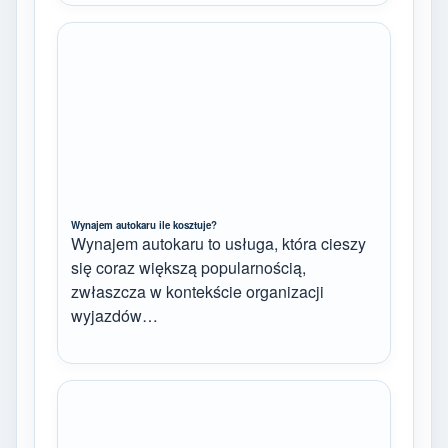
Wynajem autokaru ile kosztuje?
Wynajem autokaru to usługa, która cieszy
się coraz większą popularnością,
zwłaszcza w kontekście organizacji
wyjazdów…