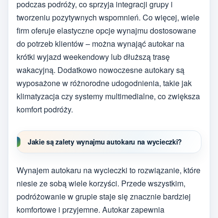
podczas podróży, co sprzyja integracji grupy i
tworzeniu pozytywnych wspomnień. Co więcej, wiele
firm oferuje elastyczne opcje wynajmu dostosowane
do potrzeb klientów – można wynająć autokar na
krótki wyjazd weekendowy lub dłuższą trasę
wakacyjną. Dodatkowo nowoczesne autokary są
wyposażone w różnorodne udogodnienia, takie jak
klimatyzacja czy systemy multimedialne, co zwiększa
komfort podróży.
Jakie są zalety wynajmu autokaru na wycieczki?
Wynajem autokaru na wycieczki to rozwiązanie, które
niesie ze sobą wiele korzyści. Przede wszystkim,
podróżowanie w grupie staje się znacznie bardziej
komfortowe i przyjemne. Autokar zapewnia