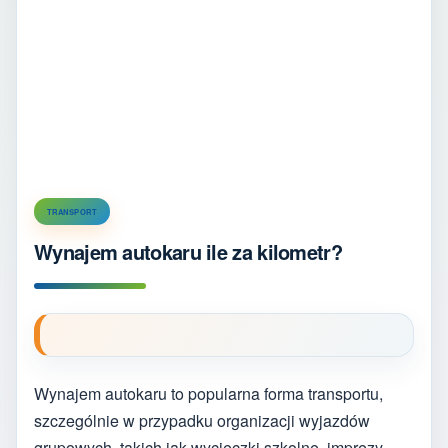
TRANSPORT
Wynajem autokaru ile za kilometr?
Wynajem autokaru to popularna forma transportu,
szczególnie w przypadku organizacji wyjazdów
grupowych, takich jak wycieczki szkolne, imprezy