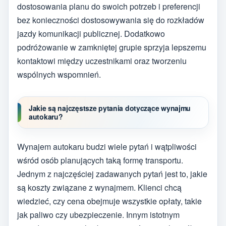
dostosowania planu do swoich potrzeb i preferencji
bez konieczności dostosowywania się do rozkładów
jazdy komunikacji publicznej. Dodatkowo
podróżowanie w zamkniętej grupie sprzyja lepszemu
kontaktowi między uczestnikami oraz tworzeniu
wspólnych wspomnień.
Jakie są najczęstsze pytania dotyczące wynajmu
autokaru?
Wynajem autokaru budzi wiele pytań i wątpliwości
wśród osób planujących taką formę transportu.
Jednym z najczęściej zadawanych pytań jest to, jakie
są koszty związane z wynajmem. Klienci chcą
wiedzieć, czy cena obejmuje wszystkie opłaty, takie
jak paliwo czy ubezpieczenie. Innym istotnym