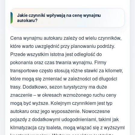
Jakie czynniki wpływają na cenę wynajmu
autokaru?
Cena wynajmu autokaru zależy od wielu czynników,
które warto uwzględnić przy planowaniu podróży.
Przede wszystkim istotna jest odległość do
pokonania oraz czas trwania wynajmu. Firmy
transportowe często stosują różne stawki za kilometr,
które mogą się zmieniać w zależności od długości
trasy. Dodatkowo, sezon turystyczny ma duże
znaczenie – w okresach wzmożonego ruchu ceny
mogą być wyższe. Kolejnym czynnikiem jest typ
autokaru oraz jego wyposażenie. Nowoczesne
pojazdy z dodatkowymi udogodnieniami, takimi jak
klimatyzacja czy toaleta, mogą wiązać się z wyższymi