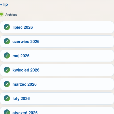
« lip
Archives
lipiec 2026
czerwiec 2026
maj 2026
kwiecień 2026
marzec 2026
luty 2026
styczeń 2026