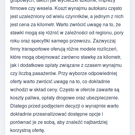
firmowe czy wesela. Koszt wynajmu autokaru często
jest uzależniony od wielu czynników, a jednym z nich
jest cena za kilometr. Warto zwrócić uwagę na to, że
stawki mogą się różnić w zależności od regionu, pory
roku oraz specyfiki samego przewozu. Zazwyczaj
firmy transportowe oferują różne modele rozliczeń,
które mogą obejmować zarówno stawkę za kilometr,
jak i dodatkowe opłaty związane z czasem wynajmu
czy liczbą pasażerów. Przy wyborze odpowiedniej
oferty warto zwrócić uwagę na to, co dokładnie
wchodzi w skład ceny. Często w ofercie zawarte są
koszty paliwa, opłaty drogowe oraz ubezpieczenie.
Dlatego przed podjęciem decyzji o wynajmie warto
dokładnie przeanalizować dostępne opcje i
porównać je ze sobą, aby znaleźć najbardziej
korzystną ofertę.