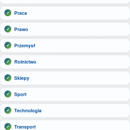
Praca
Prawo
Przemysł
Rolnictwo
Sklepy
Sport
Technologia
Transport