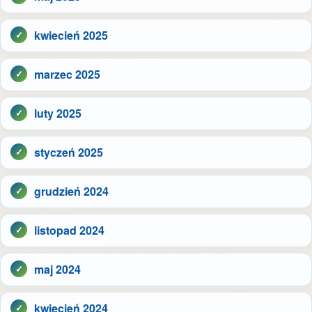
kwiecień 2025
marzec 2025
luty 2025
styczeń 2025
grudzień 2024
listopad 2024
maj 2024
kwiecień 2024