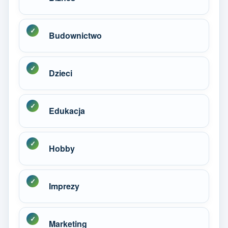
Budownictwo
Dzieci
Edukacja
Hobby
Imprezy
Marketing