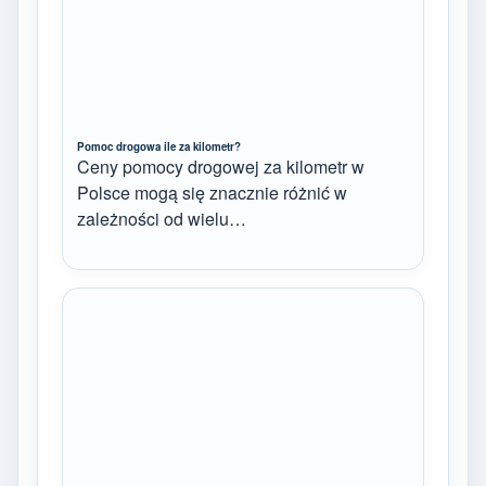
Pomoc drogowa ile za kilometr?
Ceny pomocy drogowej za kilometr w
Polsce mogą się znacznie różnić w
zależności od wielu…