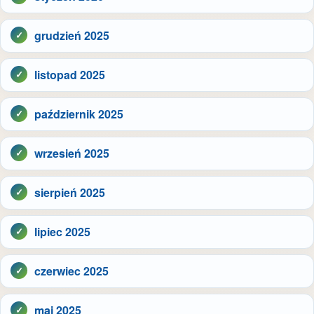
grudzień 2025
listopad 2025
październik 2025
wrzesień 2025
sierpień 2025
lipiec 2025
czerwiec 2025
maj 2025