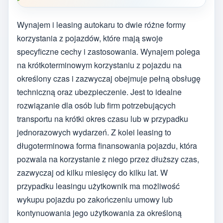
Wynajem i leasing autokaru to dwie różne formy
korzystania z pojazdów, które mają swoje
specyficzne cechy i zastosowania. Wynajem polega
na krótkoterminowym korzystaniu z pojazdu na
określony czas i zazwyczaj obejmuje pełną obsługę
techniczną oraz ubezpieczenie. Jest to idealne
rozwiązanie dla osób lub firm potrzebujących
transportu na krótki okres czasu lub w przypadku
jednorazowych wydarzeń. Z kolei leasing to
długoterminowa forma finansowania pojazdu, która
pozwala na korzystanie z niego przez dłuższy czas,
zazwyczaj od kilku miesięcy do kilku lat. W
przypadku leasingu użytkownik ma możliwość
wykupu pojazdu po zakończeniu umowy lub
kontynuowania jego użytkowania za określoną