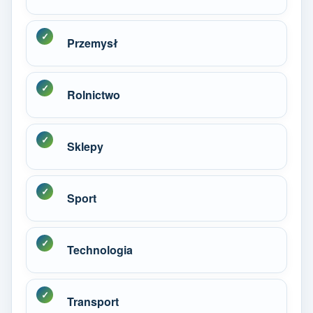
Przemysł
Rolnictwo
Sklepy
Sport
Technologia
Transport