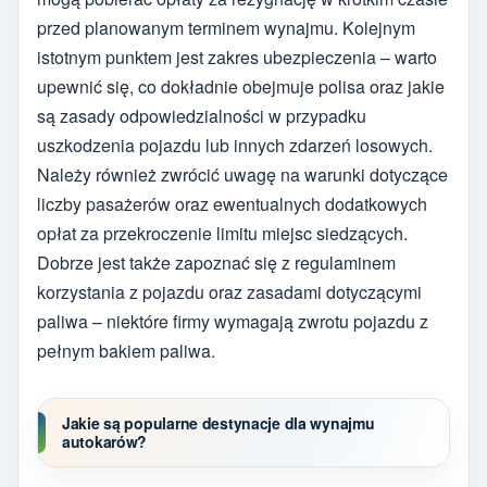
przed planowanym terminem wynajmu. Kolejnym
istotnym punktem jest zakres ubezpieczenia – warto
upewnić się, co dokładnie obejmuje polisa oraz jakie
są zasady odpowiedzialności w przypadku
uszkodzenia pojazdu lub innych zdarzeń losowych.
Należy również zwrócić uwagę na warunki dotyczące
liczby pasażerów oraz ewentualnych dodatkowych
opłat za przekroczenie limitu miejsc siedzących.
Dobrze jest także zapoznać się z regulaminem
korzystania z pojazdu oraz zasadami dotyczącymi
paliwa – niektóre firmy wymagają zwrotu pojazdu z
pełnym bakiem paliwa.
Jakie są popularne destynacje dla wynajmu
autokarów?