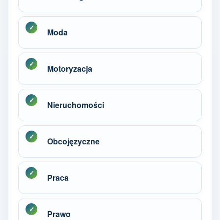
Moda
Motoryzacja
Nieruchomości
Obcojęzyczne
Praca
Prawo