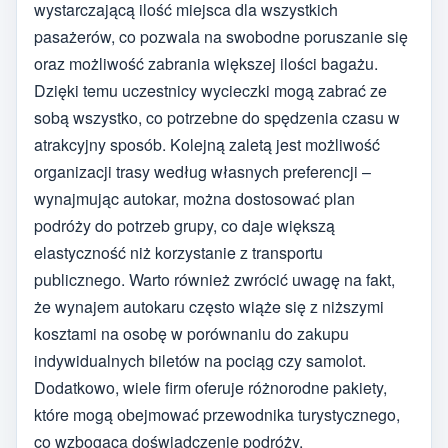
wystarczającą ilość miejsca dla wszystkich
pasażerów, co pozwala na swobodne poruszanie się
oraz możliwość zabrania większej ilości bagażu.
Dzięki temu uczestnicy wycieczki mogą zabrać ze
sobą wszystko, co potrzebne do spędzenia czasu w
atrakcyjny sposób. Kolejną zaletą jest możliwość
organizacji trasy według własnych preferencji –
wynajmując autokar, można dostosować plan
podróży do potrzeb grupy, co daje większą
elastyczność niż korzystanie z transportu
publicznego. Warto również zwrócić uwagę na fakt,
że wynajem autokaru często wiąże się z niższymi
kosztami na osobę w porównaniu do zakupu
indywidualnych biletów na pociąg czy samolot.
Dodatkowo, wiele firm oferuje różnorodne pakiety,
które mogą obejmować przewodnika turystycznego,
co wzbogaca doświadczenie podróży.