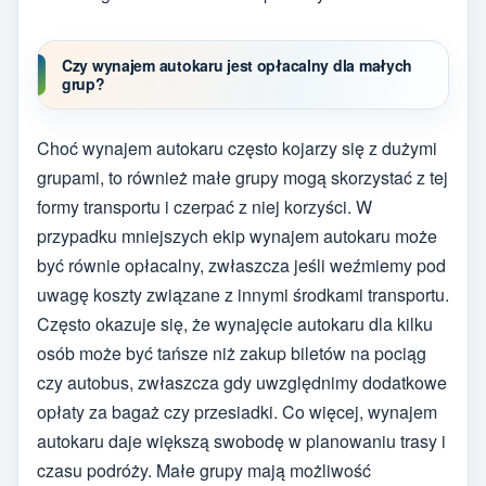
Czy wynajem autokaru jest opłacalny dla małych
grup?
Choć wynajem autokaru często kojarzy się z dużymi
grupami, to również małe grupy mogą skorzystać z tej
formy transportu i czerpać z niej korzyści. W
przypadku mniejszych ekip wynajem autokaru może
być równie opłacalny, zwłaszcza jeśli weźmiemy pod
uwagę koszty związane z innymi środkami transportu.
Często okazuje się, że wynajęcie autokaru dla kilku
osób może być tańsze niż zakup biletów na pociąg
czy autobus, zwłaszcza gdy uwzględnimy dodatkowe
opłaty za bagaż czy przesiadki. Co więcej, wynajem
autokaru daje większą swobodę w planowaniu trasy i
czasu podróży. Małe grupy mają możliwość