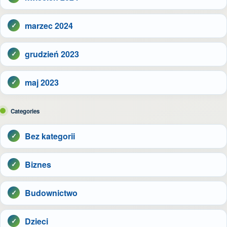
marzec 2024
grudzień 2023
maj 2023
Categories
Bez kategorii
Biznes
Budownictwo
Dzieci