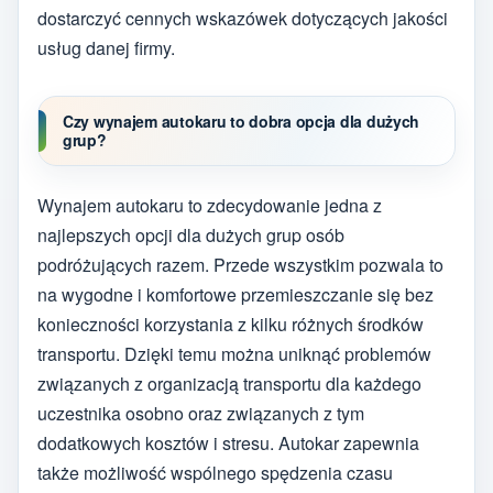
dostarczyć cennych wskazówek dotyczących jakości
usług danej firmy.
Czy wynajem autokaru to dobra opcja dla dużych
grup?
Wynajem autokaru to zdecydowanie jedna z
najlepszych opcji dla dużych grup osób
podróżujących razem. Przede wszystkim pozwala to
na wygodne i komfortowe przemieszczanie się bez
konieczności korzystania z kilku różnych środków
transportu. Dzięki temu można uniknąć problemów
związanych z organizacją transportu dla każdego
uczestnika osobno oraz związanych z tym
dodatkowych kosztów i stresu. Autokar zapewnia
także możliwość wspólnego spędzenia czasu