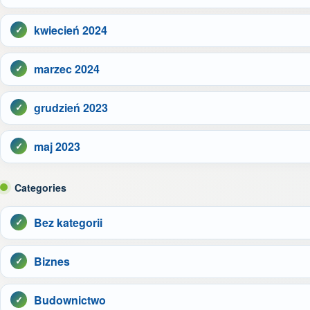
kwiecień 2024
marzec 2024
grudzień 2023
maj 2023
Categories
Bez kategorii
Biznes
Budownictwo