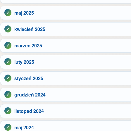
maj 2025
kwiecień 2025
marzec 2025
luty 2025
styczeń 2025
grudzień 2024
listopad 2024
maj 2024