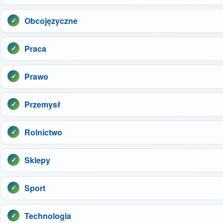
Obcojęzyczne
Praca
Prawo
Przemysł
Rolnictwo
Sklepy
Sport
Technologia