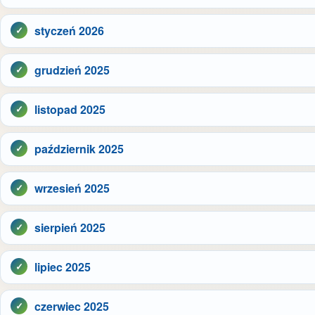
styczeń 2026
grudzień 2025
listopad 2025
październik 2025
wrzesień 2025
sierpień 2025
lipiec 2025
czerwiec 2025