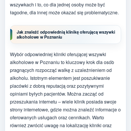
wszywkach i to, co dla jednej osoby może być
łagodne, dla innej może okazać się problematyczne.
Jak znaleźć odpowiednią klinikę oferującą wszywki
alkoholowe w Poznaniu
Wybór odpowiedniej kliniki oferującej wszywki
alkoholowe w Poznaniu to kluczowy krok dla osób
pragnących rozpocząć walkę z uzależnieniem od
alkoholu. Istotnym elementem jest poszukiwanie
placówki z dobrą reputacją oraz pozytywnymi
opiniami byłych pacjentów. Można zacząć od
przeszukania internetu – wiele klinik posiada swoje
strony internetowe, gdzie można znaleźć informacje o
oferowanych usługach oraz cennikach. Warto
również zwrócić uwagę na lokalizację kliniki oraz