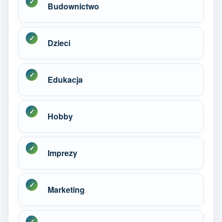
Budownictwo
Dzieci
Edukacja
Hobby
Imprezy
Marketing