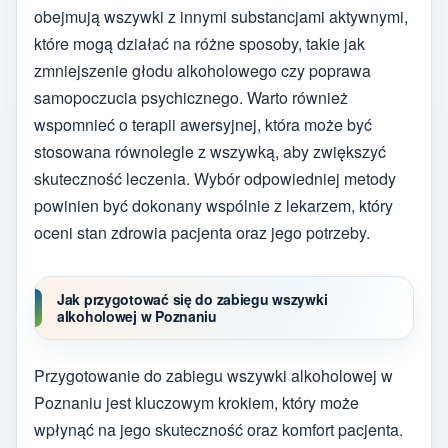
obejmują wszywki z innymi substancjami aktywnymi,
które mogą działać na różne sposoby, takie jak
zmniejszenie głodu alkoholowego czy poprawa
samopoczucia psychicznego. Warto również
wspomnieć o terapii awersyjnej, która może być
stosowana równolegle z wszywką, aby zwiększyć
skuteczność leczenia. Wybór odpowiedniej metody
powinien być dokonany wspólnie z lekarzem, który
oceni stan zdrowia pacjenta oraz jego potrzeby.
Jak przygotować się do zabiegu wszywki
alkoholowej w Poznaniu
Przygotowanie do zabiegu wszywki alkoholowej w
Poznaniu jest kluczowym krokiem, który może
wpłynąć na jego skuteczność oraz komfort pacjenta.