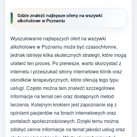
Gdzie znaleźć najlepsze oferty na wszywki
alkoholowe w Poznaniu
Wyszukiwanie najlepszych ofert na wszywki
alkoholowe w Poznaniu może być czasochłonne,
jednak istnieje kilka skutecznych strategii, które mogą
ułatwić ten proces. Po pierwsze, warto skorzystać z
internetu i przeszukać strony internetowe klinik oraz
ośrodków terapeutycznych, które oferują tego typu
usługi. Często można tam znaleźć szczegółowe
informacje na temat cen oraz dostępnych metod
leczenia. Kolejnym krokiem jest zapoznanie się z
opiniami pacjentów na forach internetowych oraz
portalach społecznościowych. Dzięki temu można
zdobyć cenne informacje na temat jakości usług oraz