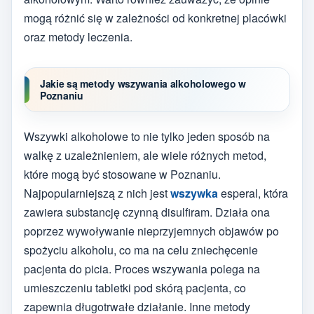
mogą różnić się w zależności od konkretnej placówki
oraz metody leczenia.
Jakie są metody wszywania alkoholowego w
Poznaniu
Wszywki alkoholowe to nie tylko jeden sposób na
walkę z uzależnieniem, ale wiele różnych metod,
które mogą być stosowane w Poznaniu.
Najpopularniejszą z nich jest
wszywka
esperal, która
zawiera substancję czynną disulfiram. Działa ona
poprzez wywoływanie nieprzyjemnych objawów po
spożyciu alkoholu, co ma na celu zniechęcenie
pacjenta do picia. Proces wszywania polega na
umieszczeniu tabletki pod skórą pacjenta, co
zapewnia długotrwałe działanie. Inne metody