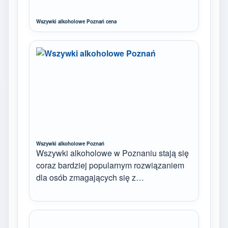
Wszywki alkoholowe Poznań cena
Wszywki alkoholowe Poznań
Wszywki alkoholowe w Poznaniu stają się
coraz bardziej popularnym rozwiązaniem
dla osób zmagających się z…