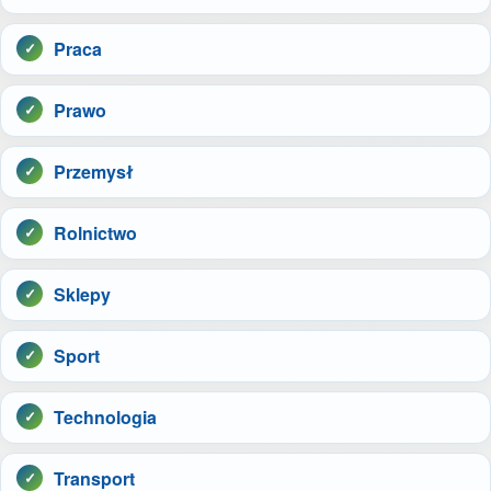
Praca
Prawo
Przemysł
Rolnictwo
Sklepy
Sport
Technologia
Transport