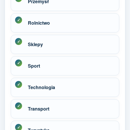
Przemysł
Rolnictwo
Sklepy
Sport
Technologia
Transport