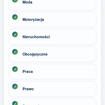
Moda
Motoryzacja
Nieruchomości
Obcojęzyczne
Praca
Prawo