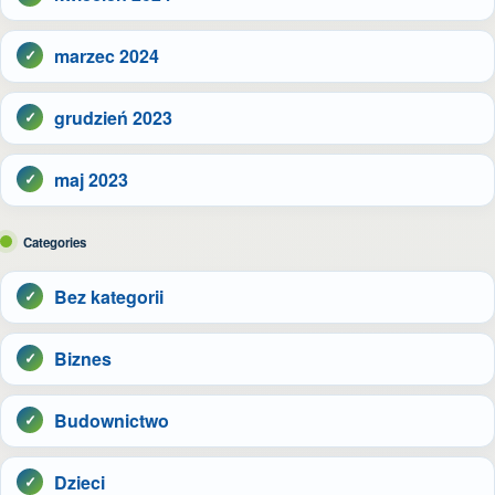
marzec 2024
grudzień 2023
maj 2023
Categories
Bez kategorii
Biznes
Budownictwo
Dzieci