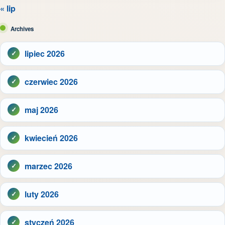
« lip
Archives
lipiec 2026
czerwiec 2026
maj 2026
kwiecień 2026
marzec 2026
luty 2026
styczeń 2026