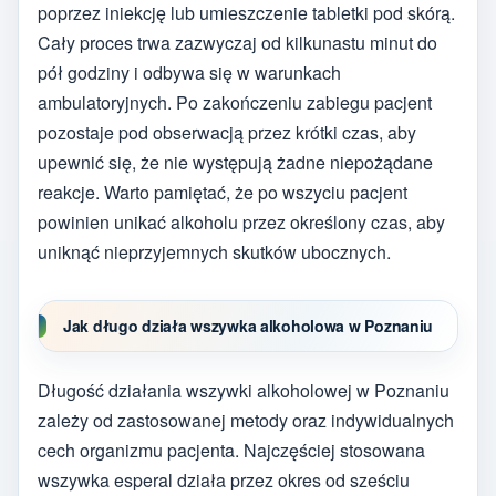
poprzez iniekcję lub umieszczenie tabletki pod skórą.
Cały proces trwa zazwyczaj od kilkunastu minut do
pół godziny i odbywa się w warunkach
ambulatoryjnych. Po zakończeniu zabiegu pacjent
pozostaje pod obserwacją przez krótki czas, aby
upewnić się, że nie występują żadne niepożądane
reakcje. Warto pamiętać, że po wszyciu pacjent
powinien unikać alkoholu przez określony czas, aby
uniknąć nieprzyjemnych skutków ubocznych.
Jak długo działa wszywka alkoholowa w Poznaniu
Długość działania wszywki alkoholowej w Poznaniu
zależy od zastosowanej metody oraz indywidualnych
cech organizmu pacjenta. Najczęściej stosowana
wszywka esperal działa przez okres od sześciu