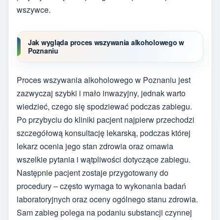
wszywce.
Jak wygląda proces wszywania alkoholowego w
Poznaniu
Proces wszywania alkoholowego w Poznaniu jest
zazwyczaj szybki i mało inwazyjny, jednak warto
wiedzieć, czego się spodziewać podczas zabiegu.
Po przybyciu do kliniki pacjent najpierw przechodzi
szczegółową konsultację lekarską, podczas której
lekarz ocenia jego stan zdrowia oraz omawia
wszelkie pytania i wątpliwości dotyczące zabiegu.
Następnie pacjent zostaje przygotowany do
procedury – często wymaga to wykonania badań
laboratoryjnych oraz oceny ogólnego stanu zdrowia.
Sam zabieg polega na podaniu substancji czynnej