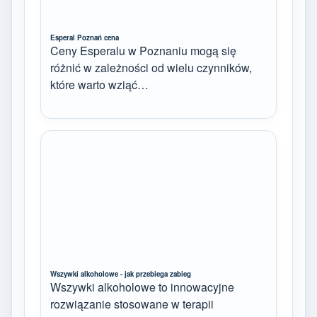
Esperal Poznań cena
Ceny Esperalu w Poznaniu mogą się
różnić w zależności od wielu czynników,
które warto wziąć…
Wszywki alkoholowe - jak przebiega zabieg
Wszywki alkoholowe to innowacyjne
rozwiązanie stosowane w terapii