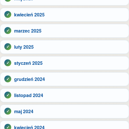
kwiecień 2025
marzec 2025
luty 2025
styczeń 2025
grudzień 2024
listopad 2024
maj 2024
kwiecień 2024