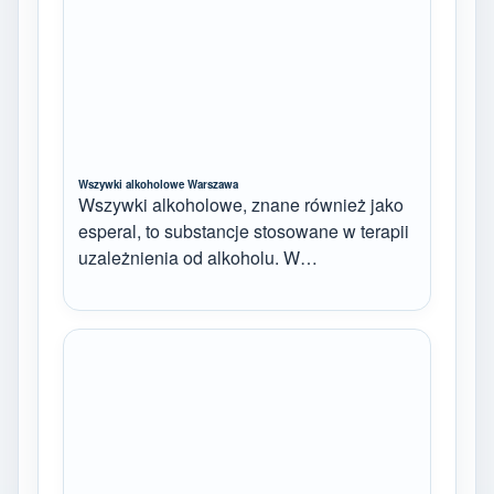
Wszywki alkoholowe Warszawa
Wszywki alkoholowe, znane również jako
esperal, to substancje stosowane w terapii
uzależnienia od alkoholu. W…