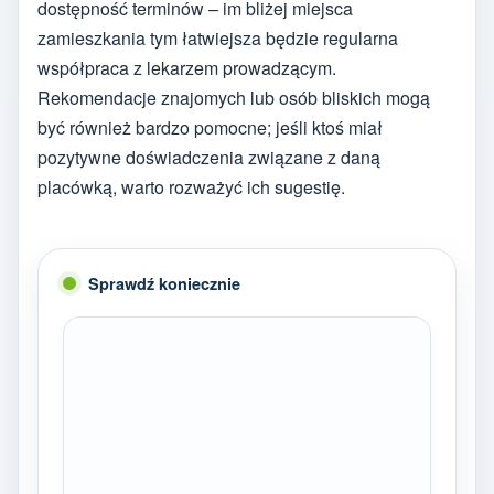
dostępność terminów – im bliżej miejsca
zamieszkania tym łatwiejsza będzie regularna
współpraca z lekarzem prowadzącym.
Rekomendacje znajomych lub osób bliskich mogą
być również bardzo pomocne; jeśli ktoś miał
pozytywne doświadczenia związane z daną
placówką, warto rozważyć ich sugestię.
Sprawdź koniecznie