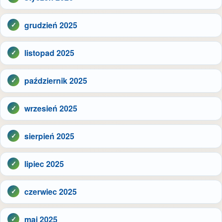
grudzień 2025
listopad 2025
październik 2025
wrzesień 2025
sierpień 2025
lipiec 2025
czerwiec 2025
maj 2025