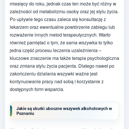
miesięcy do roku, jednak czas ten może być różny w
zależności od metabolizmu osoby oraz jej stylu życia.
Po upływie tego czasu zaleca się konsultację z
lekarzem oraz ewentualne powtórzenie zabiegu lub
rozważenie innych metod terapeutycznych. Warto
również pamiętać o tym, że sama wszywka to tylko
jedna część procesu leczenia uzależnienia –
kluczowe znaczenie ma także terapia psychologiczna
oraz zmiana stylu życia pacjenta. Dlatego nawet po
zakończeniu działania wszywki ważne jest
kontynuowanie pracy nad sobą i korzystanie z
dostępnych form wsparcia.
Jakie są skutki uboczne wszywek alkoholowych w
Poznaniu