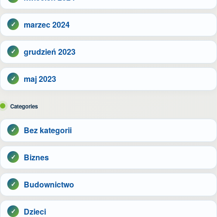
marzec 2024
grudzień 2023
maj 2023
Categories
Bez kategorii
Biznes
Budownictwo
Dzieci