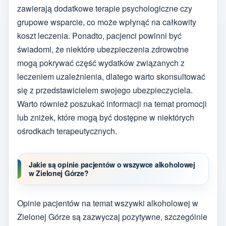
zawierają dodatkowe terapie psychologiczne czy
grupowe wsparcie, co może wpłynąć na całkowity
koszt leczenia. Ponadto, pacjenci powinni być
świadomi, że niektóre ubezpieczenia zdrowotne
mogą pokrywać część wydatków związanych z
leczeniem uzależnienia, dlatego warto skonsultować
się z przedstawicielem swojego ubezpieczyciela.
Warto również poszukać informacji na temat promocji
lub zniżek, które mogą być dostępne w niektórych
ośrodkach terapeutycznych.
Jakie są opinie pacjentów o wszywce alkoholowej
w Zielonej Górze?
Opinie pacjentów na temat wszywki alkoholowej w
Zielonej Górze są zazwyczaj pozytywne, szczególnie