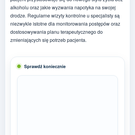
alkoholu oraz jakie wyzwania napotyka na swojej
drodze. Regularne wizyty kontrolne u specjalisty są
niezwykle istotne dla monitorowania postępów oraz
dostosowywania planu terapeutycznego do
zmieniających się potrzeb pacjenta.
Sprawdź koniecznie