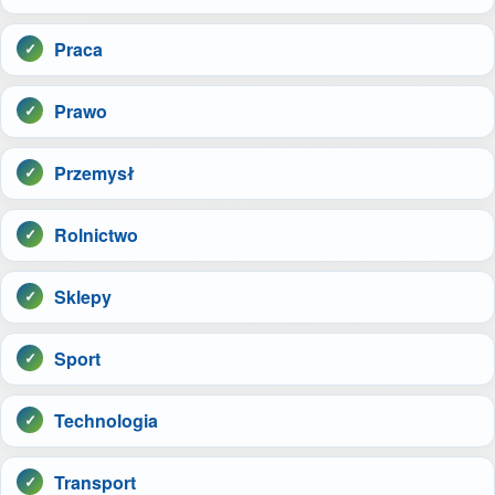
Praca
Prawo
Przemysł
Rolnictwo
Sklepy
Sport
Technologia
Transport