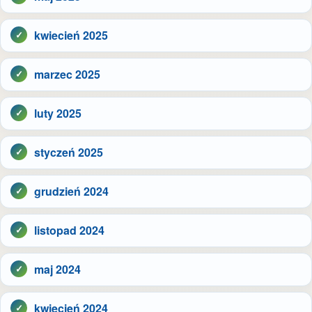
kwiecień 2025
marzec 2025
luty 2025
styczeń 2025
grudzień 2024
listopad 2024
maj 2024
kwiecień 2024