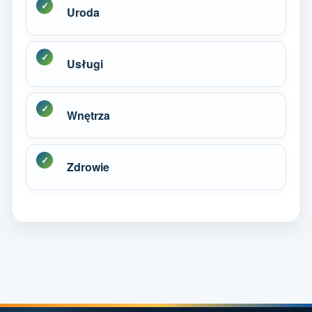
Uroda
Usługi
Wnętrza
Zdrowie