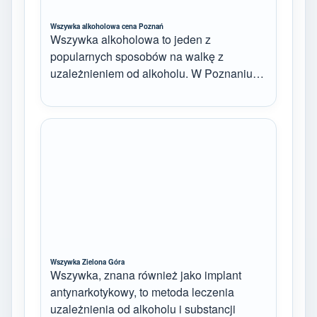
Wszywka alkoholowa cena Poznań
Wszywka alkoholowa to jeden z
popularnych sposobów na walkę z
uzależnieniem od alkoholu. W Poznaniu…
Wszywka Zielona Góra
Wszywka, znana również jako implant
antynarkotykowy, to metoda leczenia
uzależnienia od alkoholu i substancji