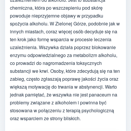
chemiczna, która po wszczepieniu pod skórę
powoduje nieprzyjemne objawy w przypadku
spożycia alkoholu. W Zielonej Górze, podobnie jak w
innych miastach, coraz więcej osób decyduje się na
ten krok jako formę wsparcia w procesie leczenia
uzależnienia. Wszywka działa poprzez blokowanie
enzymu odpowiedzialnego za metabolizm alkoholu,
co prowadzi do nagromadzenia toksycznych
substancji we krwi. Osoby, które zdecydują się na ten
zabieg, często zgłaszają poprawę jakości życia oraz
większą motywację do trwania w abstynencji. Warto
jednak pamiętać, że wszywka nie jest panaceum na
problemy związane z alkoholem i powinna być
stosowana w połączeniu z terapią psychologiczną
oraz wsparciem ze strony bliskich.