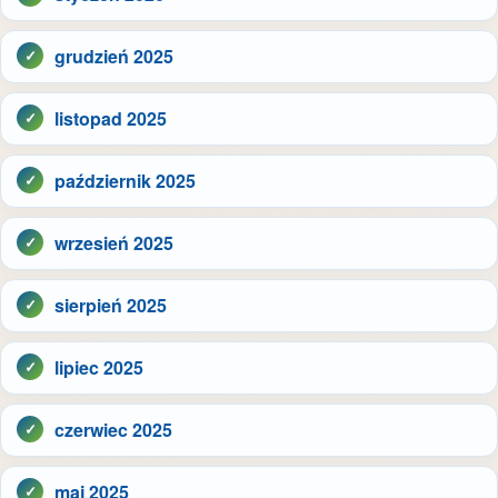
grudzień 2025
listopad 2025
październik 2025
wrzesień 2025
sierpień 2025
lipiec 2025
czerwiec 2025
maj 2025