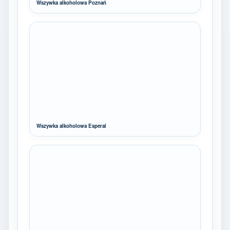
Wszywka alkoholowa Poznań
Wszywka alkoholowa Esperal