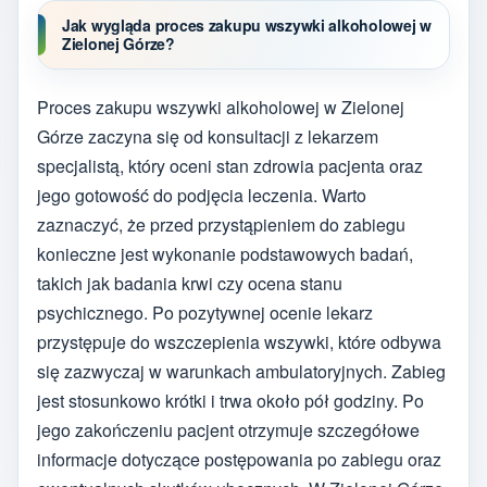
Jak wygląda proces zakupu wszywki alkoholowej w
Zielonej Górze?
Proces zakupu wszywki alkoholowej w Zielonej
Górze zaczyna się od konsultacji z lekarzem
specjalistą, który oceni stan zdrowia pacjenta oraz
jego gotowość do podjęcia leczenia. Warto
zaznaczyć, że przed przystąpieniem do zabiegu
konieczne jest wykonanie podstawowych badań,
takich jak badania krwi czy ocena stanu
psychicznego. Po pozytywnej ocenie lekarz
przystępuje do wszczepienia wszywki, które odbywa
się zazwyczaj w warunkach ambulatoryjnych. Zabieg
jest stosunkowo krótki i trwa około pół godziny. Po
jego zakończeniu pacjent otrzymuje szczegółowe
informacje dotyczące postępowania po zabiegu oraz