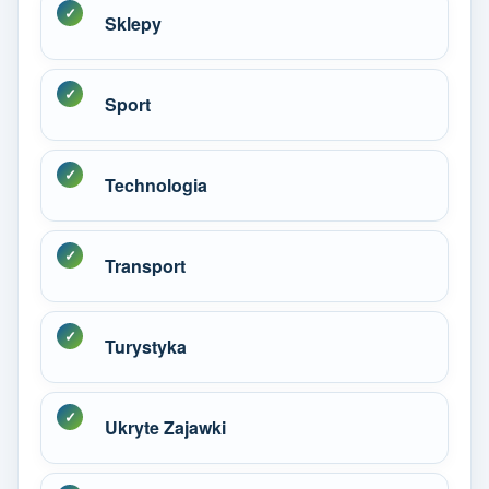
Sklepy
Sport
Technologia
Transport
Turystyka
Ukryte Zajawki