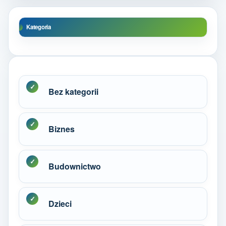
Kategoria
Bez kategorii
Biznes
Budownictwo
Dzieci