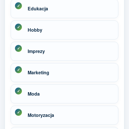
Edukacja
Hobby
Imprezy
Marketing
Moda
Motoryzacja