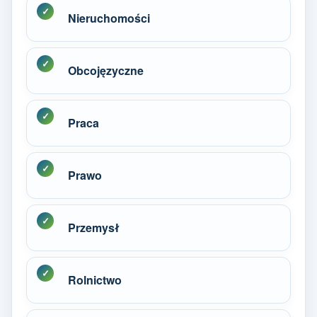
Nieruchomości
Obcojęzyczne
Praca
Prawo
Przemysł
Rolnictwo