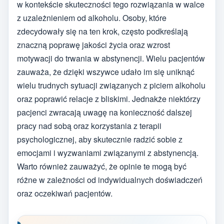
w kontekście skuteczności tego rozwiązania w walce
z uzależnieniem od alkoholu. Osoby, które
zdecydowały się na ten krok, często podkreślają
znaczną poprawę jakości życia oraz wzrost
motywacji do trwania w abstynencji. Wielu pacjentów
zauważa, że dzięki wszywce udało im się uniknąć
wielu trudnych sytuacji związanych z piciem alkoholu
oraz poprawić relacje z bliskimi. Jednakże niektórzy
pacjenci zwracają uwagę na konieczność dalszej
pracy nad sobą oraz korzystania z terapii
psychologicznej, aby skutecznie radzić sobie z
emocjami i wyzwaniami związanymi z abstynencją.
Warto również zauważyć, że opinie te mogą być
różne w zależności od indywidualnych doświadczeń
oraz oczekiwań pacjentów.