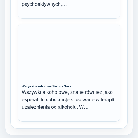
psychoaktywnych,…
Wszywki alkoholowe Zielona Góra
Wszywki alkoholowe, znane również jako
esperal, to substancje stosowane w terapii
uzależnienia od alkoholu. W…