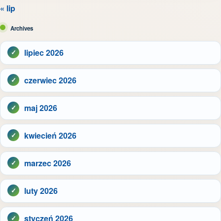
« lip
Archives
lipiec 2026
czerwiec 2026
maj 2026
kwiecień 2026
marzec 2026
luty 2026
styczeń 2026