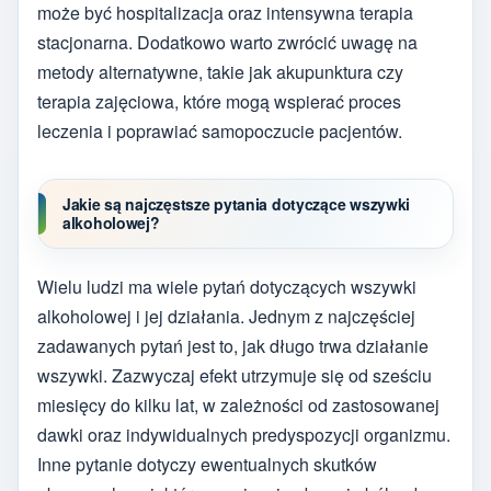
może być hospitalizacja oraz intensywna terapia
stacjonarna. Dodatkowo warto zwrócić uwagę na
metody alternatywne, takie jak akupunktura czy
terapia zajęciowa, które mogą wspierać proces
leczenia i poprawiać samopoczucie pacjentów.
Jakie są najczęstsze pytania dotyczące wszywki
alkoholowej?
Wielu ludzi ma wiele pytań dotyczących wszywki
alkoholowej i jej działania. Jednym z najczęściej
zadawanych pytań jest to, jak długo trwa działanie
wszywki. Zazwyczaj efekt utrzymuje się od sześciu
miesięcy do kilku lat, w zależności od zastosowanej
dawki oraz indywidualnych predyspozycji organizmu.
Inne pytanie dotyczy ewentualnych skutków