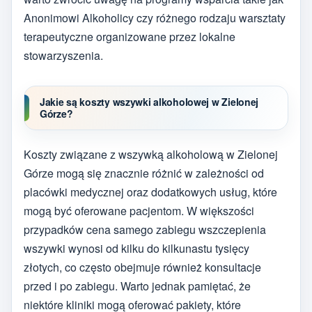
Anonimowi Alkoholicy czy różnego rodzaju warsztaty
terapeutyczne organizowane przez lokalne
stowarzyszenia.
Jakie są koszty wszywki alkoholowej w Zielonej
Górze?
Koszty związane z wszywką alkoholową w Zielonej
Górze mogą się znacznie różnić w zależności od
placówki medycznej oraz dodatkowych usług, które
mogą być oferowane pacjentom. W większości
przypadków cena samego zabiegu wszczepienia
wszywki wynosi od kilku do kilkunastu tysięcy
złotych, co często obejmuje również konsultacje
przed i po zabiegu. Warto jednak pamiętać, że
niektóre kliniki mogą oferować pakiety, które