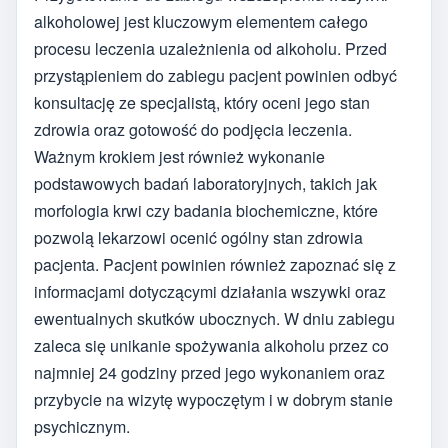
alkoholowej jest kluczowym elementem całego
procesu leczenia uzależnienia od alkoholu. Przed
przystąpieniem do zabiegu pacjent powinien odbyć
konsultację ze specjalistą, który oceni jego stan
zdrowia oraz gotowość do podjęcia leczenia.
Ważnym krokiem jest również wykonanie
podstawowych badań laboratoryjnych, takich jak
morfologia krwi czy badania biochemiczne, które
pozwolą lekarzowi ocenić ogólny stan zdrowia
pacjenta. Pacjent powinien również zapoznać się z
informacjami dotyczącymi działania wszywki oraz
ewentualnych skutków ubocznych. W dniu zabiegu
zaleca się unikanie spożywania alkoholu przez co
najmniej 24 godziny przed jego wykonaniem oraz
przybycie na wizytę wypoczętym i w dobrym stanie
psychicznym.