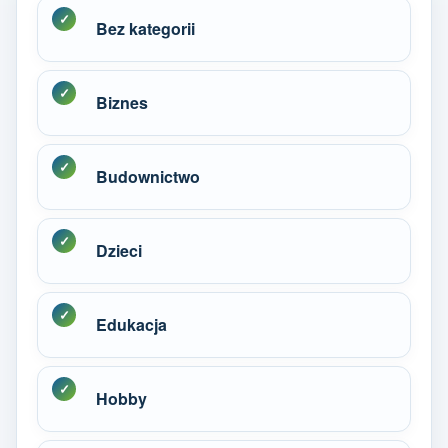
Bez kategorii
Biznes
Budownictwo
Dzieci
Edukacja
Hobby