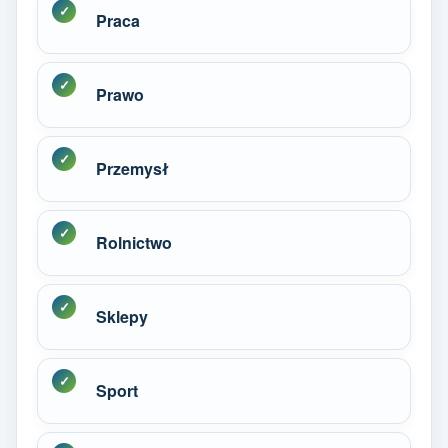
Praca
Prawo
Przemysł
Rolnictwo
Sklepy
Sport