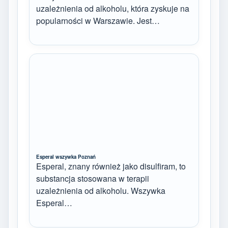
uzależnienia od alkoholu, która zyskuje na
popularności w Warszawie. Jest…
Esperal wszywka Poznań
Esperal, znany również jako disulfiram, to
substancja stosowana w terapii
uzależnienia od alkoholu. Wszywka
Esperal…