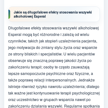
Jakie są długofalowe efekty stosowania wszywki
alkoholowej Esperal
Długofalowe efekty stosowania wszywki alkoholowej
Esperal mogą być różnorodne i zależą od wielu
czynników, takich jak stopień uzależnienia pacjenta,
jego motywacja do zmiany stylu życia oraz wsparcie
ze strony bliskich i specjalistów. U wielu pacjentów
obserwuje się znaczną poprawę jakości życia po
zakończeniu terapii; osoby te często zauważają
lepsze samopoczucie psychiczne oraz fizyczne, a
także poprawę relacji interpersonalnych. Jednakże
istnieje również ryzyko nawrotu uzależnienia; dlatego
tak ważne jest kontynuowanie terapii psychologicznej
oraz uczestnictwo w grupach wsparcia nawet po
zakończeniu działania wszywki. Regularne spotkania