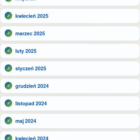
kwiecień 2025
marzec 2025
luty 2025
styczeń 2025
grudzień 2024
listopad 2024
maj 2024
kwiecień 2024