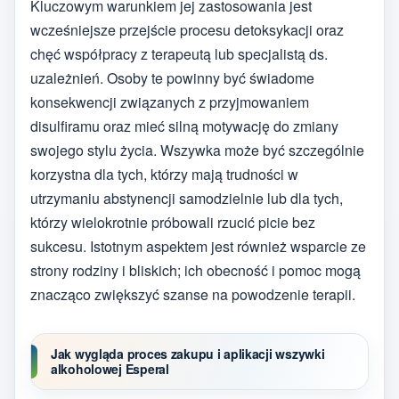
Kluczowym warunkiem jej zastosowania jest
wcześniejsze przejście procesu detoksykacji oraz
chęć współpracy z terapeutą lub specjalistą ds.
uzależnień. Osoby te powinny być świadome
konsekwencji związanych z przyjmowaniem
disulfiramu oraz mieć silną motywację do zmiany
swojego stylu życia. Wszywka może być szczególnie
korzystna dla tych, którzy mają trudności w
utrzymaniu abstynencji samodzielnie lub dla tych,
którzy wielokrotnie próbowali rzucić picie bez
sukcesu. Istotnym aspektem jest również wsparcie ze
strony rodziny i bliskich; ich obecność i pomoc mogą
znacząco zwiększyć szanse na powodzenie terapii.
Jak wygląda proces zakupu i aplikacji wszywki
alkoholowej Esperal