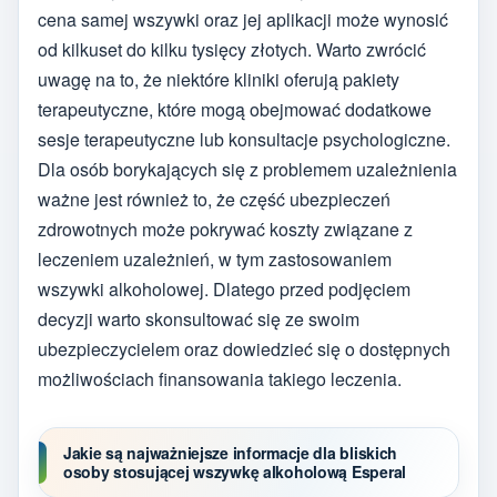
cena samej wszywki oraz jej aplikacji może wynosić
od kilkuset do kilku tysięcy złotych. Warto zwrócić
uwagę na to, że niektóre kliniki oferują pakiety
terapeutyczne, które mogą obejmować dodatkowe
sesje terapeutyczne lub konsultacje psychologiczne.
Dla osób borykających się z problemem uzależnienia
ważne jest również to, że część ubezpieczeń
zdrowotnych może pokrywać koszty związane z
leczeniem uzależnień, w tym zastosowaniem
wszywki alkoholowej. Dlatego przed podjęciem
decyzji warto skonsultować się ze swoim
ubezpieczycielem oraz dowiedzieć się o dostępnych
możliwościach finansowania takiego leczenia.
Jakie są najważniejsze informacje dla bliskich
osoby stosującej wszywkę alkoholową Esperal