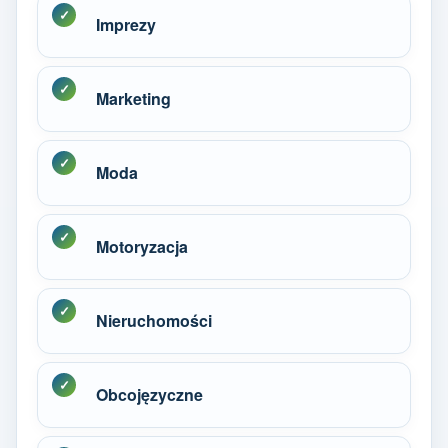
Imprezy
Marketing
Moda
Motoryzacja
Nieruchomości
Obcojęzyczne