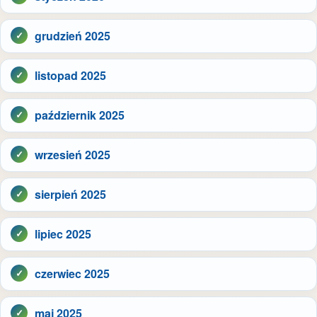
grudzień 2025
listopad 2025
październik 2025
wrzesień 2025
sierpień 2025
lipiec 2025
czerwiec 2025
maj 2025