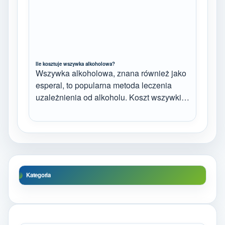
Ile kosztuje wszywka alkoholowa?
Wszywka alkoholowa, znana również jako
esperal, to popularna metoda leczenia
uzależnienia od alkoholu. Koszt wszywki…
Kategoria