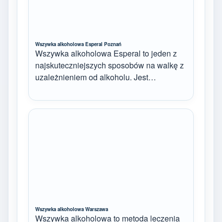
Wszywka alkoholowa Esperal Poznań
Wszywka alkoholowa Esperal to jeden z
najskuteczniejszych sposobów na walkę z
uzależnieniem od alkoholu. Jest…
Wszywka alkoholowa Warszawa
Wszywka alkoholowa to metoda leczenia