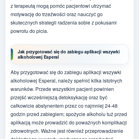
z terapeutą mogą pomóc pacjentowi utrzymać
motywację do trzeźwości oraz nauczyć go
skutecznych strategii radzenia sobie z pokusami
powrotu do picia.
Jak przygotować się do zabiegu aplikacji wszywki
alkoholowej Esperal
Aby przygotować się do zabiegu aplikacji wszywki
alkoholowej Esperal, należy spełnić kilka istotnych
warunków. Przede wszystkim pacjent powinien
przejść wcześniejszą detoksykację oraz być
całkowicie abstynentem przez co najmniej 24-48
godzin przed zabiegiem; spożycie alkoholu tuż przed
aplikacją może prowadzić do poważnych komplikacji
zdrowotnych. Ważne jest również przeprowadzenie