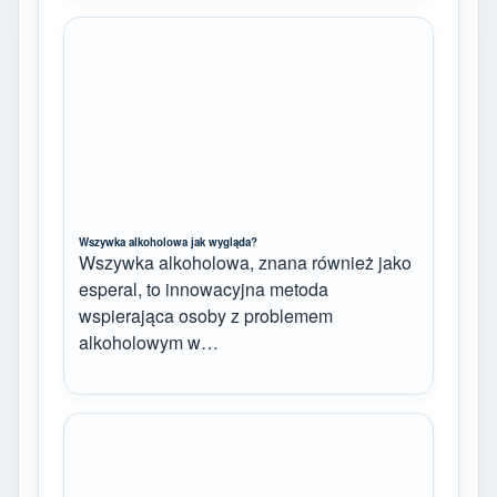
Wszywka alkoholowa jak wygląda?
Wszywka alkoholowa, znana również jako
esperal, to innowacyjna metoda
wspierająca osoby z problemem
alkoholowym w…