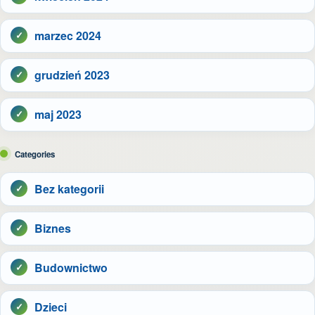
marzec 2024
grudzień 2023
maj 2023
Categories
Bez kategorii
Biznes
Budownictwo
Dzieci