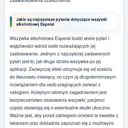
zaawansowania uzależnienia.
Jakie są najczęstsze pytania dotyczące wszywki
alkoholowej Esperal
Wszywka alkoholowa Esperal budzi wiele pytań i
wątpliwości wśród osób rozważających jej
zastosowanie. Jednym z najczęściej zadawanych
pytań jest to, jak długo działa wszywka po jej
aplikacji. Zazwyczaj efekt utrzymuje się od sześciu
do dwunastu miesięcy, co czyni ją długoterminowym
rozwiązaniem dla osób pragnących zerwać z
nałogiem. Kolejnym istotnym zagadnieniem jest
bezpieczeństwo stosowania wszywki; pacjenci
często obawiają się o ewentualne skutki uboczne.
Ważne jest, aby przed zabiegiem omówić te kwestie z
lekarzem oraz dokładnie zapoznać się z możliwymi