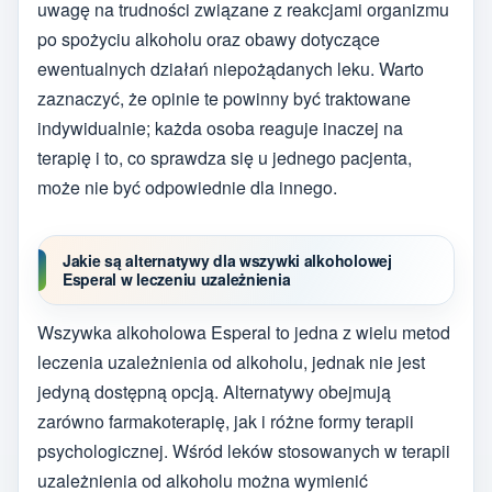
uwagę na trudności związane z reakcjami organizmu
po spożyciu alkoholu oraz obawy dotyczące
ewentualnych działań niepożądanych leku. Warto
zaznaczyć, że opinie te powinny być traktowane
indywidualnie; każda osoba reaguje inaczej na
terapię i to, co sprawdza się u jednego pacjenta,
może nie być odpowiednie dla innego.
Jakie są alternatywy dla wszywki alkoholowej
Esperal w leczeniu uzależnienia
Wszywka alkoholowa Esperal to jedna z wielu metod
leczenia uzależnienia od alkoholu, jednak nie jest
jedyną dostępną opcją. Alternatywy obejmują
zarówno farmakoterapię, jak i różne formy terapii
psychologicznej. Wśród leków stosowanych w terapii
uzależnienia od alkoholu można wymienić