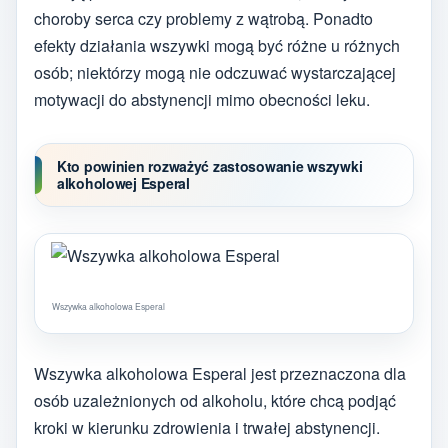
choroby serca czy problemy z wątrobą. Ponadto
efekty działania wszywki mogą być różne u różnych
osób; niektórzy mogą nie odczuwać wystarczającej
motywacji do abstynencji mimo obecności leku.
Kto powinien rozważyć zastosowanie wszywki
alkoholowej Esperal
Wszywka alkoholowa Esperal
Wszywka alkoholowa Esperal jest przeznaczona dla
osób uzależnionych od alkoholu, które chcą podjąć
kroki w kierunku zdrowienia i trwałej abstynencji.