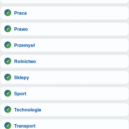
Praca
Prawo
Przemysł
Rolnictwo
Sklepy
Sport
Technologia
Transport