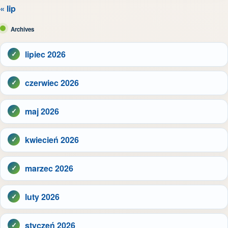
« lip
Archives
lipiec 2026
czerwiec 2026
maj 2026
kwiecień 2026
marzec 2026
luty 2026
styczeń 2026