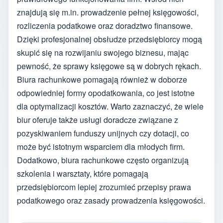
znajdują się m.in. prowadzenie pełnej księgowości,
rozliczenia podatkowe oraz doradztwo finansowe.
Dzięki profesjonalnej obsłudze przedsiębiorcy mogą
skupić się na rozwijaniu swojego biznesu, mając
pewność, że sprawy księgowe są w dobrych rękach.
Biura rachunkowe pomagają również w doborze
odpowiedniej formy opodatkowania, co jest istotne
dla optymalizacji kosztów. Warto zaznaczyć, że wiele
biur oferuje także usługi doradcze związane z
pozyskiwaniem funduszy unijnych czy dotacji, co
może być istotnym wsparciem dla młodych firm.
Dodatkowo, biura rachunkowe często organizują
szkolenia i warsztaty, które pomagają
przedsiębiorcom lepiej zrozumieć przepisy prawa
podatkowego oraz zasady prowadzenia księgowości.