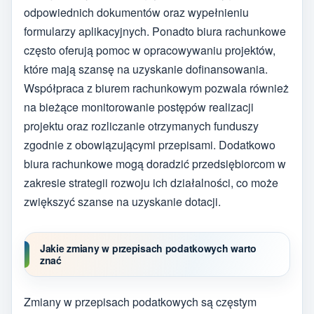
odpowiednich dokumentów oraz wypełnieniu
formularzy aplikacyjnych. Ponadto biura rachunkowe
często oferują pomoc w opracowywaniu projektów,
które mają szansę na uzyskanie dofinansowania.
Współpraca z biurem rachunkowym pozwala również
na bieżące monitorowanie postępów realizacji
projektu oraz rozliczanie otrzymanych funduszy
zgodnie z obowiązującymi przepisami. Dodatkowo
biura rachunkowe mogą doradzić przedsiębiorcom w
zakresie strategii rozwoju ich działalności, co może
zwiększyć szanse na uzyskanie dotacji.
Jakie zmiany w przepisach podatkowych warto
znać
Zmiany w przepisach podatkowych są częstym