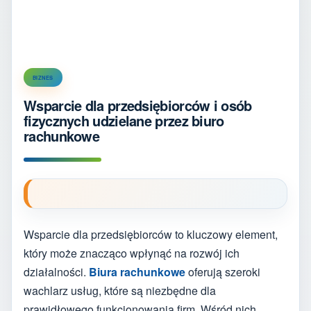
BIZNES
Wsparcie dla przedsiębiorców i osób
fizycznych udzielane przez biuro
rachunkowe
Wsparcie dla przedsiębiorców to kluczowy element,
który może znacząco wpłynąć na rozwój ich
działalności.
Biura rachunkowe
oferują szeroki
wachlarz usług, które są niezbędne dla
prawidłowego funkcjonowania firm. Wśród nich