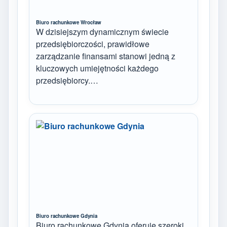
Biuro rachunkowe Wrocław
W dzisiejszym dynamicznym świecie
przedsiębiorczości, prawidłowe
zarządzanie finansami stanowi jedną z
kluczowych umiejętności każdego
przedsiębiorcy.…
Biuro rachunkowe Gdynia
Biuro rachunkowe Gdynia oferuje szeroki