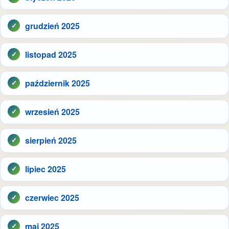
grudzień 2025
listopad 2025
październik 2025
wrzesień 2025
sierpień 2025
lipiec 2025
czerwiec 2025
maj 2025