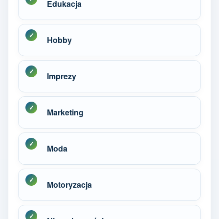
Edukacja
Hobby
Imprezy
Marketing
Moda
Motoryzacja