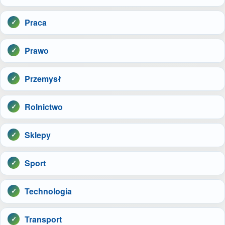
Praca
Prawo
Przemysł
Rolnictwo
Sklepy
Sport
Technologia
Transport