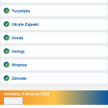
Turystyka
Ukryte Zajawki
Uroda
Usługi
Wnętrza
Zdrowie
niedziela, 9 sierpnia 2026
Menu