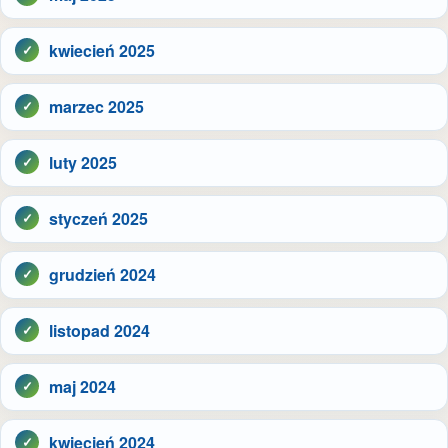
kwiecień 2025
marzec 2025
luty 2025
styczeń 2025
grudzień 2024
listopad 2024
maj 2024
kwiecień 2024