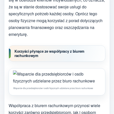
że są w stanie dostosować swoje usługi do
specyficznych potrzeb każdej osoby. Oprócz tego
osoby fizyczne mogą korzystać z porad dotyczących
planowania finansowego oraz oszczędzania na
emeryturę.
Korzyści płynące ze współpracy z biurem
rachunkowym
Wsparcie dla przedsiębiorców i osób fizycznych udzielane przez biuro rachunkowe
Współpraca z biurem rachunkowym przynosi wiele
korzyści zarówno przedsiębiorcom, jak i osobom