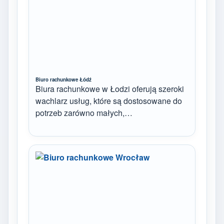
Biuro rachunkowe Łódź
Biura rachunkowe w Łodzi oferują szeroki
wachlarz usług, które są dostosowane do
potrzeb zarówno małych,…