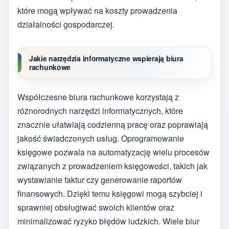
które mogą wpływać na koszty prowadzenia
działalności gospodarczej.
Jakie narzędzia informatyczne wspierają biura
rachunkowe
Współczesne biura rachunkowe korzystają z
różnorodnych narzędzi informatycznych, które
znacznie ułatwiają codzienną pracę oraz poprawiają
jakość świadczonych usług. Oprogramowanie
księgowe pozwala na automatyzację wielu procesów
związanych z prowadzeniem księgowości, takich jak
wystawianie faktur czy generowanie raportów
finansowych. Dzięki temu księgowi mogą szybciej i
sprawniej obsługiwać swoich klientów oraz
minimalizować ryzyko błędów ludzkich. Wiele biur