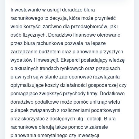
Inwestowanie w usługi doradcze biura
rachunkowego to decyzja, która może przynieść
wiele korzyści zarówno dla przedsiębiorców, jak i
osób fizycznych. Doradztwo finansowe oferowane
przez biura rachunkowe pozwala na lepsze
zarządzanie budżetem oraz planowanie przyszłych
wydatków i inwestycji. Eksperci posiadający wiedzę
o aktualnych trendach rynkowych oraz przepisach
prawnych są w stanie zaproponować rozwiązania
optymalizujące koszty działalności gospodarczej czy
pomagające zwiększyć przychody firmy. Dodatkowo
doradztwo podatkowe może pomóc uniknąć wielu
pułapek związanych z rozliczeniami podatkowymi
oraz skorzystać z dostępnych ulg i dotacji. Biura
rachunkowe oferują także pomoc w zakresie
planowania emerytalnego czy inwestycji