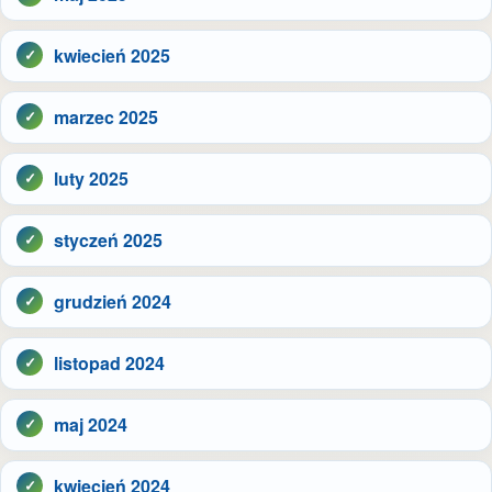
kwiecień 2025
marzec 2025
luty 2025
styczeń 2025
grudzień 2024
listopad 2024
maj 2024
kwiecień 2024