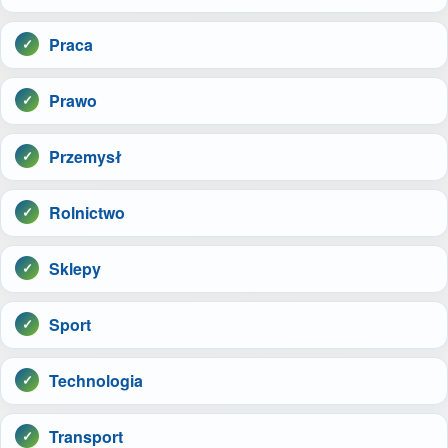
Praca
Prawo
Przemysł
Rolnictwo
Sklepy
Sport
Technologia
Transport