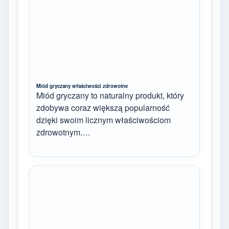
Miód gryczany właściwości zdrowotne
Miód gryczany to naturalny produkt, który
zdobywa coraz większą popularność
dzięki swoim licznym właściwościom
zdrowotnym.…