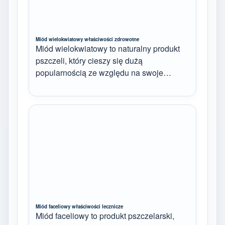
Miód wielokwiatowy właściwości zdrowotne
Miód wielokwiatowy to naturalny produkt
pszczeli, który cieszy się dużą
popularnością ze względu na swoje…
Miód faceliowy właściwości lecznicze
Miód faceliowy to produkt pszczelarski,