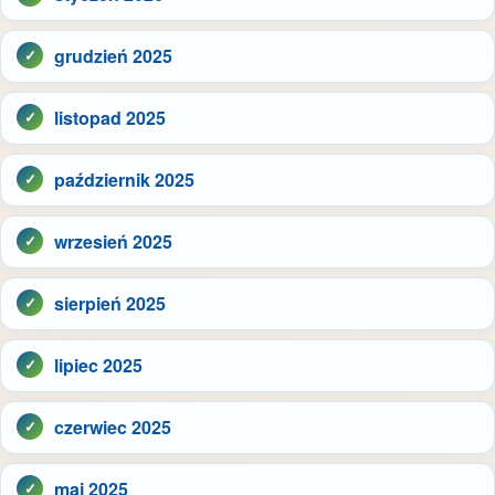
grudzień 2025
listopad 2025
październik 2025
wrzesień 2025
sierpień 2025
lipiec 2025
czerwiec 2025
maj 2025