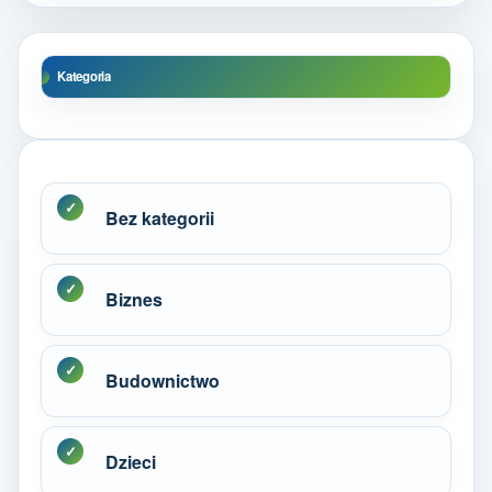
Kategoria
Bez kategorii
Biznes
Budownictwo
Dzieci