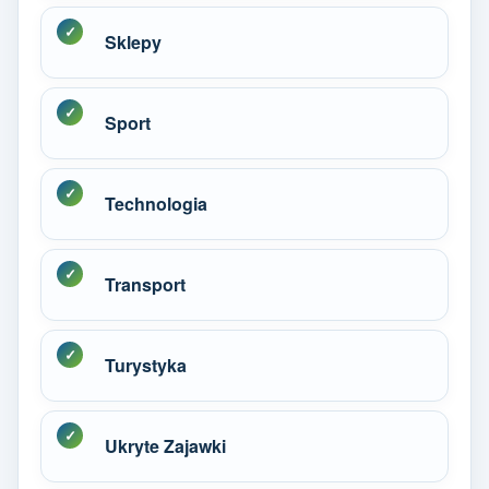
Sklepy
Sport
Technologia
Transport
Turystyka
Ukryte Zajawki