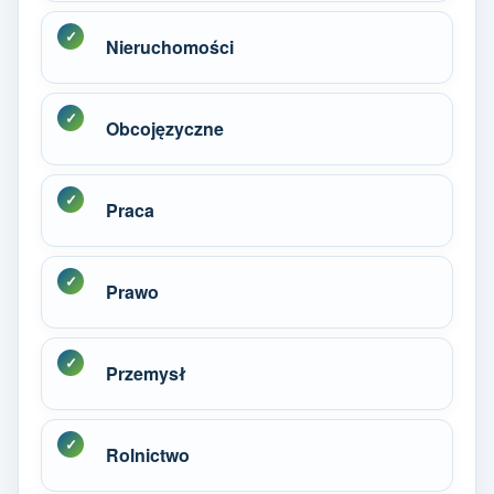
Nieruchomości
Obcojęzyczne
Praca
Prawo
Przemysł
Rolnictwo