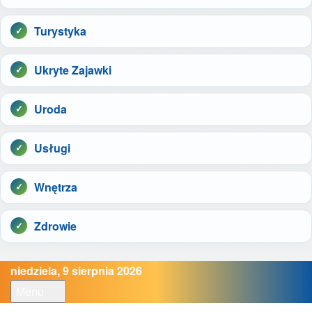
Turystyka
Ukryte Zajawki
Uroda
Usługi
Wnętrza
Zdrowie
niedziela, 9 sierpnia 2026
Menu