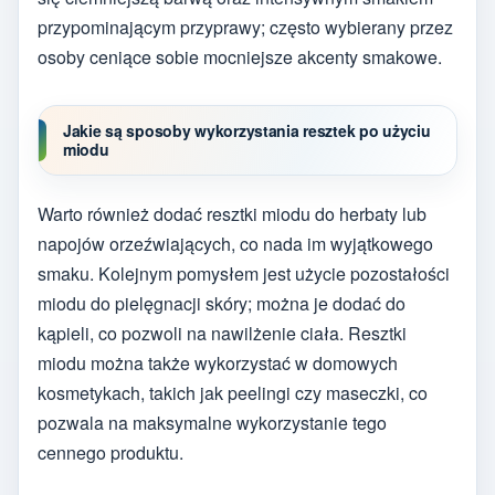
przypominającym przyprawy; często wybierany przez
osoby ceniące sobie mocniejsze akcenty smakowe.
Jakie są sposoby wykorzystania resztek po użyciu
miodu
Warto również dodać resztki miodu do herbaty lub
napojów orzeźwiających, co nada im wyjątkowego
smaku. Kolejnym pomysłem jest użycie pozostałości
miodu do pielęgnacji skóry; można je dodać do
kąpieli, co pozwoli na nawilżenie ciała. Resztki
miodu można także wykorzystać w domowych
kosmetykach, takich jak peelingi czy maseczki, co
pozwala na maksymalne wykorzystanie tego
cennego produktu.