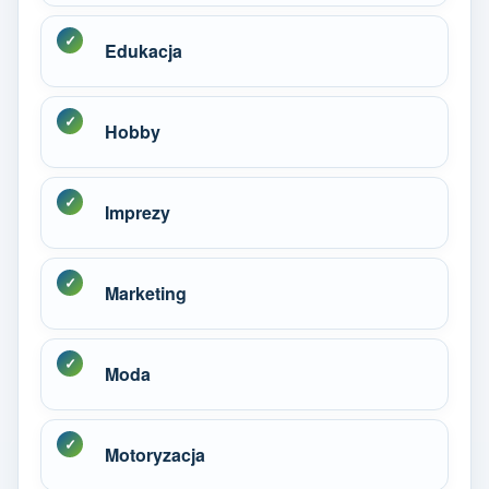
Edukacja
Hobby
Imprezy
Marketing
Moda
Motoryzacja