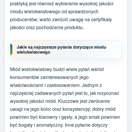
praktyką jest również wybieranie wysokiej jakości
miodu wielokwiatowego od sprawdzonych
producentów; warto zwrócić uwagę na certyfikaty
jakości oraz pochodzenie produktu.
Jakie są najczęstsze pytania dotyczące miodu
wielokwiatowego
Miód wielokwiatowy budzi wiele pytań wśród
konsumentów zainteresowanych jego
właściwościami i zastosowaniem. Jednym z
najczęściej zadawanych pytań jest to, jak rozpoznać
wysokiej jakości miód. Kluczowe jest zwrócenie
uwagi na jego kolor oraz konsystencję; dobry miód
powinien być klarowny i gęsty, a jego smak powinien
być bogaty i aromatyczny. Inne pytanie dotyczy