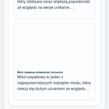
który zdobywa coraz większą popularność
ze względu na swoje unikalne…
Miód rzepakowy właściwości zdrowotne
Miód rzepakowy to jeden z
najpopularniejszych rodzajów miodu, który
cieszy się dużym uznaniem ze względu…