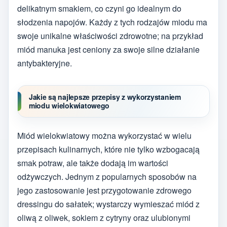
delikatnym smakiem, co czyni go idealnym do
słodzenia napojów. Każdy z tych rodzajów miodu ma
swoje unikalne właściwości zdrowotne; na przykład
miód manuka jest ceniony za swoje silne działanie
antybakteryjne.
Jakie są najlepsze przepisy z wykorzystaniem
miodu wielokwiatowego
Miód wielokwiatowy można wykorzystać w wielu
przepisach kulinarnych, które nie tylko wzbogacają
smak potraw, ale także dodają im wartości
odżywczych. Jednym z popularnych sposobów na
jego zastosowanie jest przygotowanie zdrowego
dressingu do sałatek; wystarczy wymieszać miód z
oliwą z oliwek, sokiem z cytryny oraz ulubionymi