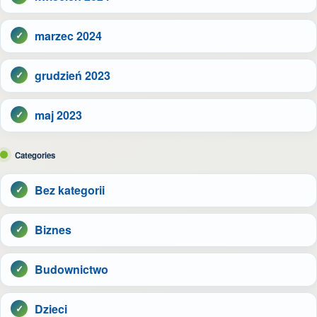
marzec 2024
grudzień 2023
maj 2023
Categories
Bez kategorii
Biznes
Budownictwo
Dzieci