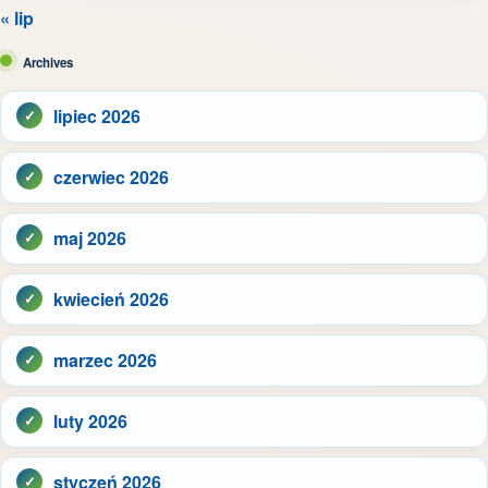
« lip
Archives
lipiec 2026
czerwiec 2026
maj 2026
kwiecień 2026
marzec 2026
luty 2026
styczeń 2026