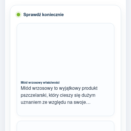
Sprawdź koniecznie
Miód wrzosowy właściwości
Miód wrzosowy to wyjątkowy produkt
pszczelarski, który cieszy się dużym
uznaniem ze względu na swoje…