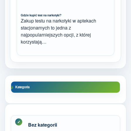
Gdzie kupić test na narkotyki?
Zakup testu na narkotyki w aptekach
stacjonarnych to jedna z
najpopularniejszych opcji, z której
korzystają…
Kategoria
Bez kategorii