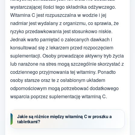
wystarczającej ilości tego składnika odżywczego.
Witamina C jest rozpuszczalna w wodzie i jej
nadmiar jest wydalany z organizmu, co sprawia, że
ryzyko przedawkowania jest stosunkowo niskie.
Jednak warto pamiętać o zalecanych dawkach i
konsultować się z lekarzem przed rozpoczęciem
suplementacji. Osoby prowadzące aktywny tryb życia
lub narażone na stres mogą szczególnie skorzystać z
codziennego przyjmowania tej witaminy. Ponadto
osoby starsze oraz te z osłabionym układem
odpornościowym mogą potrzebować dodatkowego
wsparcia poprzez suplementację witaminą C.
Jakie są różnice między witaminą C w proszku a
tabletkami?