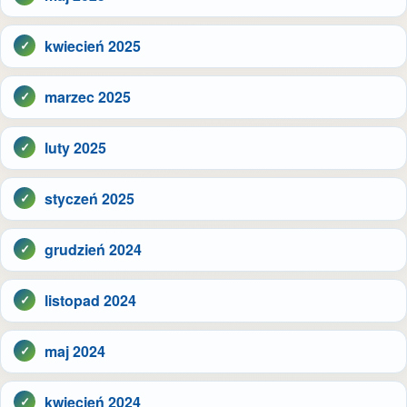
kwiecień 2025
marzec 2025
luty 2025
styczeń 2025
grudzień 2024
listopad 2024
maj 2024
kwiecień 2024