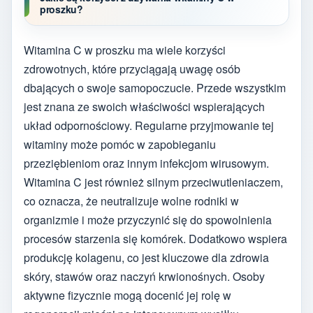
proszku?
Witamina C w proszku ma wiele korzyści
zdrowotnych, które przyciągają uwagę osób
dbających o swoje samopoczucie. Przede wszystkim
jest znana ze swoich właściwości wspierających
układ odpornościowy. Regularne przyjmowanie tej
witaminy może pomóc w zapobieganiu
przeziębieniom oraz innym infekcjom wirusowym.
Witamina C jest również silnym przeciwutleniaczem,
co oznacza, że neutralizuje wolne rodniki w
organizmie i może przyczynić się do spowolnienia
procesów starzenia się komórek. Dodatkowo wspiera
produkcję kolagenu, co jest kluczowe dla zdrowia
skóry, stawów oraz naczyń krwionośnych. Osoby
aktywne fizycznie mogą docenić jej rolę w