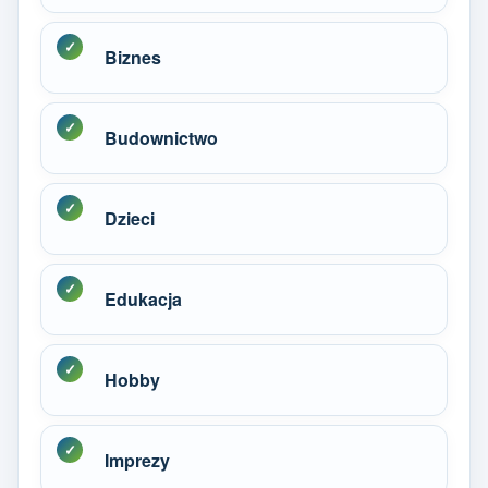
Biznes
Budownictwo
Dzieci
Edukacja
Hobby
Imprezy