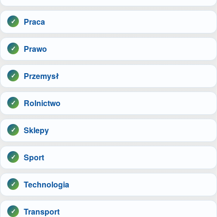
Praca
Prawo
Przemysł
Rolnictwo
Sklepy
Sport
Technologia
Transport