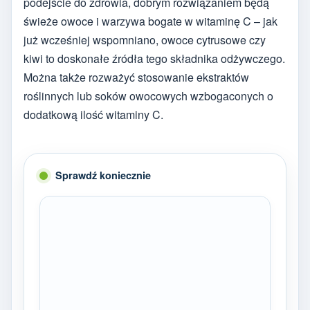
podejście do zdrowia, dobrym rozwiązaniem będą
świeże owoce i warzywa bogate w witaminę C – jak
już wcześniej wspomniano, owoce cytrusowe czy
kiwi to doskonałe źródła tego składnika odżywczego.
Można także rozważyć stosowanie ekstraktów
roślinnych lub soków owocowych wzbogaconych o
dodatkową ilość witaminy C.
Sprawdź koniecznie