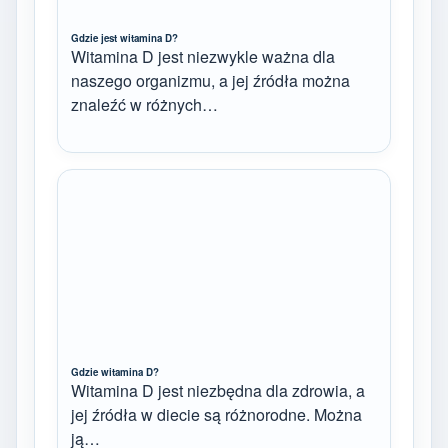
Gdzie jest witamina D?
Witamina D jest niezwykle ważna dla
naszego organizmu, a jej źródła można
znaleźć w różnych…
Gdzie witamina D?
Witamina D jest niezbędna dla zdrowia, a
jej źródła w diecie są różnorodne. Można
ją…