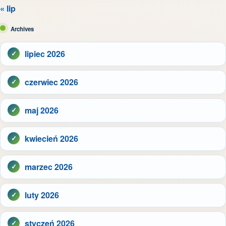
« lip
Archives
lipiec 2026
czerwiec 2026
maj 2026
kwiecień 2026
marzec 2026
luty 2026
styczeń 2026