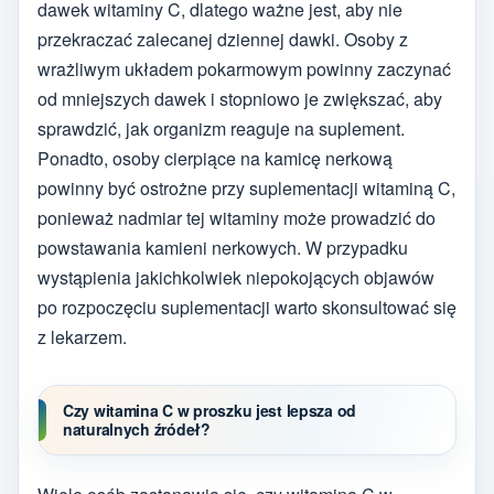
dawek witaminy C, dlatego ważne jest, aby nie
przekraczać zalecanej dziennej dawki. Osoby z
wrażliwym układem pokarmowym powinny zaczynać
od mniejszych dawek i stopniowo je zwiększać, aby
sprawdzić, jak organizm reaguje na suplement.
Ponadto, osoby cierpiące na kamicę nerkową
powinny być ostrożne przy suplementacji witaminą C,
ponieważ nadmiar tej witaminy może prowadzić do
powstawania kamieni nerkowych. W przypadku
wystąpienia jakichkolwiek niepokojących objawów
po rozpoczęciu suplementacji warto skonsultować się
z lekarzem.
Czy witamina C w proszku jest lepsza od
naturalnych źródeł?