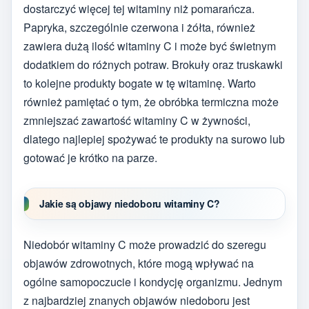
dostarczyć więcej tej witaminy niż pomarańcza.
Papryka, szczególnie czerwona i żółta, również
zawiera dużą ilość witaminy C i może być świetnym
dodatkiem do różnych potraw. Brokuły oraz truskawki
to kolejne produkty bogate w tę witaminę. Warto
również pamiętać o tym, że obróbka termiczna może
zmniejszać zawartość witaminy C w żywności,
dlatego najlepiej spożywać te produkty na surowo lub
gotować je krótko na parze.
Jakie są objawy niedoboru witaminy C?
Niedobór witaminy C może prowadzić do szeregu
objawów zdrowotnych, które mogą wpływać na
ogólne samopoczucie i kondycję organizmu. Jednym
z najbardziej znanych objawów niedoboru jest