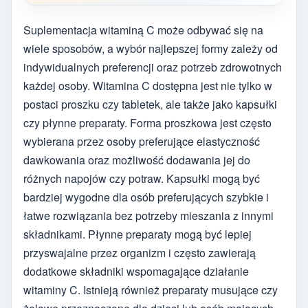
Suplementacja witaminą C może odbywać się na
wiele sposobów, a wybór najlepszej formy zależy od
indywidualnych preferencji oraz potrzeb zdrowotnych
każdej osoby. Witamina C dostępna jest nie tylko w
postaci proszku czy tabletek, ale także jako kapsułki
czy płynne preparaty. Forma proszkowa jest często
wybierana przez osoby preferujące elastyczność
dawkowania oraz możliwość dodawania jej do
różnych napojów czy potraw. Kapsułki mogą być
bardziej wygodne dla osób preferujących szybkie i
łatwe rozwiązania bez potrzeby mieszania z innymi
składnikami. Płynne preparaty mogą być lepiej
przyswajalne przez organizm i często zawierają
dodatkowe składniki wspomagające działanie
witaminy C. Istnieją również preparaty musujące czy