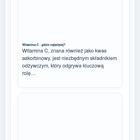
Witamina C - gdzie najwięcej?
Witamina C, znana również jako kwas
askorbinowy, jest niezbędnym składnikiem
odżywczym, który odgrywa kluczową
rolę…