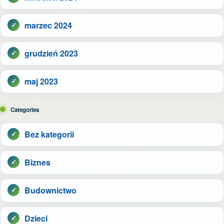
marzec 2024
grudzień 2023
maj 2023
Categories
Bez kategorii
Biznes
Budownictwo
Dzieci