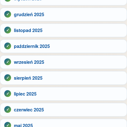
grudzień 2025
listopad 2025
październik 2025
wrzesień 2025
sierpień 2025
lipiec 2025
czerwiec 2025
maj 2025