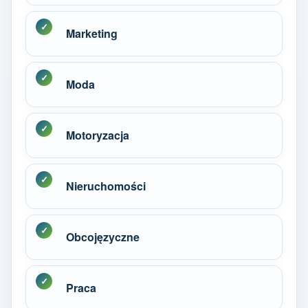
Marketing
Moda
Motoryzacja
Nieruchomości
Obcojęzyczne
Praca