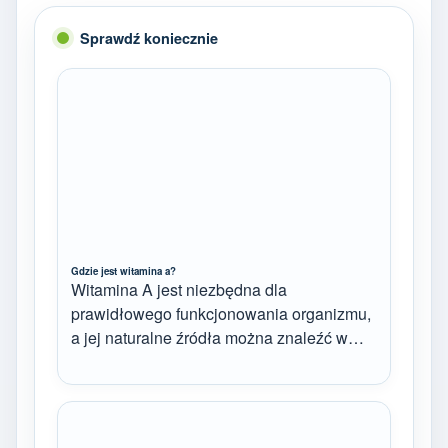
Sprawdź koniecznie
Gdzie jest witamina a?
Witamina A jest niezbędna dla
prawidłowego funkcjonowania organizmu,
a jej naturalne źródła można znaleźć w…