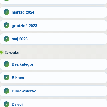
marzec 2024
grudzień 2023
maj 2023
Categories
Bez kategorii
Biznes
Budownictwo
Dzieci