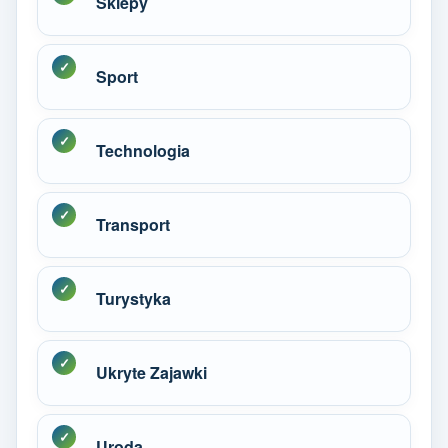
Sklepy
Sport
Technologia
Transport
Turystyka
Ukryte Zajawki
Uroda