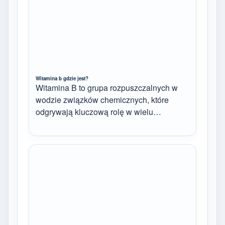
Witamina b gdzie jest?
Witamina B to grupa rozpuszczalnych w
wodzie związków chemicznych, które
odgrywają kluczową rolę w wielu…