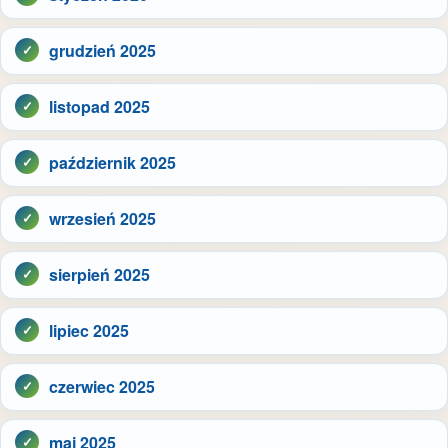
grudzień 2025
listopad 2025
październik 2025
wrzesień 2025
sierpień 2025
lipiec 2025
czerwiec 2025
maj 2025