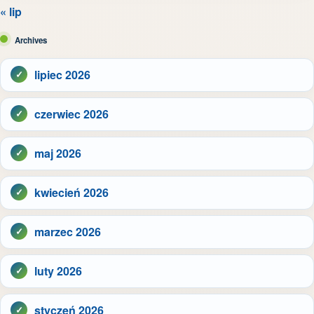
« lip
Archives
lipiec 2026
czerwiec 2026
maj 2026
kwiecień 2026
marzec 2026
luty 2026
styczeń 2026