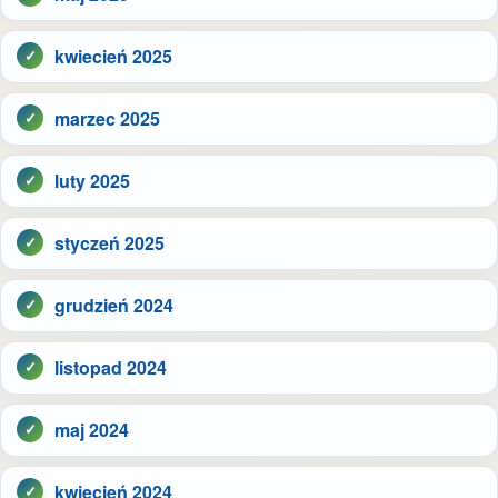
kwiecień 2025
marzec 2025
luty 2025
styczeń 2025
grudzień 2024
listopad 2024
maj 2024
kwiecień 2024