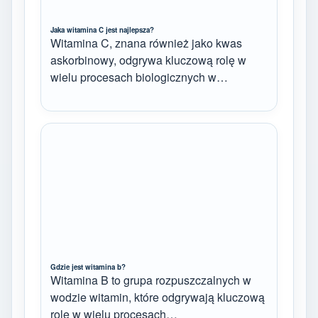
Jaka witamina C jest najlepsza?
Witamina C, znana również jako kwas
askorbinowy, odgrywa kluczową rolę w
wielu procesach biologicznych w…
Gdzie jest witamina b?
Witamina B to grupa rozpuszczalnych w
wodzie witamin, które odgrywają kluczową
rolę w wielu procesach…