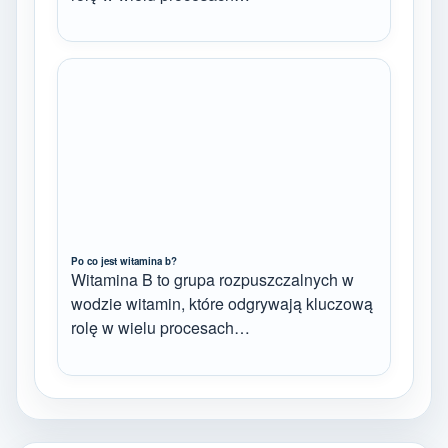
Po co jest witamina b?
Witamina B to grupa rozpuszczalnych w
wodzie witamin, które odgrywają kluczową
rolę w wielu procesach…