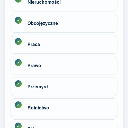
Nieruchomości
Obcojęzyczne
Praca
Prawo
Przemysł
Rolnictwo