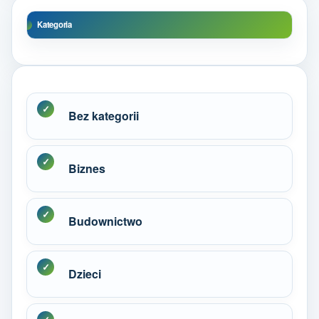
Kategoria
Bez kategorii
Biznes
Budownictwo
Dzieci