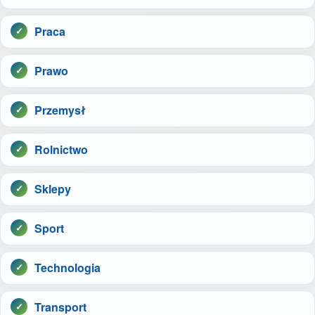
Praca
Prawo
Przemysł
Rolnictwo
Sklepy
Sport
Technologia
Transport