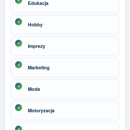
Edukacja
Hobby
Imprezy
Marketing
Moda
Motoryzacja