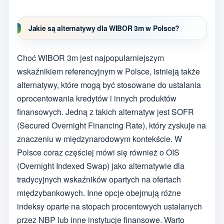
Jakie są alternatywy dla WIBOR 3m w Polsce?
Choć WIBOR 3m jest najpopularniejszym
wskaźnikiem referencyjnym w Polsce, istnieją także
alternatywy, które mogą być stosowane do ustalania
oprocentowania kredytów i innych produktów
finansowych. Jedną z takich alternatyw jest SOFR
(Secured Overnight Financing Rate), który zyskuje na
znaczeniu w międzynarodowym kontekście. W
Polsce coraz częściej mówi się również o OIS
(Overnight Indexed Swap) jako alternatywie dla
tradycyjnych wskaźników opartych na ofertach
międzybankowych. Inne opcje obejmują różne
indeksy oparte na stopach procentowych ustalanych
przez NBP lub inne instytucje finansowe. Warto