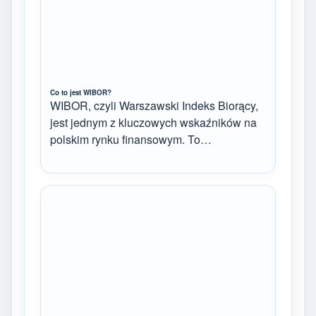
Co to jest WIBOR?
WIBOR, czyli Warszawski Indeks Biorący,
jest jednym z kluczowych wskaźników na
polskim rynku finansowym. To…