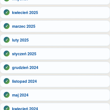
kwiecień 2025
marzec 2025
luty 2025
styczeń 2025
grudzień 2024
listopad 2024
maj 2024
kwiecień 2024