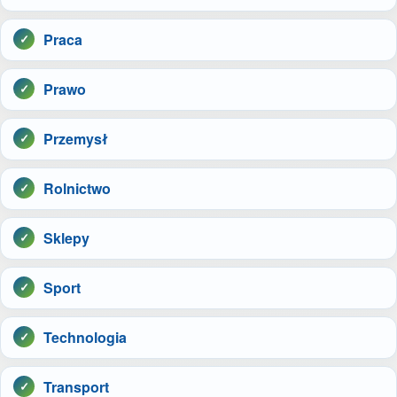
Praca
Prawo
Przemysł
Rolnictwo
Sklepy
Sport
Technologia
Transport