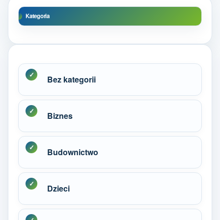
Kategoria
Bez kategorii
Biznes
Budownictwo
Dzieci