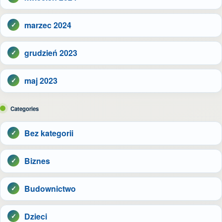
marzec 2024
grudzień 2023
maj 2023
Categories
Bez kategorii
Biznes
Budownictwo
Dzieci