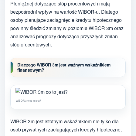
Pieniężnej dotyczące stóp procentowych mają
bezpośredni wpływ na wartość WIBOR-u. Dlatego
osoby planujące zaciągnięcie kredytu hipotecznego
powinny śledzić zmiany w poziomie WIBOR 3m oraz
analizować prognozy dotyczące przyszłych zmian
stóp procentowych.
Dlaczego WIBOR 3m jest ważnym wskaźnikiem
finansowym?
WIBOR 3m co to jest?
WIBOR 3m jest istotnym wskaźnikiem nie tylko dla
osób prywatnych zaciągających kredyty hipoteczne,