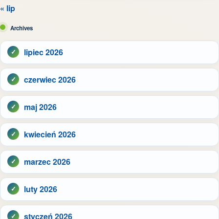
« lip
Archives
lipiec 2026
czerwiec 2026
maj 2026
kwiecień 2026
marzec 2026
luty 2026
styczeń 2026