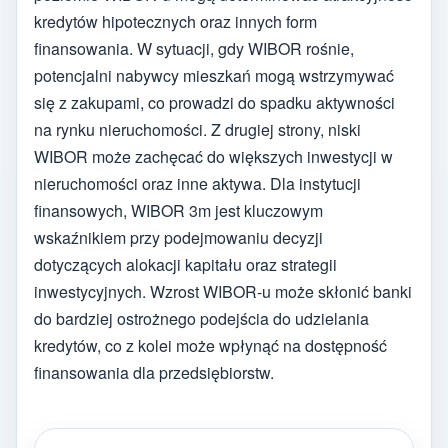
kredytów hipotecznych oraz innych form
finansowania. W sytuacji, gdy WIBOR rośnie,
potencjalni nabywcy mieszkań mogą wstrzymywać
się z zakupami, co prowadzi do spadku aktywności
na rynku nieruchomości. Z drugiej strony, niski
WIBOR może zachęcać do większych inwestycji w
nieruchomości oraz inne aktywa. Dla instytucji
finansowych, WIBOR 3m jest kluczowym
wskaźnikiem przy podejmowaniu decyzji
dotyczących alokacji kapitału oraz strategii
inwestycyjnych. Wzrost WIBOR-u może skłonić banki
do bardziej ostrożnego podejścia do udzielania
kredytów, co z kolei może wpłynąć na dostępność
finansowania dla przedsiębiorstw.