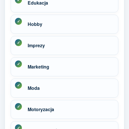
Edukacja
Hobby
Imprezy
Marketing
Moda
Motoryzacja