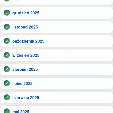
grudzień 2025
listopad 2025
październik 2025
wrzesień 2025
sierpień 2025
lipiec 2025
czerwiec 2025
maj 2025