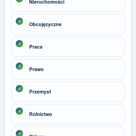
Nieruchomości
Obcojęzyczne
Praca
Prawo
Przemysł
Rolnictwo