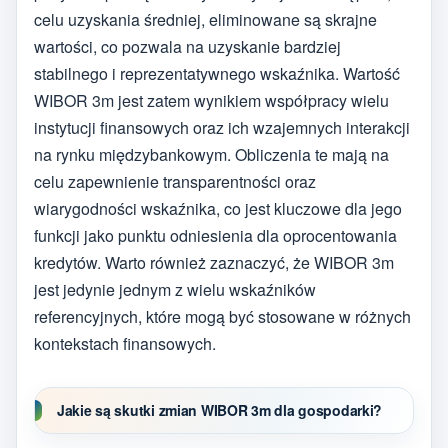
celu uzyskania średniej, eliminowane są skrajne
wartości, co pozwala na uzyskanie bardziej
stabilnego i reprezentatywnego wskaźnika. Wartość
WIBOR 3m jest zatem wynikiem współpracy wielu
instytucji finansowych oraz ich wzajemnych interakcji
na rynku międzybankowym. Obliczenia te mają na
celu zapewnienie transparentności oraz
wiarygodności wskaźnika, co jest kluczowe dla jego
funkcji jako punktu odniesienia dla oprocentowania
kredytów. Warto również zaznaczyć, że WIBOR 3m
jest jedynie jednym z wielu wskaźników
referencyjnych, które mogą być stosowane w różnych
kontekstach finansowych.
Jakie są skutki zmian WIBOR 3m dla gospodarki?