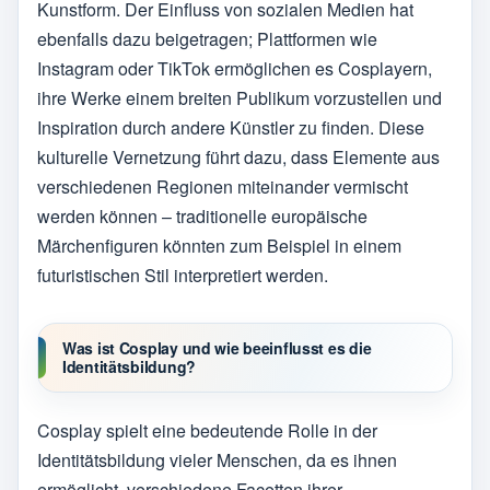
Kunstform. Der Einfluss von sozialen Medien hat
ebenfalls dazu beigetragen; Plattformen wie
Instagram oder TikTok ermöglichen es Cosplayern,
ihre Werke einem breiten Publikum vorzustellen und
Inspiration durch andere Künstler zu finden. Diese
kulturelle Vernetzung führt dazu, dass Elemente aus
verschiedenen Regionen miteinander vermischt
werden können – traditionelle europäische
Märchenfiguren könnten zum Beispiel in einem
futuristischen Stil interpretiert werden.
Was ist Cosplay und wie beeinflusst es die
Identitätsbildung?
Cosplay spielt eine bedeutende Rolle in der
Identitätsbildung vieler Menschen, da es ihnen
ermöglicht, verschiedene Facetten ihrer