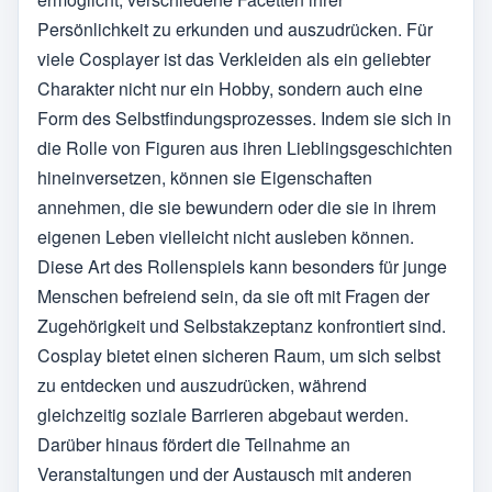
Persönlichkeit zu erkunden und auszudrücken. Für
viele Cosplayer ist das Verkleiden als ein geliebter
Charakter nicht nur ein Hobby, sondern auch eine
Form des Selbstfindungsprozesses. Indem sie sich in
die Rolle von Figuren aus ihren Lieblingsgeschichten
hineinversetzen, können sie Eigenschaften
annehmen, die sie bewundern oder die sie in ihrem
eigenen Leben vielleicht nicht ausleben können.
Diese Art des Rollenspiels kann besonders für junge
Menschen befreiend sein, da sie oft mit Fragen der
Zugehörigkeit und Selbstakzeptanz konfrontiert sind.
Cosplay bietet einen sicheren Raum, um sich selbst
zu entdecken und auszudrücken, während
gleichzeitig soziale Barrieren abgebaut werden.
Darüber hinaus fördert die Teilnahme an
Veranstaltungen und der Austausch mit anderen