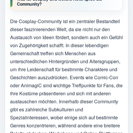
Community?
Die Cosplay-Community ist ein zentraler Bestandteil
dieser faszinierenden Welt, da sie nicht nur den
Austausch von Ideen fördert, sondern auch ein Gefühl
von Zugehörigkeit schafft. In dieser lebendigen
Gemeinschaft treffen sich Menschen aus
unterschiedlichen Hintergründen und Altersgruppen,
um ihre Leidenschaft für bestimmte Charaktere und
Geschichten auszudrücken. Events wie Comic-Con
oder AnimagiC sind wichtige Treffpunkte für Fans, die
ihre Kostüme präsentieren und sich mit anderen
austauschen möchten. Innerhalb dieser Community
gibt es zahlreiche Subkulturen und
Spezialinteressen, wobei einige sich auf bestimmte
Genres konzentrieren, während andere eine breitere