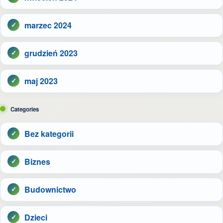
marzec 2024
grudzień 2023
maj 2023
Categories
Bez kategorii
Biznes
Budownictwo
Dzieci