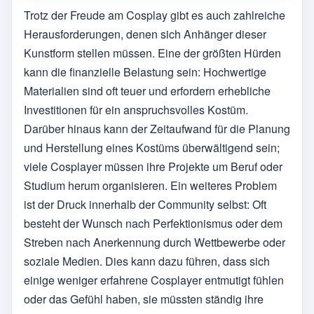
Trotz der Freude am Cosplay gibt es auch zahlreiche
Herausforderungen, denen sich Anhänger dieser
Kunstform stellen müssen. Eine der größten Hürden
kann die finanzielle Belastung sein: Hochwertige
Materialien sind oft teuer und erfordern erhebliche
Investitionen für ein anspruchsvolles Kostüm.
Darüber hinaus kann der Zeitaufwand für die Planung
und Herstellung eines Kostüms überwältigend sein;
viele Cosplayer müssen ihre Projekte um Beruf oder
Studium herum organisieren. Ein weiteres Problem
ist der Druck innerhalb der Community selbst: Oft
besteht der Wunsch nach Perfektionismus oder dem
Streben nach Anerkennung durch Wettbewerbe oder
soziale Medien. Dies kann dazu führen, dass sich
einige weniger erfahrene Cosplayer entmutigt fühlen
oder das Gefühl haben, sie müssten ständig ihre