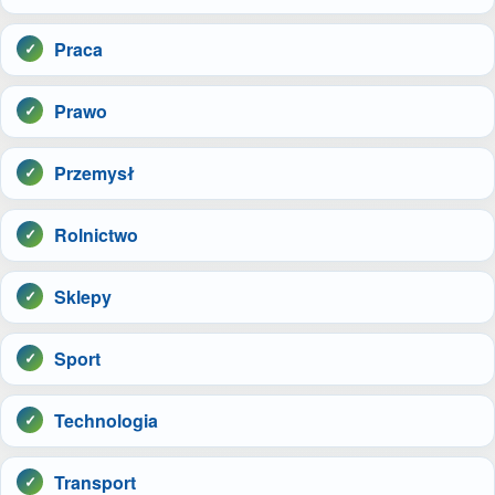
Praca
Prawo
Przemysł
Rolnictwo
Sklepy
Sport
Technologia
Transport