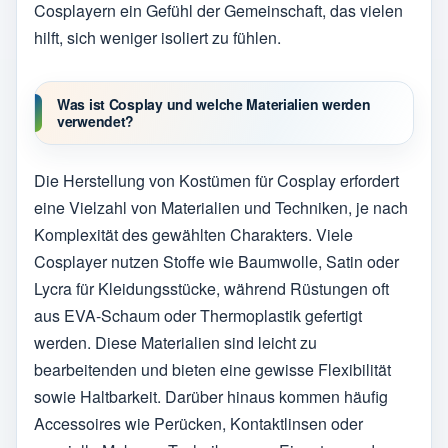
Cosplayern ein Gefühl der Gemeinschaft, das vielen
hilft, sich weniger isoliert zu fühlen.
Was ist Cosplay und welche Materialien werden
verwendet?
Die Herstellung von Kostümen für Cosplay erfordert
eine Vielzahl von Materialien und Techniken, je nach
Komplexität des gewählten Charakters. Viele
Cosplayer nutzen Stoffe wie Baumwolle, Satin oder
Lycra für Kleidungsstücke, während Rüstungen oft
aus EVA-Schaum oder Thermoplastik gefertigt
werden. Diese Materialien sind leicht zu
bearbeitenden und bieten eine gewisse Flexibilität
sowie Haltbarkeit. Darüber hinaus kommen häufig
Accessoires wie Perücken, Kontaktlinsen oder