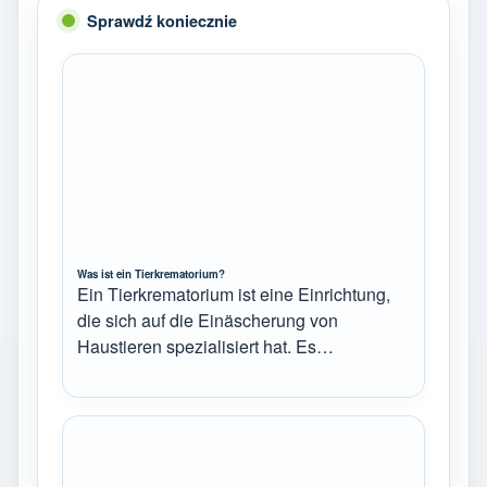
Sprawdź koniecznie
Was ist ein Tierkrematorium?
Ein Tierkrematorium ist eine Einrichtung,
die sich auf die Einäscherung von
Haustieren spezialisiert hat. Es…