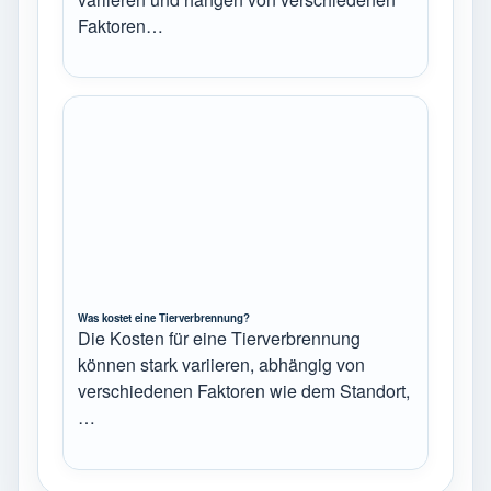
Faktoren…
Was kostet eine Tierverbrennung?
Die Kosten für eine Tierverbrennung
können stark variieren, abhängig von
verschiedenen Faktoren wie dem Standort,
…