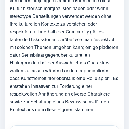
von denen diejenigen stammen könnten die diese
Kultur historisch marginalisiert haben oder wenn
stereotype Darstellungen verwendet werden ohne
ihre kulturellen Kontexte zu verstehen oder
respektieren. Innerhalb der Community gibt es
laufende Diskussionen darüber wie man respektvoll
mit solchen Themen umgehen kann; einige plädieren
dafür Sensibilität gegenüber kulturellen
Hintergründen bei der Auswahl eines Charakters
walten zu lassen während andere argumentieren
dass Kunstfreiheit hier ebenfalls eine Rolle spielt . Es
entstehen Initiativen zur Förderung einer
respektvollen Annäherung an diverse Charaktere
sowie zur Schaffung eines Bewusstseins für den
Kontext aus dem diese Figuren stammen .