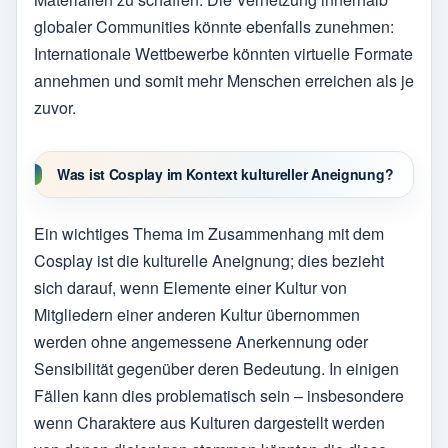
globaler Communities könnte ebenfalls zunehmen:
Internationale Wettbewerbe könnten virtuelle Formate
annehmen und somit mehr Menschen erreichen als je
zuvor.
Was ist Cosplay im Kontext kultureller Aneignung?
Ein wichtiges Thema im Zusammenhang mit dem
Cosplay ist die kulturelle Aneignung; dies bezieht
sich darauf, wenn Elemente einer Kultur von
Mitgliedern einer anderen Kultur übernommen
werden ohne angemessene Anerkennung oder
Sensibilität gegenüber deren Bedeutung. In einigen
Fällen kann dies problematisch sein – insbesondere
wenn Charaktere aus Kulturen dargestellt werden