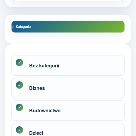
Kategoria
Bez kategorii
Biznes
Budownictwo
Dzieci