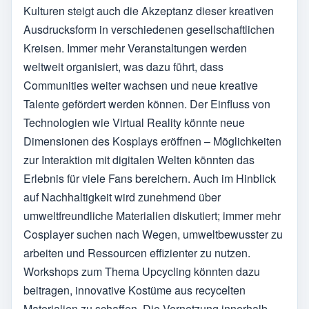
Kulturen steigt auch die Akzeptanz dieser kreativen
Ausdrucksform in verschiedenen gesellschaftlichen
Kreisen. Immer mehr Veranstaltungen werden
weltweit organisiert, was dazu führt, dass
Communities weiter wachsen und neue kreative
Talente gefördert werden können. Der Einfluss von
Technologien wie Virtual Reality könnte neue
Dimensionen des Kosplays eröffnen – Möglichkeiten
zur Interaktion mit digitalen Welten könnten das
Erlebnis für viele Fans bereichern. Auch im Hinblick
auf Nachhaltigkeit wird zunehmend über
umweltfreundliche Materialien diskutiert; immer mehr
Cosplayer suchen nach Wegen, umweltbewusster zu
arbeiten und Ressourcen effizienter zu nutzen.
Workshops zum Thema Upcycling könnten dazu
beitragen, innovative Kostüme aus recycelten
Materialien zu schaffen. Die Vernetzung innerhalb