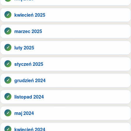
kwiecień 2025
marzec 2025
luty 2025
styczeń 2025
grudzień 2024
listopad 2024
maj 2024
kwiecień 2024