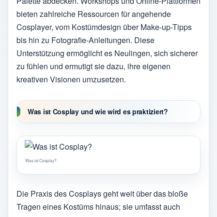
Palette abdecken. Workshops und Online-Plattformen
bieten zahlreiche Ressourcen für angehende
Cosplayer, vom Kostümdesign über Make-up-Tipps
bis hin zu Fotografie-Anleitungen. Diese
Unterstützung ermöglicht es Neulingen, sich sicherer
zu fühlen und ermutigt sie dazu, ihre eigenen
kreativen Visionen umzusetzen.
Was ist Cosplay und wie wird es praktiziert?
Was ist Cosplay?
Die Praxis des Cosplays geht weit über das bloße
Tragen eines Kostüms hinaus; sie umfasst auch