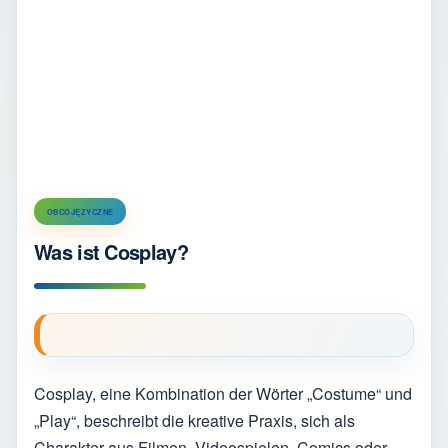
OBCOJĘZYCZNE
Was ist Cosplay?
Cosplay, eine Kombination der Wörter „Costume“ und
„Play“, beschreibt die kreative Praxis, sich als
Charakter aus Filmen, Videospielen, Comics oder