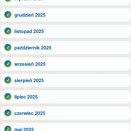
grudzień 2025
listopad 2025
październik 2025
wrzesień 2025
sierpień 2025
lipiec 2025
czerwiec 2025
maj 2025