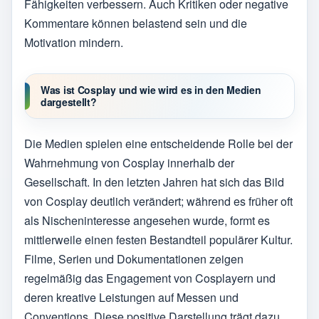
Fähigkeiten verbessern. Auch Kritiken oder negative
Kommentare können belastend sein und die
Motivation mindern.
Was ist Cosplay und wie wird es in den Medien
dargestellt?
Die Medien spielen eine entscheidende Rolle bei der
Wahrnehmung von Cosplay innerhalb der
Gesellschaft. In den letzten Jahren hat sich das Bild
von Cosplay deutlich verändert; während es früher oft
als Nischeninteresse angesehen wurde, formt es
mittlerweile einen festen Bestandteil populärer Kultur.
Filme, Serien und Dokumentationen zeigen
regelmäßig das Engagement von Cosplayern und
deren kreative Leistungen auf Messen und
Conventions. Diese positive Darstellung trägt dazu