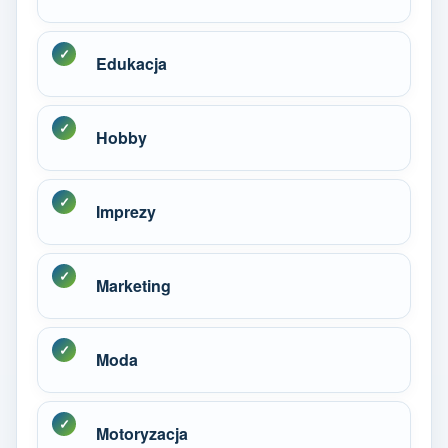
Edukacja
Hobby
Imprezy
Marketing
Moda
Motoryzacja