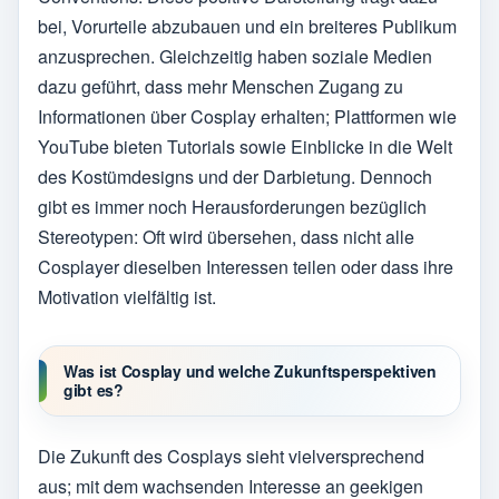
bei, Vorurteile abzubauen und ein breiteres Publikum
anzusprechen. Gleichzeitig haben soziale Medien
dazu geführt, dass mehr Menschen Zugang zu
Informationen über Cosplay erhalten; Plattformen wie
YouTube bieten Tutorials sowie Einblicke in die Welt
des Kostümdesigns und der Darbietung. Dennoch
gibt es immer noch Herausforderungen bezüglich
Stereotypen: Oft wird übersehen, dass nicht alle
Cosplayer dieselben Interessen teilen oder dass ihre
Motivation vielfältig ist.
Was ist Cosplay und welche Zukunftsperspektiven
gibt es?
Die Zukunft des Cosplays sieht vielversprechend
aus; mit dem wachsenden Interesse an geekigen