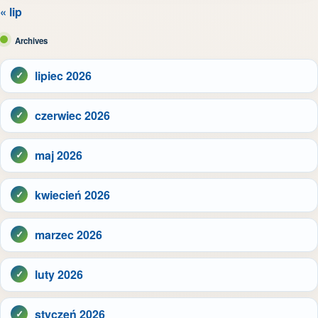
« lip
Archives
lipiec 2026
czerwiec 2026
maj 2026
kwiecień 2026
marzec 2026
luty 2026
styczeń 2026