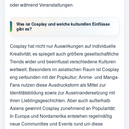
oder während Veranstaltungen.
Was ist Cosplay und welche kulturellen Einflüsse
gibt es?
Cosplay hat nicht nur Auswirkungen auf individuelle
Kreativität; es spiegelt auch größere gesellschaftliche
Trends wider und beeinflusst verschiedene Kulturen
weltweit. Besonders im asiatischen Raum ist Cosplay
eng verbunden mit der Popkultur; Anime- und Manga-
Fans nutzen diese Ausdrucksform als Mittel zur
Identitätsbildung sowie zur Auseinandersetzung mit
ihren Lieblingsgeschichten. Aber auch außerhalb
Asiens gewinnt Cosplay zunehmend an Popularität:
In Europa und Nordamerika entstehen regelmäßig
neue Communities und Events rund um diese