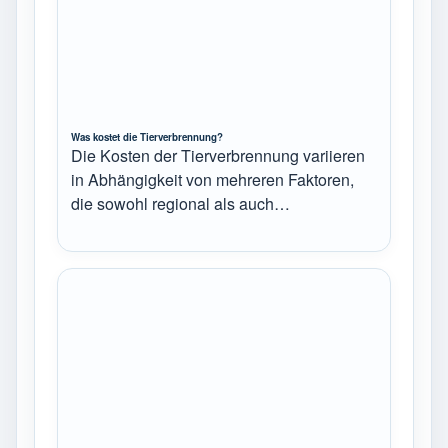
Was kostet die Tierverbrennung?
Die Kosten der Tierverbrennung variieren
in Abhängigkeit von mehreren Faktoren,
die sowohl regional als auch…